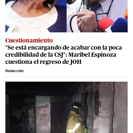
Cuestionamiento
"Se está encargando de acabar con la poca
credibilidad de la CSJ": Maribel Espinoza
cuestiona el regreso de JOH
Redacción