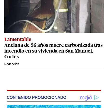
Lamentable
Anciana de 96 años muere carbonizada tras
incendio en su vivienda en San Manuel,
Cortés
Redacción
CONTENIDO PROMOCIONADO