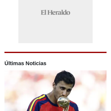
Últimas Noticias