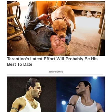
Tarantino’s Latest Effort Will Probably Be His
Best To Date
Brainberries