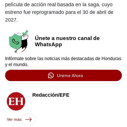
película de acción real basada en la saga, cuyo
estreno fue reprogramado para el 30 de abril de
2027.
Únete a nuestro canal de
WhatsApp
Infórmate sobre las noticias más destacadas de Honduras
y el mundo.
Unirme Ahora
Redacción/EFE
Ver más