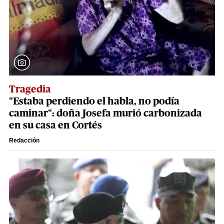
Tragedia
"Estaba perdiendo el habla, no podía
caminar": doña Josefa murió carbonizada
en su casa en Cortés
Redacción