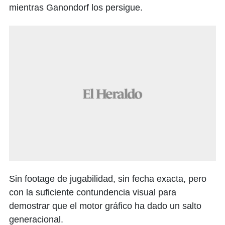
mientras Ganondorf los persigue.
Sin footage de jugabilidad, sin fecha exacta, pero
con la suficiente contundencia visual para
demostrar que el motor gráfico ha dado un salto
generacional.