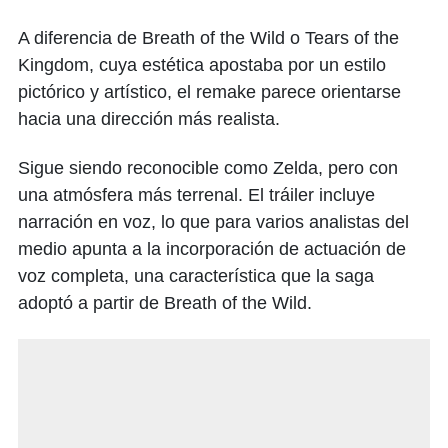
A diferencia de Breath of the Wild o Tears of the
Kingdom, cuya estética apostaba por un estilo
pictórico y artístico, el remake parece orientarse
hacia una dirección más realista.
Sigue siendo reconocible como Zelda, pero con
una atmósfera más terrenal. El tráiler incluye
narración en voz, lo que para varios analistas del
medio apunta a la incorporación de actuación de
voz completa, una característica que la saga
adoptó a partir de Breath of the Wild.