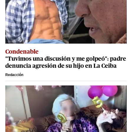
Condenable
"Tuvimos una discusión y me golpeó": padre
denuncia agresión de su hijo en La Ceiba
Redacción