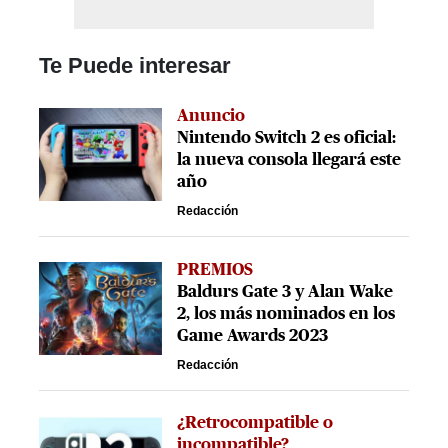
Te Puede interesar
Anuncio
Nintendo Switch 2 es oficial:
la nueva consola llegará este
año
Redacción
PREMIOS
Baldurs Gate 3 y Alan Wake
2, los más nominados en los
Game Awards 2023
Redacción
¿Retrocompatible o
incompatible?