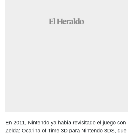
En 2011, Nintendo ya había revisitado el juego con
Zelda: Ocarina of Time 3D para Nintendo 3DS, que