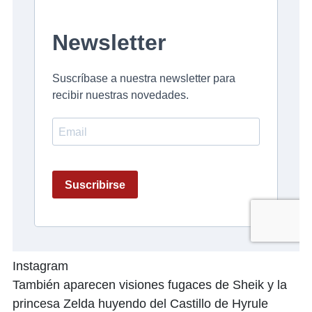
Instagram
También aparecen visiones fugaces de Sheik y la
princesa Zelda huyendo del Castillo de Hyrule