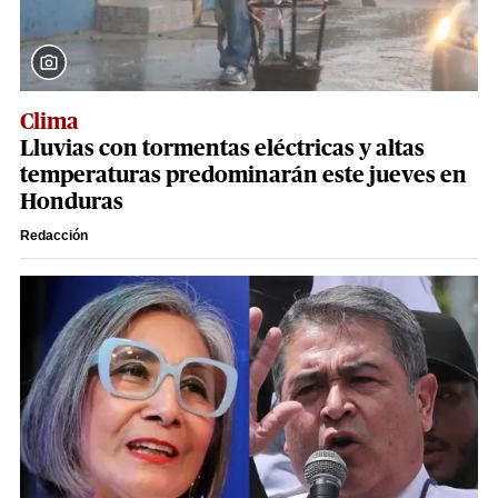
Clima
Lluvias con tormentas eléctricas y altas
temperaturas predominarán este jueves en
Honduras
Redacción