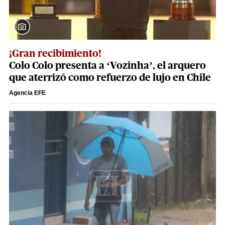
¡Gran recibimiento!
Colo Colo presenta a ‘Vozinha’, el arquero
que aterrizó como refuerzo de lujo en Chile
Agencia EFE