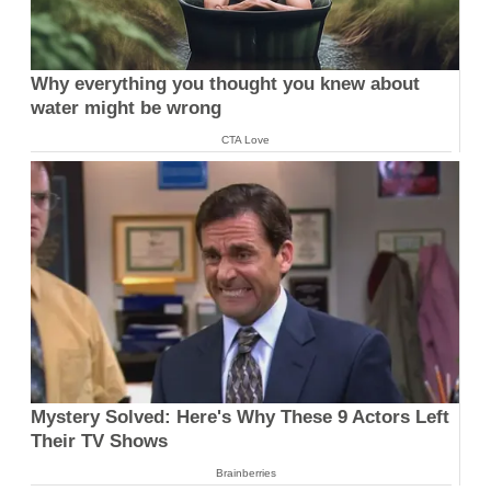
Why everything you thought you knew about
water might be wrong
CTA Love
Mystery Solved: Here's Why These 9 Actors Left
Their TV Shows
Brainberries