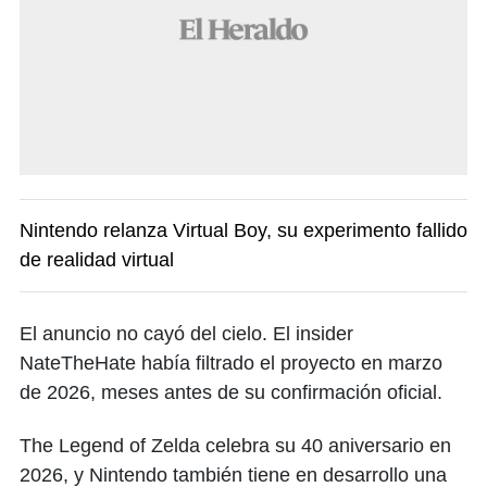
Nintendo relanza Virtual Boy, su experimento fallido
de realidad virtual
El anuncio no cayó del cielo. El insider
NateTheHate había filtrado el proyecto en marzo
de 2026, meses antes de su confirmación oficial.
The Legend of Zelda celebra su 40 aniversario en
2026, y Nintendo también tiene en desarrollo una