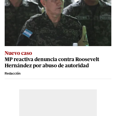
Nuevo caso
MP reactiva denuncia contra Roosevelt
Hernández por abuso de autoridad
Redacción