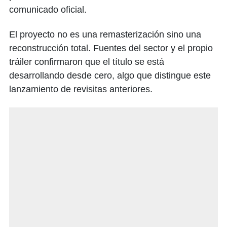
comunicado oficial.
El proyecto no es una remasterización sino una
reconstrucción total. Fuentes del sector y el propio
tráiler confirmaron que el título se está
desarrollando desde cero, algo que distingue este
lanzamiento de revisitas anteriores.