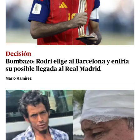
Decisión
Bombazo: Rodri elige al Barcelona y enfría
su posible llegada al Real Madrid
Mario Ramírez