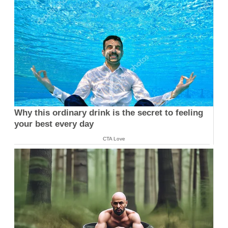
Why this ordinary drink is the secret to feeling
your best every day
CTA Love