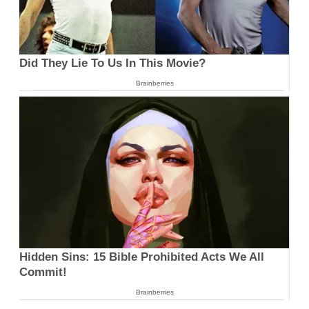
Did They Lie To Us In This Movie?
Brainberries
Hidden Sins: 15 Bible Prohibited Acts We All
Commit!
Brainberries