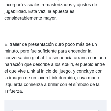
incorporó visuales remasterizados y ajustes de
jugabilidad. Esta vez, la apuesta es
considerablemente mayor.
El tráiler de presentación duró poco más de un
minuto, pero fue suficiente para encender la
conversación global. La secuencia arranca con una
narración que describe a los Kokiri, el pueblo entre
el que vive Link al inicio del juego, y concluye con
la imagen de un joven Link dormido, cuya mano
izquierda comienza a brillar con el símbolo de la
Trifuerza.