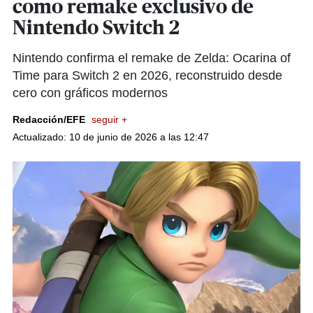
como remake exclusivo de
Nintendo Switch 2
Nintendo confirma el remake de Zelda: Ocarina of
Time para Switch 2 en 2026, reconstruido desde
cero con gráficos modernos
Redacción/EFE
seguir +
Actualizado: 10 de junio de 2026 a las 12:47