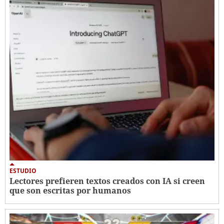
ESTUDIO
Lectores prefieren textos creados con IA si creen
que son escritas por humanos