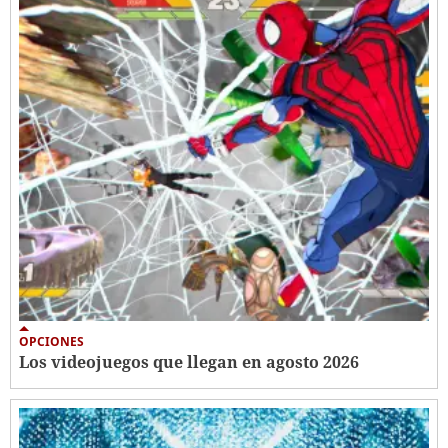
OPCIONES
Los videojuegos que llegan en agosto 2026