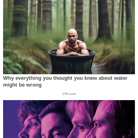
Why everything you thought you knew about water
might be wrong
CTA Love