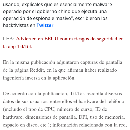
usando, explícales que es esencialmente malware
operado por el gobierno chino que ejecuta una
operación de espionaje masivo”, escribieron los
hacktivistas en
Twitter
.
LEA:
Advierten en EEUU contra riesgos de seguridad en
la app TikTok
En la misma publicación adjuntaron capturas de pantalla
de la página Reddit, en la que afirman haber realizado
ingeniería inversa en la aplicación.
De acuerdo con la publicación,
TikTok
recopila diversos
datos de sus usuarios, entre ellos el hardware del teléfono
(incluido el tipo de CPU, número de curso, ID de
hardware, dimensiones de pantalla, DPI, uso de memoria,
espacio en disco, etc.); información relacionada con la red,