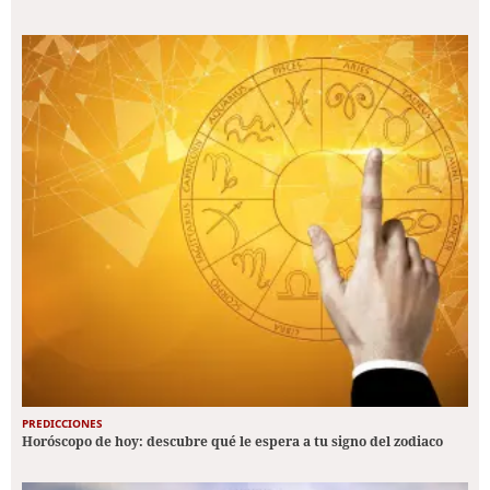
PREDICCIONES
Horóscopo de hoy: descubre qué le espera a tu signo del zodiaco