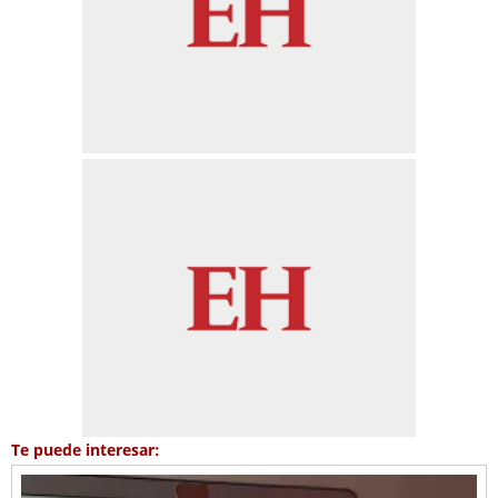
Te puede interesar: