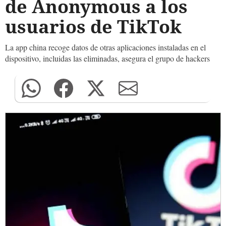
de Anonymous a los
usuarios de TikTok
La app china recoge datos de otras aplicaciones instaladas en el
dispositivo, incluidas las eliminadas, asegura el grupo de hackers