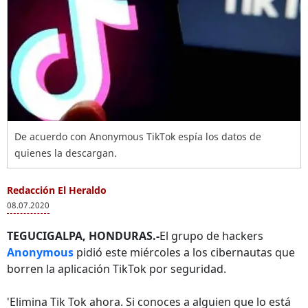
De acuerdo con Anonymous TikTok espía los datos de
quienes la descargan.
Redacción El Heraldo
08.07.2020
TEGUCIGALPA, HONDURAS.-
El grupo de hackers
Anonymous
pidió este miércoles a los cibernautas que
borren la aplicación TikTok por seguridad.
'Elimina Tik Tok ahora. Si conoces a alguien que lo está