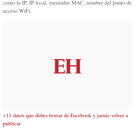
como la IP, IP local, enrutador MAC, nombre del punto de
acceso WiFi.
+
11 datos que debes borrar de Facebook y jamás volver a
publicar