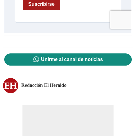
Unirme al canal de noticias
Redacción El Heraldo