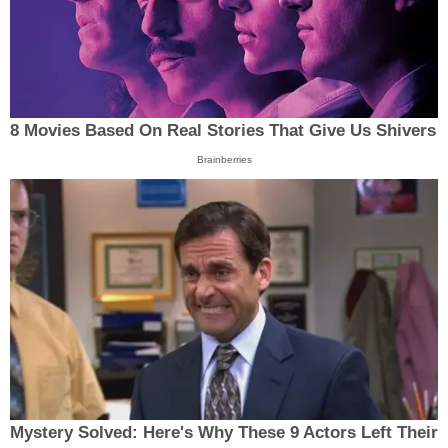
8 Movies Based On Real Stories That Give Us Shivers
Brainberries
Mystery Solved: Here's Why These 9 Actors Left Their