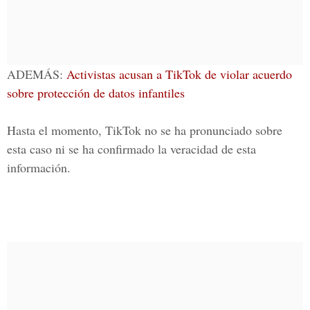
ADEMÁS:
Activistas acusan a TikTok de violar acuerdo
sobre protección de datos infantiles
Hasta el momento,
TikTok
no se ha pronunciado sobre
esta caso ni se ha confirmado la veracidad de esta
información.