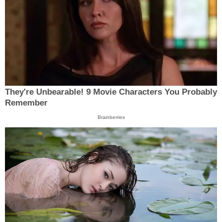
They're Unbearable! 9 Movie Characters You Probably
Remember
Brainberries