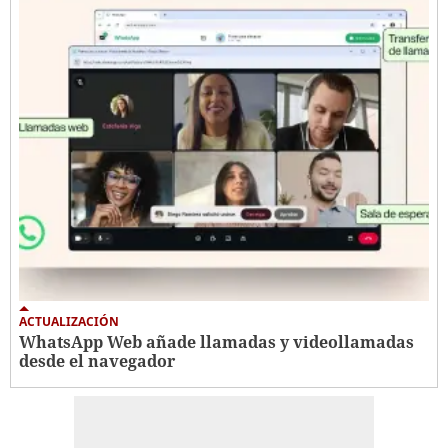
ACTUALIZACIÓN
WhatsApp Web añade llamadas y videollamadas
desde el navegador