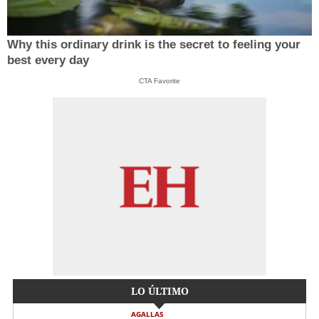
Why this ordinary drink is the secret to feeling your
best every day
CTA Favorite
LO ÚLTIMO
AGALLAS