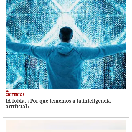
CRITERIOS
IA fobia, ¿Por qué tememos a la inteligencia
artificial?