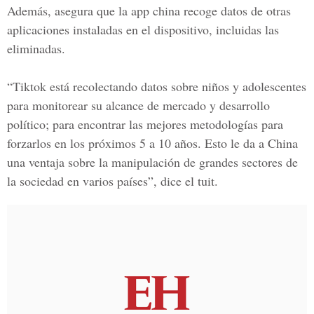
Además, asegura que la app china recoge datos de otras
aplicaciones instaladas en el dispositivo, incluidas las
eliminadas.
“Tiktok está recolectando datos sobre niños y adolescentes
para monitorear su alcance de mercado y desarrollo
político; para encontrar las mejores metodologías para
forzarlos en los próximos 5 a 10 años. Esto le da a China
una ventaja sobre la manipulación de grandes sectores de
la sociedad en varios países”, dice el tuit.