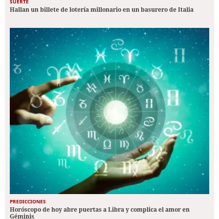
SUERTE
Hallan un billete de lotería millonario en un basurero de Italia
PREDICCIONES
Horóscopo de hoy abre puertas a Libra y complica el amor en
Géminis