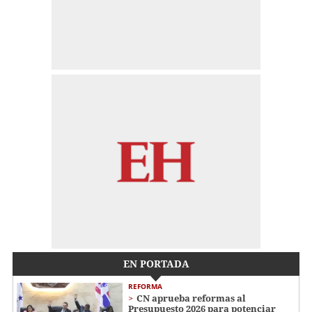
EN PORTADA
REFORMA
CN aprueba reformas al
Presupuesto 2026 para potenciar