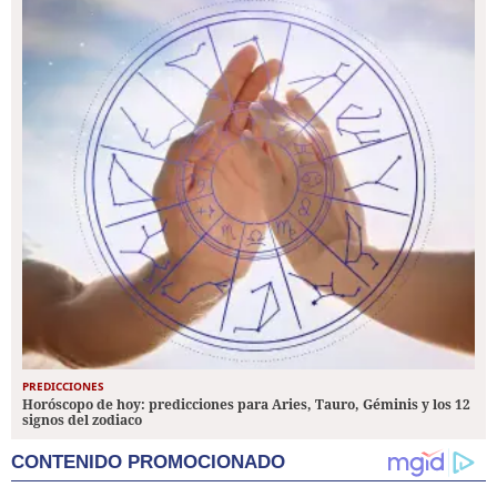
PREDICCIONES
Horóscopo de hoy: predicciones para Aries, Tauro, Géminis y los 12
signos del zodiaco
CONTENIDO PROMOCIONADO