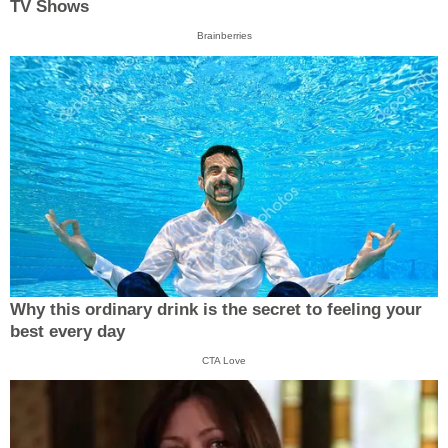
TV Shows
Brainberries
Why this ordinary drink is the secret to feeling your
best every day
CTA Love