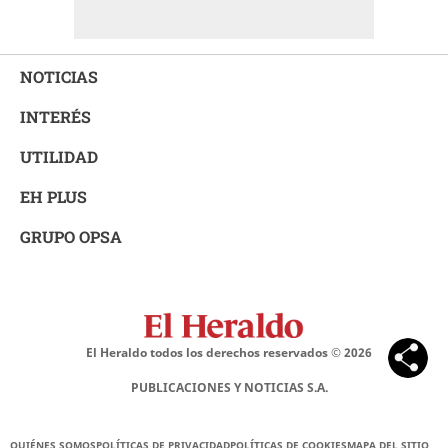
NOTICIAS
INTERÉS
UTILIDAD
EH PLUS
GRUPO OPSA
El Heraldo todos los derechos reservados ©
2026
PUBLICACIONES Y NOTICIAS S.A.
QUIÉNES SOMOS
POLÍTICAS DE PRIVACIDAD
POLÍTICAS DE COOKIES
MAPA DEL SITIO