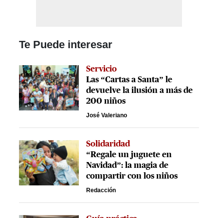
Te Puede interesar
Servicio
Las “Cartas a Santa” le
devuelve la ilusión a más de
200 niños
José Valeriano
Solidaridad
“Regale un juguete en
Navidad”: la magia de
compartir con los niños
Redacción