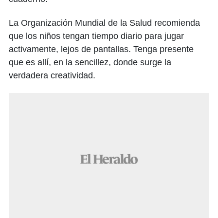
La Organización Mundial de la Salud recomienda
que los niños tengan tiempo diario para jugar
activamente, lejos de pantallas. Tenga presente
que es allí, en la sencillez, donde surge la
verdadera creatividad.