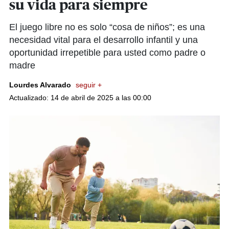
su vida para siempre
El juego libre no es solo “cosa de niños”; es una
necesidad vital para el desarrollo infantil y una
oportunidad irrepetible para usted como padre o
madre
Lourdes Alvarado
seguir +
Actualizado: 14 de abril de 2025 a las 00:00