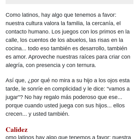
Como latinos, hay algo que tenemos a favor:
nuestra cultura valora la familia, la cercanía, el
contacto humano. Los juegos con los primos en la
calle, los cuentos de los abuelos, las risas en la
cocina... todo eso también es desarrollo, también
es amor. Aproveche nuestras raíces para criar con
alegría, con presencia y con ternura.
Así que, ¿por qué no mira a su hijo a los ojos esta
tarde, le sonríe en complicidad y le dice: “vamos a
jugar"? No hay regalo más poderoso que ese...
porque cuando usted juega con sus hijos... ellos
crecen... y usted también.
Calidez
omo latinos hay algo que tenemos a favor: nuestra