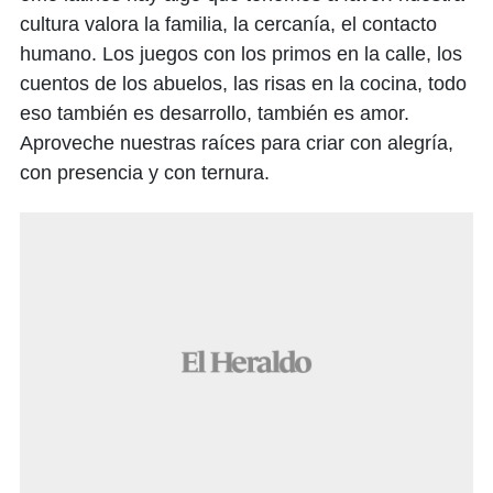
cultura valora la familia, la cercanía, el contacto
humano. Los juegos con los primos en la calle, los
cuentos de los abuelos, las risas en la cocina, todo
eso también es desarrollo, también es amor.
Aproveche nuestras raíces para criar con alegría,
con presencia y con ternura.