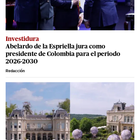
Investidura
Abelardo de la Espriella jura como
presidente de Colombia para el periodo
2026-2030
Redacción