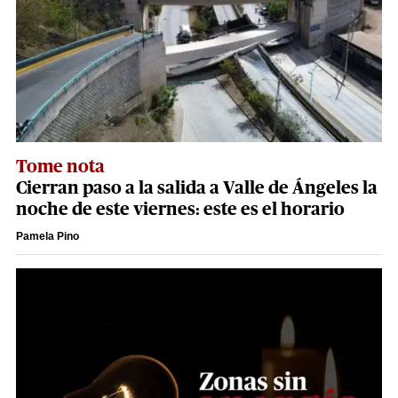
Tome nota
Cierran paso a la salida a Valle de Ángeles la
noche de este viernes: este es el horario
Pamela Pino