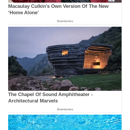
Macaulay Culkin's Own Version Of The New
‘Home Alone’
Brainberries
The Chapel Of Sound Amphitheater -
Architectural Marvels
Brainberries