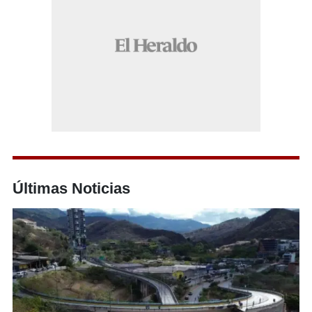
Últimas Noticias