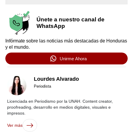
Únete a nuestro canal de
WhatsApp
Infórmate sobre las noticias más destacadas de Honduras
y el mundo.
Unirme Ahora
Lourdes Alvarado
Periodista
Licenciada en Periodismo por la UNAH. Content creator,
proofreading, desarrollo en medios digitales, visuales e
impresos.
Ver más