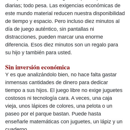
diarias; todo pesa. Las exigencias económicas de
este mundo material reducen nuestra disponibilidad
de tiempo y espacio. Pero incluso diez minutos al
día de juego auténtico, sin pantallas ni
distracciones, pueden marcar una enorme
diferencia. Esos diez minutos son un regalo para
su hijo y también para usted.
Sin inversión económica
Y es que analizándolo bien, no hace falta gastar
inmensas cantidades de dinero para dedicar
tiempo a sus hijos. El juego libre no exige juguetes
costosos ni tecnología cara. A veces, una caja
vieja, unos lápices de colores, una pelota o un
paseo por el parque bastan. Puede hasta
enseñarle matemáticas con juguetes, un lápiz y un
cuaderno.