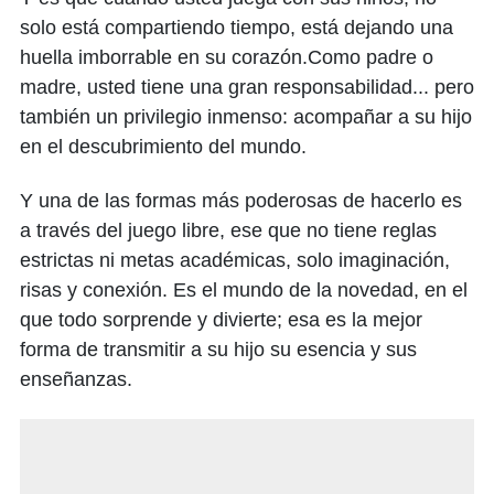
solo está compartiendo tiempo, está dejando una
huella imborrable en su corazón.Como padre o
madre, usted tiene una gran responsabilidad... pero
también un privilegio inmenso: acompañar a su hijo
en el descubrimiento del mundo.
Y una de las formas más poderosas de hacerlo es
a través del juego libre, ese que no tiene reglas
estrictas ni metas académicas, solo imaginación,
risas y conexión. Es el mundo de la novedad, en el
que todo sorprende y divierte; esa es la mejor
forma de transmitir a su hijo su esencia y sus
enseñanzas.