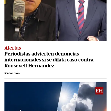
Alertas
Periodistas advierten denuncias
internacionales si se dilata caso contra
Roosevelt Hernández
Redacción