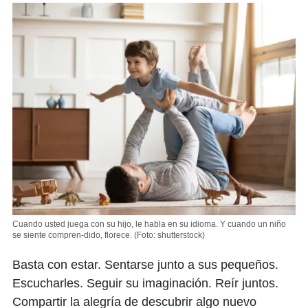
Cuando usted juega con su hijo, le habla en su idioma. Y cuando un niño
se siente compren-dido, florece.
(Foto: shutterstock)
Basta con estar. Sentarse junto a sus pequeños.
Escucharles. Seguir su imaginación. Reír juntos.
Compartir la alegría de descubrir algo nuevo