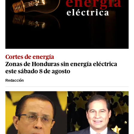
Cortes de energía
Zonas de Honduras sin energía eléctrica
este sábado 8 de agosto
Redacción