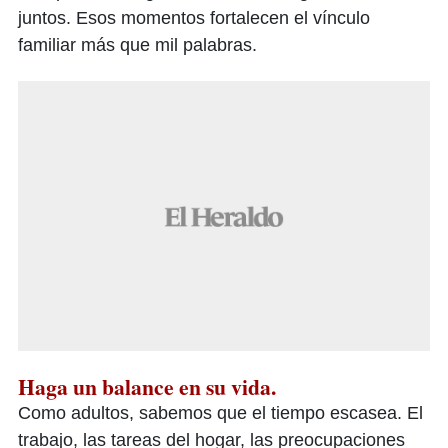
juntos. Esos momentos fortalecen el vínculo
familiar más que mil palabras.
Haga un balance en su vida.
Como adultos, sabemos que el tiempo escasea. El
trabajo, las tareas del hogar, las preocupaciones