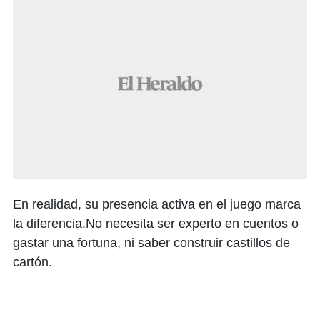
En realidad, su presencia activa en el juego marca
la diferencia.No necesita ser experto en cuentos o
gastar una fortuna, ni saber construir castillos de
cartón.