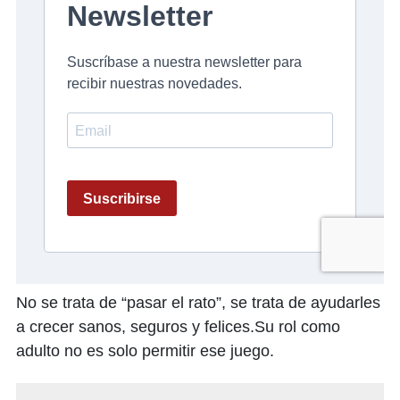
No se trata de “pasar el rato”, se trata de ayudarles
a crecer sanos, seguros y felices.Su rol como
adulto no es solo permitir ese juego.