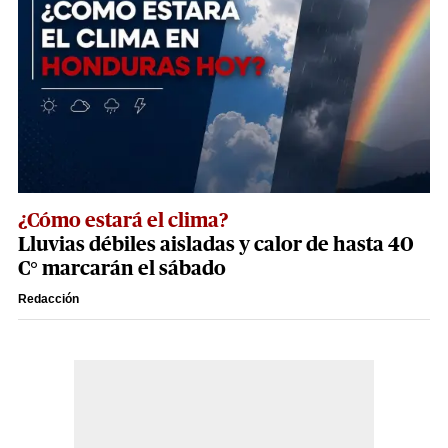
¿Cómo estará el clima?
Lluvias débiles aisladas y calor de hasta 40
C° marcarán el sábado
Redacción