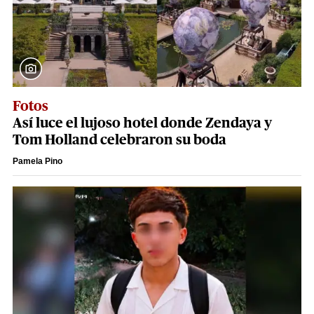
Fotos
Así luce el lujoso hotel donde Zendaya y
Tom Holland celebraron su boda
Pamela Pino