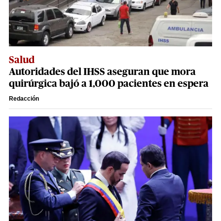
Salud
Autoridades del IHSS aseguran que mora
quirúrgica bajó a 1,000 pacientes en espera
Redacción