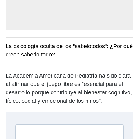
La psicología oculta de los "sabelotodos": ¿Por qué
creen saberlo todo?
La Academia Americana de Pediatría ha sido clara
al afirmar que el juego libre es “esencial para el
desarrollo porque contribuye al bienestar cognitivo,
físico, social y emocional de los niños”.