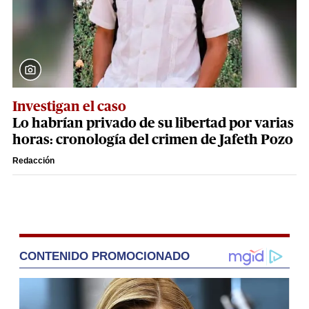
Investigan el caso
Lo habrían privado de su libertad por varias
horas: cronología del crimen de Jafeth Pozo
Redacción
CONTENIDO PROMOCIONADO