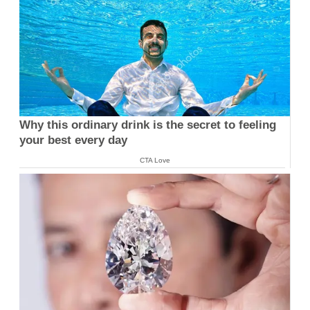
Why this ordinary drink is the secret to feeling
your best every day
CTA Love