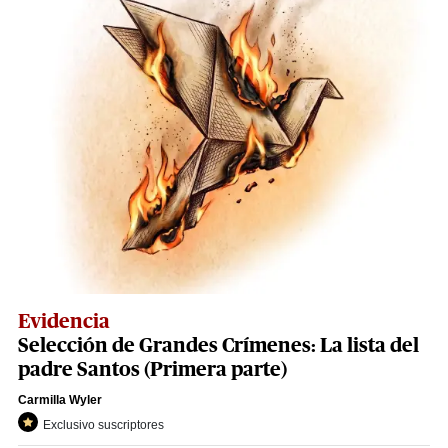
Evidencia
Selección de Grandes Crímenes: La lista del
padre Santos (Primera parte)
Carmilla Wyler
Exclusivo suscriptores