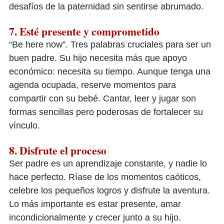
desafíos de la paternidad sin sentirse abrumado.
7. Esté presente y comprometido
“Be here now”. Tres palabras cruciales para ser un
buen padre. Su hijo necesita más que apoyo
económico: necesita su tiempo. Aunque tenga una
agenda ocupada, reserve momentos para
compartir con su bebé. Cantar, leer y jugar son
formas sencillas pero poderosas de fortalecer su
vínculo.
8. Disfrute el proceso
Ser padre es un aprendizaje constante, y nadie lo
hace perfecto. Ríase de los momentos caóticos,
celebre los pequeños logros y disfrute la aventura.
Lo más importante es estar presente, amar
incondicionalmente y crecer junto a su hijo.