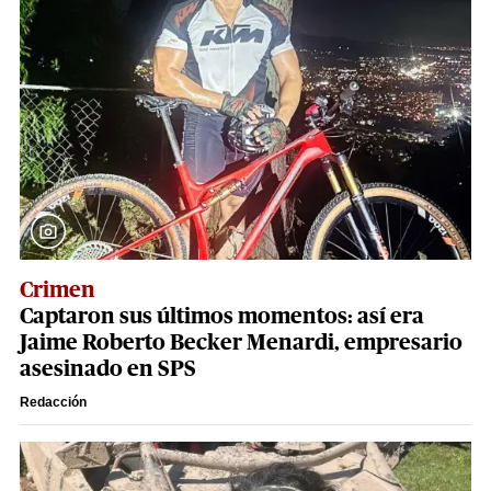
Crimen
Captaron sus últimos momentos: así era
Jaime Roberto Becker Menardi​​​, empresario
asesinado en SPS
Redacción