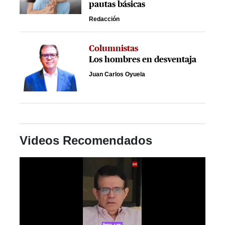
pautas básicas
Redacción
Columnistas
Los hombres en desventaja
Juan Carlos Oyuela
Videos Recomendados