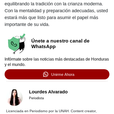
equilibrando la tradición con la crianza moderna.
Con la mentalidad y preparación adecuadas, usted
estará más que listo para asumir el papel más
importante de su vida.
Únete a nuestro canal de
WhatsApp
Infórmate sobre las noticias más destacadas de Honduras
y el mundo.
Unirme Ahora
Lourdes Alvarado
Periodista
Licenciada en Periodismo por la UNAH. Content creator,