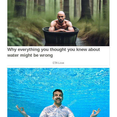
Why everything you thought you knew about
water might be wrong
CTA Love