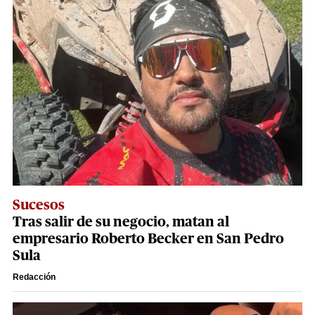
Sucesos
Tras salir de su negocio, matan al
empresario Roberto Becker en San Pedro
Sula
Redacción