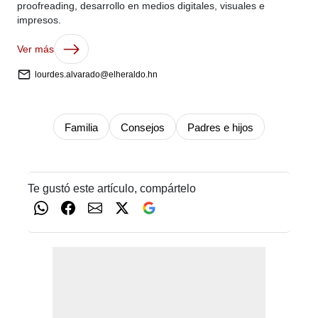
proofreading, desarrollo en medios digitales, visuales e
impresos.
Ver más
lourdes.alvarado@elheraldo.hn
Familia
Consejos
Padres e hijos
Te gustó este artículo, compártelo