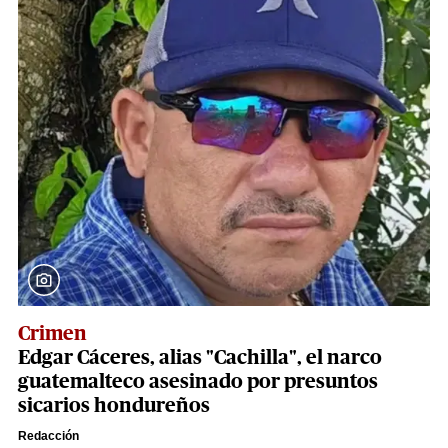
Crimen
Edgar Cáceres, alias "Cachilla", el narco
guatemalteco asesinado por presuntos
sicarios hondureños
Redacción