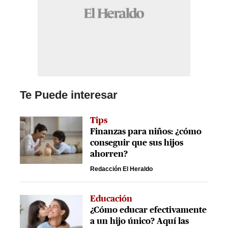
Te Puede interesar
Tips
Finanzas para niños: ¿cómo
conseguir que sus hijos
ahorren?
Redacción El Heraldo
Educación
¿Cómo educar efectivamente
a un hijo único? Aquí las