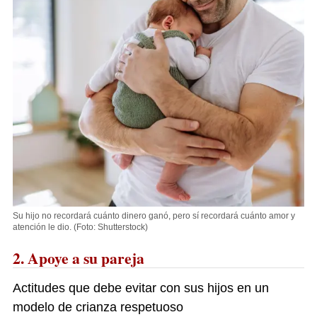
Su hijo no recordará cuánto dinero ganó, pero sí recordará cuánto amor y
atención le dio.
(Foto: Shutterstock)
2. Apoye a su pareja
Actitudes que debe evitar con sus hijos en un
modelo de crianza respetuoso