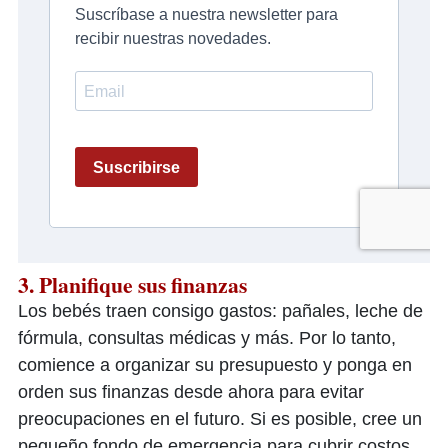
3. Planifique sus finanzas
Los bebés traen consigo gastos: pañales, leche de
fórmula, consultas médicas y más. Por lo tanto,
comience a organizar su presupuesto y ponga en
orden sus finanzas desde ahora para evitar
preocupaciones en el futuro. Si es posible, cree un
pequeño fondo de emergencia para cubrir costos