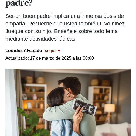
padre?
Ser un buen padre implica una inmensa dosis de
empatía. Recuerde que usted también tuvo niñez.
Juegue con su hijo. Enséñele sobre todo tema
mediante actividades lúdicas
Lourdes Alvarado
seguir +
Actualizado: 17 de marzo de 2025 a las 00:00