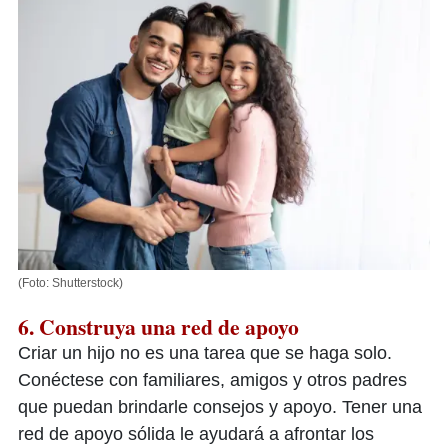
(Foto: Shutterstock)
6. Construya una red de apoyo
Criar un hijo no es una tarea que se haga solo.
Conéctese con familiares, amigos y otros padres
que puedan brindarle consejos y apoyo. Tener una
red de apoyo sólida le ayudará a afrontar los