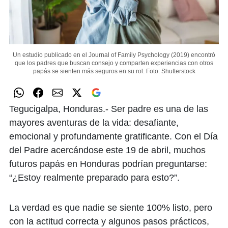
Un estudio publicado en el Journal of Family Psychology (2019) encontró
que los padres que buscan consejo y comparten experiencias con otros
papás se sienten más seguros en su rol.
Foto: Shutterstock
Tegucigalpa, Honduras.- Ser padre es una de las
mayores aventuras de la vida: desafiante,
emocional y profundamente gratificante. Con el Día
del Padre acercándose este 19 de abril, muchos
futuros papás en Honduras podrían preguntarse:
“¿Estoy realmente preparado para esto?”.
La verdad es que nadie se siente 100% listo, pero
con la actitud correcta y algunos pasos prácticos,