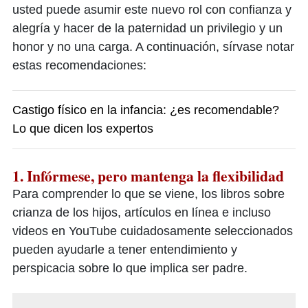
usted puede asumir este nuevo rol con confianza y
alegría y hacer de la paternidad un privilegio y un
honor y no una carga. A continuación, sírvase notar
estas recomendaciones:
Castigo físico en la infancia: ¿es recomendable?
Lo que dicen los expertos
1. Infórmese, pero mantenga la flexibilidad
Para comprender lo que se viene, los libros sobre
crianza de los hijos, artículos en línea e incluso
videos en YouTube cuidadosamente seleccionados
pueden ayudarle a tener entendimiento y
perspicacia sobre lo que implica ser padre.