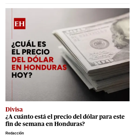
Divisa
¿A cuánto está el precio del dólar para este
fin de semana en Honduras?
Redacción