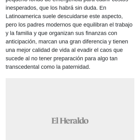
inesperados, que los habrá sin duda. En
Latinoamerica suele descuidarse este aspecto,
pero los padres modernos que equilibran el trabajo
y la familia y que organizan sus finanzas con
anticipación, marcan una gran diferencia y tienen
una mejor calidad de vida al evadir el caos que
sucede al no tener preparación para algo tan
transcedental como la paternidad.