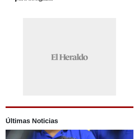
Últimas Noticias