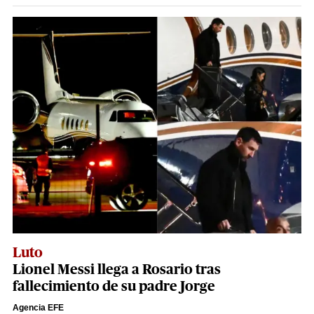
Luto
Lionel Messi llega a Rosario tras
fallecimiento de su padre Jorge
Agencia EFE