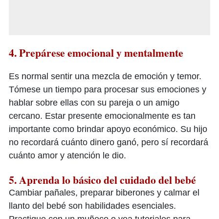
4. Prepárese emocional y mentalmente
Es normal sentir una mezcla de emoción y temor.
Tómese un tiempo para procesar sus emociones y
hablar sobre ellas con su pareja o un amigo
cercano. Estar presente emocionalmente es tan
importante como brindar apoyo económico. Su hijo
no recordará cuánto dinero ganó, pero sí recordará
cuánto amor y atención le dio.
5. Aprenda lo básico del cuidado del bebé
Cambiar pañales, preparar biberones y calmar el
llanto del bebé son habilidades esenciales.