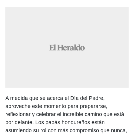
A medida que se acerca el Día del Padre,
aproveche este momento para prepararse,
reflexionar y celebrar el increíble camino que está
por delante. Los papás hondureños están
asumiendo su rol con más compromiso que nunca,