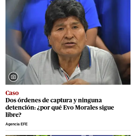
Caso
Dos órdenes de captura y ninguna
detención: ¿por qué Evo Morales sigue
libre?
Agencia EFE