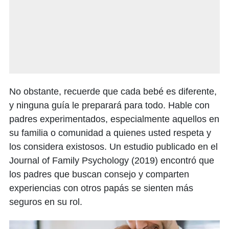
No obstante, recuerde que cada bebé es diferente,
y ninguna guía le preparará para todo. Hable con
padres experimentados, especialmente aquellos en
su familia o comunidad a quienes usted respeta y
los considera existosos. Un estudio publicado en el
Journal of Family Psychology (2019) encontró que
los padres que buscan consejo y comparten
experiencias con otros papás se sienten más
seguros en su rol.