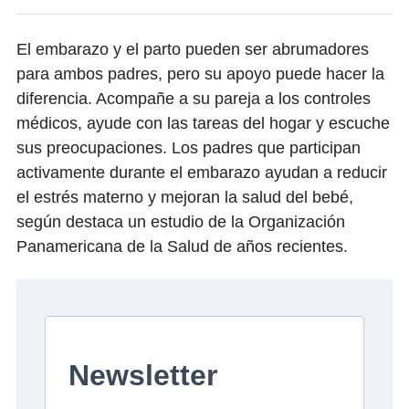
El embarazo y el parto pueden ser abrumadores
para ambos padres, pero su apoyo puede hacer la
diferencia. Acompañe a su pareja a los controles
médicos, ayude con las tareas del hogar y escuche
sus preocupaciones. Los padres que participan
activamente durante el embarazo ayudan a reducir
el estrés materno y mejoran la salud del bebé,
según destaca un estudio de la Organización
Panamericana de la Salud de años recientes.