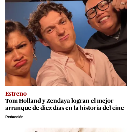
Estreno
Tom Holland y Zendaya logran el mejor
arranque de diez días en la historia del cine
Redacción