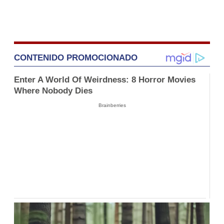
CONTENIDO PROMOCIONADO
Enter A World Of Weirdness: 8 Horror Movies
Where Nobody Dies
Brainberries