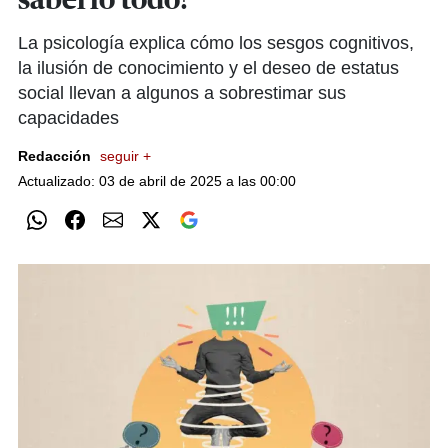
saberlo todo?
La psicología explica cómo los sesgos cognitivos,
la ilusión de conocimiento y el deseo de estatus
social llevan a algunos a sobrestimar sus
capacidades
Redacción
seguir +
Actualizado: 03 de abril de 2025 a las 00:00