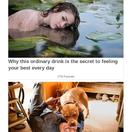
Why this ordinary drink is the secret to feeling
your best every day
CTA Favorite