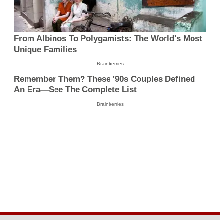
From Albinos To Polygamists: The World's Most
Unique Families
Brainberries
Remember Them? These '90s Couples Defined
An Era—See The Complete List
Brainberries