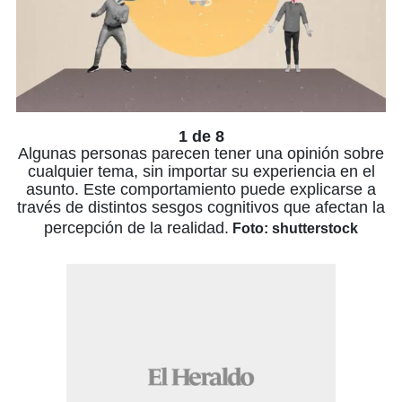
1 de 8
Algunas personas parecen tener una opinión sobre
cualquier tema, sin importar su experiencia en el
asunto. Este comportamiento puede explicarse a
través de distintos sesgos cognitivos que afectan la
percepción de la realidad.
Foto: shutterstock