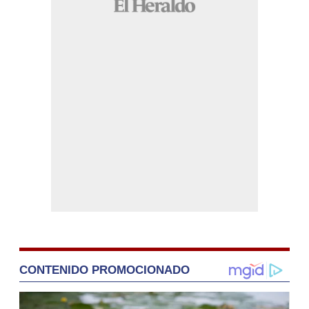
CONTENIDO PROMOCIONADO