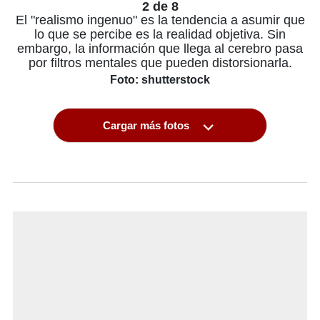
2 de 8
El "realismo ingenuo" es la tendencia a asumir que
lo que se percibe es la realidad objetiva. Sin
embargo, la información que llega al cerebro pasa
por filtros mentales que pueden distorsionarla.
Foto: shutterstock
Cargar más fotos