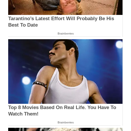
Tarantino’s Latest Effort Will Probably Be His
Best To Date
Brainberries
Top 8 Movies Based On Real Life. You Have To
Watch Them!
Brainberries