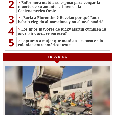
2
Enfermera mató a su esposo para vengar la
muerte de su amante: crimen en la
Centroamérica Oeste
3
¿Burla a Florentino? Revelan por qué Rodri
habría elegido al Barcelona y no al Real Madrid
4
Los hijos mayores de Ricky Martin cumplen 18
años: ¿A quién se parecen?
5
Capturan a mujer que mató a su esposo en la
colonia Centroamérica Oeste
TRENDING