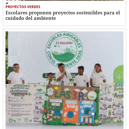
PROYECTOS VERDES
Escolares proponen proyectos sostenibles para el
cuidado del ambiente