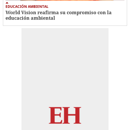
EDUCACIÓN AMBIENTAL
World Vision reafirma su compromiso con la
educación ambiental