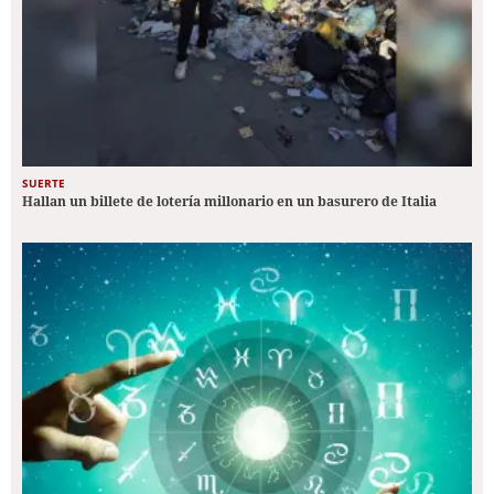
SUERTE
Hallan un billete de lotería millonario en un basurero de Italia