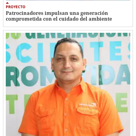
PROYECTO
Patrocinadores impulsan una generación
comprometida con el cuidado del ambiente