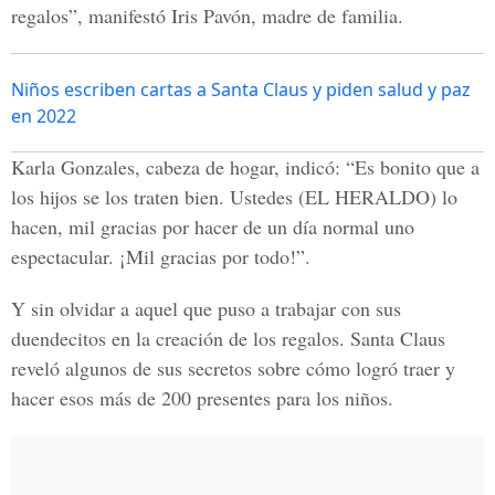
regalos”, manifestó Iris Pavón, madre de familia.
Niños escriben cartas a Santa Claus y piden salud y paz
en 2022
Karla Gonzales, cabeza de hogar, indicó: “Es bonito que a
los hijos se los traten bien. Ustedes (EL HERALDO) lo
hacen, mil gracias por hacer de un día normal uno
espectacular. ¡Mil gracias por todo!”.
Y sin olvidar a aquel que puso a trabajar con sus
duendecitos en la creación de los regalos. Santa Claus
reveló algunos de sus secretos sobre cómo logró traer y
hacer esos más de 200 presentes para los niños.