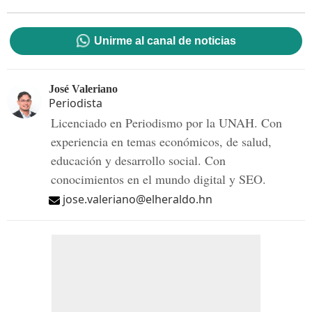
Unirme al canal de noticias
José Valeriano
Periodista
Licenciado en Periodismo por la UNAH. Con
experiencia en temas económicos, de salud,
educación y desarrollo social. Con
conocimientos en el mundo digital y SEO.
jose.valeriano@elheraldo.hn