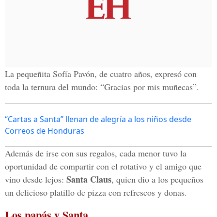
La pequeñita Sofía Pavón, de cuatro años, expresó con
toda la ternura del mundo: “Gracias por mis muñecas”.
“Cartas a Santa” llenan de alegría a los niños desde
Correos de Honduras
Además de irse con sus regalos, cada menor tuvo la
oportunidad de compartir con el rotativo y el amigo que
Santa Claus
vino desde lejos:
, quien dio a los pequeños
un delicioso platillo de pizza con refrescos y donas.
Los papás y Santa