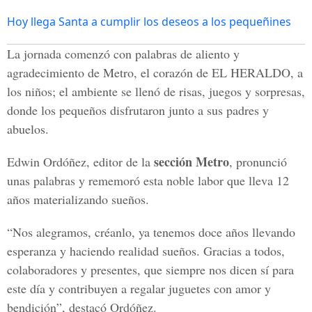
Hoy llega Santa a cumplir los deseos a los pequeñines
La jornada comenzó con palabras de aliento y
agradecimiento de Metro, el corazón de EL HERALDO, a
los niños; el ambiente se llenó de risas, juegos y sorpresas,
donde los pequeños disfrutaron junto a sus padres y
abuelos.
sección Metro
Edwin Ordóñez, editor de la
, pronunció
unas palabras y rememoró esta noble labor que lleva 12
años materializando sueños.
“Nos alegramos, créanlo, ya tenemos doce años llevando
esperanza y haciendo realidad sueños. Gracias a todos,
colaboradores y presentes, que siempre nos dicen sí para
este día y contribuyen a regalar juguetes con amor y
bendición”, destacó Ordóñez.