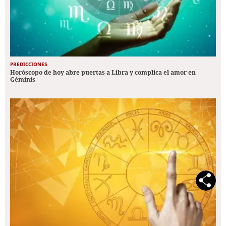
PREDICCIONES
Horóscopo de hoy abre puertas a Libra y complica el amor en
Géminis