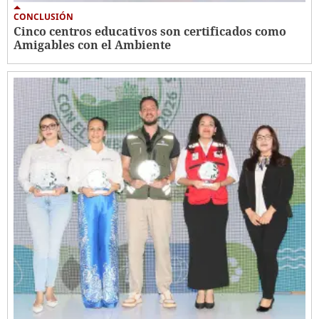
CONCLUSIÓN
Cinco centros educativos son certificados como
Amigables con el Ambiente