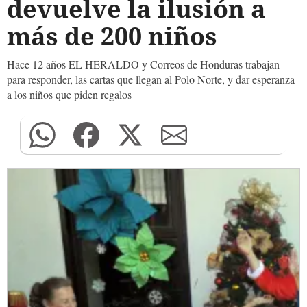
devuelve la ilusión a
más de 200 niños
Hace 12 años EL HERALDO y Correos de Honduras trabajan
para responder, las cartas que llegan al Polo Norte, y dar esperanza
a los niños que piden regalos