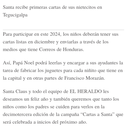
Santa recibe primeras cartas de sus nietecitos en
Tegucigalpa
Para participar en este 2024, los niños deberán tener sus
cartas listas en diciembre y enviarlas a través de los
medios que tiene Correos de Honduras.
Así, Papá Noel podrá leerlas y encargar a sus ayudantes la
tarea de fabricar los juguetes para cada niñito que tiene en
la capital y en otras partes de Francisco Morazán.
Santa Claus y todo el equipo de EL HERALDO les
deseamos un feliz año y también queremos que tanto los
niños como los padres se cuiden para verlos en la
decimotercera edición de la campaña “Cartas a Santa” que
será celebrada a inicios del próximo año.