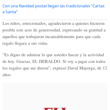
Con una Navidad postal llegan las tradicionales “Cartas
a Santa”
Los niños, emocionados, agradecieron a quienes hicieron
posible este acto de generosidad, expresando su gratitud a
aquellos que trabajaron incansablemente para que cada
regalo llegara a sus vidas.
“Es digno de admirar lo que ustedes hacen y la actividad
de hoy. Gracias, EL HERALDO. Sí voy a jugar con todos
los regalos que me dieron”, expresó David Mayorga, de 12
años.