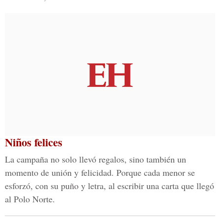
Niños felices
La campaña no solo llevó regalos, sino también un
momento de unión y felicidad. Porque cada menor se
esforzó, con su puño y letra, al escribir una carta que llegó
al Polo Norte.