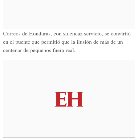
Correos de Honduras, con su eficaz servicio, se convirtió
en el puente que permitió que la ilusión de más de un
centenar de pequeños fuera real.