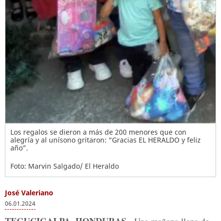
Los regalos se dieron a más de 200 menores que con
alegría y al unísono gritaron: “Gracias EL HERALDO y feliz
año”.
Foto: Marvin Salgado/ El Heraldo
José Valeriano
06.01.2024