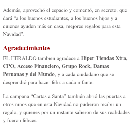
Además, aprovechó el espacio y comentó, en secreto, que
dará “a los buenos estudiantes, a los buenos hijos y a
quienes ayuden más en casa, mejores regalos para esta
Navidad”.
Agradecimientos
Hiper Tiendas Xtra,
EL HERALDO también agradece a
CPO, Acceso Financiero, Grupo Rock, Damas
Peruanas y del Mundo
, y a cada ciudadano que se
desprendió para hacer feliz a cada infante.
La campaña “Cartas a Santa” también abrió las puertas a
otros niños que en esta Navidad no pudieron recibir un
regalo, y quienes por un instante salieron de sus realidades
y fueron felices.