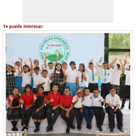
Te puede interesar: