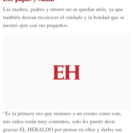
Las madres, padres y tutores no se quedan atrás, ya que
también desean reconocer el cuidado y la bondad que se
mostró ayer con sus pequeños.
“Es la primera vez que venimos a un evento como este,
mis niños están muy contentos, solo les puedo decir
gracias EL HERALDO por pensar en ellos y darles sus