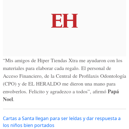
“Mis amigos de Hiper Tiendas Xtra me ayudaron con los
materiales para elaborar cada regalo. El personal de
Acceso Financiero, de la Central de Profilaxis Odontología
(CPO) y de EL HERALDO me dieron una mano para
Papá
envolverlos. Felicito y agradezco a todos”, afirmó
Noel
.
Cartas a Santa llegan para ser leídas y dar respuesta a
los niños bien portados