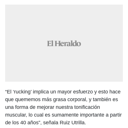
“El ‘rucking’ implica un mayor esfuerzo y esto hace
que quememos más grasa corporal, y también es
una forma de mejorar nuestra tonificación
muscular, lo cual es sumamente importante a partir
de los 40 años”, señala Ruiz Utrilla.