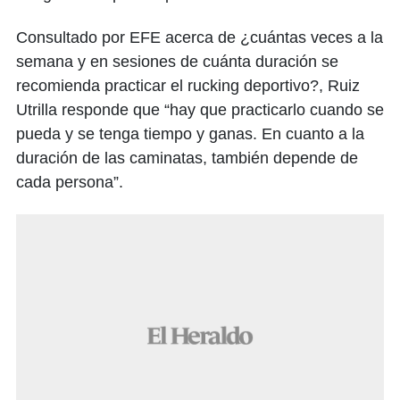
Consultado por EFE acerca de ¿cuántas veces a la
semana y en sesiones de cuánta duración se
recomienda practicar el rucking deportivo?, Ruiz
Utrilla responde que “hay que practicarlo cuando se
pueda y se tenga tiempo y ganas. En cuanto a la
duración de las caminatas, también depende de
cada persona”.