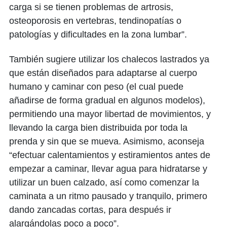
carga si se tienen problemas de artrosis,
osteoporosis en vertebras, tendinopatías o
patologías y dificultades en la zona lumbar”.
También sugiere utilizar los chalecos lastrados ya
que están diseñados para adaptarse al cuerpo
humano y caminar con peso (el cual puede
añadirse de forma gradual en algunos modelos),
permitiendo una mayor libertad de movimientos, y
llevando la carga bien distribuida por toda la
prenda y sin que se mueva. Asimismo, aconseja
“efectuar calentamientos y estiramientos antes de
empezar a caminar, llevar agua para hidratarse y
utilizar un buen calzado, así como comenzar la
caminata a un ritmo pausado y tranquilo, primero
dando zancadas cortas, para después ir
alargándolas poco a poco”.