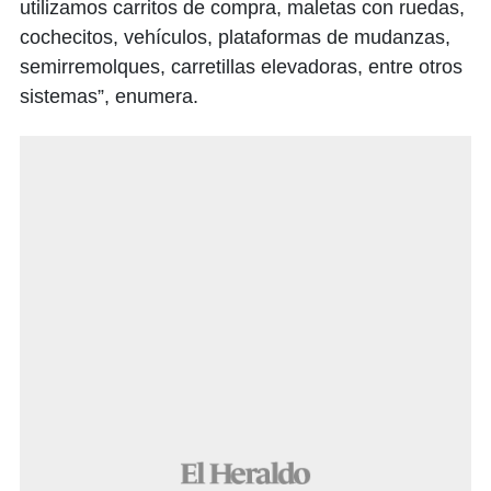
utilizamos carritos de compra, maletas con ruedas,
cochecitos, vehículos, plataformas de mudanzas,
semirremolques, carretillas elevadoras, entre otros
sistemas”, enumera.