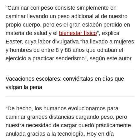
“Caminar con peso consiste simplemente en
caminar llevando un peso adicional al de nuestro
propio cuerpo, pero es el gran eslabón perdido en
materia de salud y el
bienestar físico
”, explica
Easter, cuya labor divulgativa “ha llevado a mujeres
y hombres de entre 8 y 88 años que odiaban el
ejercicio a practicar senderismo”, según este autor.
Vacaciones escolares: conviértalas en días que
valgan la pena
“De hecho, los humanos evolucionamos para
caminar grandes distancias cargando peso, pero
nuestra necesidad de cargar quedó prácticamente
anulada gracias a la tecnología. Hoy en día