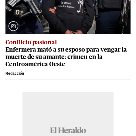
Conflicto pasional
Enfermera mató a su esposo para vengar la
muerte de su amante: crimen en la
Centroamérica Oeste
Redacción