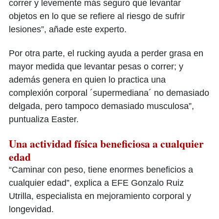
correr y levemente más seguro que levantar
objetos en lo que se refiere al riesgo de sufrir
lesiones”, añade este experto.
Por otra parte, el rucking ayuda a perder grasa en
mayor medida que levantar pesas o correr; y
además genera en quien lo practica una
complexión corporal ´supermediana´ no demasiado
delgada, pero tampoco demasiado musculosa”,
puntualiza Easter.
Una actividad física beneficiosa a cualquier
edad
“Caminar con peso, tiene enormes beneficios a
cualquier edad”, explica a EFE Gonzalo Ruiz
Utrilla, especialista en mejoramiento corporal y
longevidad.