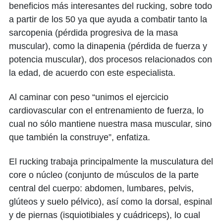
beneficios más interesantes del rucking, sobre todo
a partir de los 50 ya que ayuda a combatir tanto la
sarcopenia (pérdida progresiva de la masa
muscular), como la dinapenia (pérdida de fuerza y
potencia muscular), dos procesos relacionados con
la edad, de acuerdo con este especialista.
Al caminar con peso “unimos el ejercicio
cardiovascular con el entrenamiento de fuerza, lo
cual no sólo mantiene nuestra masa muscular, sino
que también la construye”, enfatiza.
El rucking trabaja principalmente la musculatura del
core o núcleo (conjunto de músculos de la parte
central del cuerpo: abdomen, lumbares, pelvis,
glúteos y suelo pélvico), así como la dorsal, espinal
y de piernas (isquiotibiales y cuádriceps), lo cual