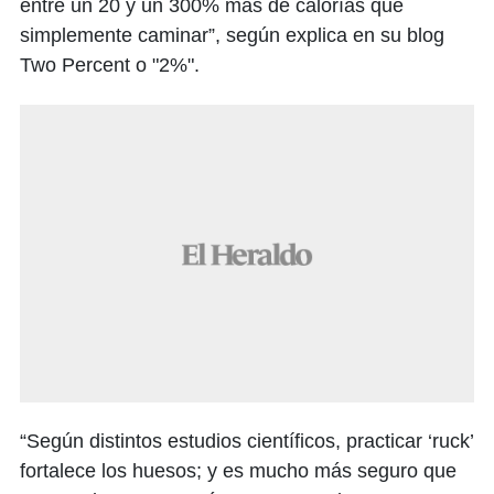
entre un 20 y un 300% más de calorías que
simplemente caminar”, según explica en su blog
Two Percent o "2%".
“Según distintos estudios científicos, practicar ‘ruck’
fortalece los huesos; y es mucho más seguro que