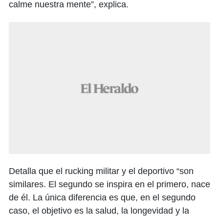
calme nuestra mente”, explica.
Detalla que el rucking militar y el deportivo “son
similares. El segundo se inspira en el primero, nace
de él. La única diferencia es que, en el segundo
caso, el objetivo es la salud, la longevidad y la