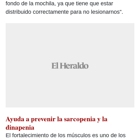
fondo de la mochila, ya que tiene que estar
distribuido correctamente para no lesionarnos”.
Ayuda a prevenir la sarcopenia y la
dinapenia
El fortalecimiento de los músculos es uno de los