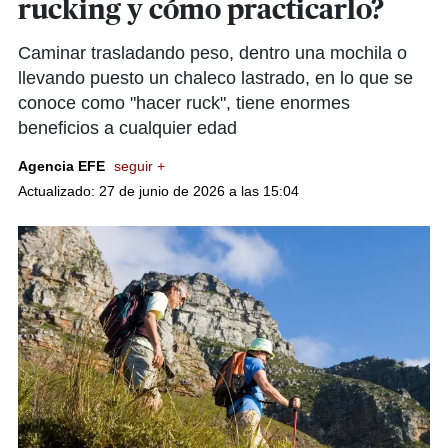
rucking y cómo practicarlo?
Caminar trasladando peso, dentro una mochila o
llevando puesto un chaleco lastrado, en lo que se
conoce como "hacer ruck", tiene enormes
beneficios a cualquier edad
Agencia EFE
seguir +
Actualizado: 27 de junio de 2026 a las 15:04