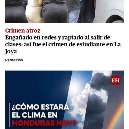
Crimen atroz
Engañado en redes y raptado al salir de
clases: así fue el crimen de estudiante en La
Joya
Redacción