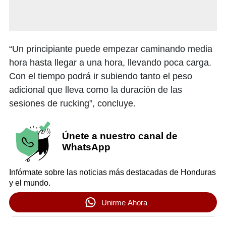
“Un principiante puede empezar caminando media
hora hasta llegar a una hora, llevando poca carga.
Con el tiempo podrá ir subiendo tanto el peso
adicional que lleva como la duración de las
sesiones de rucking”, concluye.
Únete a nuestro canal de
WhatsApp
Infórmate sobre las noticias más destacadas de Honduras
y el mundo.
Unirme Ahora