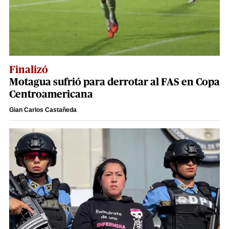
Finalizó
Motagua sufrió para derrotar al FAS en Copa
Centroamericana
Gian Carlos Castañeda