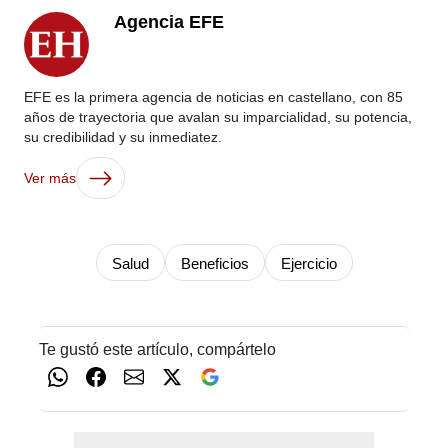
Agencia EFE
EFE es la primera agencia de noticias en castellano, con 85
años de trayectoria que avalan su imparcialidad, su potencia,
su credibilidad y su inmediatez.
Ver más
Salud
Beneficios
Ejercicio
Te gustó este artículo, compártelo