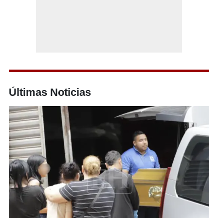
Últimas Noticias