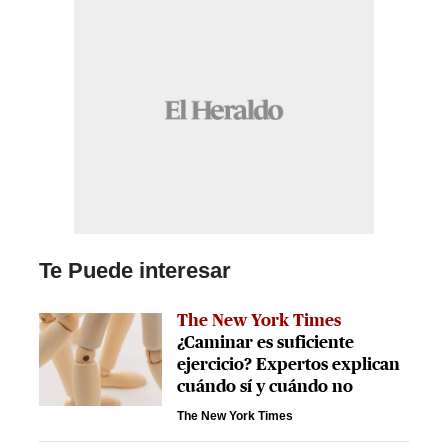
Te Puede interesar
The New York Times
¿Caminar es suficiente
ejercicio? Expertos explican
cuándo sí y cuándo no
The New York Times