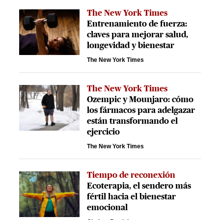
The New York Times
Entrenamiento de fuerza:
claves para mejorar salud,
longevidad y bienestar
The New York Times
The New York Times
Ozempic y Mounjaro: cómo
los fármacos para adelgazar
están transformando el
ejercicio
The New York Times
Tiempo de reconexión
Ecoterapia, el sendero más
fértil hacia el bienestar
emocional