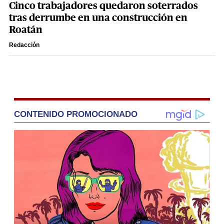
Cinco trabajadores quedaron soterrados
tras derrumbe en una construcción en
Roatán
Redacción
CONTENIDO PROMOCIONADO