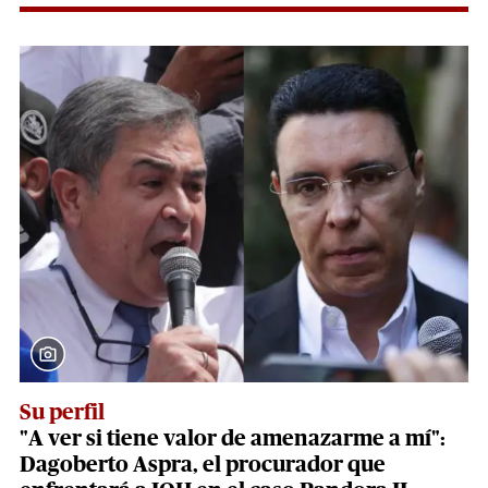
Su perfil
"A ver si tiene valor de amenazarme a mí":
Dagoberto Aspra, el procurador que