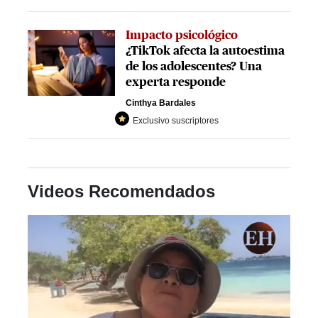
Impacto psicológico
¿TikTok afecta la autoestima
de los adolescentes? Una
experta responde
Cinthya Bardales
Exclusivo suscriptores
Videos Recomendados