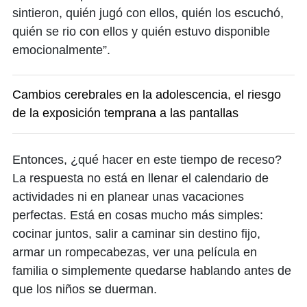
sintieron, quién jugó con ellos, quién los escuchó,
quién se rio con ellos y quién estuvo disponible
emocionalmente”.
Cambios cerebrales en la adolescencia, el riesgo
de la exposición temprana a las pantallas
Entonces, ¿qué hacer en este tiempo de receso?
La respuesta no está en llenar el calendario de
actividades ni en planear unas vacaciones
perfectas. Está en cosas mucho más simples:
cocinar juntos, salir a caminar sin destino fijo,
armar un rompecabezas, ver una película en
familia o simplemente quedarse hablando antes de
que los niños se duerman.