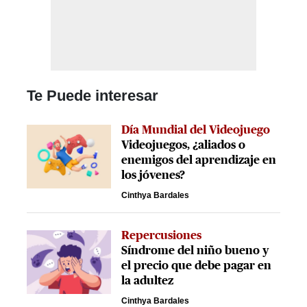
Te Puede interesar
Día Mundial del Videojuego
Videojuegos, ¿aliados o
enemigos del aprendizaje en
los jóvenes?
Cinthya Bardales
Repercusiones
Síndrome del niño bueno y
el precio que debe pagar en
la adultez
Cinthya Bardales