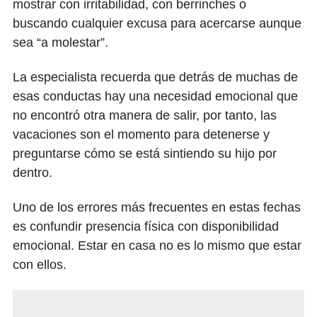
mostrar con irritabilidad, con berrinches o
buscando cualquier excusa para acercarse aunque
sea “a molestar”.
La especialista recuerda que detrás de muchas de
esas conductas hay una necesidad emocional que
no encontró otra manera de salir, por tanto, las
vacaciones son el momento para detenerse y
preguntarse cómo se está sintiendo su hijo por
dentro.
Uno de los errores más frecuentes en estas fechas
es confundir presencia física con disponibilidad
emocional. Estar en casa no es lo mismo que estar
con ellos.