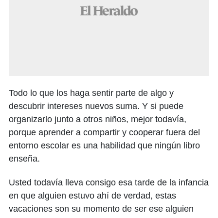
Todo lo que los haga sentir parte de algo y
descubrir intereses nuevos suma. Y si puede
organizarlo junto a otros niños, mejor todavía,
porque aprender a compartir y cooperar fuera del
entorno escolar es una habilidad que ningún libro
enseña.
Usted todavía lleva consigo esa tarde de la infancia
en que alguien estuvo ahí de verdad, estas
vacaciones son su momento de ser ese alguien