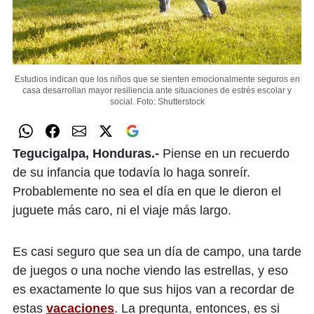
Estudios indican que los niños que se sienten emocionalmente seguros en
casa desarrollan mayor resiliencia ante situaciones de estrés escolar y
social.
Foto: Shutterstock
Tegucigalpa, Honduras.-
Piense en un recuerdo
de su infancia que todavía lo haga sonreír.
Probablemente no sea el día en que le dieron el
juguete más caro, ni el viaje más largo.
Es casi seguro que sea un día de campo, una tarde
de juegos o una noche viendo las estrellas, y eso
es exactamente lo que sus hijos van a recordar de
estas
vacaciones
. La pregunta, entonces, es si