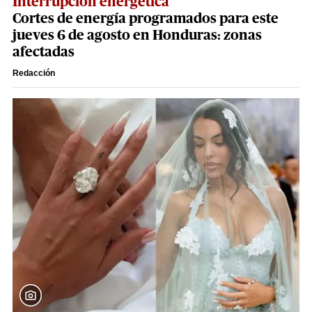
Interrupción energética
Cortes de energía programados para este
jueves 6 de agosto en Honduras: zonas
afectadas
Redacción