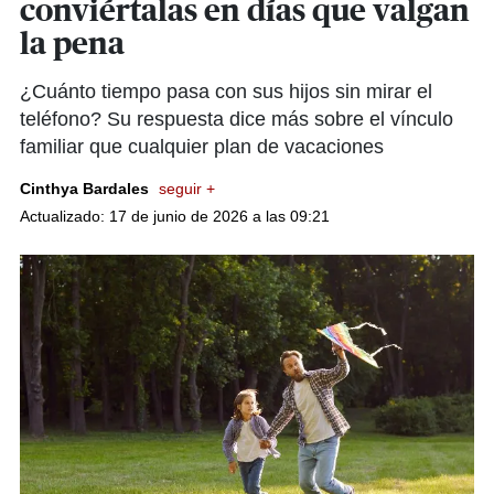
conviértalas en días que valgan
la pena
¿Cuánto tiempo pasa con sus hijos sin mirar el
teléfono? Su respuesta dice más sobre el vínculo
familiar que cualquier plan de vacaciones
Cinthya Bardales
seguir +
Actualizado: 17 de junio de 2026 a las 09:21