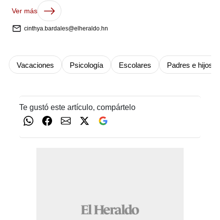
Ver más
cinthya.bardales@elheraldo.hn
Vacaciones
Psicología
Escolares
Padres e hijos
Te gustó este artículo, compártelo