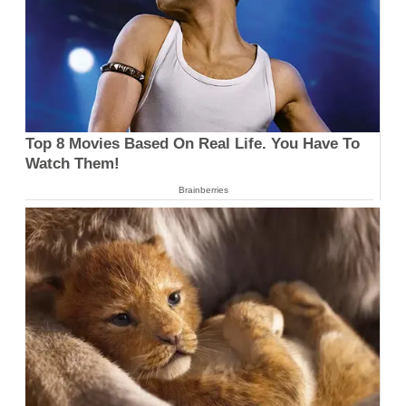
Top 8 Movies Based On Real Life. You Have To
Watch Them!
Brainberries