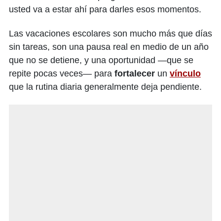
usted va a estar ahí para darles esos momentos.
Las vacaciones escolares son mucho más que días
sin tareas, son una pausa real en medio de un año
que no se detiene, y una oportunidad —que se
repite pocas veces— para
fortalecer
un
vínculo
que la rutina diaria generalmente deja pendiente.