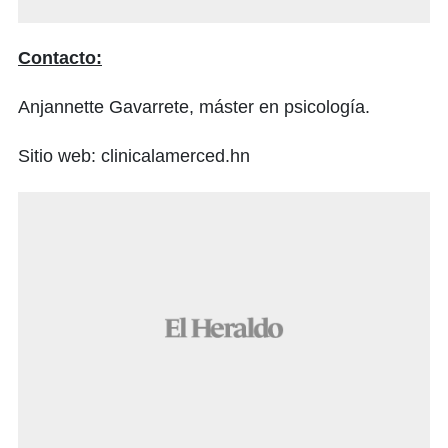
Contacto:
Anjannette Gavarrete, máster en psicología.
Sitio web: clinicalamerced.hn