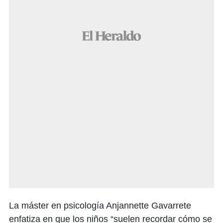
La máster en psicología Anjannette Gavarrete
enfatiza en que los niños “suelen recordar cómo se