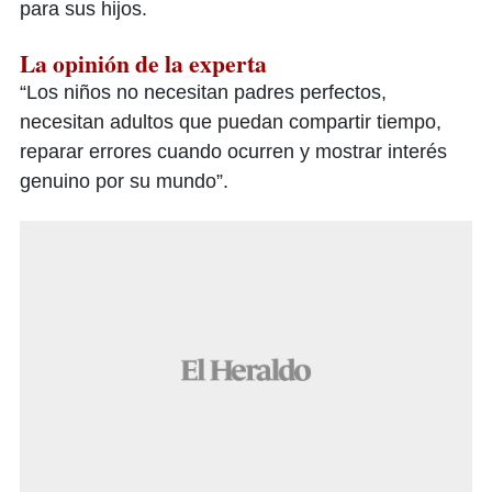
para sus hijos.
La opinión de la experta
“Los niños no necesitan padres perfectos,
necesitan adultos que puedan compartir tiempo,
reparar errores cuando ocurren y mostrar interés
genuino por su mundo”.