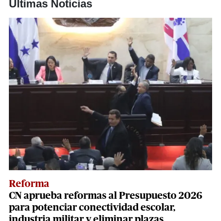
Últimas Noticias
Reforma
CN aprueba reformas al Presupuesto 2026
para potenciar conectividad escolar,
industria militar y eliminar plazas