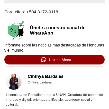
Para citas: +504 3172-9118
Únete a nuestro canal de
WhatsApp
Infórmate sobre las noticias más destacadas de Honduras
y el mundo.
Unirme Ahora
Cinthya Bardales
Cinthya Bardales
Licenciada en Periodismo por la UNAH. Creadora de contenido
impreso y digital, orientada a lifestyle, acontecer social y
cultural.