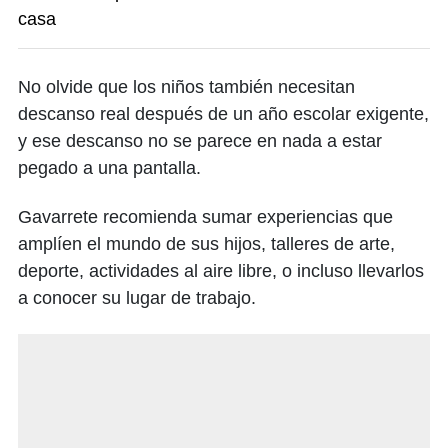
casa
No olvide que los niños también necesitan
descanso real después de un año escolar exigente,
y ese descanso no se parece en nada a estar
pegado a una pantalla.
Gavarrete recomienda sumar experiencias que
amplíen el mundo de sus hijos, talleres de arte,
deporte, actividades al aire libre, o incluso llevarlos
a conocer su lugar de trabajo.