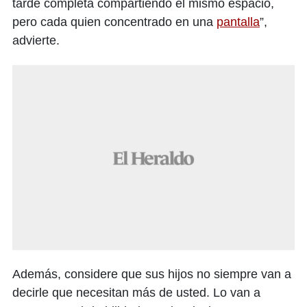
tarde completa compartiendo el mismo espacio,
pero cada quien concentrado en una
pantalla
”,
advierte.
Además, considere que sus hijos no siempre van a
decirle que necesitan más de usted. Lo van a