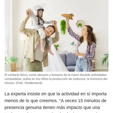
El contacto físico, como abrazos o tomarse de la mano durante actividades
compartidas, activa en los niños la producción de oxitocina, la hormona del
vínculo.
(Foto: Shutterstock)
La experta insiste en que la actividad en sí importa
menos de lo que creemos. “A veces 15 minutos de
presencia genuina tienen más impacto que una