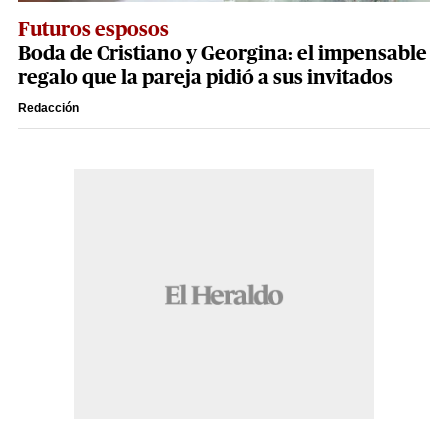
Futuros esposos
Boda de Cristiano y Georgina: el impensable
regalo que la pareja pidió a sus invitados
Redacción