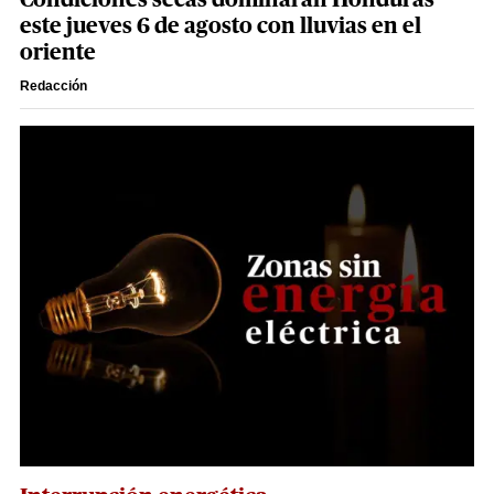
este jueves 6 de agosto con lluvias en el
oriente
Redacción