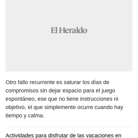
Otro fallo recurrente es saturar los días de
compromisos sin dejar espacio para el juego
espontáneo, ese que no tiene instrucciones ni
objetivo, el que simplemente ocurre cuando hay
tiempo y calma.
Actividades para disfrutar de las vacaciones en