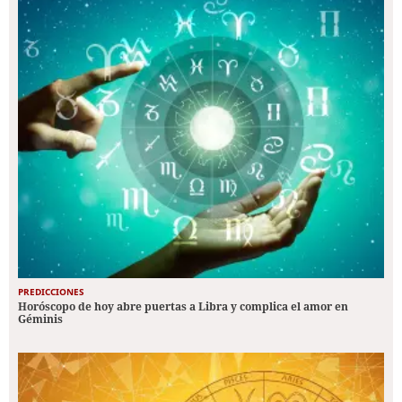
PREDICCIONES
Horóscopo de hoy abre puertas a Libra y complica el amor en
Géminis