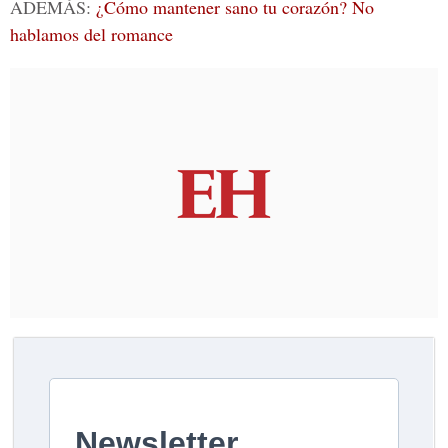
ADEMÁS:
¿Cómo mantener sano tu corazón? No
hablamos del romance