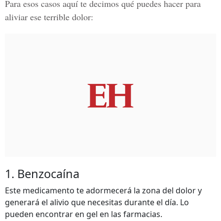
Para esos casos aquí te decimos qué puedes hacer para
aliviar ese terrible dolor:
1. Benzocaína
Este medicamento te adormecerá la zona del dolor y
generará el alivio que necesitas durante el día. Lo
pueden encontrar en gel en las farmacias.