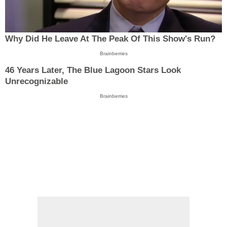
Why Did He Leave At The Peak Of This Show's Run?
Brainberries
46 Years Later, The Blue Lagoon Stars Look
Unrecognizable
Brainberries