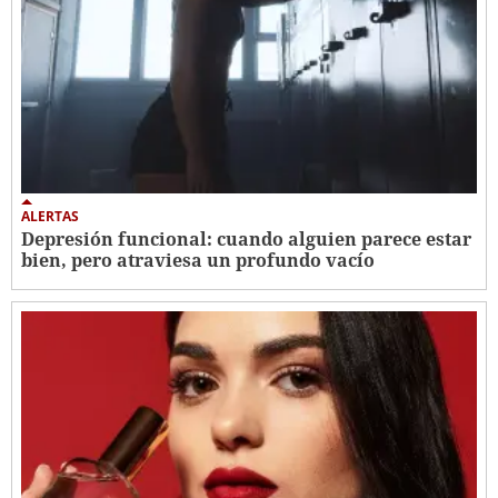
ALERTAS
Depresión funcional: cuando alguien parece estar
bien, pero atraviesa un profundo vacío