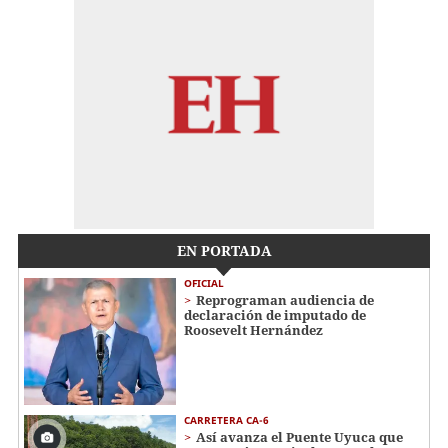
EN PORTADA
OFICIAL
Reprograman audiencia de
declaración de imputado de
Roosevelt Hernández
CARRETERA CA-6
Así avanza el Puente Uyuca que