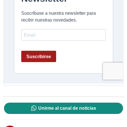
Unirme al canal de noticias