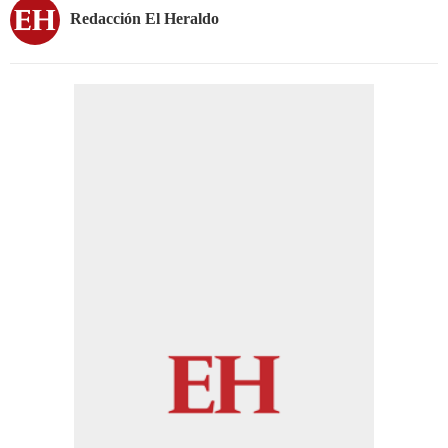
Redacción El Heraldo