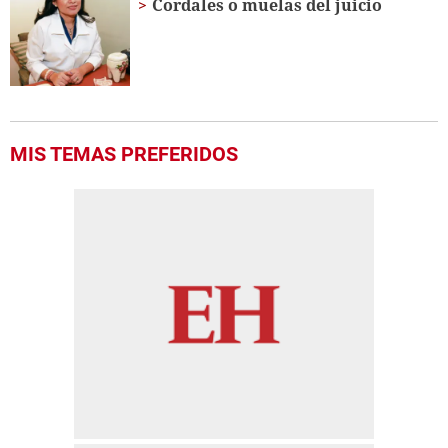
Cordales o muelas del juicio
MIS TEMAS PREFERIDOS