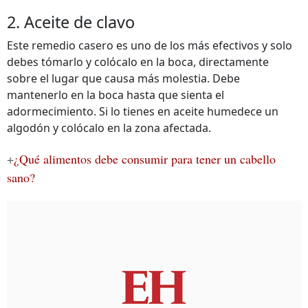
2. Aceite de clavo
Este remedio casero es uno de los más efectivos y solo
debes tómarlo y colócalo en la boca, directamente
sobre el lugar que causa más molestia. Debe
mantenerlo en la boca hasta que sienta el
adormecimiento. Si lo tienes en aceite humedece un
algodón y colócalo en la zona afectada.
+
¿Qué alimentos debe consumir para tener un cabello
sano?