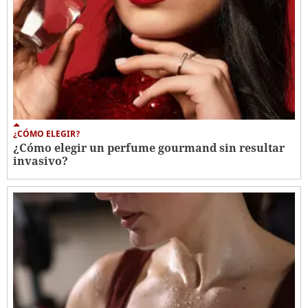
¿CÓMO ELEGIR?
¿Cómo elegir un perfume gourmand sin resultar
invasivo?