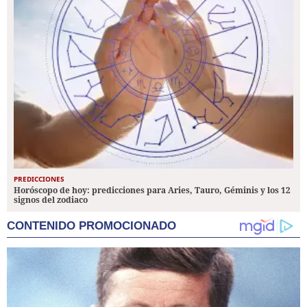
PREDICCIONES
Horóscopo de hoy: predicciones para Aries, Tauro, Géminis y los 12
signos del zodiaco
CONTENIDO PROMOCIONADO