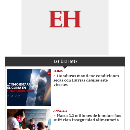
LO ÚLTIMO
CLIMA
Honduras mantiene condiciones
secas con lluvias débiles este
viernes
ANÁLISIS
Hasta 2.2 millones de hondureños
sufrirían inseguridad alimentaria