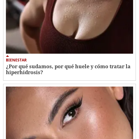
BIENESTAR
¿Por qué sudamos, por qué huele y cómo tratar la
hiperhidrosis?