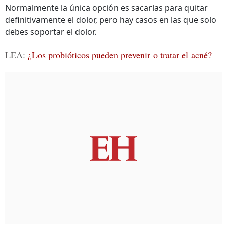
Normalmente la única opción es sacarlas para quitar
definitivamente el dolor, pero hay casos en las que solo
debes soportar el dolor.
LEA:
¿Los probióticos pueden prevenir o tratar el acné?