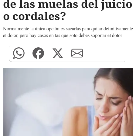
de las muelas del juicio
o cordales?
Normalmente la única opción es sacarlas para quitar definitivamente
el dolor, pero hay casos en las que solo debes soportar el dolor