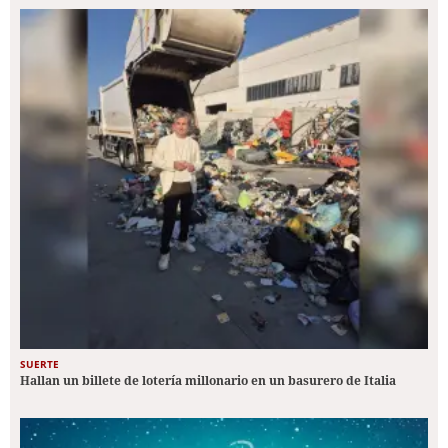
SUERTE
Hallan un billete de lotería millonario en un basurero de Italia