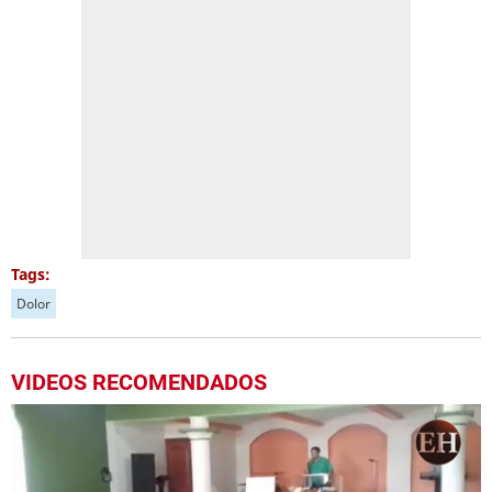
Tags:
Dolor
VIDEOS RECOMENDADOS