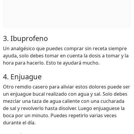
3. Ibuprofeno
Un analgésico que puedes comprar sin receta siempre
ayuda, solo debes tomar en cuenta la dosis a tomar y la
hora para hacerlo. Esto te ayudará mucho.
4. Enjuague
Otro remdio casero para aliviar estos dolores puede ser
un enjuague bucal realizado con agua y sal. Solo debes
mezclar una taza de agua caliente con una cucharada
de sal y revolverlo hasta disolver. Luego enjuaguese la
boca por un minuto. Puedes repetirlo varias veces
durante el día.