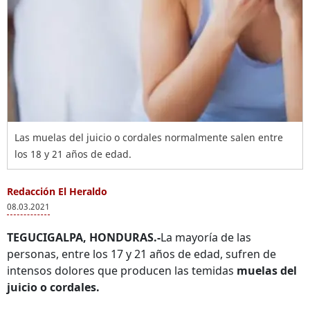
Las muelas del juicio o cordales normalmente salen entre
los 18 y 21 años de edad.
Redacción El Heraldo
08.03.2021
TEGUCIGALPA, HONDURAS.-
La mayoría de las
personas, entre los 17 y 21 años de edad, sufren de
intensos dolores que producen las temidas
muelas del
juicio o cordales.