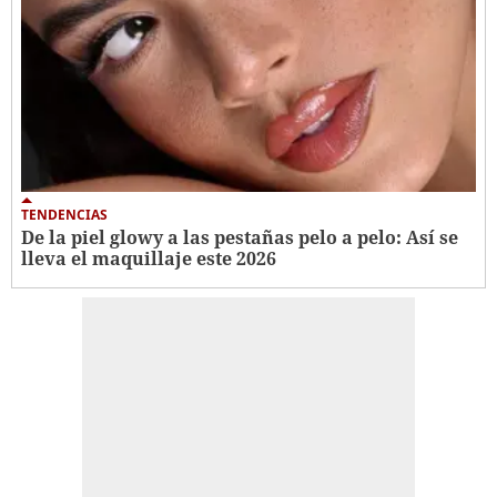
TENDENCIAS
De la piel glowy a las pestañas pelo a pelo: Así se
lleva el maquillaje este 2026