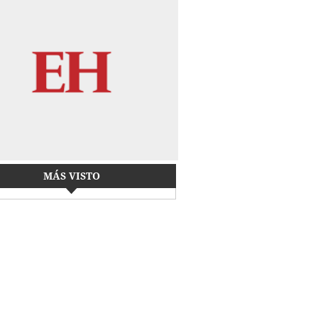
MÁS VISTO