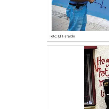
Foto: El Heraldo