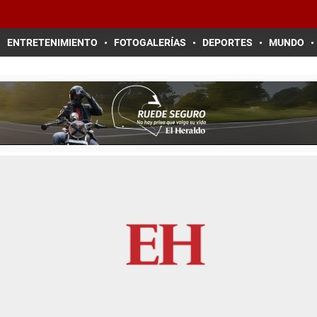
ENTRETENIMIENTO
FOTOGALERÍAS
DEPORTES
MUNDO