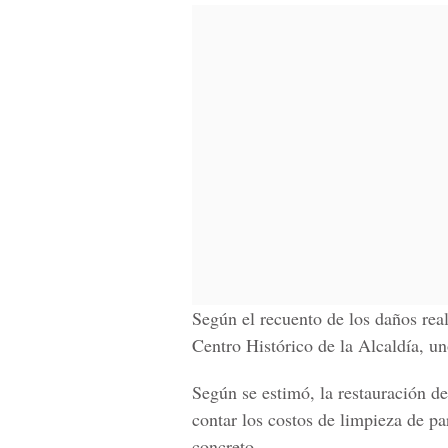
Según el recuento de los daños real
Centro Histórico de la Alcaldía, un
Según se estimó, la restauración d
contar los costos de limpieza de pa
concreto.