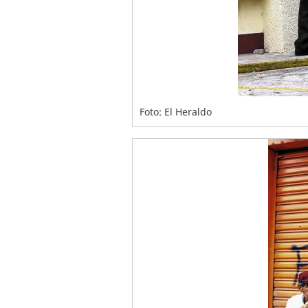
Foto: El Heraldo