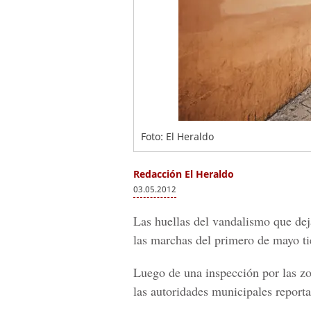
Foto: El Heraldo
Redacción El Heraldo
03.05.2012
Las huellas del vandalismo que dej
las marchas del primero de mayo ti
Luego de una inspección por las zon
las autoridades municipales report