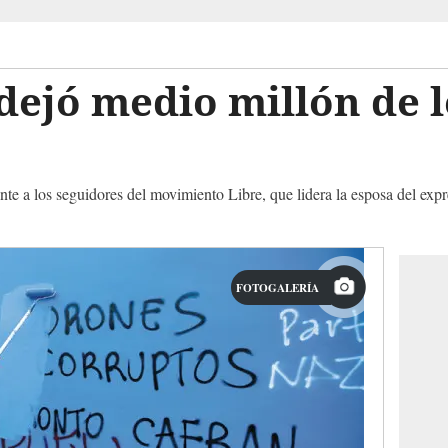
dejó medio millón de 
nte a los seguidores del movimiento Libre, que lidera la esposa del ex
FOTOGALERÍA