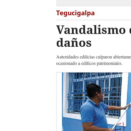
Tegucigalpa
Vandalismo 
daños
Autoridades edilicias culparon abiertame
ocasionado a edificos patrimoniales.