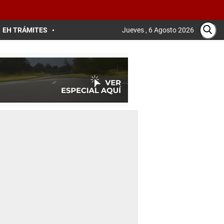
EH TRÁMITES
Jueves , 6 Agosto 2026