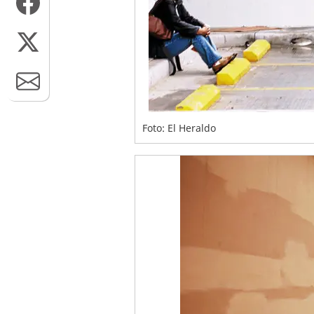
Foto: El Heraldo