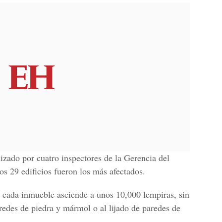
izado por cuatro inspectores de la Gerencia del
os 29 edificios fueron los más afectados.
e cada inmueble asciende a unos 10,000 lempiras, sin
redes de piedra y mármol o al lijado de paredes de