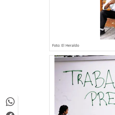
Foto: El Heraldo