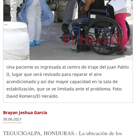
Una paciente es ingresada al centro de triaje del Juan Pablo
II, lugar que será revisado para reparar el aire
acondicionado y así dar mayor capacidad en la sala de
estabilización, que se ve limitada ante el problema. Foto:
David Romero/El Heraldo
Brayan Jeshua García
30.06.2021
TEGUCIGALPA, HONDURAS.-
La ubicación de los