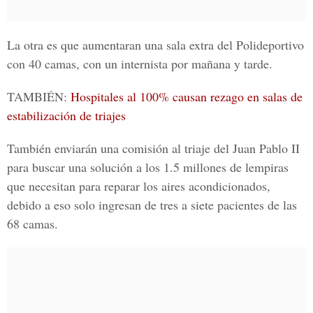
La otra es que aumentaran una sala extra del Polideportivo
con 40 camas, con un internista por mañana y tarde.
TAMBIÉN:
Hospitales al 100% causan rezago en salas de
estabilización de triajes
También enviarán una comisión al triaje del Juan Pablo II
para buscar una solución a los 1.5 millones de lempiras
que necesitan para reparar los aires acondicionados,
debido a eso solo ingresan de tres a siete pacientes de las
68 camas.