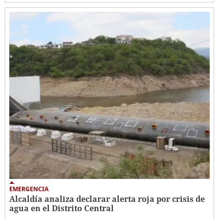
EMERGENCIA
Alcaldía analiza declarar alerta roja por crisis de
agua en el Distrito Central