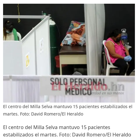
El centro del Milla Selva mantuvo 15 pacientes estabilizados el
martes. Foto: David Romero/El Heraldo
El centro del Milla Selva mantuvo 15 pacientes
estabilizados el martes. Foto: David Romero/El Heraldo