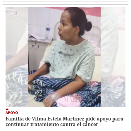
APOYO
Familia de Vilma Estela Martínez pide apoyo para
continuar tratamiento contra el cáncer