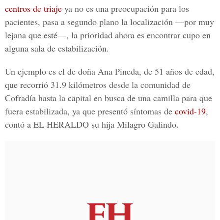
centros de triaje
ya no es una preocupación para los
pacientes, pasa a segundo plano la localización —por muy
lejana que esté—, la prioridad ahora es encontrar cupo en
alguna sala de estabilización.
Un ejemplo es el de doña Ana Pineda, de 51 años de edad,
que recorrió 31.9 kilómetros desde la comunidad de
Cofradía hasta la capital en busca de una camilla para que
fuera estabilizada, ya que presentó síntomas de
covid-19
,
contó a
EL HERALDO
su hija
Milagro Galindo.