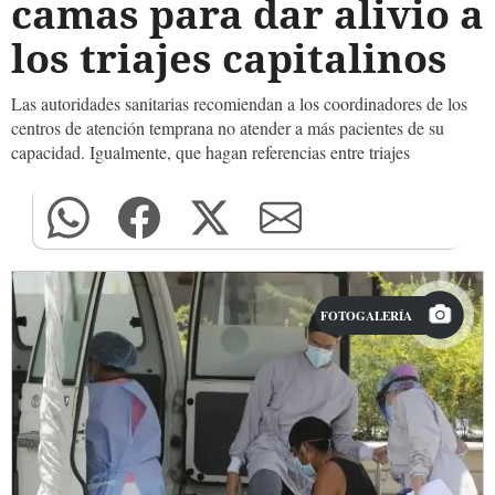
camas para dar alivio a
los triajes capitalinos
Las autoridades sanitarias recomiendan a los coordinadores de los
centros de atención temprana no atender a más pacientes de su
capacidad. Igualmente, que hagan referencias entre triajes
FOTOGALERÍA