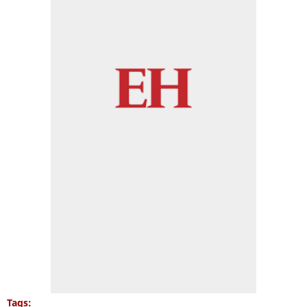
Tags: