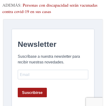
ADEMÁS:
Personas con discapacidad serán vacunadas
contra covid-19 en sus casas