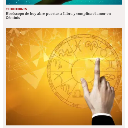
PREDICCIONES
Horóscopo de hoy abre puertas a Libra y complica el amor en
Géminis