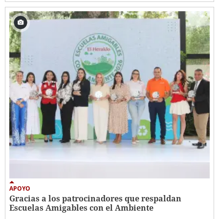
APOYO
Gracias a los patrocinadores que respaldan
Escuelas Amigables con el Ambiente