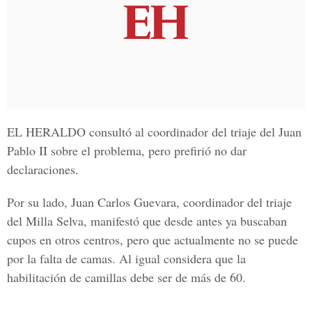
EL HERALDO
consultó al coordinador del triaje del Juan
Pablo II sobre el problema, pero prefirió no dar
declaraciones.
Por su lado,
Juan Carlos Guevara
, coordinador del triaje
del Milla Selva, manifestó que desde antes ya buscaban
cupos en otros centros, pero que actualmente no se puede
por la falta de camas. Al igual considera que la
habilitación de camillas debe ser de más de 60.