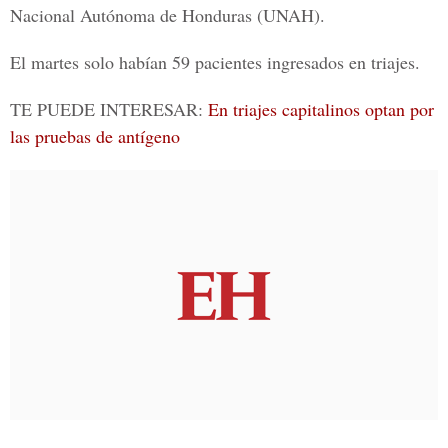
Nacional Autónoma de Honduras (
UNAH
).
El martes solo habían 59 pacientes ingresados en triajes.
TE PUEDE INTERESAR:
En triajes capitalinos optan por
las pruebas de antígeno