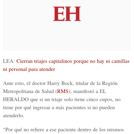
LEA:
Cierran triajes capitalinos porque no hay ni camillas
ni personal para atender
Ante esto, el doctor
Harry Bock
, titular de la Región
Metropolitana de Salud (
RMS
), manifestó a
EL
HERALDO
que si un triaje solo tiene cinco cupos, no
tiene por qué ingresar a más pacientes si no pueden
atenderlo.
“Por qué no refiere a ese paciente dentro de los mismos