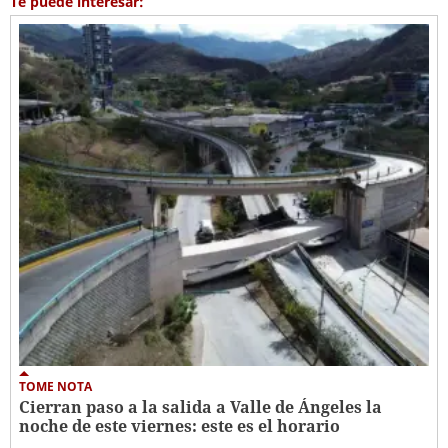
Te puede interesar:
TOME NOTA
Cierran paso a la salida a Valle de Ángeles la
noche de este viernes: este es el horario