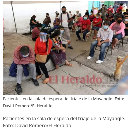
Pacientes en la sala de espera del triaje de la Mayangle. Foto:
David Romero/El Heraldo
Pacientes en la sala de espera del triaje de la Mayangle.
Foto: David Romero/El Heraldo