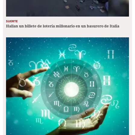
SUERTE
Hallan un billete de lotería millonario en un basurero de Italia