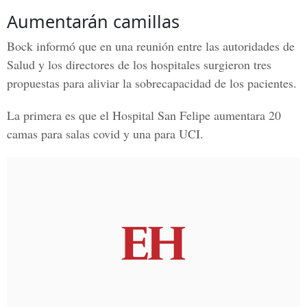
Aumentarán camillas
Bock
informó que en una reunión entre las autoridades de
Salud
y los directores de los hospitales surgieron tres
propuestas para aliviar la sobrecapacidad de los pacientes.
La primera es que el Hospital San Felipe aumentara 20
camas para salas covid y una para UCI.