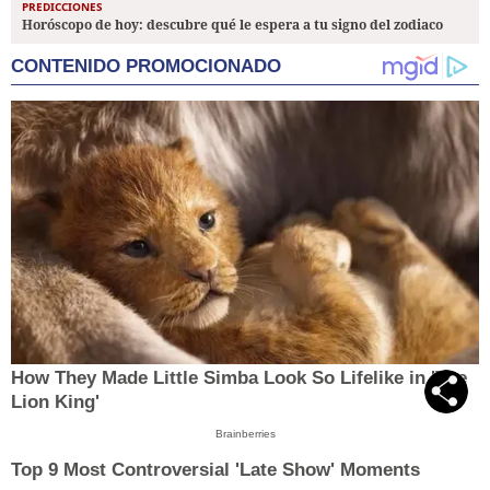
PREDICCIONES
Horóscopo de hoy: descubre qué le espera a tu signo del zodiaco
CONTENIDO PROMOCIONADO
How They Made Little Simba Look So Lifelike in 'The
Lion King'
Brainberries
Top 9 Most Controversial 'Late Show' Moments