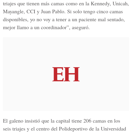
triajes que tienen más camas como en la Kennedy, Unicah,
Mayangle, CCI y Juan Pablo. Si solo tengo cinco camas
disponibles, yo no voy a tener a un paciente mal sentado,
mejor llamo a un coordinador”, aseguró.
El galeno insistió que la capital tiene 206 camas en los
seis triajes y el centro del Polideportivo de la Universidad