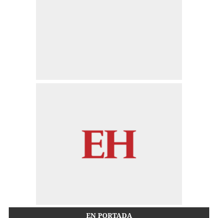
EN PORTADA