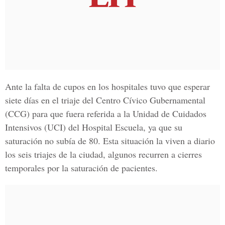
Ante la falta de cupos en los hospitales tuvo que esperar
siete días en el triaje del Centro Cívico Gubernamental
(CCG) para que fuera referida a la Unidad de Cuidados
Intensivos (UCI) del Hospital Escuela, ya que su
saturación no subía de 80. Esta situación la viven a diario
los seis triajes de la ciudad, algunos recurren a cierres
temporales por la saturación de pacientes.