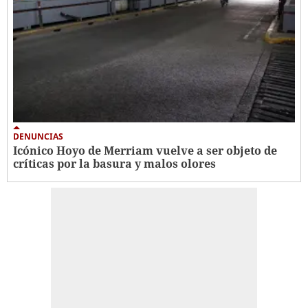
DENUNCIAS
Icónico Hoyo de Merriam vuelve a ser objeto de
críticas por la basura y malos olores