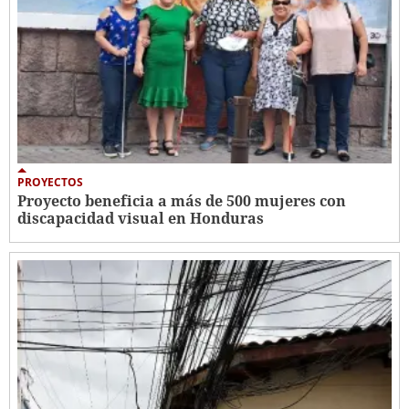
PROYECTOS
Proyecto beneficia a más de 500 mujeres con
discapacidad visual en Honduras