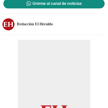
Unirme al canal de noticias
Redacción El Heraldo