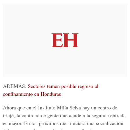
ADEMÁS:
Sectores temen posible regreso al
confinamiento en Honduras
Ahora que en el
Instituto Milla Selva
hay un centro de
triaje, la cantidad de gente que acude a la segunda entrada
es mayor. En los próximos días iniciará una socialización