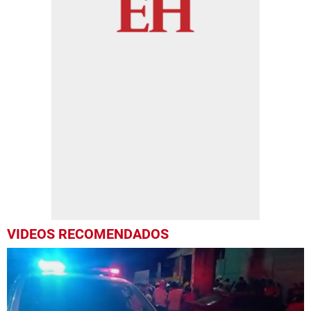
VIDEOS RECOMENDADOS