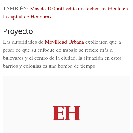
TAMBIÉN:
Más de 100 mil vehículos deben matrícula en
la capital de Honduras
Proyecto
Las autoridades de
Movilidad Urbana
explicaron que a
pesar de que su enfoque de trabajo se refiere más a
bulevares y el centro de la ciudad, la situación en estos
barrios y colonias
es una bomba de tiempo.