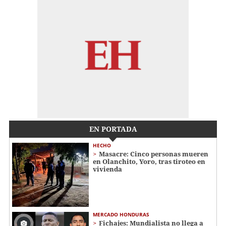
EN PORTADA
HECHO
Masacre: Cinco personas mueren
en Olanchito, Yoro, tras tiroteo en
vivienda
MERCADO HONDURAS
Fichajes: Mundialista no llega a