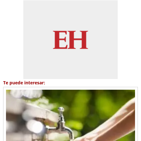
Te puede interesar: