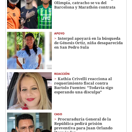
Olimpia, catracho se va del
Barcelona y Marathón contrata
APOYO
Interpol apoyará en la búsqueda
de Génesis Ortiz, niña desaparecida
en San Pedro Sula
REACCIÓN
Kathia Crivelli reacciona al
requerimiento fiscal contra
Bartolo Fuentes: "Todavía sigo
esperando una disculpa"
CASO
Procuraduría General de la
República pedirá prisión
preventiva para Juan Orlando