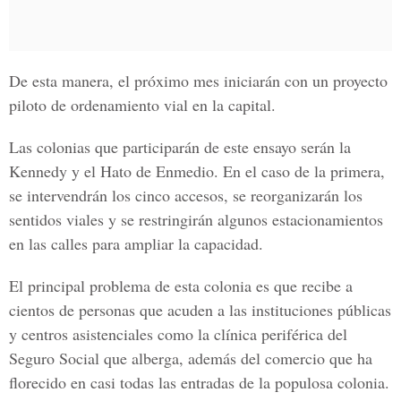
De esta manera, el próximo mes iniciarán con un proyecto
piloto de ordenamiento
vial
en la capital.
Las
colonias
que participarán de este ensayo serán la
Kennedy
y el
Hato de Enmedio
. En el caso de la primera,
se intervendrán los cinco accesos, se reorganizarán los
sentidos viales y se restringirán algunos estacionamientos
en las calles para ampliar la capacidad.
El principal problema de esta
colonia
es que recibe a
cientos de personas que acuden a las instituciones públicas
y centros asistenciales como la clínica periférica del
Seguro Social
que alberga, además del comercio que ha
florecido en casi todas las entradas de la populosa
colonia
.