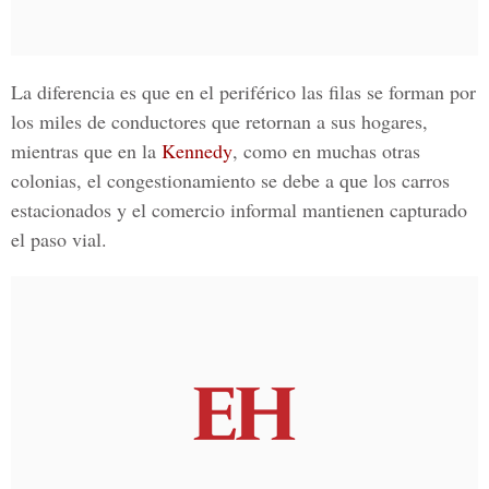
La diferencia es que en el periférico las filas se forman por
los miles de conductores que retornan a sus hogares,
mientras que en la
Kennedy
, como en muchas otras
colonias
, el congestionamiento se debe a que los carros
estacionados y el comercio informal mantienen capturado
el paso
vial
.