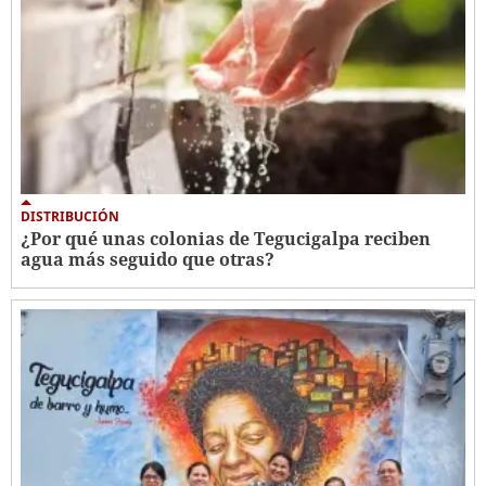
DISTRIBUCIÓN
¿Por qué unas colonias de Tegucigalpa reciben
agua más seguido que otras?