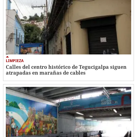
LIMPIEZA
Calles del centro histórico de Tegucigalpa siguen
atrapadas en marañas de cables