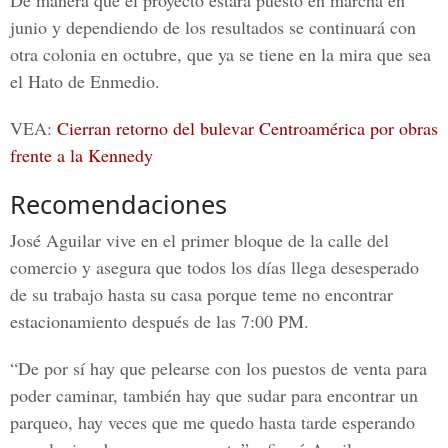
De manera que el proyecto estará puesto en marcha en
junio y dependiendo de los resultados se continuará con
otra colonia en octubre, que ya se tiene en la mira que sea
el
Hato de Enmedio.
VEA:
Cierran retorno del bulevar Centroamérica por obras
frente a la Kennedy
Recomendaciones
José Aguilar
vive en el primer bloque de la calle del
comercio y asegura que todos los días llega desesperado
de su trabajo hasta su casa porque teme no encontrar
estacionamiento después de las 7:00 PM.
“De por sí hay que pelearse con los puestos de venta para
poder caminar, también hay que sudar para encontrar un
parqueo, hay veces que me quedo hasta tarde esperando