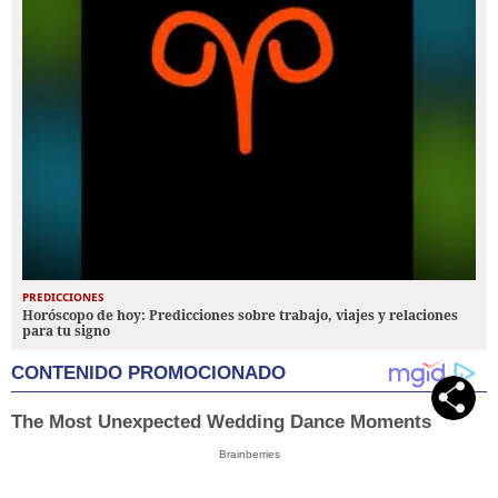
PREDICCIONES
Horóscopo de hoy: Predicciones sobre trabajo, viajes y relaciones
para tu signo
CONTENIDO PROMOCIONADO
The Most Unexpected Wedding Dance Moments
Brainberries