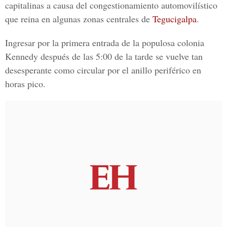
capitalinas a causa del congestionamiento automovilístico
que reina en algunas zonas centrales de
Tegucigalpa
.
Ingresar por la primera entrada de la populosa
colonia
Kennedy
después de las 5:00 de la tarde se vuelve tan
desesperante como circular por el anillo periférico en
horas pico.