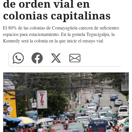
de orden vial en
colonias capitalinas
El 80% de las colonias de Comayagüela carecen de suficientes
espacios para estacionamiento. En la gemela Tegucigalpa, la
Kennedy será la colonia en la que inicie el ensayo vial