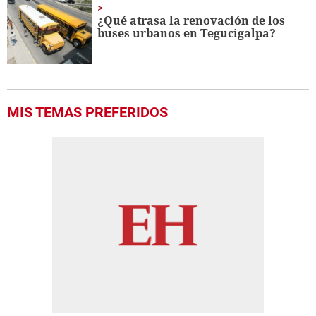
¿Qué atrasa la renovación de los
buses urbanos en Tegucigalpa?
MIS TEMAS PREFERIDOS