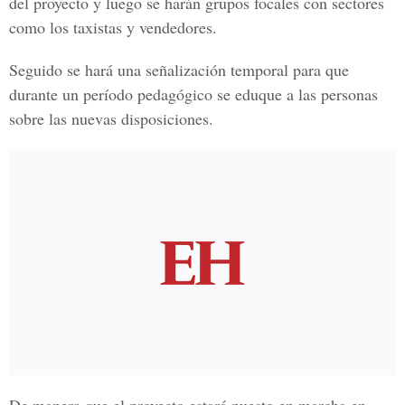
del proyecto y luego se harán grupos focales con sectores
como los taxistas y vendedores.
Seguido se hará una señalización temporal para que
durante un período pedagógico se eduque a las personas
sobre las nuevas disposiciones.