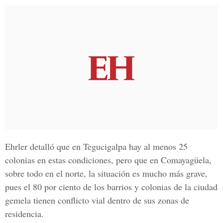
Ehrler
detalló que en
Tegucigalpa
hay al menos 25
colonias
en estas condiciones, pero que en
Comayagüela
,
sobre todo en el norte, la situación es mucho más grave,
pues el 80 por ciento de los
barrios y colonias
de la ciudad
gemela tienen conflicto
vial
dentro de sus zonas de
residencia.