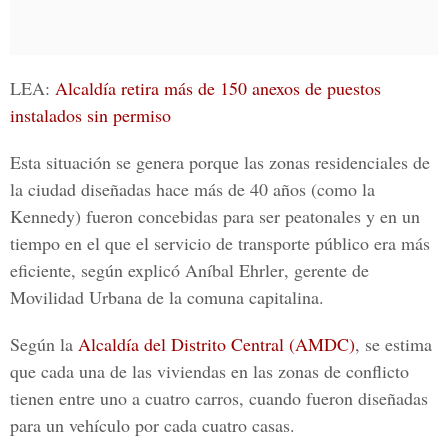
LEA:
Alcaldía retira más de 150 anexos de puestos
instalados sin permiso
Esta situación se genera porque las zonas residenciales de
la ciudad diseñadas hace más de 40 años (como la
Kennedy
) fueron concebidas para ser peatonales y en un
tiempo en el que el servicio de transporte público era más
eficiente, según explicó
Aníbal Ehrler
, gerente de
Movilidad Urbana
de la comuna capitalina.
Según la
Alcaldía del Distrito Central (AMDC)
, se estima
que cada una de las viviendas en las zonas de conflicto
tienen entre uno a cuatro carros, cuando fueron diseñadas
para un vehículo por cada cuatro casas.