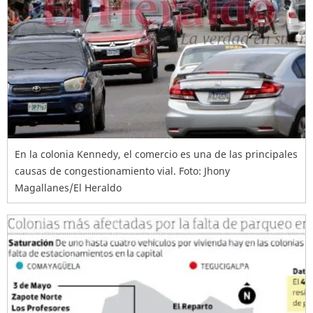
En la colonia Kennedy, el comercio es una de las principales
causas de congestionamiento vial. Foto: Jhony
Magallanes/El Heraldo