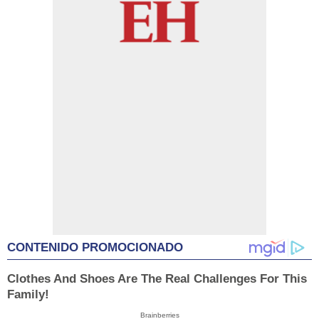
CONTENIDO PROMOCIONADO
Clothes And Shoes Are The Real Challenges For This
Family!
Brainberries