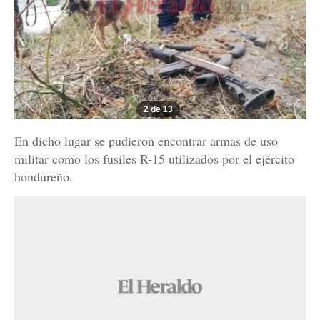
2 de 13
En dicho lugar se pudieron encontrar armas de uso
militar como los fusiles R-15 utilizados por el ejército
hondureño.