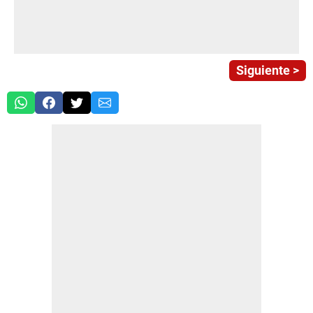
Siguiente >