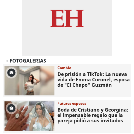
+ FOTOGALERIAS
Cambio
De prisión a TikTok: La nueva
vida de Emma Coronel, esposa
de "El Chapo" Guzmán
Futuros esposos
Boda de Cristiano y Georgina:
el impensable regalo que la
pareja pidió a sus invitados