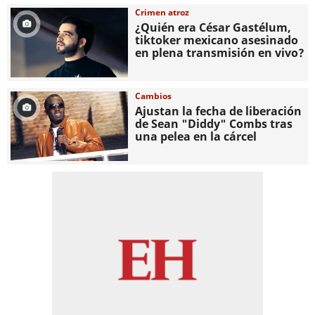
Crimen atroz
¿Quién era César Gastélum,
tiktoker mexicano asesinado
en plena transmisión en vivo?
Cambios
Ajustan la fecha de liberación
de Sean "Diddy" Combs tras
una pelea en la cárcel