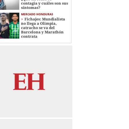
contagia y cuáles son sus
síntomas?
MERCADO HONDURAS
Fichajes: Mundialista
no llega a Olimpia,
catracho se va del
Barcelona y Marathón
contrata