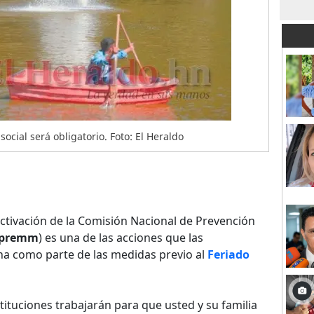
ocial será obligatorio. Foto: El Heraldo
ctivación de la Comisión Nacional de Prevención
premm
) es una de las acciones que las
a como parte de las medidas previo al
Feriado
tituciones trabajarán para que usted y su familia