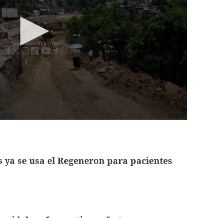
ya se usa el Regeneron para pacientes