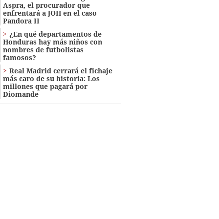
Aspra, el procurador que
enfrentará a JOH en el caso
Pandora II
¿En qué departamentos de
Honduras hay más niños con
nombres de futbolistas
famosos?
Real Madrid cerrará el fichaje
más caro de su historia: Los
millones que pagará por
Diomande