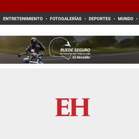
ENTRETENIMIENTO
FOTOGALERÍAS
DEPORTES
MUNDO