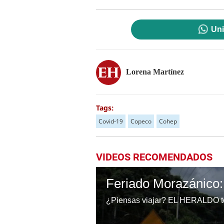
Uni
Lorena Martínez
Tags:
Covid-19
Copeco
Cohep
VIDEOS RECOMENDADOS