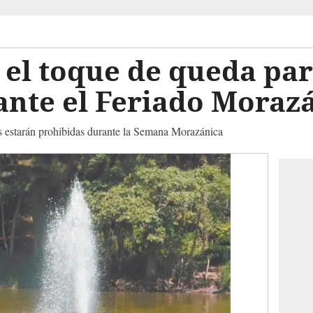
 el toque de queda par
ante el Feriado Moraz
es estarán prohibidas durante la Semana Morazánica