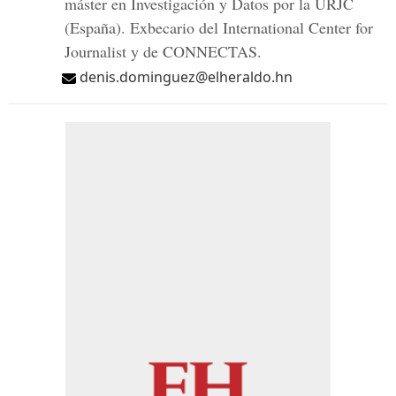
máster en Investigación y Datos por la URJC
(España). Exbecario del International Center for
Journalist y de CONNECTAS.
denis.dominguez@elheraldo.hn