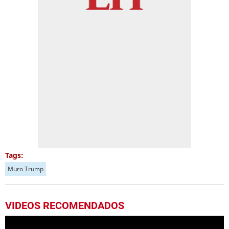
Tags:
Muro Trump
VIDEOS RECOMENDADOS