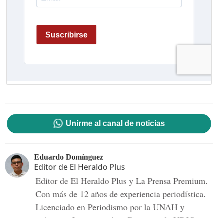
Unirme al canal de noticias
Eduardo Domínguez
Editor de El Heraldo Plus
Editor de El Heraldo Plus y La Prensa Premium.
Con más de 12 años de experiencia periodística.
Licenciado en Periodismo por la UNAH y