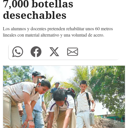
7,000 botellas
desechables
Los alumnos y docentes pretenden rehabilitar unos 60 metros
lineales con material alternativo y una voluntad de acero.