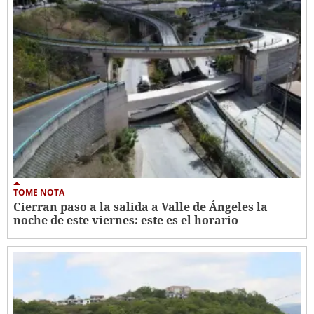
TOME NOTA
Cierran paso a la salida a Valle de Ángeles la
noche de este viernes: este es el horario