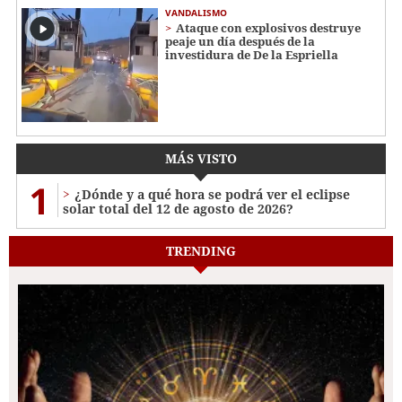
VANDALISMO
Ataque con explosivos destruye
peaje un día después de la
investidura de De la Espriella
MÁS VISTO
1
¿Dónde y a qué hora se podrá ver el eclipse
solar total del 12 de agosto de 2026?
TRENDING