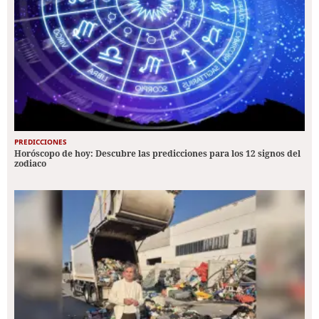
PREDICCIONES
Horóscopo de hoy: Descubre las predicciones para los 12 signos del
zodiaco