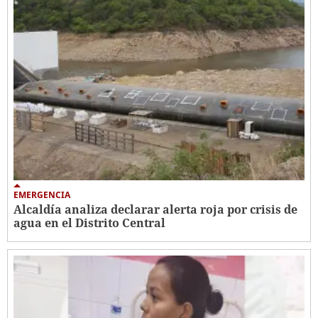
EMERGENCIA
Alcaldía analiza declarar alerta roja por crisis de
agua en el Distrito Central