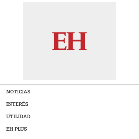
NOTICIAS
INTERÉS
UTILIDAD
EH PLUS