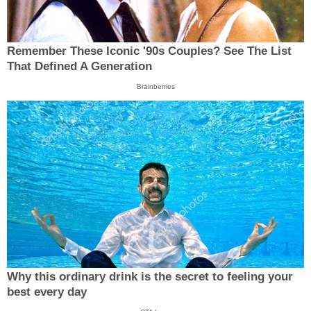
Remember These Iconic '90s Couples? See The List
That Defined A Generation
Brainberries
Why this ordinary drink is the secret to feeling your
best every day