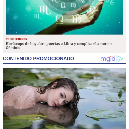
PREDICCIONES
Horóscopo de hoy abre puertas a Libra y complica el amor en
Géminis
CONTENIDO PROMOCIONADO