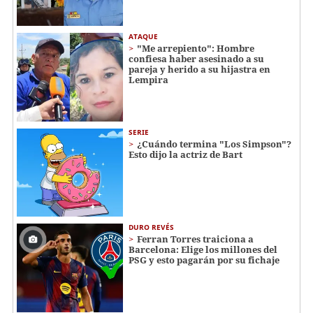
ATAQUE
"Me arrepiento": Hombre
confiesa haber asesinado a su
pareja y herido a su hijastra en
Lempira
SERIE
¿Cuándo termina "Los Simpson"?
Esto dijo la actriz de Bart
DURO REVÉS
Ferran Torres traiciona a
Barcelona: Elige los millones del
PSG y esto pagarán por su fichaje