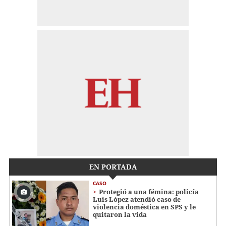
EN PORTADA
CASO
Protegió a una fémina: policía
Luis López atendió caso de
violencia doméstica en SPS y le
quitaron la vida