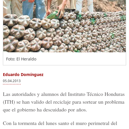
Foto: El Heraldo
Eduardo Domínguez
05.04.2013
Las autoridades y alumnos del Instituto Técnico Honduras
(ITH) se han valido del reciclaje para sortear un problema
que el gobierno ha descuidado por años.
Con la tormenta del lunes santo el muro perimetral del