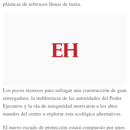
plásticas de refrescos llenas de tierra.
Los pocos recursos para sufragar una construcción de gran
envergadura, la indiferencia de las autoridades del Poder
Ejecutivo y la ola de inseguridad motivaron a los altos
mandos del centro a explorar esta ecológica alternativas.
El nuevo escudo de protección estará compuesto por unos