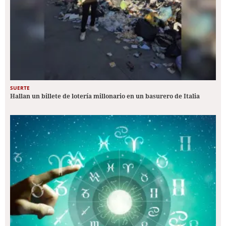
SUERTE
Hallan un billete de lotería millonario en un basurero de Italia