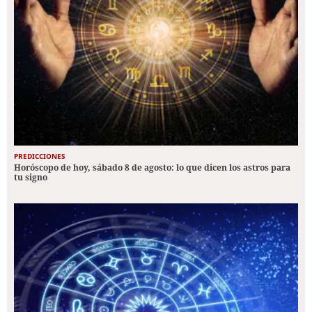
PREDICCIONES
Horóscopo de hoy, sábado 8 de agosto: lo que dicen los astros para
tu signo