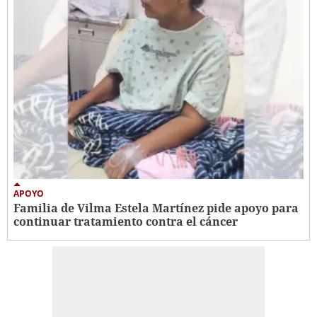
APOYO
Familia de Vilma Estela Martínez pide apoyo para
continuar tratamiento contra el cáncer