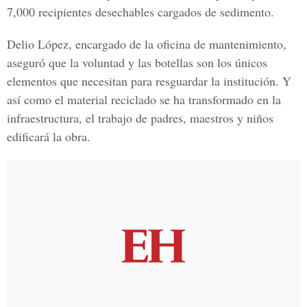
7,000 recipientes desechables cargados de sedimento.
Delio López, encargado de la oficina de mantenimiento,
aseguró que la voluntad y las botellas son los únicos
elementos que necesitan para resguardar la institución. Y
así como el material reciclado se ha transformado en la
infraestructura, el trabajo de padres, maestros y niños
edificará la obra.