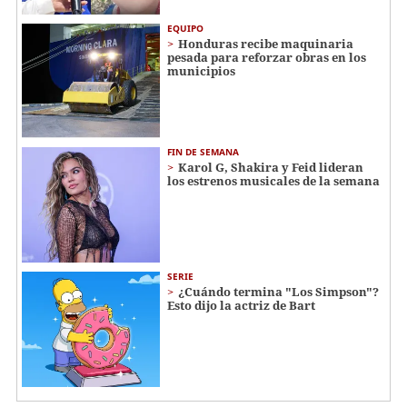
EQUIPO
Honduras recibe maquinaria
pesada para reforzar obras en los
municipios
FIN DE SEMANA
Karol G, Shakira y Feid lideran
los estrenos musicales de la semana
SERIE
¿Cuándo termina "Los Simpson"?
Esto dijo la actriz de Bart