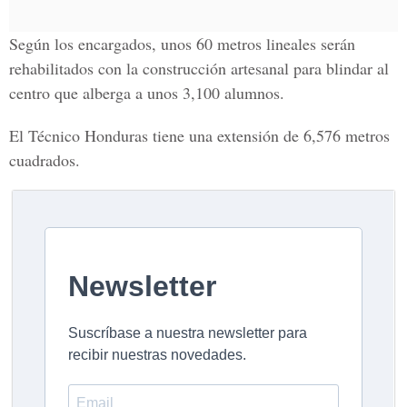
Según los encargados, unos 60 metros lineales serán
rehabilitados con la construcción artesanal para blindar al
centro que alberga a unos 3,100 alumnos.
El Técnico Honduras tiene una extensión de 6,576 metros
cuadrados.