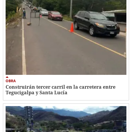
OBRA
Construirán tercer carril en la carretera entre
Tegucigalpa y Santa Lucía