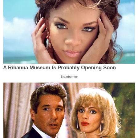
A Rihanna Museum Is Probably Opening Soon
Brainberries