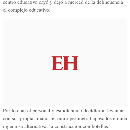
centro educativo cayó y dejó a merced de la delincuencia
el complejo educativo.
Por lo cual el personal y estudiantado decidieron levantar
con sus propias manos el muro perimetral apoyados en una
ingeniosa alternativa: la construcción con botellas