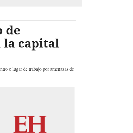
o de
la capital
entro o lugar de trabajo por amenazas de