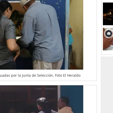
luadas por la Junta de Selección. Foto El Heraldo