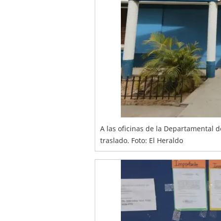
A las oficinas de la Departamental d
traslado. Foto: El Heraldo