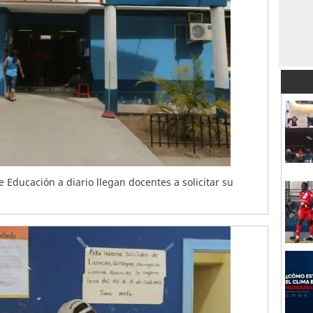
e Educación a diario llegan docentes a solicitar su