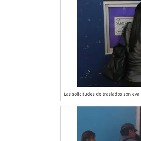
Las solicitudes de traslados son eva