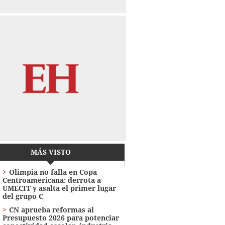
MÁS VISTO
Olimpia no falla en Copa
Centroamericana: derrota a
UMECIT y asalta el primer lugar
del grupo C
CN aprueba reformas al
Presupuesto 2026 para potenciar