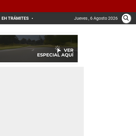
EH TRÁMITES
Jueves , 6 Agosto 2026