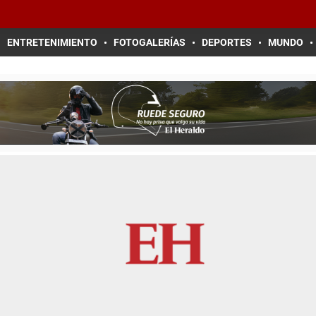
ENTRETENIMIENTO
FOTOGALERÍAS
DEPORTES
MUNDO