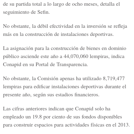
de su partida total a lo largo de ocho meses, detalla el
seguimiento de Sefin.
No obstante, la débil efectividad en la inversión se refleja
más en la construcción de instalaciones deportivas.
La asignación para la construcción de bienes en dominio
público asciende este año a 44,070,060 lempiras, indica
Conapid en su Portal de Transparencia.
No obstante, la Comisión apenas ha utilizado 8,719,477
lempiras para edificar instalaciones deportivas durante el
presente año, según sus estadios financieros.
Las cifras anteriores indican que Conapid solo ha
empleado un 19.8 por ciento de sus fondos disponibles
para construir espacios para actividades físicas en el 2013.