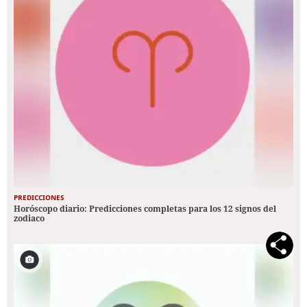
PREDICCIONES
Horóscopo diario: Predicciones completas para los 12 signos del
zodiaco