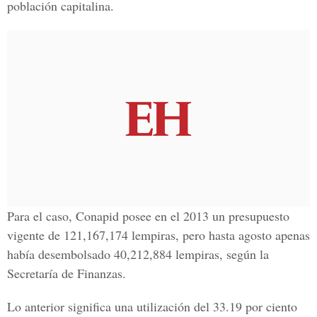
población capitalina.
Para el caso, Conapid posee en el 2013 un presupuesto
vigente de 121,167,174 lempiras, pero hasta agosto apenas
había desembolsado 40,212,884 lempiras, según la
Secretaría de Finanzas.
Lo anterior significa una utilización del 33.19 por ciento