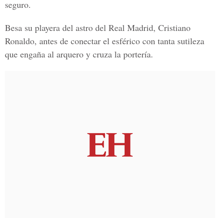
seguro.
Besa su playera del astro del Real Madrid, Cristiano
Ronaldo, antes de conectar el esférico con tanta sutileza
que engaña al arquero y cruza la portería.