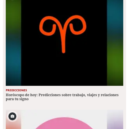
PREDICCIONES
Horóscopo de hoy: Predicciones sobre trabajo, viajes y relaciones
para tu signo