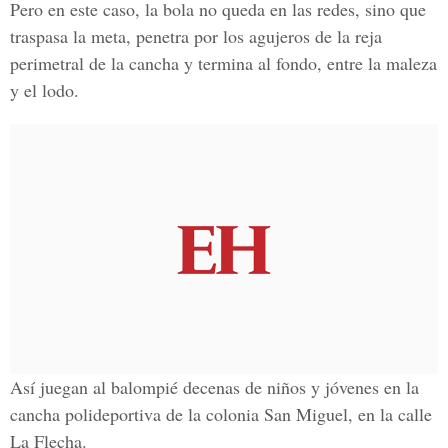
Pero en este caso, la bola no queda en las redes, sino que
traspasa la meta, penetra por los agujeros de la reja
perimetral de la cancha y termina al fondo, entre la maleza
y el lodo.
Así juegan al balompié decenas de niños y jóvenes en la
cancha polideportiva de la colonia San Miguel, en la calle
La Flecha.