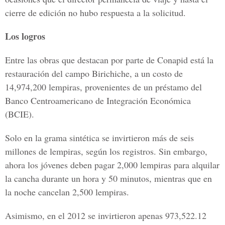
cierre de edición no hubo respuesta a la solicitud.
Los logros
Entre las obras que destacan por parte de Conapid está la
restauración del campo Birichiche, a un costo de
14,974,200 lempiras, provenientes de un préstamo del
Banco Centroamericano de Integración Económica
(BCIE).
Solo en la grama sintética se invirtieron más de seis
millones de lempiras, según los registros. Sin embargo,
ahora los jóvenes deben pagar 2,000 lempiras para alquilar
la cancha durante un hora y 50 minutos, mientras que en
la noche cancelan 2,500 lempiras.
Asimismo, en el 2012 se invirtieron apenas 973,522.12