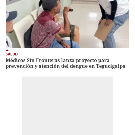
SALUD
Médicos Sin Fronteras lanza proyecto para
prevención y atención del dengue en Tegucigalpa