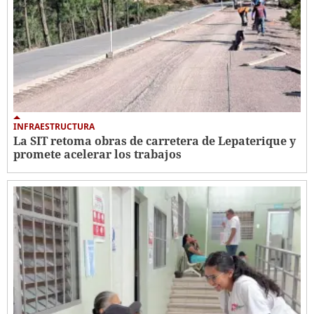
INFRAESTRUCTURA
La SIT retoma obras de carretera de Lepaterique y
promete acelerar los trabajos