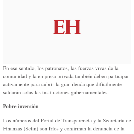
En ese sentido, los patronatos, las fuerzas vivas de la
comunidad y la empresa privada también deben participar
activamente para cubrir la gran deuda que difícilmente
saldarán solas las instituciones gubernamentales.
Pobre inversión
Los números del Portal de Transparencia y la Secretaría de
Finanzas (Sefin) son fríos y confirman la denuncia de la