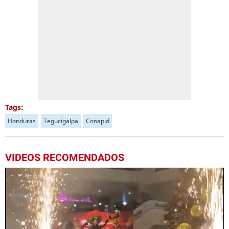
Tags:
Honduras
Tegucigalpa
Conapid
VIDEOS RECOMENDADOS