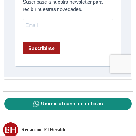
Unirme al canal de noticias
Redacción El Heraldo