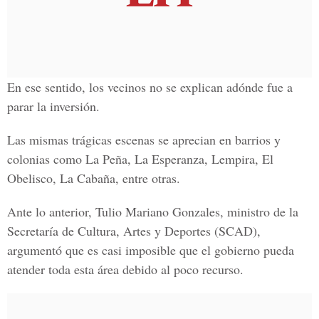
En ese sentido, los vecinos no se explican adónde fue a
parar la inversión.
Las mismas trágicas escenas se aprecian en barrios y
colonias como La Peña, La Esperanza, Lempira, El
Obelisco, La Cabaña, entre otras.
Ante lo anterior, Tulio Mariano Gonzales, ministro de la
Secretaría de Cultura, Artes y Deportes (SCAD),
argumentó que es casi imposible que el gobierno pueda
atender toda esta área debido al poco recurso.