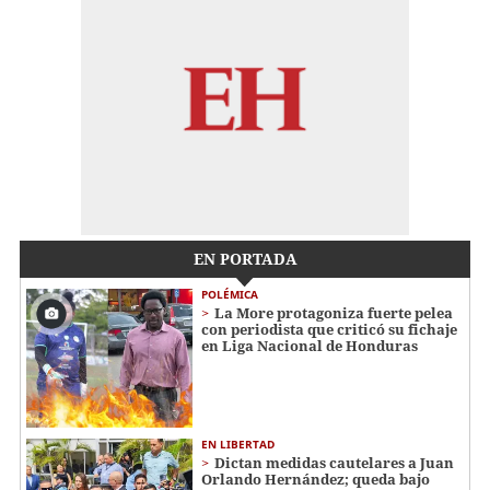
EN PORTADA
POLÉMICA
La More protagoniza fuerte pelea
con periodista que criticó su fichaje
en Liga Nacional de Honduras
EN LIBERTAD
Dictan medidas cautelares a Juan
Orlando Hernández; queda bajo