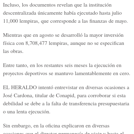
Incluso, los documentos revelan que la institución
descentralizada únicamente había ejecutado hasta julio
11,000 lempiras, que corresponde a las finanzas de mayo.
Mientras que en agosto se desarrolló la mayor inversión
física con 8,708,477 lempiras, aunque no se especifican
las obras.
Entre tanto, en los restantes seis meses la ejecución en
proyectos deportivos se mantuvo lamentablemente en cero.
EL HERALDO intentó entrevistar en diversas ocasiones a
José Cardona, titular de Conapid, para corroborar si esta
debilidad se debe a la falta de transferencia presupuestaria
o una lenta ejecución.
Sin embargo, en la oficina explicaron en diversas
ocasiones que el director permanecía de viaje y hasta el