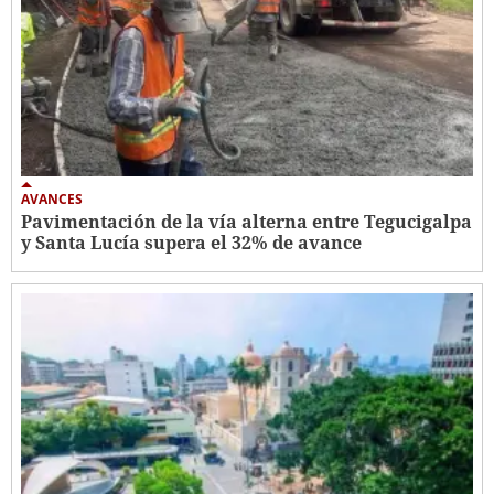
AVANCES
Pavimentación de la vía alterna entre Tegucigalpa
y Santa Lucía supera el 32% de avance