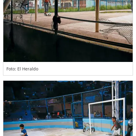
Foto: El Heraldo