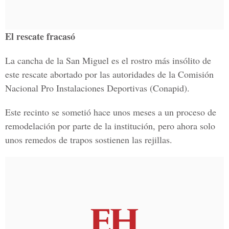
El rescate fracasó
La cancha de la San Miguel es el rostro más insólito de
este rescate abortado por las autoridades de la Comisión
Nacional Pro Instalaciones Deportivas (Conapid).
Este recinto se sometió hace unos meses a un proceso de
remodelación por parte de la institución, pero ahora solo
unos remedos de trapos sostienen las rejillas.