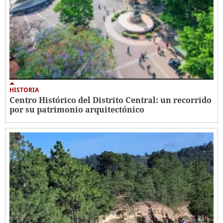
HISTORIA
Centro Histórico del Distrito Central: un recorrido
por su patrimonio arquitectónico