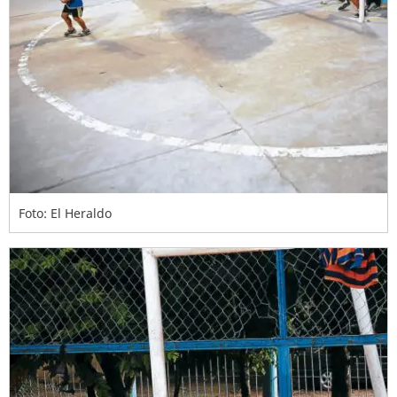
Foto: El Heraldo