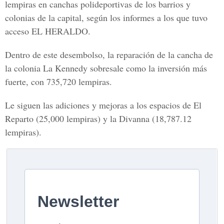
lempiras en canchas polideportivas de los barrios y
colonias de la capital, según los informes a los que tuvo
acceso EL HERALDO.
Dentro de este desembolso, la reparación de la cancha de
la colonia La Kennedy sobresale como la inversión más
fuerte, con 735,720 lempiras.
Le siguen las adiciones y mejoras a los espacios de El
Reparto (25,000 lempiras) y la Divanna (18,787.12
lempiras).