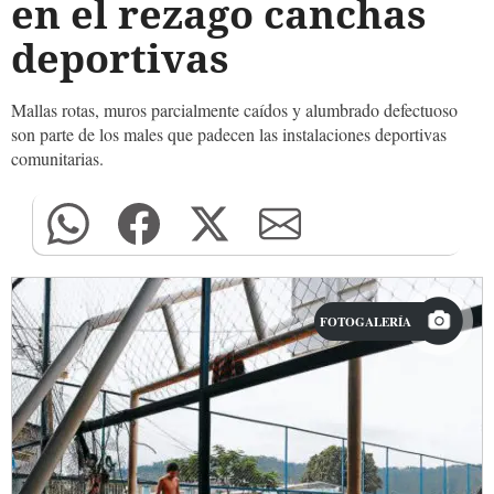
en el rezago canchas
deportivas
Mallas rotas, muros parcialmente caídos y alumbrado defectuoso
son parte de los males que padecen las instalaciones deportivas
comunitarias.
FOTOGALERÍA