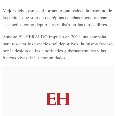
Mejor dicho, ese es el tormento que padece la juventud de
la capital, que solo en decrépitas canchas puede recrear
sus sueños como deportistas y disfrutar las tardes libres.
Aunque EL HERALDO impulsó en 2011 una campaña
para rescatar los espacios polideportivos, la misma fracasó
por la desidia de las autoridades gubernamentales y las
fuerzas vivas de las comunidades.