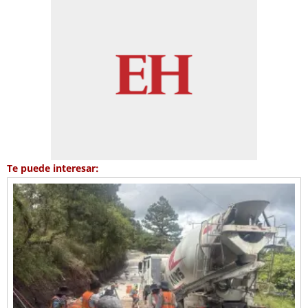
Te puede interesar: