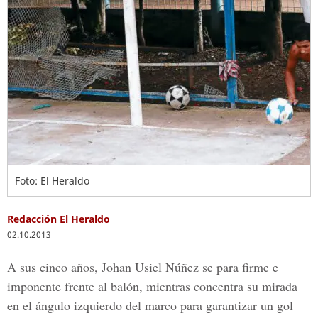
Foto: El Heraldo
Redacción El Heraldo
02.10.2013
A sus cinco años, Johan Usiel Núñez se para firme e
imponente frente al balón, mientras concentra su mirada
en el ángulo izquierdo del marco para garantizar un gol