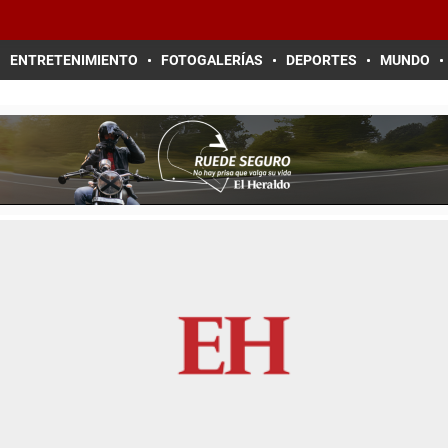
ENTRETENIMIENTO
FOTOGALERÍAS
DEPORTES
MUNDO