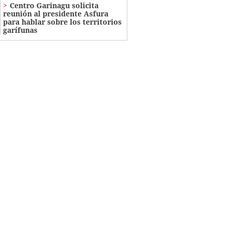
Centro Garinagu solicita
reunión al presidente Asfura
para hablar sobre los territorios
garífunas