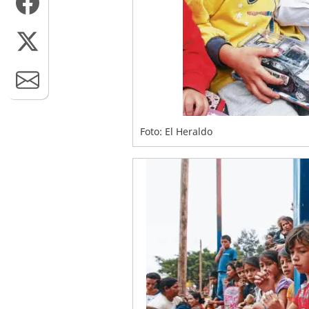
Foto: El Heraldo