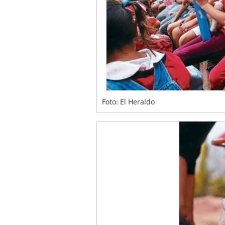
Foto: El Heraldo