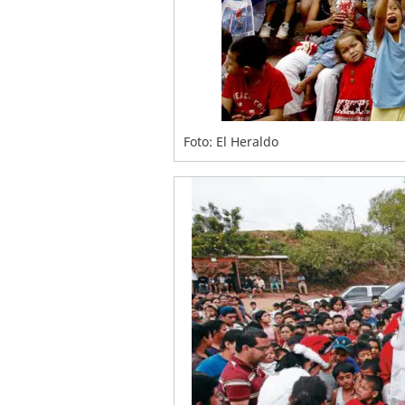
Foto: El Heraldo