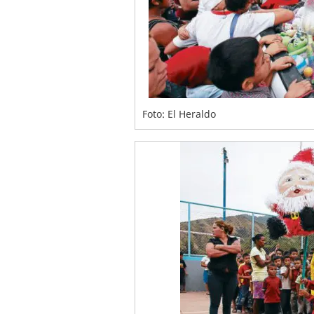
Foto: El Heraldo