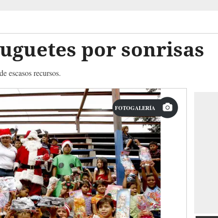
uguetes por sonrisas
 de escasos recursos.
FOTOGALERÍA