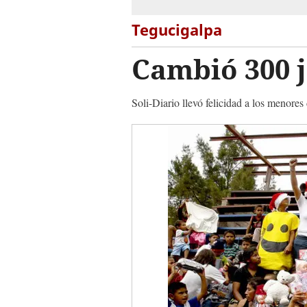
Tegucigalpa
Cambió 300 j
Soli-Diario llevó felicidad a los menores