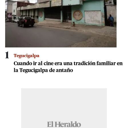
1
Tegucigalpa
Cuando ir al cine era una tradición familiar en
la Tegucigalpa de antaño