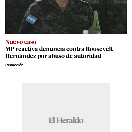
Nuevo caso
MP reactiva denuncia contra Roosevelt
Hernández por abuso de autoridad
Redacción