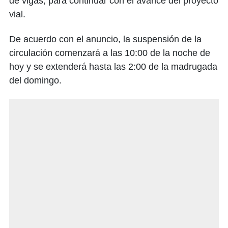
de vigas, para continuar con el avance del proyecto
vial.
De acuerdo con el anuncio, la suspensión de la
circulación comenzará a las 10:00 de la noche de
hoy y se extenderá hasta las 2:00 de la madrugada
del domingo.