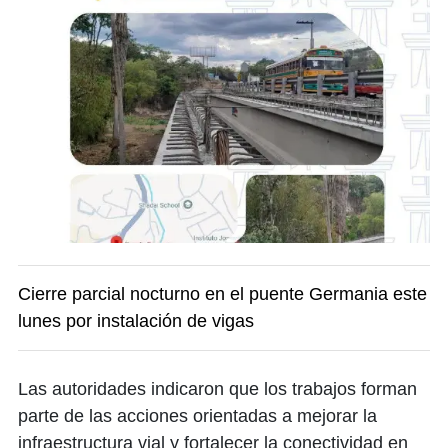
Cierre parcial nocturno en el puente Germania este
lunes por instalación de vigas
Las autoridades indicaron que los trabajos forman
parte de las acciones orientadas a mejorar la
infraestructura vial y fortalecer la conectividad en