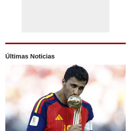
Últimas Noticias