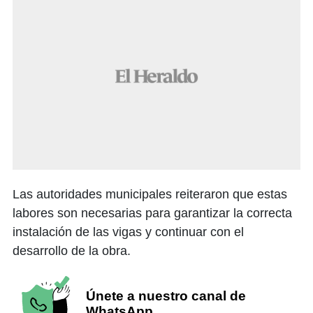
Las autoridades municipales reiteraron que estas
labores son necesarias para garantizar la correcta
instalación de las vigas y continuar con el
desarrollo de la obra.
Únete a nuestro canal de
WhatsApp