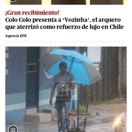
¡Gran recibimiento!
Colo Colo presenta a ‘Vozinha’, el arquero
que aterrizó como refuerzo de lujo en Chile
Agencia EFE