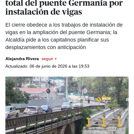
total del puente Germania por
instalación de vigas
El cierre obedece a los trabajos de instalación de
vigas en la ampliación del puente Germania; la
Alcaldía pide a los capitalinos planificar sus
desplazamientos con anticipación
Alejandra Rivera
seguir +
Actualizado: 06 de junio de 2026 a las 19:53