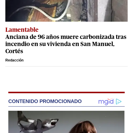
Lamentable
Anciana de 96 años muere carbonizada tras
incendio en su vivienda en San Manuel,
Cortés
Redacción
CONTENIDO PROMOCIONADO