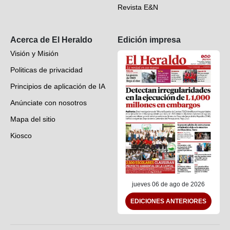
Revista E&N
Suscripción
Acerca de El Heraldo
Edición impresa
Visión y Misión
Politicas de privacidad
Principios de aplicación de IA
Anúnciate con nosotros
Mapa del sitio
Kiosco
Preguntas frecuentes
Contáctenos
jueves 06 de ago de 2026
EDICIONES ANTERIORES