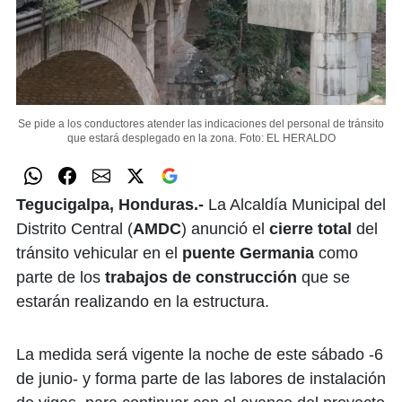
Se pide a los conductores atender las indicaciones del personal de tránsito
que estará desplegado en la zona.
Foto: EL HERALDO
Tegucigalpa, Honduras.-
La Alcaldía Municipal del
Distrito Central (
AMDC
) anunció el
cierre total
del
tránsito vehicular en el
puente Germania
como
parte de los
trabajos de construcción
que se
estarán realizando en la estructura.
La medida será vigente la noche de este sábado -6
de junio- y forma parte de las labores de instalación