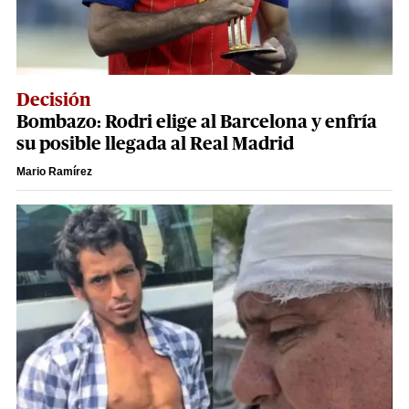
Decisión
Bombazo: Rodri elige al Barcelona y enfría
su posible llegada al Real Madrid
Mario Ramírez