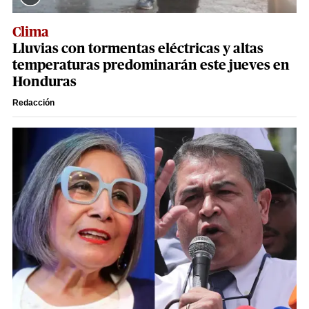
Clima
Lluvias con tormentas eléctricas y altas
temperaturas predominarán este jueves en
Honduras
Redacción