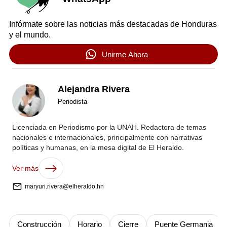
Infórmate sobre las noticias más destacadas de Honduras
y el mundo.
Unirme Ahora
Alejandra Rivera
Periodista
Licenciada en Periodismo por la UNAH. Redactora de temas
nacionales e internacionales, principalmente con narrativas
políticas y humanas, en la mesa digital de El Heraldo.
Ver más
maryuri.rivera@elheraldo.hn
Construcción
Horario
Cierre
Puente Germania