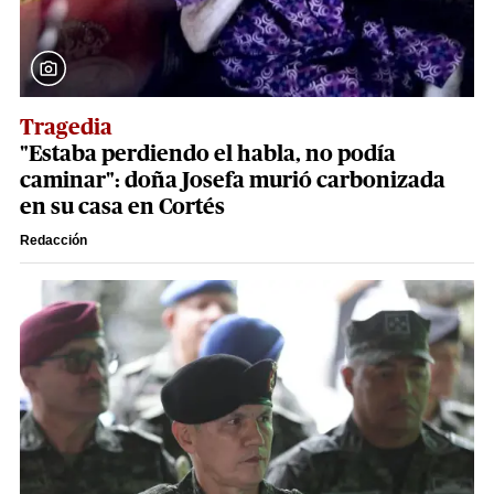
Tragedia
"Estaba perdiendo el habla, no podía
caminar": doña Josefa murió carbonizada
en su casa en Cortés
Redacción