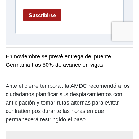
En noviembre se prevé entrega del puente
Germania tras 50% de avance en vigas
Ante el cierre temporal, la AMDC recomendó a los
ciudadanos planificar sus desplazamientos con
anticipación y tomar rutas alternas para evitar
contratiempos durante las horas en que
permanecerá restringido el paso.