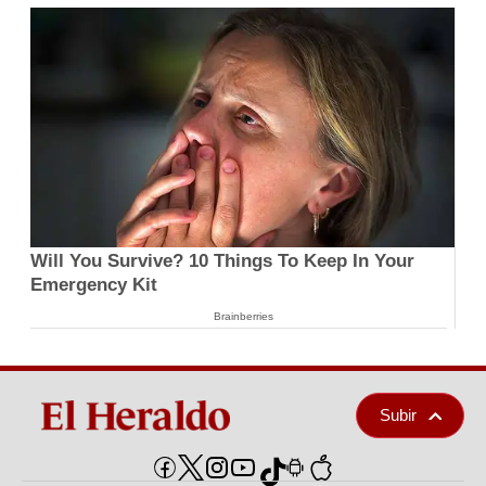
Will You Survive? 10 Things To Keep In Your
Emergency Kit
Brainberries
Subir