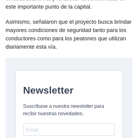
este importante punto de la capital.
Asimismo, señalaron que el proyecto busca brindar
mayores condiciones de seguridad tanto para los
conductores como para los peatones que utilizan
diariamente esta vía.