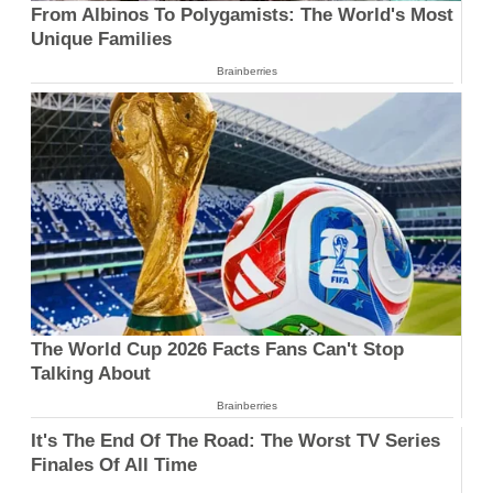
From Albinos To Polygamists: The World's Most
Unique Families
Brainberries
The World Cup 2026 Facts Fans Can't Stop
Talking About
Brainberries
It's The End Of The Road: The Worst TV Series
Finales Of All Time