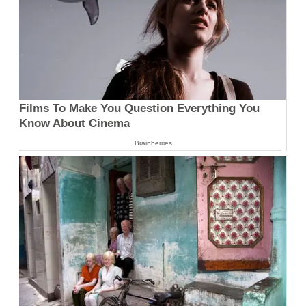
Films To Make You Question Everything You
Know About Cinema
Brainberries