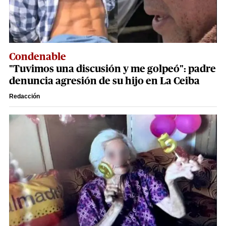
Condenable
"Tuvimos una discusión y me golpeó": padre
denuncia agresión de su hijo en La Ceiba
Redacción