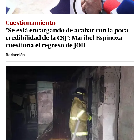
Cuestionamiento
"Se está encargando de acabar con la poca
credibilidad de la CSJ": Maribel Espinoza
cuestiona el regreso de JOH
Redacción