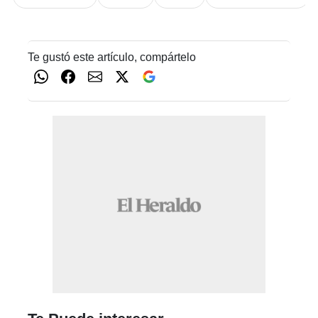
Te gustó este artículo, compártelo