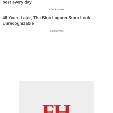
best every day
CTA Favorite
46 Years Later, The Blue Lagoon Stars Look
Unrecognizable
Brainberries