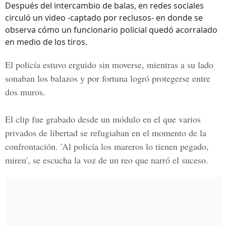
Después del intercambio de balas, en redes sociales
circuló un video -captado por reclusos- en donde se
observa cómo un funcionario policial quedó acorralado
en medio de los tiros.
El policía estuvo
erguido sin moverse
, mientras a su lado
sonaban los balazos y por fortuna logró protegerse entre
dos muros.
El clip fue grabado desde un módulo en el que varios
privados de libertad se refugiaban en el momento de la
confrontación. '
Al policía los mareros lo tienen pegado,
miren
', se escucha la voz de un reo que narró el suceso.