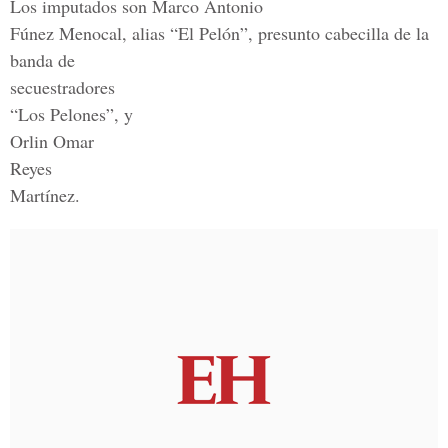
Los imputados son Marco Antonio
Fúnez Menocal, alias “El Pelón”, presunto cabecilla de la
banda de
secuestradores
“Los Pelones”, y
Orlin Omar
Reyes
Martínez.