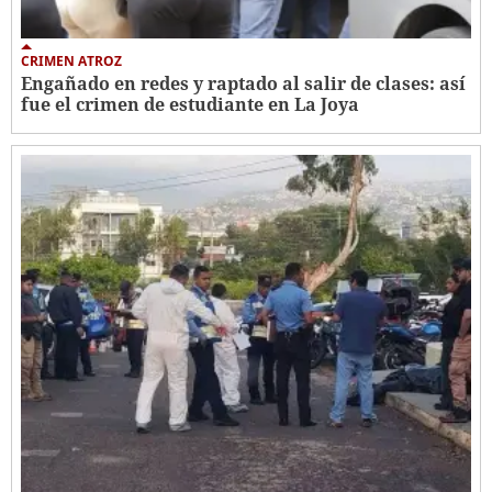
CRIMEN ATROZ
Engañado en redes y raptado al salir de clases: así
fue el crimen de estudiante en La Joya