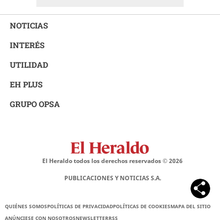
NOTICIAS
INTERÉS
UTILIDAD
EH PLUS
GRUPO OPSA
El Heraldo todos los derechos reservados ©
2026
PUBLICACIONES Y NOTICIAS S.A.
QUIÉNES SOMOS
POLÍTICAS DE PRIVACIDAD
POLÍTICAS DE COOKIES
MAPA DEL SITIO
ANÚNCIESE CON NOSOTROS
NEWSLETTER
RSS