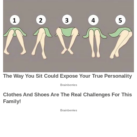
The Way You Sit Could Expose Your True Personality
Brainberries
Clothes And Shoes Are The Real Challenges For This
Family!
Brainberries