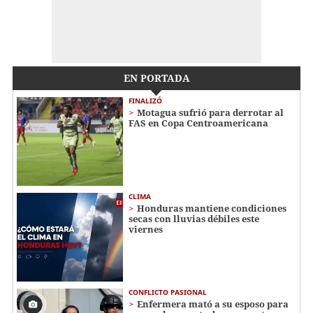
EN PORTADA
FINALIZÓ
Motagua sufrió para derrotar al
FAS en Copa Centroamericana
CLIMA
Honduras mantiene condiciones
secas con lluvias débiles este
viernes
CONFLICTO PASIONAL
Enfermera mató a su esposo para