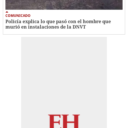
COMUNICADO
Policía explica lo que pasó con el hombre que
murió en instalaciones de la DNVT