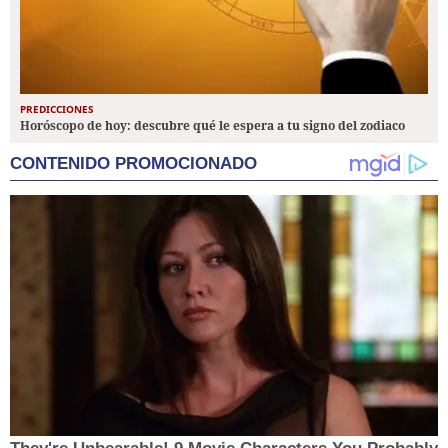
PREDICCIONES
Horóscopo de hoy: descubre qué le espera a tu signo del zodiaco
CONTENIDO PROMOCIONADO