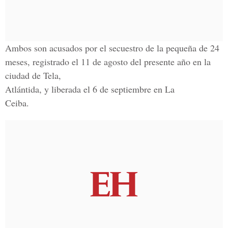
Ambos son acusados por el secuestro de la pequeña de 24
meses, registrado el 11 de agosto del presente año en la
ciudad de Tela,
Atlántida, y liberada el 6 de septiembre en La
Ceiba.