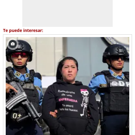
Te puede interesar: