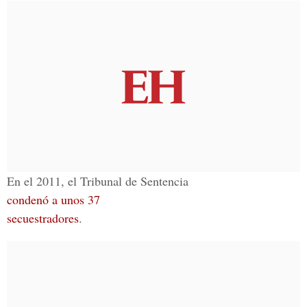
En el 2011, el Tribunal de Sentencia
condenó a unos 37
secuestradores
.