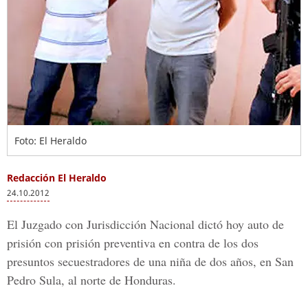
Foto: El Heraldo
Redacción El Heraldo
24.10.2012
El Juzgado con Jurisdicción Nacional dictó hoy auto de
prisión con prisión preventiva en contra de los dos
presuntos secuestradores de una niña de dos años, en San
Pedro Sula, al norte de Honduras.