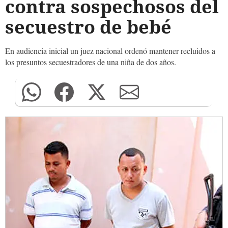
contra sospechosos del
secuestro de bebé
En audiencia inicial un juez nacional ordenó mantener recluidos a
los presuntos secuestradores de una niña de dos años.