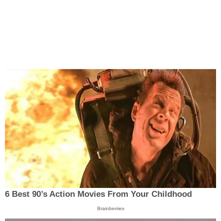
6 Best 90’s Action Movies From Your Childhood
Brainberries