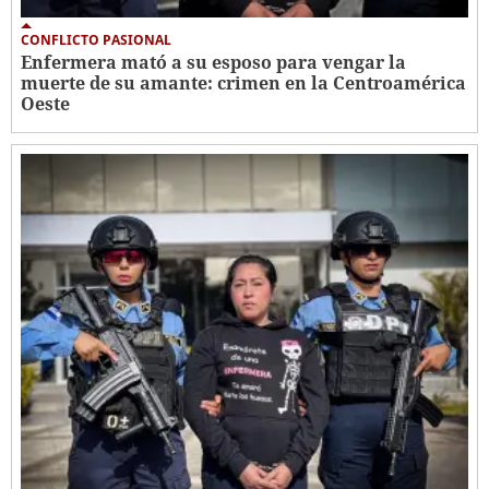
CONFLICTO PASIONAL
Enfermera mató a su esposo para vengar la
muerte de su amante: crimen en la Centroamérica
Oeste