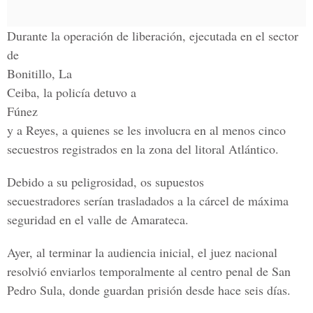
Durante la operación de liberación, ejecutada en el sector
de
Bonitillo, La
Ceiba, la policía detuvo a
Fúnez
y a Reyes, a quienes se les involucra en al menos cinco
secuestros registrados en la zona del litoral Atlántico.
Debido a su peligrosidad, os supuestos
secuestradores serían trasladados a la cárcel de máxima
seguridad en el valle de Amarateca.
Ayer, al terminar la audiencia inicial, el juez nacional
resolvió enviarlos temporalmente al centro penal de San
Pedro Sula, donde guardan prisión desde hace seis días.