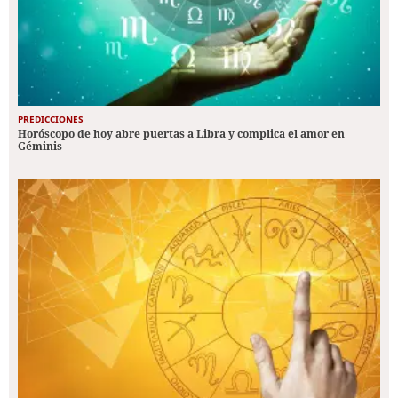
PREDICCIONES
Horóscopo de hoy abre puertas a Libra y complica el amor en
Géminis