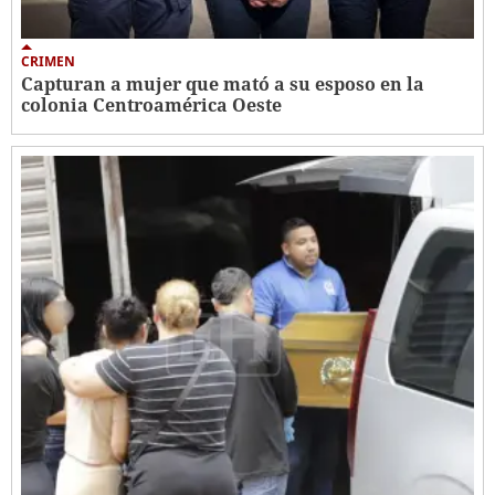
CRIMEN
Capturan a mujer que mató a su esposo en la
colonia Centroamérica Oeste