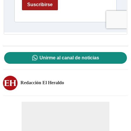
Unirme al canal de noticias
Redacción El Heraldo