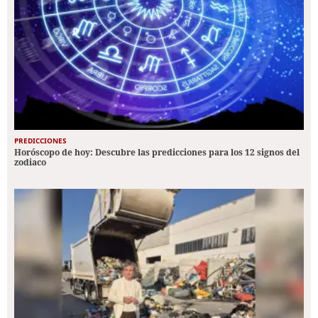
PREDICCIONES
Horóscopo de hoy: Descubre las predicciones para los 12 signos del
zodiaco