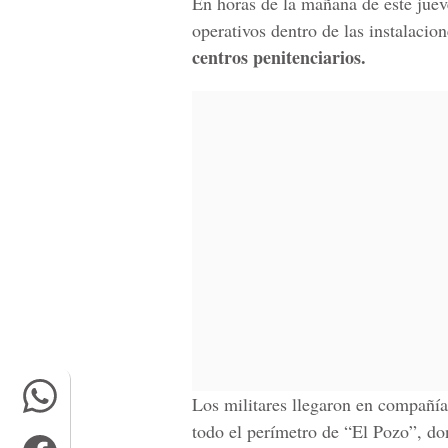
En horas de la mañana de este juev
operativos dentro de las instalacion
centros penitenciarios.
Los militares llegaron en compañía 
todo el perímetro de “El Pozo”, do