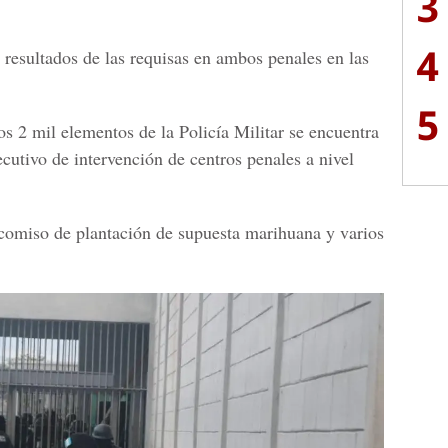
3
4
 resultados de las requisas en ambos penales en las
5
s 2 mil elementos de la Policía Militar se encuentra
ecutivo de intervención de centros penales a nivel
comiso de plantación de supuesta marihuana y varios