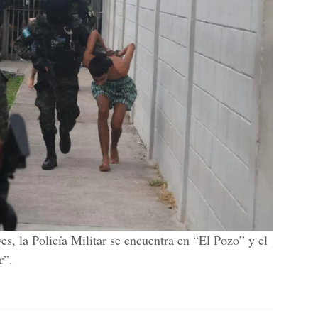
s, la Policía Militar se encuentra en “El Pozo” y el
r”.