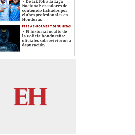
De TikTok a la Liga
Nacional: creadores de
contenido fichados por
clubes profesionales en
Honduras
PESE A INFORMES Y DENUNCIAS
El historial oculto de
la Policía hondureña:
oficiales sobrevivieron a
depuración