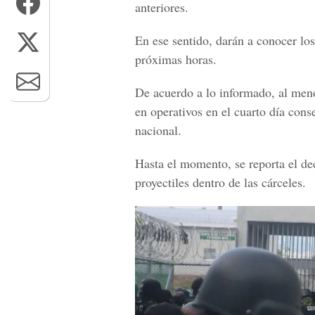
anteriores.
En ese sentido, darán a conocer los
próximas horas.
De acuerdo a lo informado, al meno
en operativos en el cuarto día cons
nacional.
Hasta el momento, se reporta el de
proyectiles dentro de las cárceles.