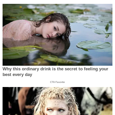
Why this ordinary drink is the secret to feeling your
best every day
CTA Favorite