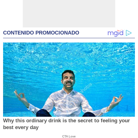
CONTENIDO PROMOCIONADO
Why this ordinary drink is the secret to feeling your
best every day
CTA Love