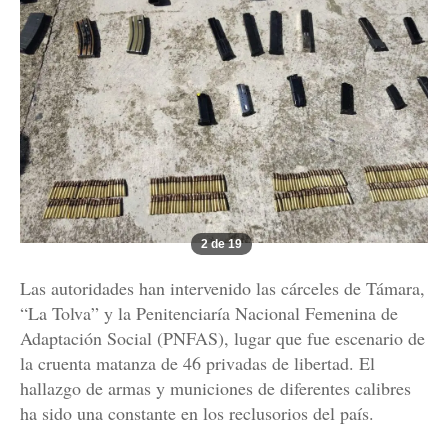
2 de 19
Las autoridades han intervenido las cárceles de Támara,
“La Tolva” y la Penitenciaría Nacional Femenina de
Adaptación Social (PNFAS), lugar que fue escenario de
la cruenta matanza de 46 privadas de libertad. El
hallazgo de armas y municiones de diferentes calibres
ha sido una constante en los reclusorios del país.