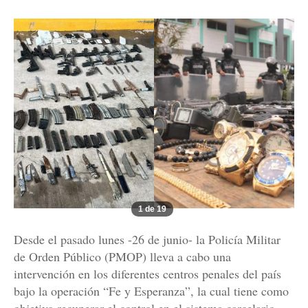
1 de 19
Desde el pasado lunes -26 de junio- la Policía Militar
de Orden Público (PMOP) lleva a cabo una
intervención en los diferentes centros penales del país
bajo la operación “Fe y Esperanza”, la cual tiene como