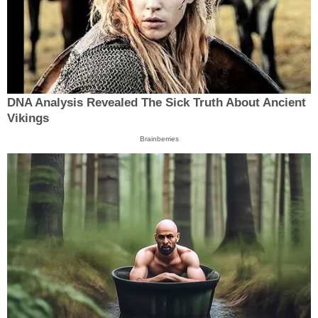
DNA Analysis Revealed The Sick Truth About Ancient
Vikings
Brainberries