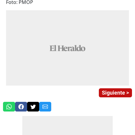
Foto: PMOP
Siguiente >