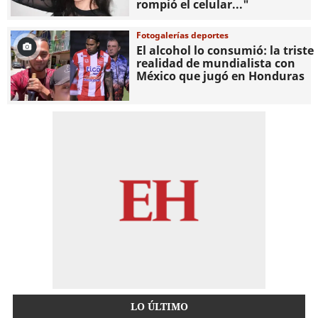
rompió el celular..."
Fotogalerías deportes
El alcohol lo consumió: la triste
realidad de mundialista con
México que jugó en Honduras
LO ÚLTIMO