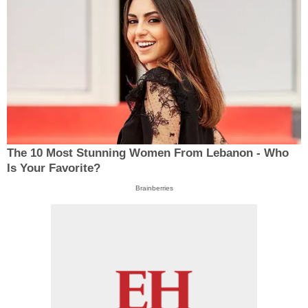
The 10 Most Stunning Women From Lebanon - Who
Is Your Favorite?
Brainberries