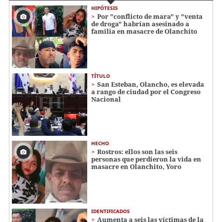
HIPÓTESIS
Por "conflicto de mara" y "venta
de droga" habrían asesinado a
familia en masacre de Olanchito
TÍTULO
San Esteban, Olancho, es elevada
a rango de ciudad por el Congreso
Nacional
HECHO
Rostros: ellos son las seis
personas que perdieron la vida en
masacre en Olanchito, Yoro
IDENTIFICADOS
Aumenta a seis las víctimas de la