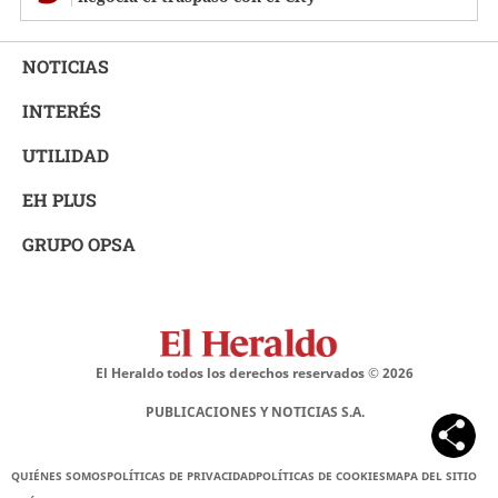
NOTICIAS
INTERÉS
UTILIDAD
EH PLUS
GRUPO OPSA
El Heraldo todos los derechos reservados ©
2026
PUBLICACIONES Y NOTICIAS S.A.
QUIÉNES SOMOS
POLÍTICAS DE PRIVACIDAD
POLÍTICAS DE COOKIES
MAPA DEL SITIO