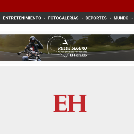
ENTRETENIMIENTO
FOTOGALERÍAS
DEPORTES
MUNDO