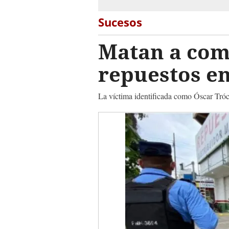
Sucesos
Matan a com
repuestos en
La víctima identificada como Óscar Tróch