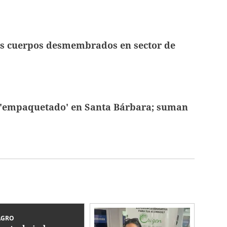
s cuerpos desmembrados en sector de
 'empaquetado' en Santa Bárbara; suman
AGRO