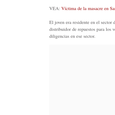
VEA:
Víctima de la masacre en Sa
El joven era residente en el secto
distribuidor de repuestos para los 
diligencias en ese sector.