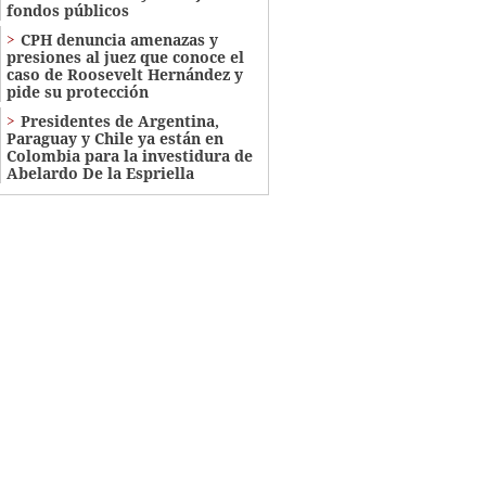
fondos públicos
CPH denuncia amenazas y
presiones al juez que conoce el
caso de Roosevelt Hernández y
pide su protección
Presidentes de Argentina,
Paraguay y Chile ya están en
Colombia para la investidura de
Abelardo De la Espriella