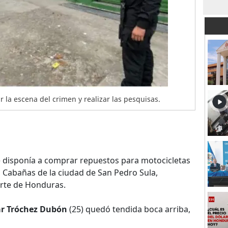
 la escena del crimen y realizar las pesquisas.
disponía a comprar repuestos para motocicletas
o Cabañas de la ciudad de San Pedro Sula,
rte de Honduras.
r Tróchez Dubón
(25) quedó tendida boca arriba,