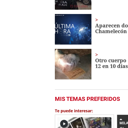
Aparecen do
Chamelecón
Otro cuerpo
12 en 10 días
MIS TEMAS PREFERIDOS
Te puede interesar:
MIL