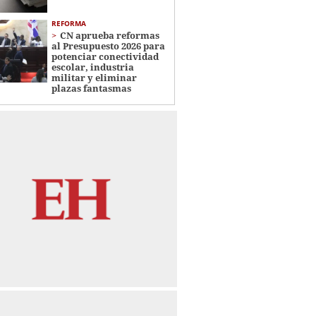
REFORMA
CN aprueba reformas
al Presupuesto 2026 para
potenciar conectividad
escolar, industria
militar y eliminar
plazas fantasmas