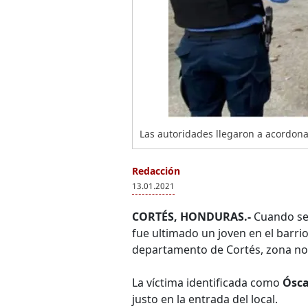
Las autoridades llegaron a acordonar
Redacción
13.01.2021
CORTÉS, HONDURAS.-
Cuando se 
fue ultimado un joven en el barri
departamento de Cortés, zona no
La víctima identificada como
Ósca
justo en la entrada del local.