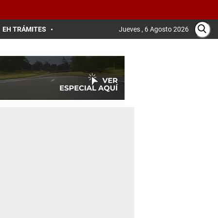
EH TRÁMITES
Jueves , 6 Agosto 2026