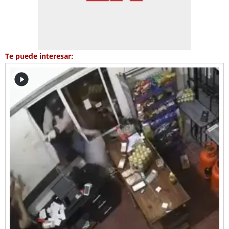
Te puede interesar: