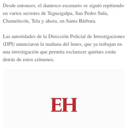
Desde entonces, el dantesco escenario se siguió repitiendo
en varios sectores de Tegucigalpa, San Pedro Sula,
Chamelecón, Tela y ahora, en Santa Bárbara.
Las autoridades de la
Dirección Policial de Investigaciones
(DPI) anunciaron la mañana del lunes, que ya trabajan en
una investigación que permita esclarecer quiénes están
detrás de estos crímenes.