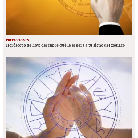
PREDICCIONES
Horóscopo de hoy: descubre qué le espera a tu signo del zodiaco