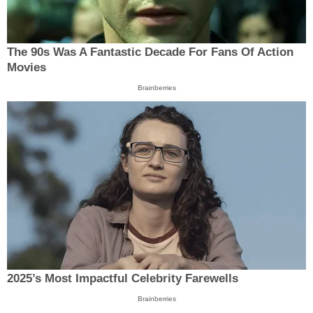
The 90s Was A Fantastic Decade For Fans Of Action
Movies
Brainberries
2025’s Most Impactful Celebrity Farewells
Brainberries