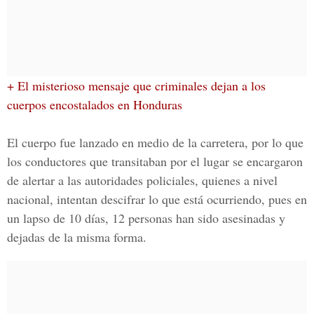
+ El misterioso mensaje que criminales dejan a los
cuerpos encostalados en Honduras
El cuerpo fue lanzado en medio de la carretera, por lo que
los conductores que transitaban por el lugar se encargaron
de alertar a las autoridades policiales, quienes a nivel
nacional, intentan descifrar lo que está ocurriendo, pues en
un lapso de 10 días, 12 personas han sido asesinadas y
dejadas de la misma forma.