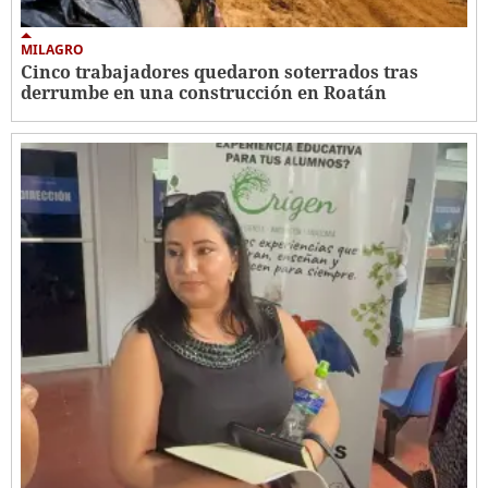
MILAGRO
Cinco trabajadores quedaron soterrados tras
derrumbe en una construcción en Roatán