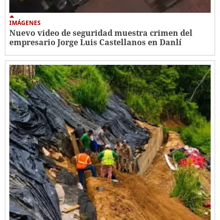
IMÁGENES
Nuevo video de seguridad muestra crimen del
empresario Jorge Luis Castellanos en Danlí