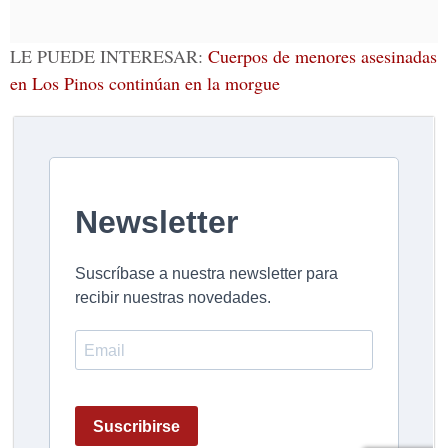
LE PUEDE INTERESAR:
Cuerpos de menores asesinadas
en Los Pinos continúan en la morgue