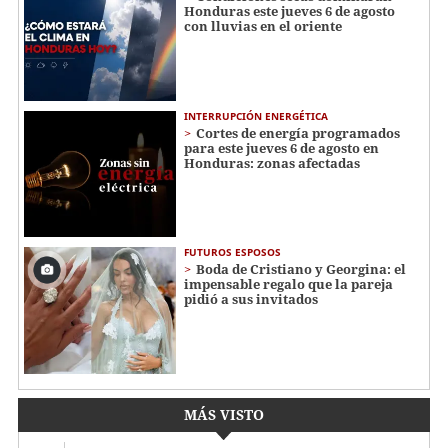
Honduras este jueves 6 de agosto
con lluvias en el oriente
INTERRUPCIÓN ENERGÉTICA
Cortes de energía programados
para este jueves 6 de agosto en
Honduras: zonas afectadas
FUTUROS ESPOSOS
Boda de Cristiano y Georgina: el
impensable regalo que la pareja
pidió a sus invitados
MÁS VISTO