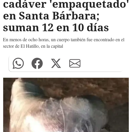
cadáver 'empaquetado'
en Santa Bárbara;
suman 12 en 10 días
En menos de ocho horas, un cuerpo también fue encontrado en el
sector de El Hatillo, en la capital