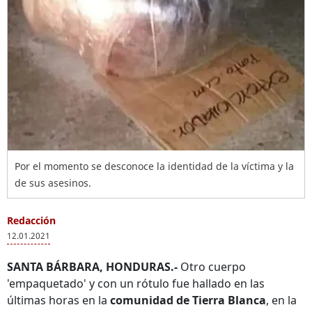
Por el momento se desconoce la identidad de la víctima y la
de sus asesinos.
Redacción
12.01.2021
SANTA BÁRBARA, HONDURAS.-
Otro cuerpo
'empaquetado' y con un rótulo fue hallado en las
últimas horas en la
comunidad de Tierra Blanca
, en la