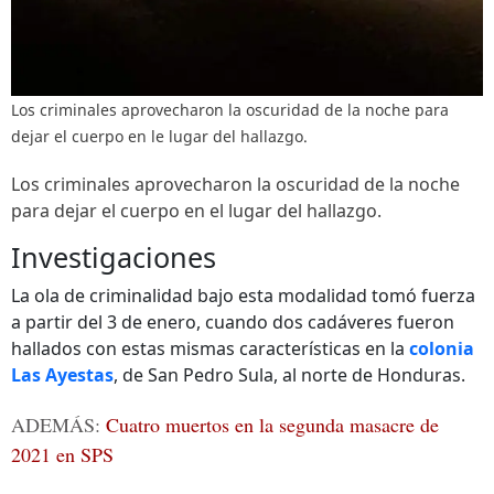
Los criminales aprovecharon la oscuridad de la noche para
dejar el cuerpo en le lugar del hallazgo.
Los criminales aprovecharon la oscuridad de la noche
para dejar el cuerpo en el lugar del hallazgo.
Investigaciones
La ola de criminalidad bajo esta modalidad tomó fuerza
a partir del 3 de enero, cuando dos cadáveres fueron
hallados con estas mismas características en la
colonia
Las Ayestas
, de San Pedro Sula, al norte de Honduras.
ADEMÁS:
Cuatro muertos en la segunda masacre de
2021 en SPS