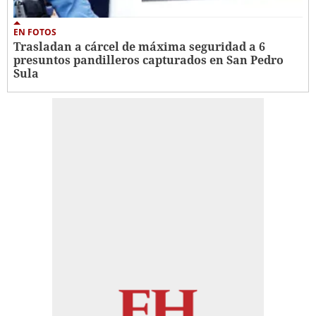
EN FOTOS
Trasladan a cárcel de máxima seguridad a 6
presuntos pandilleros capturados en San Pedro
Sula