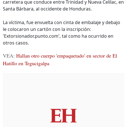
carretera que conduce entre Trinidad y Nueva Celilac, en
Santa Bárbara, al occidente de Honduras.
La víctima, fue envuelta con cinta de embalaje y debajo
le colocaron un cartón con la inscripción:
'Extorsionador.punto.com', tal como ha ocurrido en
otros casos.
VEA:
Hallan otro cuerpo 'empaquetado' en sector de El
Hatillo en Tegucigalpa