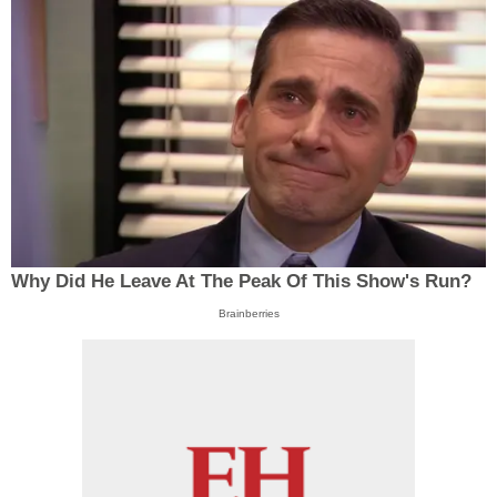
Why Did He Leave At The Peak Of This Show's Run?
Brainberries