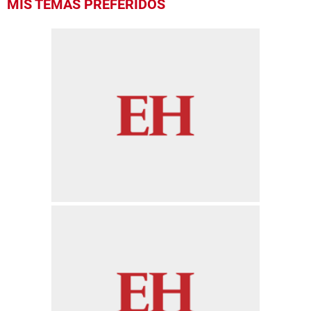
MIS TEMAS PREFERIDOS