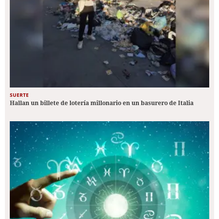
SUERTE
Hallan un billete de lotería millonario en un basurero de Italia