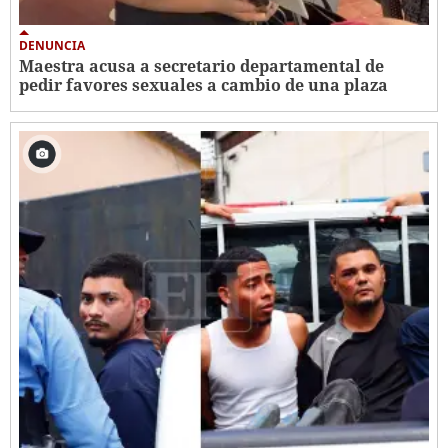
DENUNCIA
Maestra acusa a secretario departamental de
pedir favores sexuales a cambio de una plaza