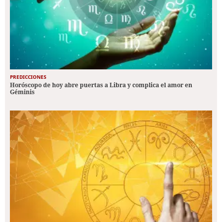
PREDICCIONES
Horóscopo de hoy abre puertas a Libra y complica el amor en
Géminis