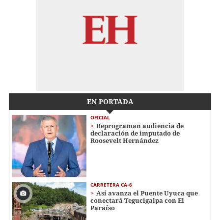
EN PORTADA
OFICIAL
Reprograman audiencia de
declaración de imputado de
Roosevelt Hernández
CARRETERA CA-6
Así avanza el Puente Uyuca que
conectará Tegucigalpa con El
Paraíso