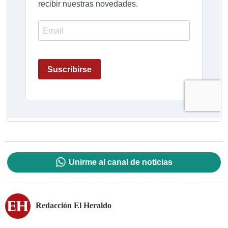
Unirme al canal de noticias
Redacción El Heraldo