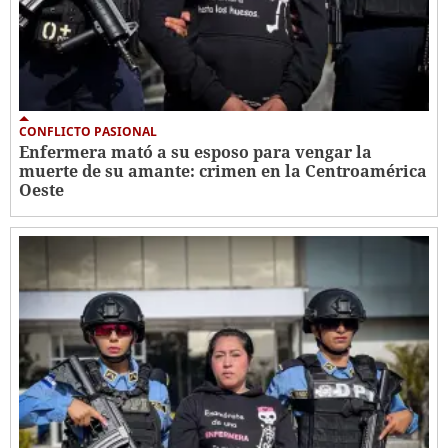
CONFLICTO PASIONAL
Enfermera mató a su esposo para vengar la
muerte de su amante: crimen en la Centroamérica
Oeste