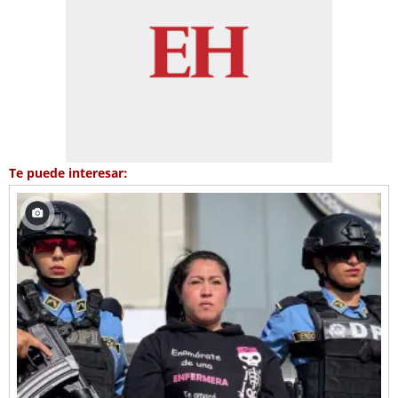
Te puede interesar: