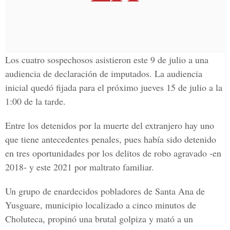
Los cuatro sospechosos asistieron este 9 de julio a una
audiencia de declaración de imputados. La audiencia
inicial quedó fijada para el próximo jueves 15 de julio a la
1:00 de la tarde.
Entre los detenidos por la muerte del extranjero hay uno
que tiene antecedentes penales, pues había sido detenido
en tres oportunidades por los delitos de robo agravado -en
2018- y este 2021 por maltrato familiar.
Un grupo de enardecidos pobladores de Santa Ana de
Yusguare, municipio localizado a cinco minutos de
Choluteca, propinó una brutal golpiza y mató a un