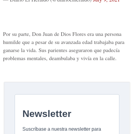
Por su parte, Don Juan de Dios Flores era una persona
humilde que a pesar de su avanzada edad trabajaba para
ganarse la vida. Sus parientes aseguraron que padecía
problemas mentales, deambulaba y vivía en la calle.