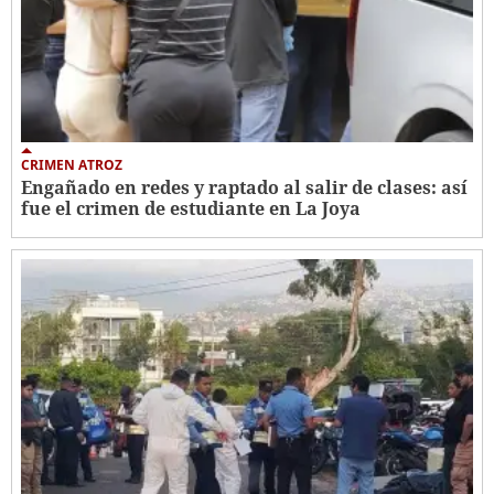
CRIMEN ATROZ
Engañado en redes y raptado al salir de clases: así
fue el crimen de estudiante en La Joya