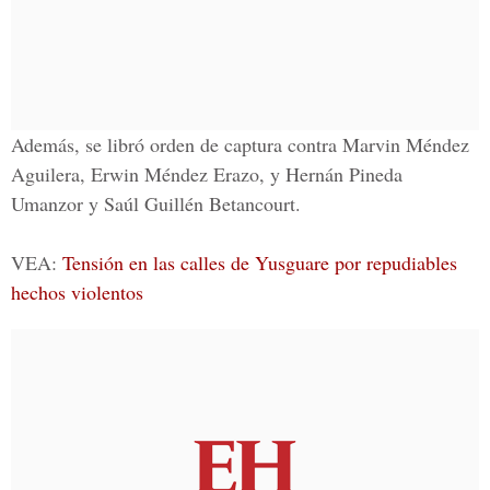
Además, se libró orden de captura contra Marvin Méndez
Aguilera, Erwin Méndez Erazo, y Hernán Pineda
Umanzor y Saúl Guillén Betancourt.
VEA:
Tensión en las calles de Yusguare por repudiables
hechos violentos