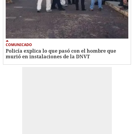
COMUNICADO
Policía explica lo que pasó con el hombre que
murió en instalaciones de la DNVT