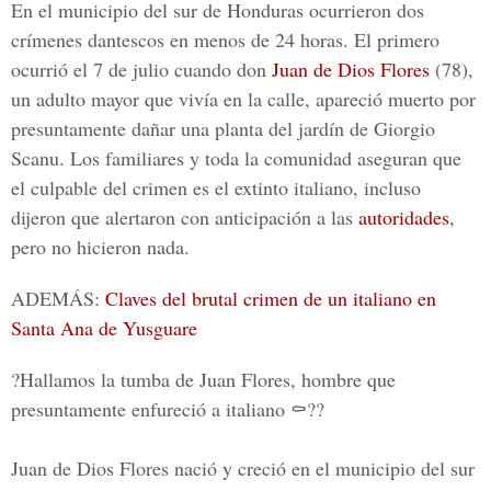
En el municipio del sur de Honduras ocurrieron dos
crímenes dantescos en menos de 24 horas. El primero
ocurrió el 7 de julio cuando don
Juan de Dios Flores
(78),
un adulto mayor que vivía en la calle, apareció muerto por
presuntamente dañar una planta del jardín de Giorgio
Scanu. Los familiares y toda la comunidad aseguran que
el culpable del crimen es el extinto italiano, incluso
dijeron que alertaron con anticipación a las
autoridades
,
pero no hicieron nada.
ADEMÁS:
Claves del brutal crimen de un italiano en
Santa Ana de Yusguare
?Hallamos la tumba de Juan Flores, hombre que
presuntamente enfureció a italiano ⚰??
Juan de Dios Flores nació y creció en el municipio del sur