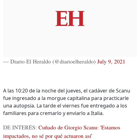
— Diario El Heraldo (@diarioelheraldo)
July 9, 2021
A las 10:20 de la noche del jueves, el cadáver de Scanu
fue ingresado a la morgue capitalina para practicarle
una autopsia. La tarde el viernes fue entregado a los
familiares para cremarlo y enviarlo a Italia.
DE INTERÉS:
Cuñado de Giorgio Scanu: 'Estamos
impactados, no sé por qué actuaron así'