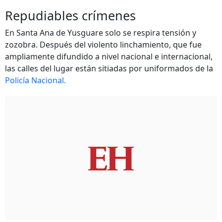
Repudiables crímenes
En Santa Ana de Yusguare solo se respira tensión y
zozobra. Después del violento linchamiento, que fue
ampliamente difundido a nivel nacional e internacional,
las calles del lugar están sitiadas por uniformados de la
Policía Nacional.