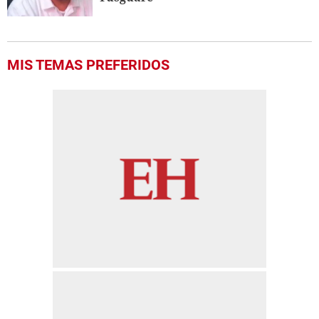
MIS TEMAS PREFERIDOS