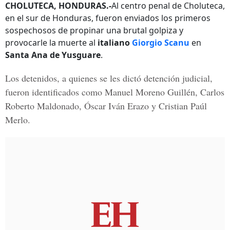
CHOLUTECA, HONDURAS.-
Al centro penal de Choluteca,
en el sur de Honduras, fueron enviados los primeros
sospechosos de propinar una brutal golpiza y
provocarle la muerte al
italiano
Giorgio Scanu
en
Santa Ana de Yusguare
.
Los detenidos, a quienes se les dictó detención judicial,
fueron identificados como Manuel Moreno Guillén, Carlos
Roberto Maldonado, Óscar Iván Erazo y Cristian Paúl
Merlo.