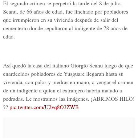
El segundo crimen se perpetró la tarde del 8 de julio.
Scanu, de 66 años de edad, fue linchado por pobladores
que irrumpieron en su vivienda después de salir del
cementerio donde sepultaron al indigente de 78 años de
edad.
Así quedó la casa del italiano Giorgio Scanu luego de que
enardecidos pobladores de Yusguare llegaran hasta su
vivienda, con palos y piedras en mano, a vengar el crimen
de un indigente a quien el extranjero habría matado a
pedradas. Le mostramos las imágenes. ¡ABRIMOS HILO!
??
pic.twitter.com/U2vq8O3ZWB