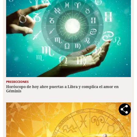
PREDICCIONES
Horóscopo de hoy abre puertas a Libra y complica el amor en
Géminis