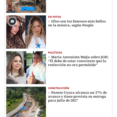
EN FOTOS
Ellos son los famosos más bellos
en la música, según People
POLÍTICOS
María Antonieta Mejía sobre JOH:
"Él debe de estar consciente que la
reelección no era permitida"
CONSTRUCCIÓN
Puente Uyuca alcanza un 57% de
avance y tiene prevista su entrega
para julio de 2027