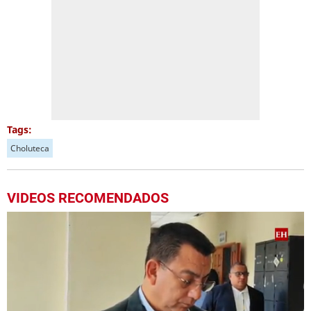
Tags:
Choluteca
VIDEOS RECOMENDADOS