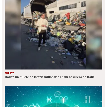
SUERTE
Hallan un billete de lotería millonario en un basurero de Italia