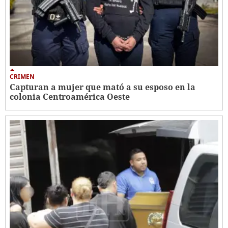
CRIMEN
Capturan a mujer que mató a su esposo en la
colonia Centroamérica Oeste