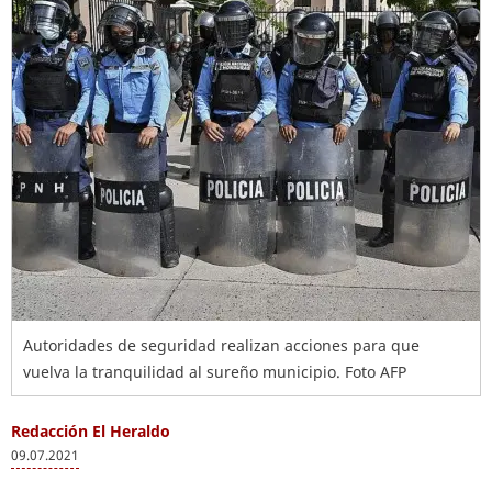
Autoridades de seguridad realizan acciones para que
vuelva la tranquilidad al sureño municipio. Foto AFP
Redacción El Heraldo
09.07.2021