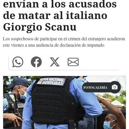
envían a los acusados
de matar al italiano
Giorgio Scanu
Los sospechosos de participar en el crimen del extranjero acudieron
este viernes a una audiencia de declaración de imputado
FOTOGALERÍA