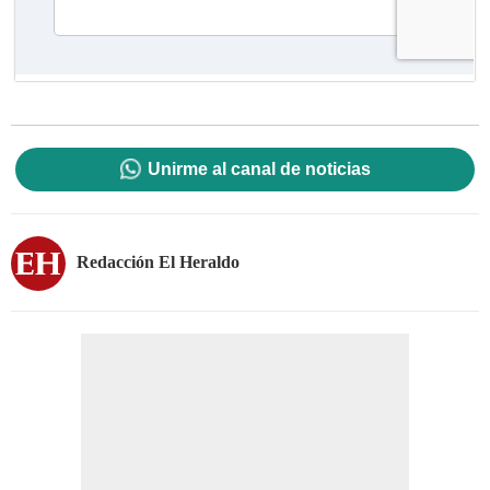
Unirme al canal de noticias
Redacción El Heraldo