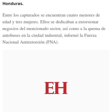
Honduras.
Entre los capturados se encuentran cuatro menores de
edad y tres mujeres. Ellos se dedicaban a extorsionar
negocios del mencionado sector, así como a la quema de
autobuses en la ciudad industrial, informó la
Fuerza
Nacional Antiextorsión
(FNA).