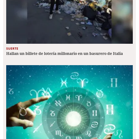
SUERTE
Hallan un billete de lotería millonario en un basurero de Italia