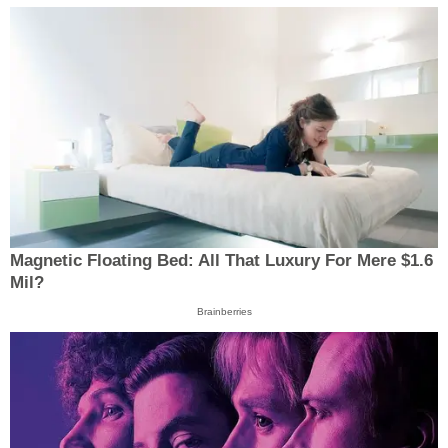
Magnetic Floating Bed: All That Luxury For Mere $1.6
Mil?
Brainberries