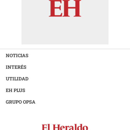
NOTICIAS
INTERÉS
UTILIDAD
EH PLUS
GRUPO OPSA