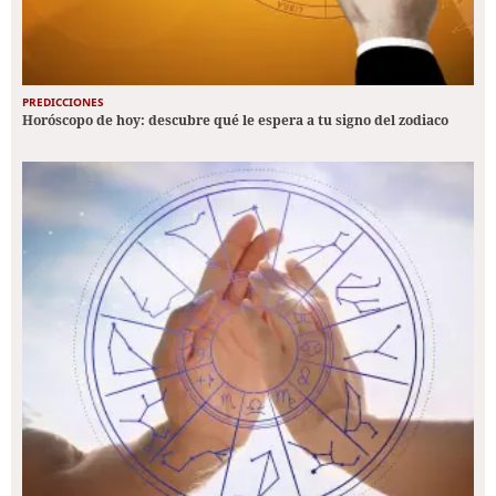
PREDICCIONES
Horóscopo de hoy: descubre qué le espera a tu signo del zodiaco