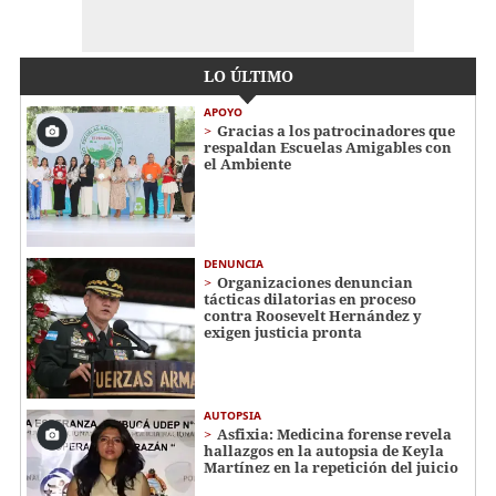
LO ÚLTIMO
APOYO
Gracias a los patrocinadores que
respaldan Escuelas Amigables con
el Ambiente
DENUNCIA
Organizaciones denuncian
tácticas dilatorias en proceso
contra Roosevelt Hernández y
exigen justicia pronta
AUTOPSIA
Asfixia: Medicina forense revela
hallazgos en la autopsia de Keyla
Martínez en la repetición del juicio