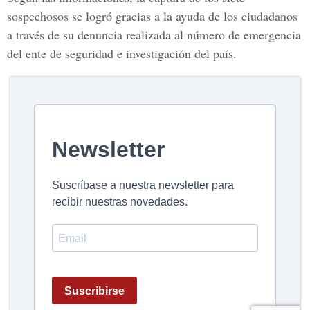
sospechosos se logró gracias a la ayuda de los ciudadanos
a través de su denuncia realizada al número de emergencia
del ente de seguridad e investigación del país.