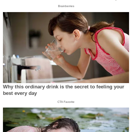
Brainberries
Why this ordinary drink is the secret to feeling your
best every day
CTA Favorite