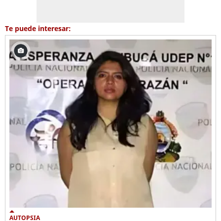
Te puede interesar:
AUTOPSIA