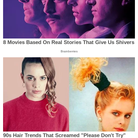
8 Movies Based On Real Stories That Give Us Shivers
Brainberries
90s Hair Trends That Screamed "Please Don't Try"