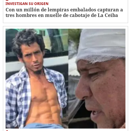
INVESTIGAN SU ORIGEN
Con un millón de lempiras embalados capturan a
tres hombres en muelle de cabotaje de La Ceiba