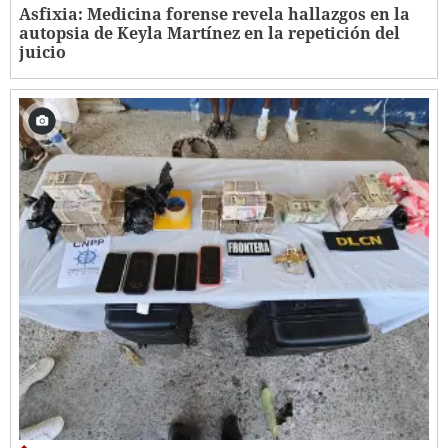
Asfixia: Medicina forense revela hallazgos en la
autopsia de Keyla Martínez en la repetición del
juicio