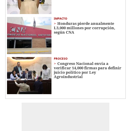
IMPACTO
Honduras pierde anualmente
L3,000 millones por corrupción,
según CNA
PROCESO
Congreso Nacional envía a
verificar 14,000 firmas para definir
juicio político por Ley
Agroindustrial