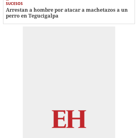
SUCESOS
Arrestan a hombre por atacar a machetazos a un
perro en Tegucigalpa