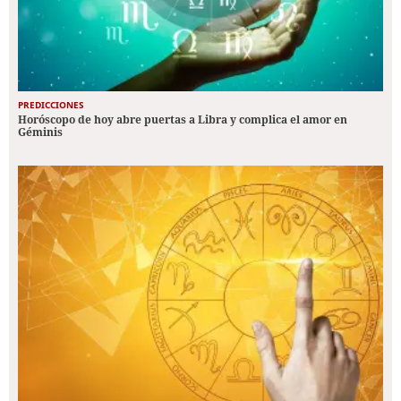
PREDICCIONES
Horóscopo de hoy abre puertas a Libra y complica el amor en
Géminis