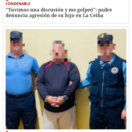
CONDENABLE
"Tuvimos una discusión y me golpeó": padre
denuncia agresión de su hijo en La Ceiba