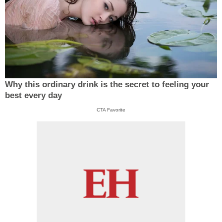
Why this ordinary drink is the secret to feeling your
best every day
CTA Favorite