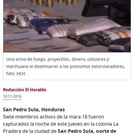
Una arma de fuego, proyectiles, dinero, celulares y
marihuana le deomisaron a los presuntos extorsionadores,
foto: HCH
Redacción El Heraldo
10.11.2016
San Pedro Sula, Honduras
Siete miembros activos de la mara 18 fueron
capturados la noche de este jueves en la colonia La
Pradera de la ciudad de
San Pedro Sula, norte de