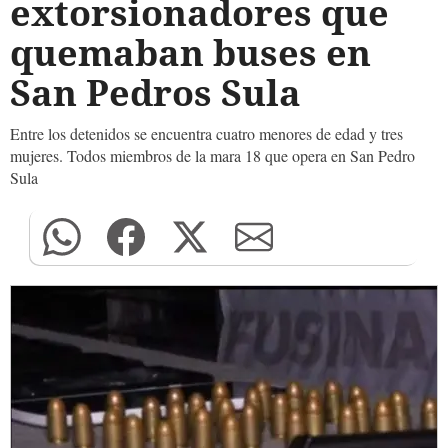
extorsionadores que
quemaban buses en
San Pedros Sula
Entre los detenidos se encuentra cuatro menores de edad y tres
mujeres. Todos miembros de la mara 18 que opera en San Pedro
Sula