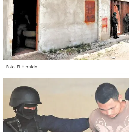
Foto: El Heraldo