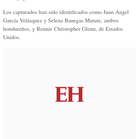
Los capturados han sido identificados como Juan Ángel
García Velásquez y Selena Banegas Matute, ambos
hondureños, y Rennie Christopher Glenn, de Estados
Unidos.