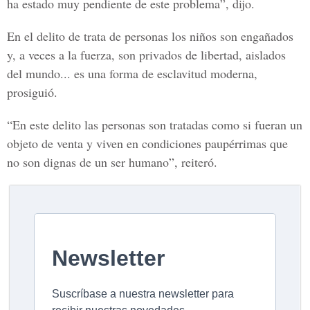
ha estado muy pendiente de este problema”, dijo.
En el delito de trata de personas los niños son engañados
y, a veces a la fuerza, son privados de libertad, aislados
del mundo... es una forma de esclavitud moderna,
prosiguió.
“En este delito las personas son tratadas como si fueran un
objeto de venta y viven en condiciones paupérrimas que
no son dignas de un ser humano”, reiteró.