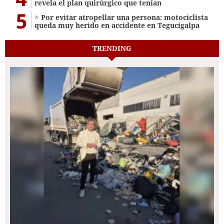
revela el plan quirúrgico que tenían
5
Por evitar atropellar una persona: motociclista
queda muy herido en accidente en Tegucigalpa
TRENDING