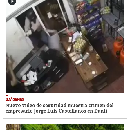
IMÁGENES
Nuevo video de seguridad muestra crimen del
empresario Jorge Luis Castellanos en Danlí