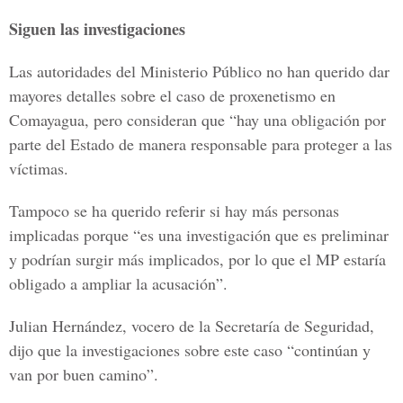
Siguen las investigaciones
Las autoridades del Ministerio Público no han querido dar
mayores detalles sobre el caso de proxenetismo en
Comayagua, pero consideran que “hay una obligación por
parte del Estado de manera responsable para proteger a las
víctimas.
Tampoco se ha querido referir si hay más personas
implicadas porque “es una investigación que es preliminar
y podrían surgir más implicados, por lo que el MP estaría
obligado a ampliar la acusación”.
Julian Hernández, vocero de la Secretaría de Seguridad,
dijo que la investigaciones sobre este caso “continúan y
van por buen camino”.