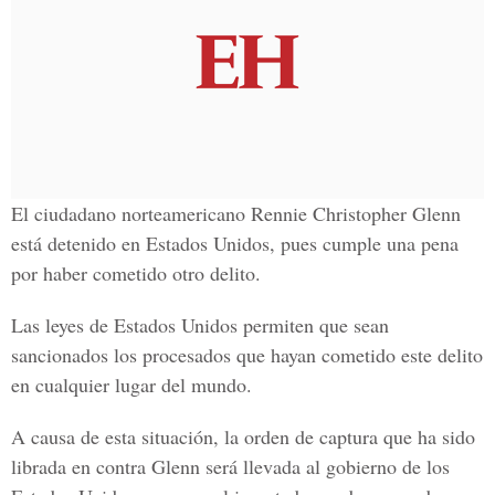
El ciudadano norteamericano Rennie Christopher Glenn
está detenido en Estados Unidos, pues cumple una pena
por haber cometido otro delito.
Las leyes de Estados Unidos permiten que sean
sancionados los procesados que hayan cometido este delito
en cualquier lugar del mundo.
A causa de esta situación, la orden de captura que ha sido
librada en contra Glenn será llevada al gobierno de los