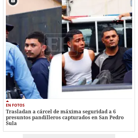
EN FOTOS
Trasladan a cárcel de máxima seguridad a 6
presuntos pandilleros capturados en San Pedro
Sula