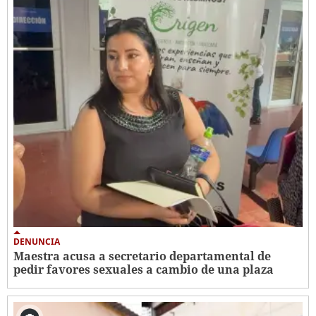
DENUNCIA
Maestra acusa a secretario departamental de
pedir favores sexuales a cambio de una plaza