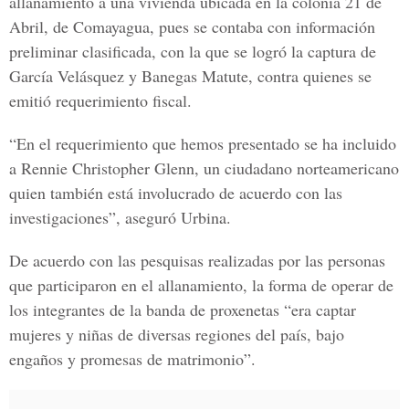
allanamiento a una vivienda ubicada en la colonia 21 de
Abril, de Comayagua, pues se contaba con información
preliminar clasificada, con la que se logró la captura de
García Velásquez y Banegas Matute, contra quienes se
emitió requerimiento fiscal.
“En el requerimiento que hemos presentado se ha incluido
a Rennie Christopher Glenn, un ciudadano norteamericano
quien también está involucrado de acuerdo con las
investigaciones”, aseguró Urbina.
De acuerdo con las pesquisas realizadas por las personas
que participaron en el allanamiento, la forma de operar de
los integrantes de la banda de proxenetas “era captar
mujeres y niñas de diversas regiones del país, bajo
engaños y promesas de matrimonio”.