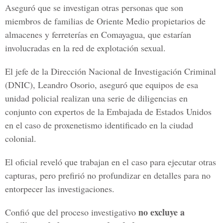
Aseguró que se investigan otras personas que son
miembros de familias de Oriente Medio propietarios de
almacenes y ferreterías en Comayagua, que estarían
involucradas en la red de explotación sexual.
El jefe de la Dirección Nacional de Investigación Criminal
(DNIC), Leandro Osorio, aseguró que equipos de esa
unidad policial realizan una serie de diligencias en
conjunto con expertos de la Embajada de Estados Unidos
en el caso de proxenetismo identificado en la ciudad
colonial.
El oficial reveló que trabajan en el caso para ejecutar otras
capturas, pero prefirió no profundizar en detalles para no
entorpecer las investigaciones.
no excluye a
Confió que del proceso investigativo