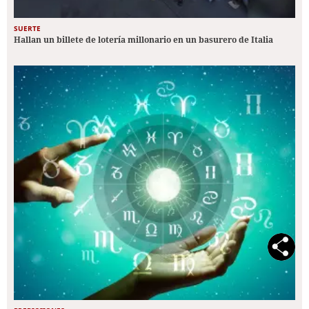
SUERTE
Hallan un billete de lotería millonario en un basurero de Italia