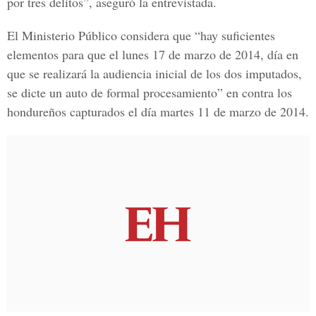
por tres delitos”, aseguró la entrevistada.
El Ministerio Público considera que “hay suficientes
elementos para que el lunes 17 de marzo de 2014, día en
que se realizará la audiencia inicial de los dos imputados,
se dicte un auto de formal procesamiento” en contra los
hondureños capturados el día martes 11 de marzo de 2014.