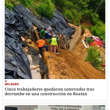
MILAGRO
Cinco trabajadores quedaron soterrados tras
derrumbe en una construcción en Roatán