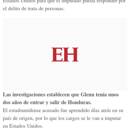
Estados Unidos para que el imputado pueda responder por
el delito de trata de personas.
Las investigaciones establecen que Glenn tenía unos
dos años de entrar y salir de Honduras.
El estadounidense acusado fue aprendido días atrás en su
país de origen, por lo que los cargos se le van a imputar
en Estados Unidos.