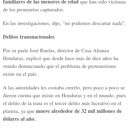
familiares de las menores de edad
que han sido víctimas
de los proxenetas capturados.
En las investigaciones, dijo, “no podemos descartar nada”.
Delitos transnacionales
Por su parte José Ruelas, director de Casa Alianza
Honduras, explicó que desde hace más de diez años ha
venido denunciando que el problema de proxenetismo
existe en el país.
A las autoridades les costaba creerlo, pero poco a poco se
dieron cuenta que existe en Honduras y en el mundo, pues
el delito de la trata es el tercer delito más lucrativo en el
mueve alrededor de 32 mil millones de
planeta, ya que
dólares al año.