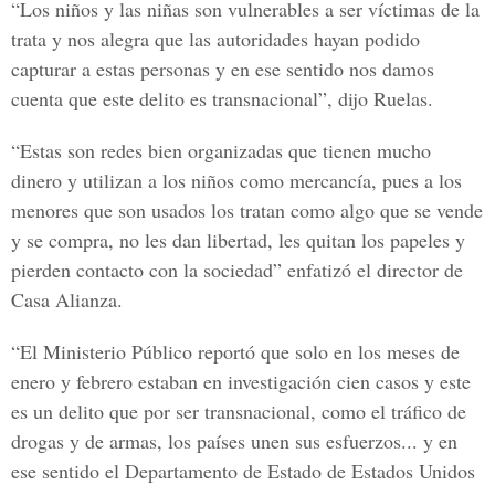
“Los niños y las niñas son vulnerables a ser víctimas de la
trata y nos alegra que las autoridades hayan podido
capturar a estas personas y en ese sentido nos damos
cuenta que este delito es transnacional”, dijo Ruelas.
“Estas son redes bien organizadas que tienen mucho
dinero y utilizan a los niños como mercancía, pues a los
menores que son usados los tratan como algo que se vende
y se compra, no les dan libertad, les quitan los papeles y
pierden contacto con la sociedad” enfatizó el director de
Casa Alianza.
“El Ministerio Público reportó que solo en los meses de
enero y febrero estaban en investigación cien casos y este
es un delito que por ser transnacional, como el tráfico de
drogas y de armas, los países unen sus esfuerzos... y en
ese sentido el Departamento de Estado de Estados Unidos