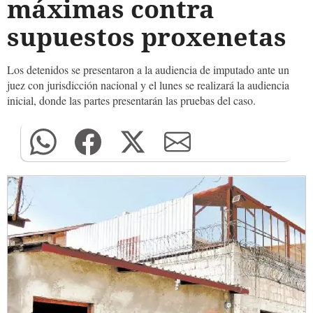
máximas contra
supuestos proxenetas
Los detenidos se presentaron a la audiencia de imputado ante un
juez con jurisdicción nacional y el lunes se realizará la audiencia
inicial, donde las partes presentarán las pruebas del caso.