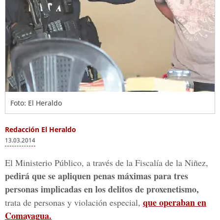
Foto: El Heraldo
Redacción El Heraldo
13.03.2014
El Ministerio Público, a través de la Fiscalía de la Niñez,
pedirá que se apliquen penas máximas para tres
personas implicadas en los delitos de proxenetismo,
que operaban en
trata de personas y violación especial,
Comayagua.