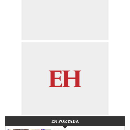
EN PORTADA