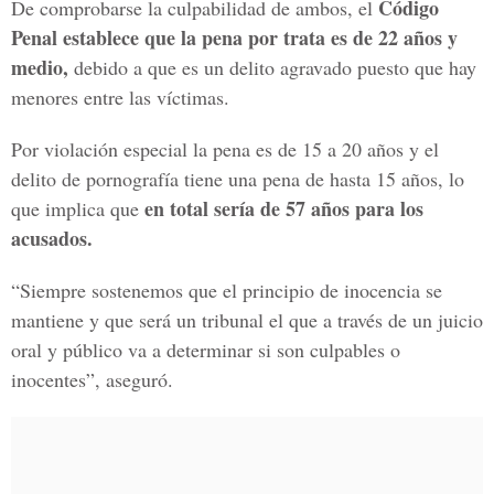
Código
De comprobarse la culpabilidad de ambos, el
Penal establece que la pena por trata es de 22 años y
medio,
debido a que es un delito agravado puesto que hay
menores entre las víctimas.
Por violación especial la pena es de 15 a 20 años y el
delito de pornografía tiene una pena de hasta 15 años, lo
en total sería de 57 años para los
que implica que
acusados.
“Siempre sostenemos que el principio de inocencia se
mantiene y que será un tribunal el que a través de un juicio
oral y público va a determinar si son culpables o
inocentes”, aseguró.