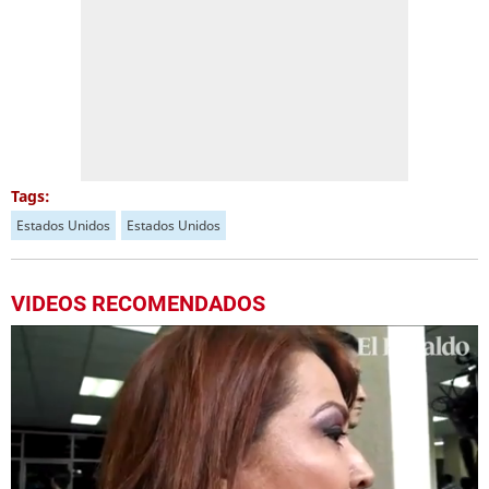
Tags:
Estados Unidos
Estados Unidos
VIDEOS RECOMENDADOS