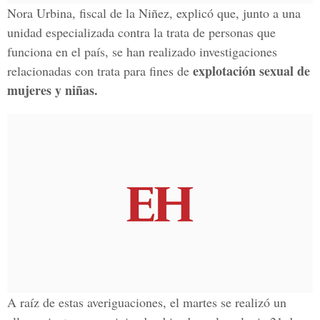
Nora Urbina, fiscal de la Niñez, explicó que, junto a una
unidad especializada contra la trata de personas que
funciona en el país, se han realizado investigaciones
explotación sexual de
relacionadas con trata para fines de
mujeres y niñas.
A raíz de estas averiguaciones, el martes se realizó un