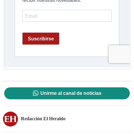
Unirme al canal de noticias
Redacción El Heraldo