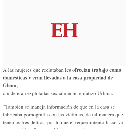
les ofrecían trabajo como
A las mujeres que reclutaban
domesticas y eran llevadas a la casa propiedad de
Glenn,
donde eran explotadas sexualmente, enfatizó Urbina.
“También se maneja información de que en la casa se
fabricaba pornografía con las víctimas, de tal manera que
tenemos tres delitos, por lo que el requerimiento fiscal va