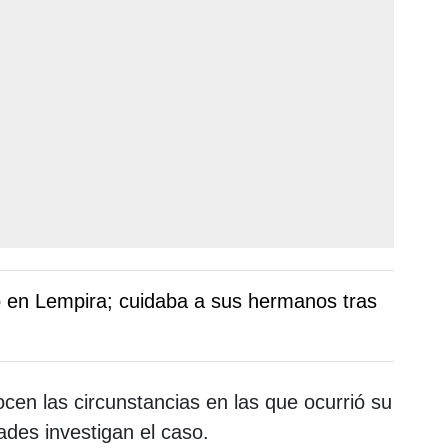
 en Lempira; cuidaba a sus hermanos tras
en las circunstancias en las que ocurrió su
ades investigan el caso.