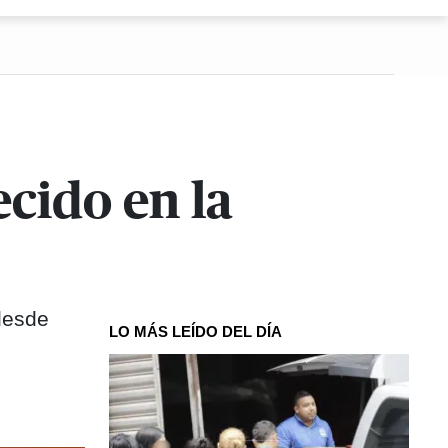
cido en la
desde
LO MÁS LEÍDO DEL DÍA