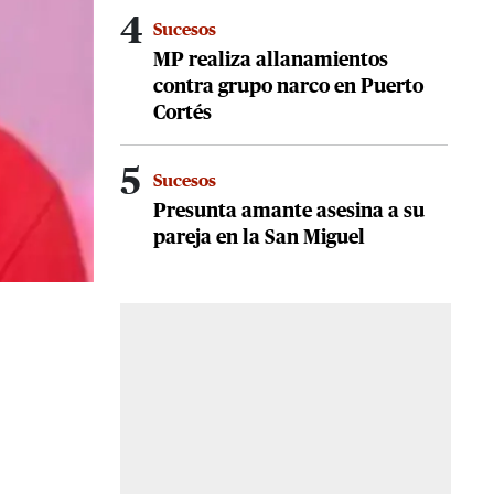
4
Sucesos
MP realiza allanamientos
contra grupo narco en Puerto
Cortés
5
Sucesos
Presunta amante asesina a su
pareja en la San Miguel