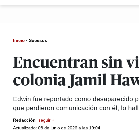
Inicio
·
Sucesos
Encuentran sin vi
colonia Jamil Haw
Edwin fue reportado como desaparecido po
que perdieron comunicación con él; lo hal
Redacción
seguir +
Actualizado: 08 de junio de 2026 a las 19:04