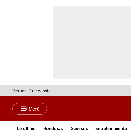
Viernes, 7 de Agosto
Lo último
Honduras
Sucesos
Entretenimiento