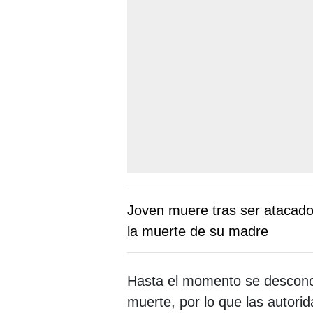
Joven muere tras ser atacado
la muerte de su madre
Hasta el momento se desconoc
muerte, por lo que las autorid