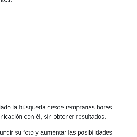
iciado la búsqueda desde tempranas horas
icación con él, sin obtener resultados.
fundir su foto y aumentar las posibilidades