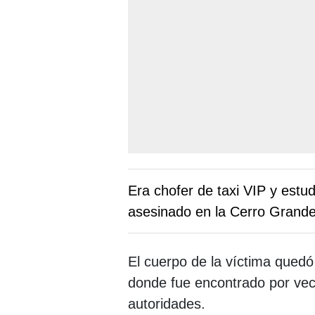
Era chofer de taxi VIP y estu
asesinado en la Cerro Grand
El cuerpo de la víctima quedó 
donde fue encontrado por veci
autoridades.