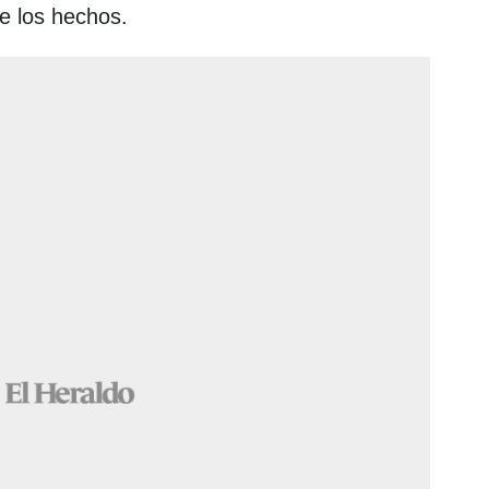
e los hechos.