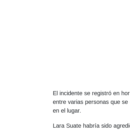
El incidente se registró en h
entre varias personas que se 
en el lugar.
Lara Suate habría sido agredi