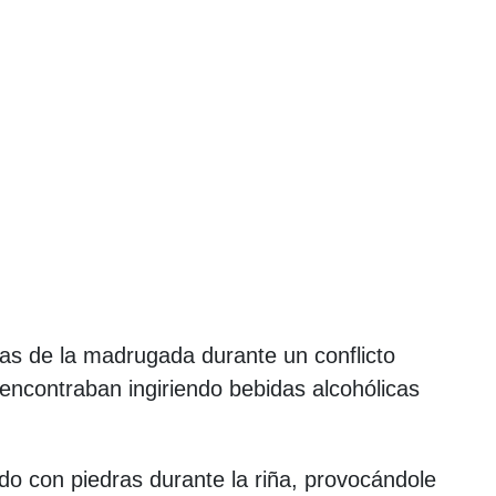
oras de la madrugada durante un conflicto
encontraban ingiriendo bebidas alcohólicas
do con piedras durante la riña, provocándole