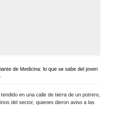
diante de Medicina: lo que se sabe del joven
e
tendido en una calle de tierra de un potrero,
nos del sector, quienes dieron aviso a las