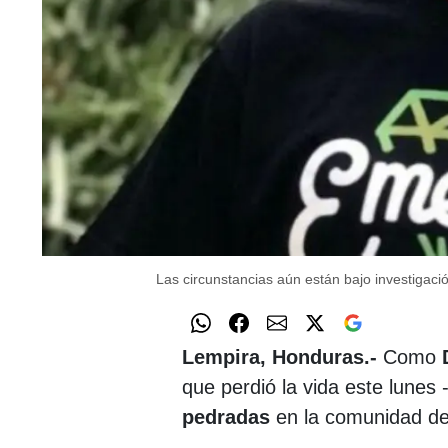
Las circunstancias aún están bajo investigaci
Lempira, Honduras.-
Como
que perdió la vida este lunes 
pedradas
en la comunidad de