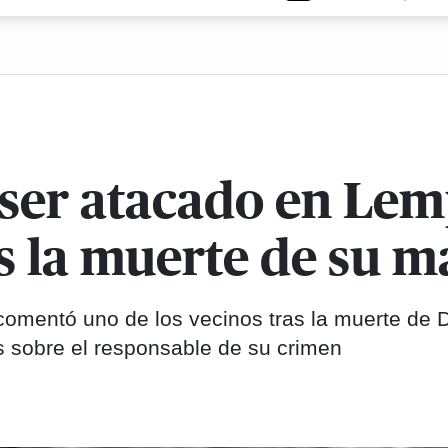
ser atacado en Lem
s la muerte de su m
comentó uno de los vecinos tras la muerte de 
s sobre el responsable de su crimen