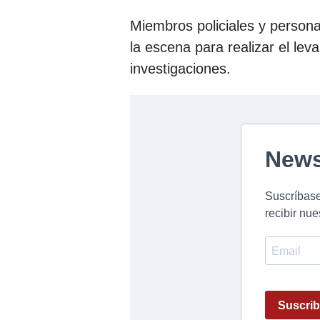
Miembros policiales y person
la escena para realizar el lev
investigaciones.