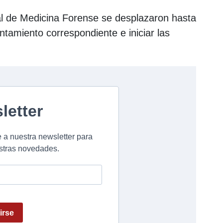
al de Medicina Forense se desplazaron hasta
antamiento correspondiente e iniciar las