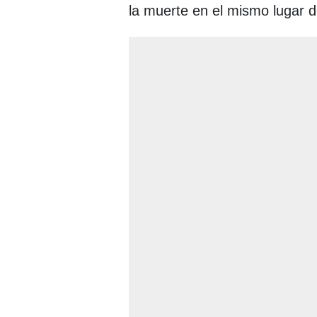
la muerte en el mismo lugar d