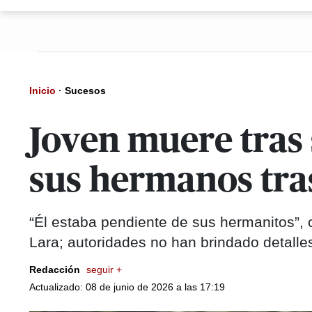
Inicio
·
Sucesos
Joven muere tras 
sus hermanos tra
“Él estaba pendiente de sus hermanitos”, 
Lara; autoridades no han brindado detalle
Redacción
seguir +
Actualizado: 08 de junio de 2026 a las 17:19