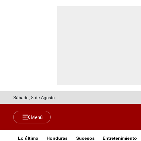
Sábado, 8 de Agosto
Lo último
Honduras
Sucesos
Entretenimiento