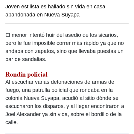
Joven estilista es hallado sin vida en casa
abandonada en Nueva Suyapa
El menor intentó huir del asedio de los sicarios,
pero le fue imposible correr más rápido ya que no
andaba con zapatos, sino que llevaba puestas un
par de sandalias.
Rondín policial
Al escuchar varias detonaciones de armas de
fuego, una patrulla policial que rondaba en la
colonia Nueva Suyapa, acudió al sitio dónde se
escucharon los disparos, y al llegar encontraron a
Joel Alexander ya sin vida, sobre el bordillo de la
calle.