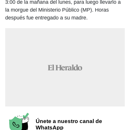
3:00 de la mañana del lunes, para luego llevarlo a
la morgue del Ministerio Público (MP). Horas
después fue entregado a su madre.
Únete a nuestro canal de
WhatsApp