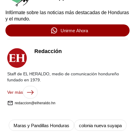
Infórmate sobre las noticias más destacadas de Honduras
y el mundo.
Unirme Ahora
Redacción
Staff de EL HERALDO, medio de comunicación hondureño
fundado en 1979.
Ver más
redaccion@elheraldo.hn
Maras y Pandillas Honduras
colonia nueva suyapa