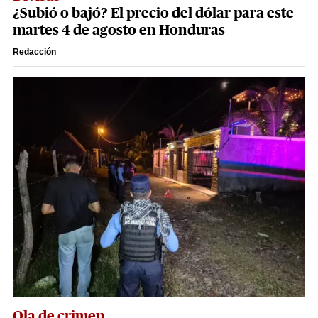
¿Subió o bajó? El precio del dólar para este
martes 4 de agosto en Honduras
Redacción
Ola de crimen