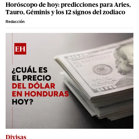
Horóscopo de hoy: predicciones para Aries,
Tauro, Géminis y los 12 signos del zodiaco
Redacción
Divisas