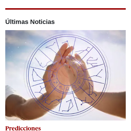
Últimas Noticias
Predicciones