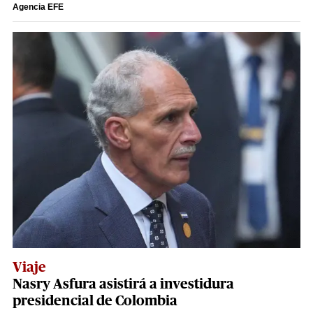
Agencia EFE
Viaje
Nasry Asfura asistirá a investidura
presidencial de Colombia