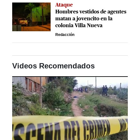
Ataque
Hombres vestidos de agentes
matan a jovencito en la
colonia Villa Nueva
Redacción
Videos Recomendados