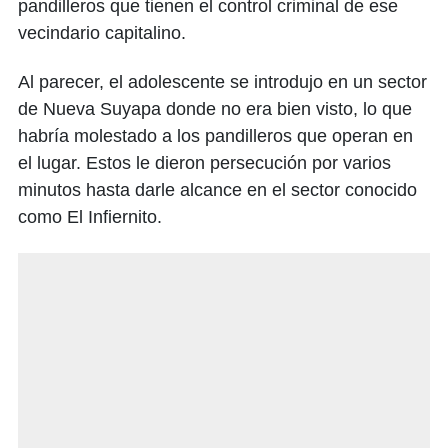
pandilleros que tienen el control criminal de ese
vecindario capitalino.
Al parecer, el adolescente se introdujo en un sector
de Nueva Suyapa donde no era bien visto, lo que
habría molestado a los pandilleros que operan en
el lugar. Estos le dieron persecución por varios
minutos hasta darle alcance en el sector conocido
como El Infiernito.