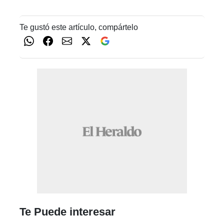
Te gustó este artículo, compártelo
Te Puede interesar