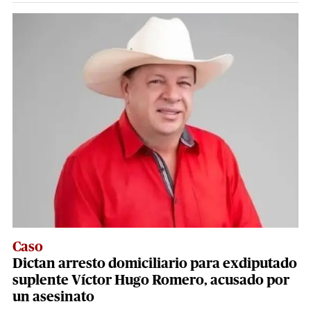
Caso
Dictan arresto domiciliario para exdiputado
suplente Víctor Hugo Romero, acusado por
un asesinato