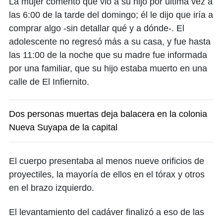
La mujer comentó que vio a su hijo por última vez a
las 6:00 de la tarde del domingo; él le dijo que iría a
comprar algo -sin detallar qué y a dónde-. El
adolescente no regresó más a su casa, y fue hasta
las 11:00 de la noche que su madre fue informada
por una familiar, que su hijo estaba muerto en una
calle de El Infiernito.
Dos personas muertas deja balacera en la colonia
Nueva Suyapa de la capital
El cuerpo presentaba al menos nueve orificios de
proyectiles, la mayoría de ellos en el tórax y otros
en el brazo izquierdo.
El levantamiento del cadáver finalizó a eso de las