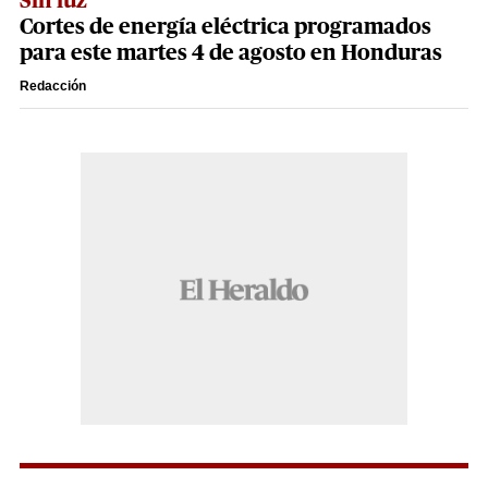
Sin luz
Cortes de energía eléctrica programados
para este martes 4 de agosto en Honduras
Redacción