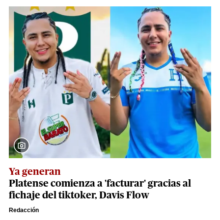
Ya generan
Platense comienza a 'facturar' gracias al
fichaje del tiktoker, Davis Flow
Redacción