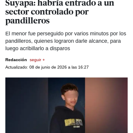
Suyapa: habría entrado a un
sector controlado por
pandilleros
El menor fue perseguido por varios minutos por los
pandilleros, quienes lograron darle alcance, para
luego acribillarlo a disparos
Redacción
seguir +
Actualizado: 08 de junio de 2026 a las 16:27