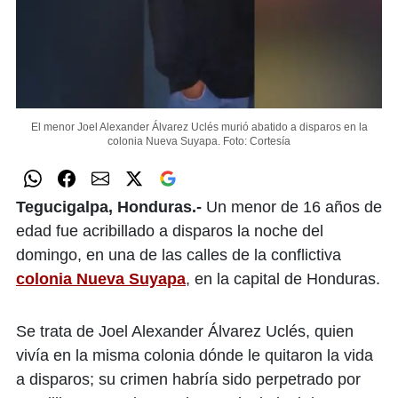
El menor Joel Alexander Álvarez Uclés murió abatido a disparos en la
colonia Nueva Suyapa.
Foto: Cortesía
Tegucigalpa, Honduras.-
Un menor de 16 años de
edad fue acribillado a disparos la noche del
domingo, en una de las calles de la conflictiva
colonia Nueva Suyapa
, en la capital de Honduras.
Se trata de Joel Alexander Álvarez Uclés, quien
vivía en la misma colonia dónde le quitaron la vida
a disparos; su crimen habría sido perpetrado por