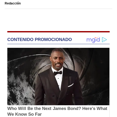
Redacción
CONTENIDO PROMOCIONADO
Who Will Be the Next James Bond? Here's What
We Know So Far