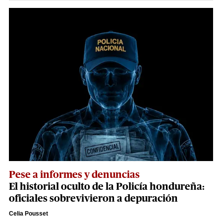
Pese a informes y denuncias
El historial oculto de la Policía hondureña:
oficiales sobrevivieron a depuración
Celia Pousset