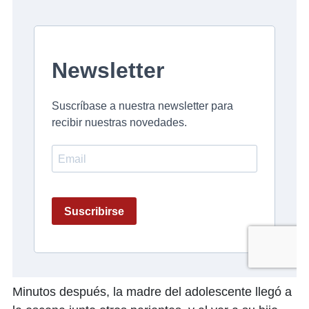
Minutos después, la madre del adolescente llegó a