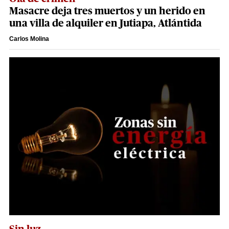
Masacre deja tres muertos y un herido en
una villa de alquiler en Jutiapa, Atlántida
Carlos Molina