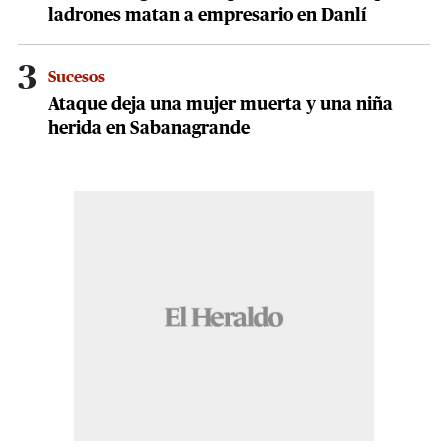
ladrones matan a empresario en Danlí
3
Sucesos
Ataque deja una mujer muerta y una niña
herida en Sabanagrande