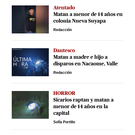
Atentado
Matan a menor de 14 años en
colonia Nueva Suyapa
Redacción
Dantesco
Matan a madre e hijo a
disparos en Nacaome, Valle
Redacción
HORROR
Sicarios raptan y matan a
menor de 14 años en la
capital
Sofía Portillo