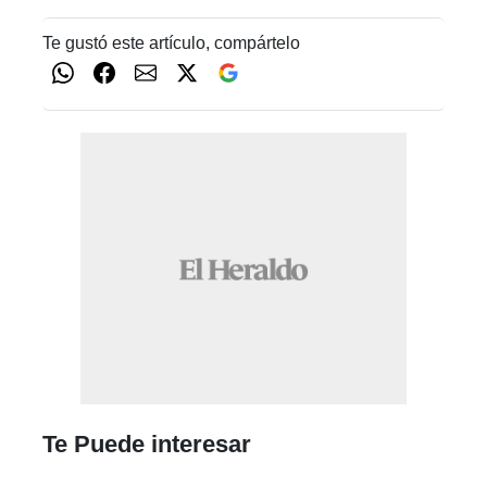
Te gustó este artículo, compártelo
Te Puede interesar