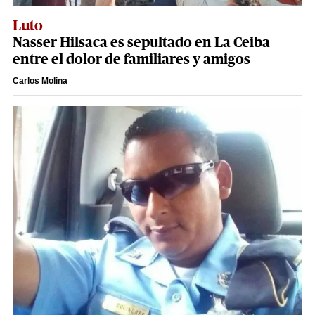
Luto
Nasser Hilsaca es sepultado en La Ceiba
entre el dolor de familiares y amigos
Carlos Molina