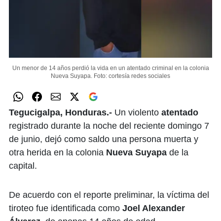
Un menor de 14 años perdió la vida en un atentado criminal en la colonia
Nueva Suyapa.
Foto: cortesía redes sociales
Tegucigalpa, Honduras.-
Un violento
atentado
registrado durante la noche del reciente domingo 7
de junio, dejó como saldo una persona muerta y
otra herida en la colonia
Nueva Suyapa
de la
capital.
De acuerdo con el reporte preliminar, la víctima del
tiroteo fue identificada como
Joel Alexander