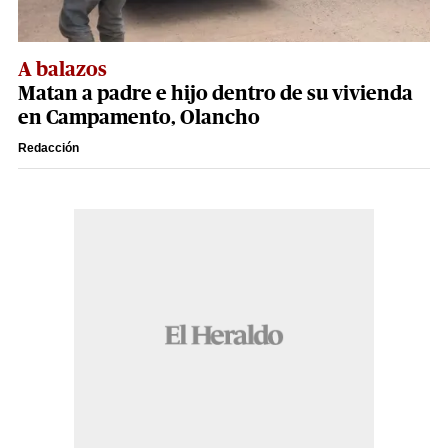
A balazos
Matan a padre e hijo dentro de su vivienda
en Campamento, Olancho
Redacción