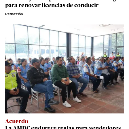
para renovar licencias de conducir
Redacción
Acuerdo
La AMDC endurece reglas para vendedores