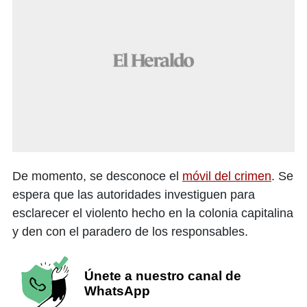
De momento, se desconoce el
móvil del crimen
. Se
espera que las autoridades investiguen para
esclarecer el violento hecho en la colonia capitalina
y den con el paradero de los responsables.
Únete a nuestro canal de
WhatsApp