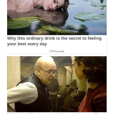
Why this ordinary drink is the secret to feeling
your best every day
CTA Favorite