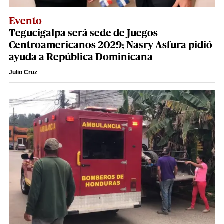
Evento
Tegucigalpa será sede de Juegos
Centroamericanos 2029; Nasry Asfura pidió
ayuda a República Dominicana
Julio Cruz