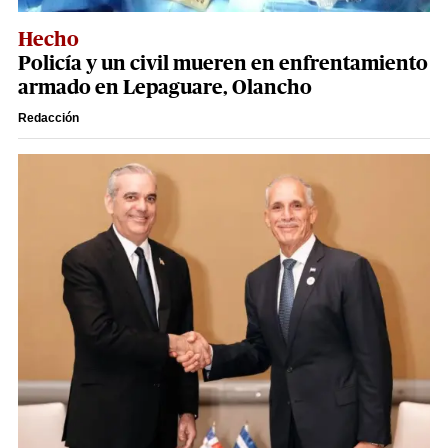
Hecho
Policía y un civil mueren en enfrentamiento
armado en Lepaguare, Olancho
Redacción