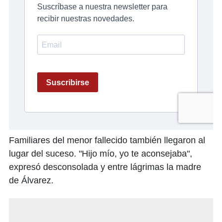
Familiares del menor fallecido también llegaron al
lugar del suceso. "Hijo mío, yo te aconsejaba",
expresó desconsolada y entre lágrimas la madre
de Álvarez.