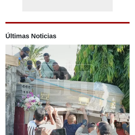
Últimas Noticias