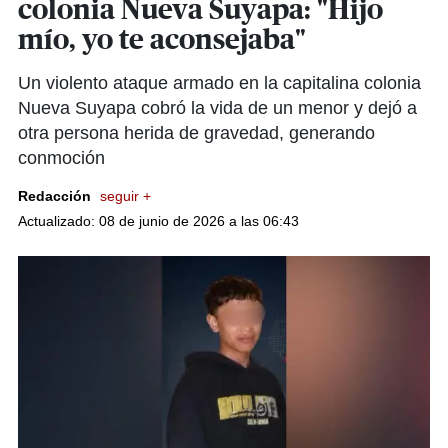
colonia Nueva Suyapa: "Hijo
mío, yo te aconsejaba"
Un violento ataque armado en la capitalina colonia
Nueva Suyapa cobró la vida de un menor y dejó a
otra persona herida de gravedad, generando
conmoción
Redacción
seguir +
Actualizado: 08 de junio de 2026 a las 06:43