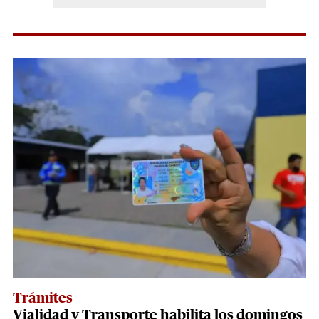
Trámites
Vialidad y Transporte habilita los domingos