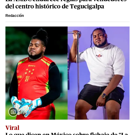
del centro histórico de Tegucigalpa
Redacción
Viral