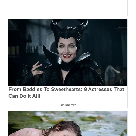
From Baddies To Sweethearts: 9 Actresses That
Can Do It All!
Brainberries