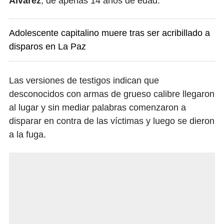
Álvarez
, de apenas 14 años de edad.
Adolescente capitalino muere tras ser acribillado a
disparos en La Paz
Las versiones de testigos indican que
desconocidos con armas de grueso calibre llegaron
al lugar y sin mediar palabras comenzaron a
disparar en contra de las víctimas y luego se dieron
a la fuga.