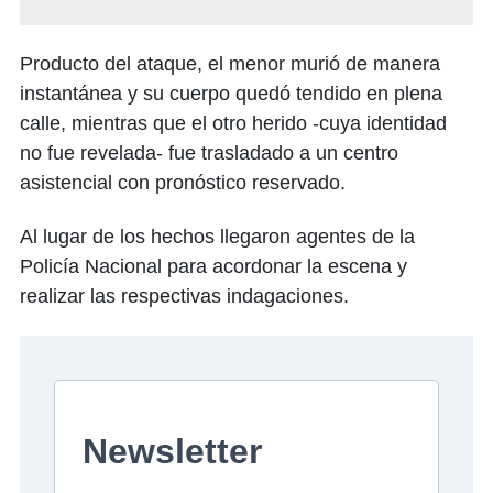
Producto del ataque, el menor murió de manera
instantánea y su cuerpo quedó tendido en plena
calle, mientras que el otro herido -cuya identidad
no fue revelada- fue trasladado a un centro
asistencial con pronóstico reservado.
Al lugar de los hechos llegaron agentes de la
Policía Nacional para acordonar la escena y
realizar las respectivas indagaciones.