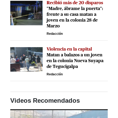
Recibió más de 20 disparos
"Madre, ábrame la puerta":
frente a su casa matan a
joven en la colonia 28 de
Marzo
Redacción
Violencia en la capital
Matan a balazos a un joven
en la colonia Nueva Suyapa
de Tegucigalpa
Redacción
Videos Recomendados