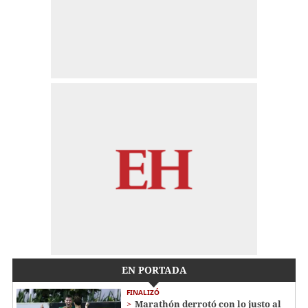
EN PORTADA
FINALIZÓ
Marathón derrotó con lo justo al