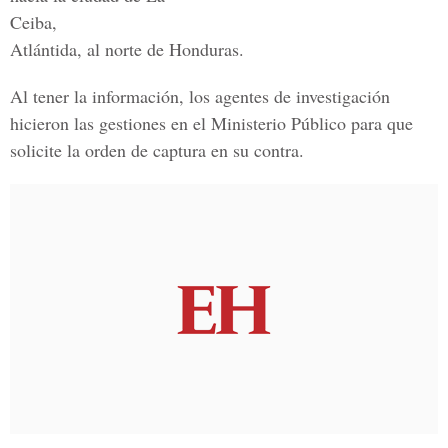
Ceiba,
Atlántida, al norte de Honduras.
Al tener la información, los agentes de investigación
hicieron las gestiones en el Ministerio Público para que
solicite la orden de captura en su contra.