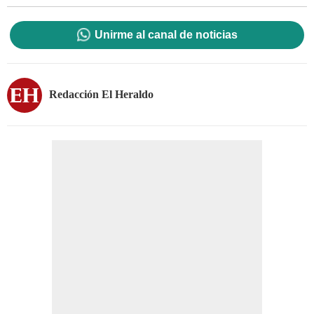
Unirme al canal de noticias
Redacción El Heraldo