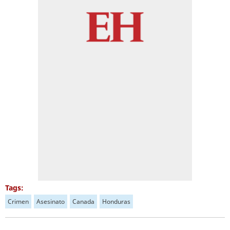
Tags:
Crimen
Asesinato
Canada
Honduras