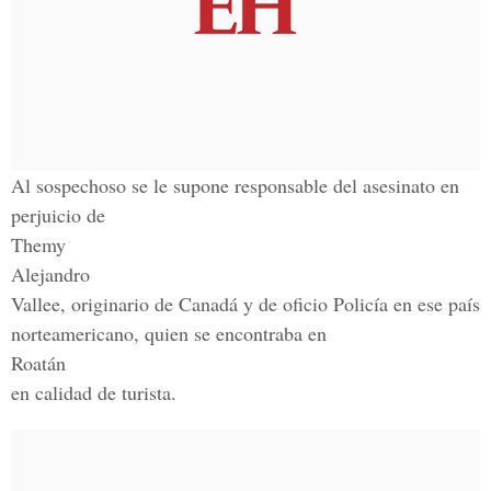
Al sospechoso se le supone responsable del asesinato en
perjuicio de
Themy
Alejandro
Vallee, originario de Canadá y de oficio Policía en ese país
norteamericano, quien se encontraba en
Roatán
en calidad de turista.