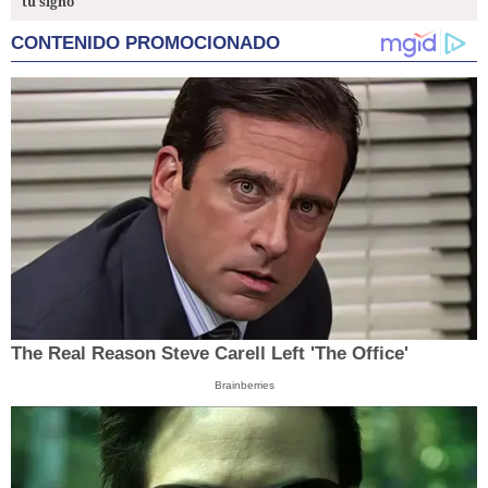
tu signo
CONTENIDO PROMOCIONADO
The Real Reason Steve Carell Left 'The Office'
Brainberries