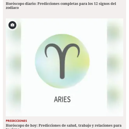
Horóscopo diario: Predicciones completas para los 12 signos del
zodiaco
PREDICCIONES
Horóscopo de hoy: Predicciones de salud, trabajo y relaciones para