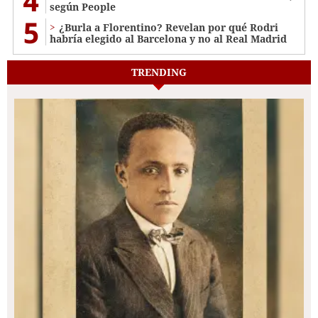
4
según People
5
¿Burla a Florentino? Revelan por qué Rodri
habría elegido al Barcelona y no al Real Madrid
TRENDING