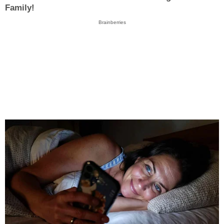
Family!
Brainberries