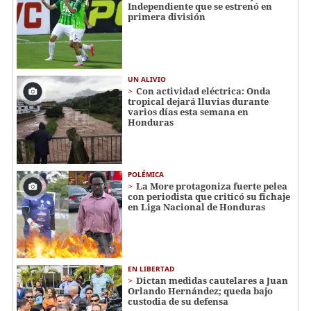
Independiente que se estrenó en
primera división
UN ALIVIO
Con actividad eléctrica: Onda
tropical dejará lluvias durante
varios días esta semana en
Honduras
POLÉMICA
La More protagoniza fuerte pelea
con periodista que criticó su fichaje
en Liga Nacional de Honduras
EN LIBERTAD
Dictan medidas cautelares a Juan
Orlando Hernández; queda bajo
custodia de su defensa