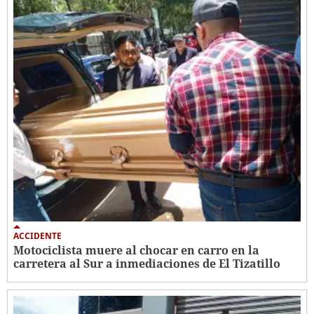
ACCIDENTE
Motociclista muere al chocar en carro en la
carretera al Sur a inmediaciones de El Tizatillo