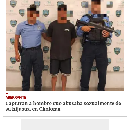
ABERRANTE
Capturan a hombre que abusaba sexualmente de
su hijastra en Choloma