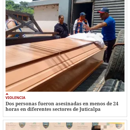
VIOLENCIA
Dos personas fueron asesinadas en menos de 24
horas en diferentes sectores de Juticalpa