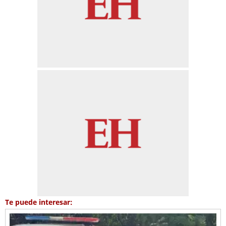
Te puede interesar: