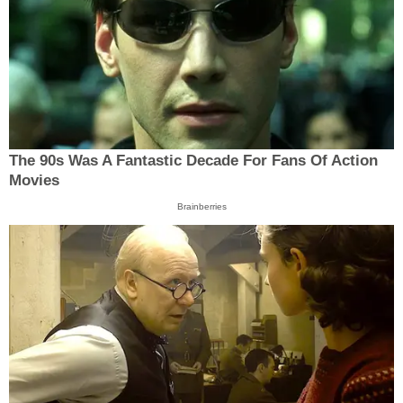
The 90s Was A Fantastic Decade For Fans Of Action
Movies
Brainberries