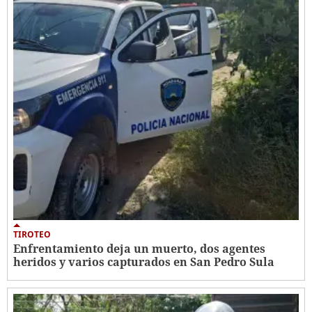
TIROTEO
Enfrentamiento deja un muerto, dos agentes
heridos y varios capturados en San Pedro Sula