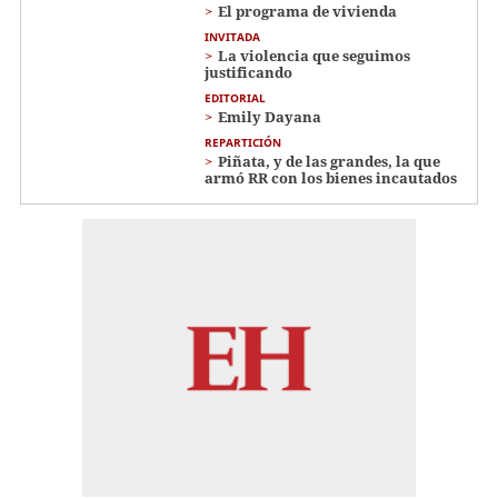
El programa de vivienda
INVITADA
La violencia que seguimos
justificando
EDITORIAL
Emily Dayana
REPARTICIÓN
Piñata, y de las grandes, la que
armó RR con los bienes incautados