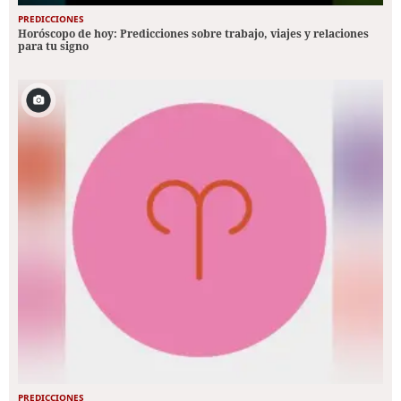
PREDICCIONES
Horóscopo de hoy: Predicciones sobre trabajo, viajes y relaciones
para tu signo
PREDICCIONES