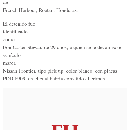
de
French Harbour, Roatán, Honduras.
El detenido fue
identificado
como
Eon Carter Stewar, de 29 años, a quien se le decomisó el
vehículo
marca
Nissan Frontier, tipo pick up, color blanco, con placas
PDD 8909, en el cual habría cometido el crimen.