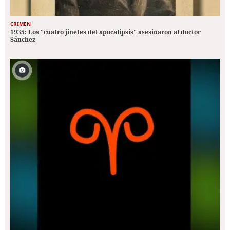
CRIMEN
1935: Los "cuatro jinetes del apocalipsis" asesinaron al doctor
Sánchez