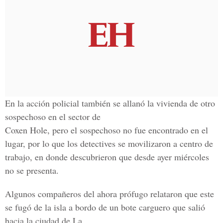
En la acción policial también se allanó la vivienda de otro
sospechoso en el sector de
Coxen Hole, pero el sospechoso no fue encontrado en el
lugar, por lo que los detectives se movilizaron a centro de
trabajo, en donde descubrieron que desde ayer miércoles
no se presenta.
Algunos compañeros del ahora prófugo relataron que este
se fugó de la isla a bordo de un bote carguero que salió
hacia la ciudad de La