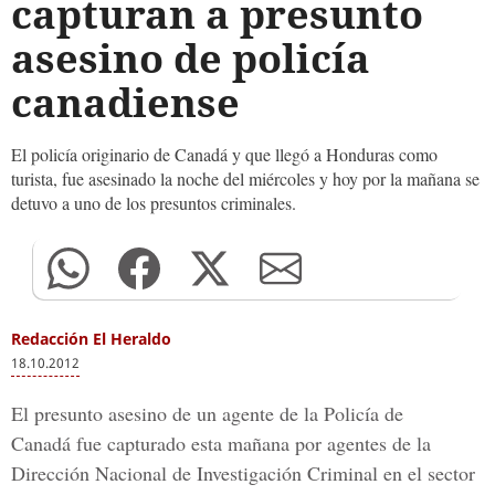
capturan a presunto
asesino de policía
canadiense
El policía originario de Canadá y que llegó a Honduras como
turista, fue asesinado la noche del miércoles y hoy por la mañana se
detuvo a uno de los presuntos criminales.
Redacción El Heraldo
18.10.2012
El presunto asesino de un agente de la Policía de
Canadá fue capturado esta mañana por agentes de la
Dirección Nacional de Investigación Criminal en el sector