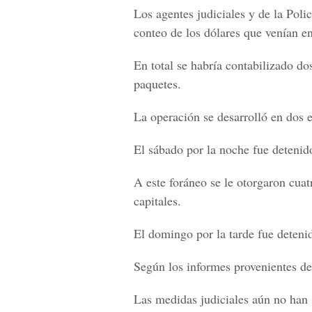
Los agentes judiciales y de la Poli
conteo de los dólares que venían en
En total se habría contabilizado do
paquetes.
La operación se desarrolló en dos e
El sábado por la noche fue deteni
A este foráneo se le otorgaron cuat
capitales.
El domingo por la tarde fue deten
Según los informes provenientes de 
Las medidas judiciales aún no han