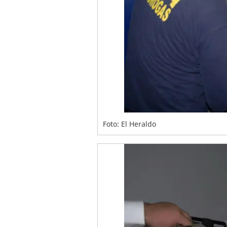
Foto: El Heraldo