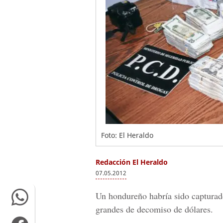
Foto: El Heraldo
Redacción El Heraldo
07.05.2012
Un hondureño habría sido capturad
grandes de decomiso de dólares.