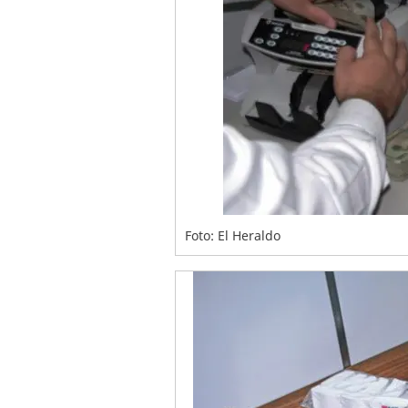
Foto: El Heraldo