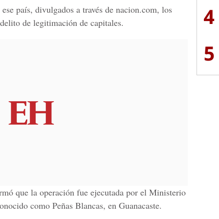
4
 ese país, divulgados a través de nacion.com, los
delito de legitimación de capitales.
5
ormó que la operación fue ejecutada por el Ministerio
 conocido como Peñas Blancas, en Guanacaste.