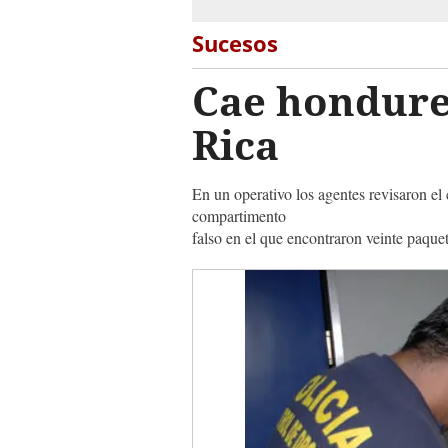
Sucesos
Cae hondureñ
Rica
En un operativo los agentes revisaron el
compartimento
falso en el que encontraron veinte paque