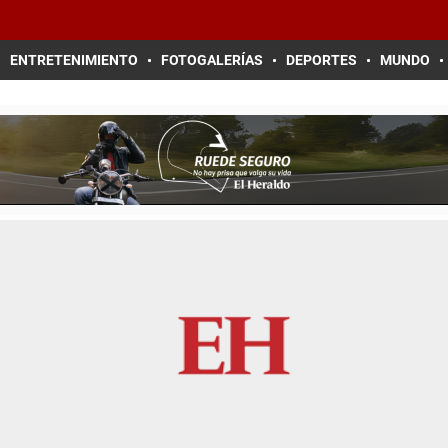
ENTRETENIMIENTO
FOTOGALERÍAS
DEPORTES
MUNDO