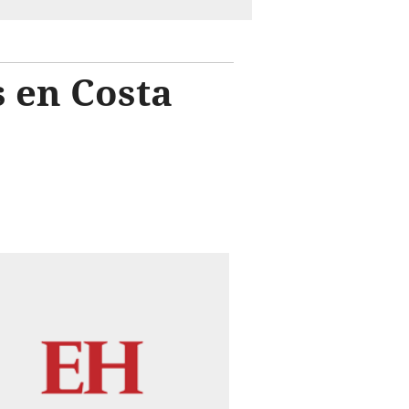
 en Costa