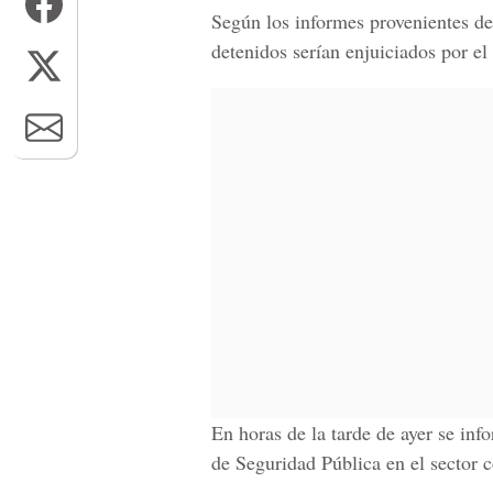
Según los informes provenientes de
detenidos serían enjuiciados por el 
En horas de la tarde de ayer se inf
de Seguridad Pública en el sector