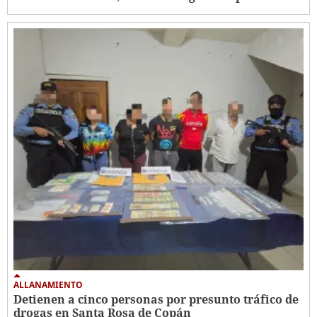
ALLANAMIENTO
Detienen a cinco personas por presunto tráfico de
drogas en Santa Rosa de Copán