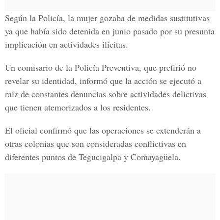
Según la Policía, la mujer gozaba de medidas sustitutivas
ya que había sido detenida en junio pasado por su presunta
implicación en actividades ilícitas.
Un comisario de la Policía Preventiva, que prefirió no
revelar su identidad, informó que la acción se ejecutó a
raíz de constantes denuncias sobre actividades delictivas
que tienen atemorizados a los residentes.
El oficial confirmó que las operaciones se extenderán a
otras colonias que son consideradas conflictivas en
diferentes puntos de Tegucigalpa y Comayagüela.