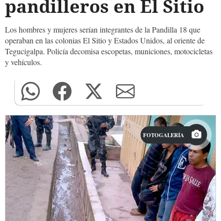
pandilleros en El Sitio
Los hombres y mujeres serían integrantes de la Pandilla 18 que
operaban en las colonias El Sitio y Estados Unidos, al oriente de
Tegucigalpa. Policía decomisa escopetas, municiones, motocicletas
y vehículos.
FOTOGALERÍA