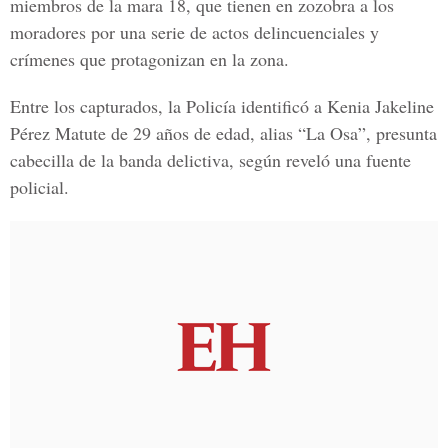
miembros de la mara 18, que tienen en zozobra a los
moradores por una serie de actos delincuenciales y
crímenes que protagonizan en la zona.
Entre los capturados, la Policía identificó a Kenia Jakeline
Pérez Matute de 29 años de edad, alias “La Osa”, presunta
cabecilla de la banda delictiva, según reveló una fuente
policial.