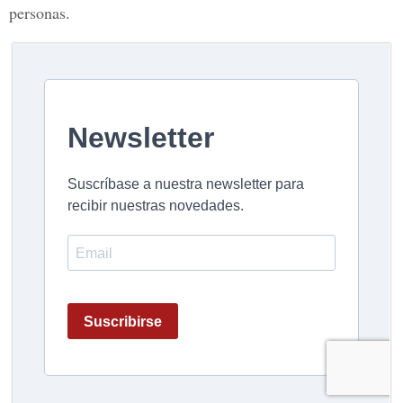
personas.