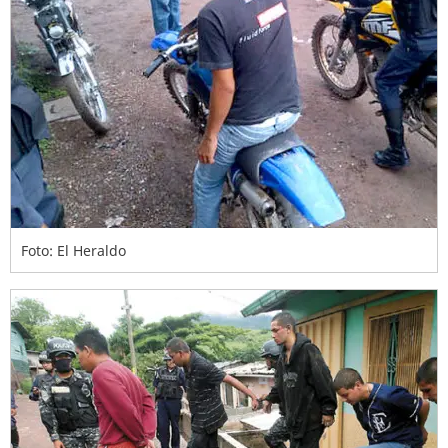
Foto: El Heraldo