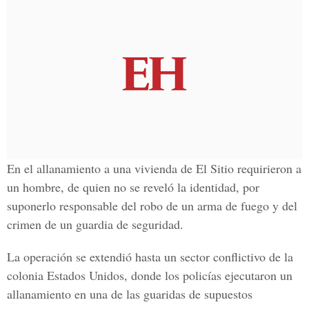
En el allanamiento a una vivienda de El Sitio requirieron a
un hombre, de quien no se reveló la identidad, por
suponerlo responsable del robo de un arma de fuego y del
crimen de un guardia de seguridad.
La operación se extendió hasta un sector conflictivo de la
colonia Estados Unidos, donde los policías ejecutaron un
allanamiento en una de las guaridas de supuestos