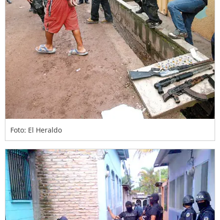
Foto: El Heraldo