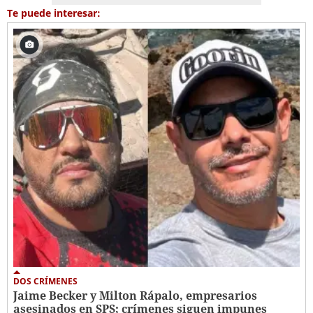
Te puede interesar:
DOS CRÍMENES
Jaime Becker y Milton Rápalo, empresarios
asesinados en SPS; crímenes siguen impunes