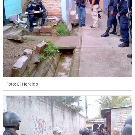
Foto: El Heraldo