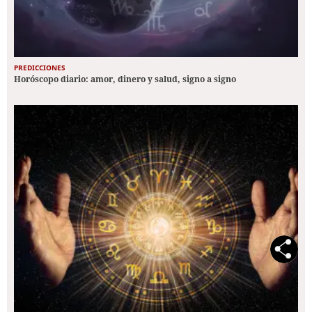
PREDICCIONES
Horóscopo diario: amor, dinero y salud, signo a signo