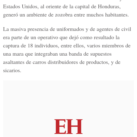
Estados Unidos, al oriente de la capital de Honduras,
generó un ambiente de zozobra entre muchos habitantes.
La masiva presencia de uniformados y de agentes de civil
era parte de un operativo que dejó como resultado la
captura de 18 individuos, entre ellos, varios miembros de
una mara que integraban una banda de supuestos
asaltantes de carros distribuidores de productos, y de
sicarios.