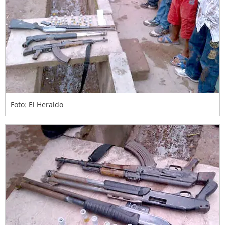
Foto: El Heraldo