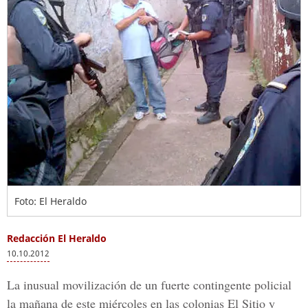
Foto: El Heraldo
Redacción El Heraldo
10.10.2012
La inusual movilización de un fuerte contingente policial
la mañana de este miércoles en las colonias El Sitio y