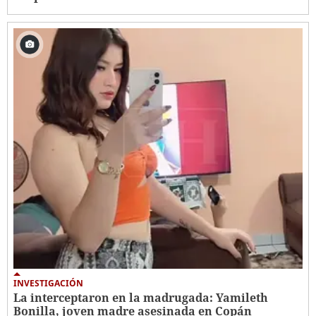
INVESTIGACIÓN
La interceptaron en la madrugada: Yamileth
Bonilla, joven madre asesinada en Copán