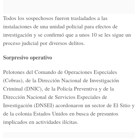
Todos los sospechosos fueron trasladados a las
instalaciones de una unidad policial para efectos de
investigación y se confirmó que a unos 10 se les sigue un
proceso judicial por diversos delitos.
Sorpresivo operativo
Pelotones del Comando de Operaciones Especiales
(Cobras), de la Dirección Nacional de Investigación
Criminal (DNIC), de la Policía Preventiva y de la
Dirección Nacional de Servicios Especiales de
Investigación (DNSEI) acordonaron un sector de El Sitio y
de la colonia Estados Unidos en busca de presuntos
implicados en actividades ilícitas.