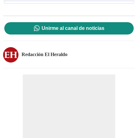
Unirme al canal de noticias
Redacción El Heraldo