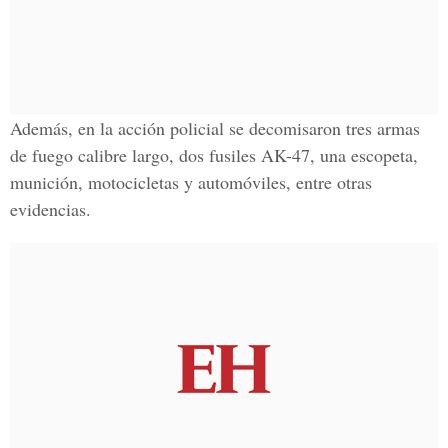
Además, en la acción policial se decomisaron tres armas
de fuego calibre largo, dos fusiles AK-47, una escopeta,
munición, motocicletas y automóviles, entre otras
evidencias.