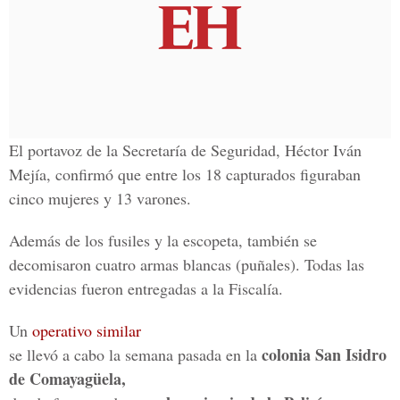
El portavoz de la Secretaría de Seguridad, Héctor Iván
Mejía, confirmó que entre los 18 capturados figuraban
cinco mujeres y 13 varones.
Además de los fusiles y la escopeta, también se
decomisaron cuatro armas blancas (puñales). Todas las
evidencias fueron entregadas a la Fiscalía.
Un
operativo similar
colonia San Isidro
se llevó a cabo la semana pasada en la
de Comayagüela,