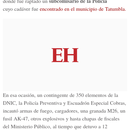
subcomisario de la Policía
donde fue raptado un
cuyo cadáver fue
encontrado en el municipio de Tatumbla.
En esa ocasión, un contingente de 350 elementos de la
DNIC, la Policía Preventiva y Escuadrón Especial Cobras,
incautó armas de fuego, cargadores, una granada M26, un
fusil AK-47, otros explosivos y hasta chapas de fiscales
del Ministerio Público, al tiempo que detuvo a 12