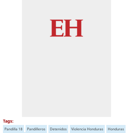
Tags:
Pandilla 18
Pandilleros
Detenidos
Violencia Honduras
Honduras