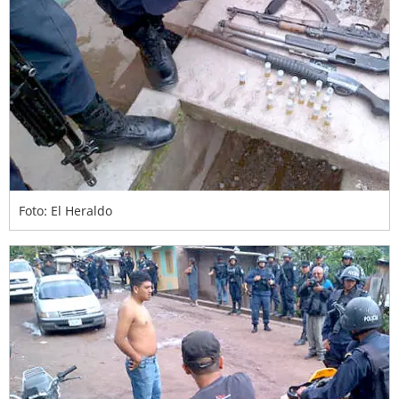
Foto: El Heraldo