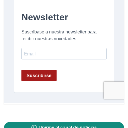
Unirme al canal de noticias