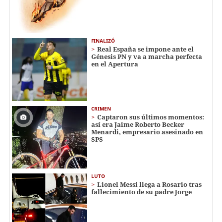
FINALIZÓ
Real España se impone ante el
Génesis PN y va a marcha perfecta
en el Apertura
CRIMEN
Captaron sus últimos momentos:
así era Jaime Roberto Becker
Menardi​​​, empresario asesinado en
SPS
LUTO
Lionel Messi llega a Rosario tras
fallecimiento de su padre Jorge