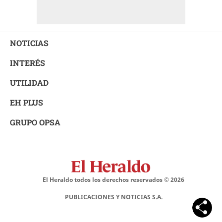
NOTICIAS
INTERÉS
UTILIDAD
EH PLUS
GRUPO OPSA
El Heraldo todos los derechos reservados ©
2026
PUBLICACIONES Y NOTICIAS S.A.