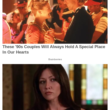
These '90s Couples Will Always Hold A Special Place
In Our Hearts
Brainberries