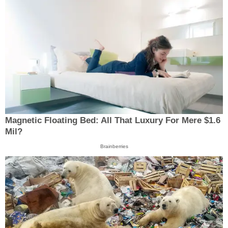
Magnetic Floating Bed: All That Luxury For Mere $1.6
Mil?
Brainberries