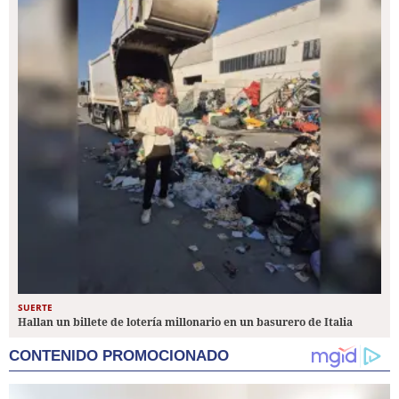
SUERTE
Hallan un billete de lotería millonario en un basurero de Italia
CONTENIDO PROMOCIONADO