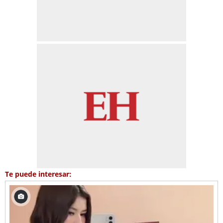
Te puede interesar: