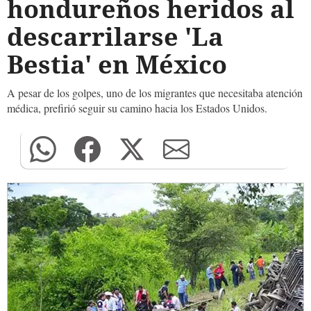
hondureños heridos al
descarrilarse 'La
Bestia' en México
A pesar de los golpes, uno de los migrantes que necesitaba atención
médica, prefirió seguir su camino hacia los Estados Unidos.