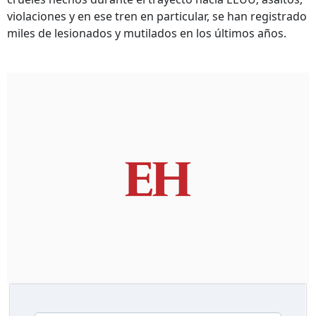
violaciones y en ese tren en particular, se han registrado
miles de lesionados y mutilados en los últimos años.