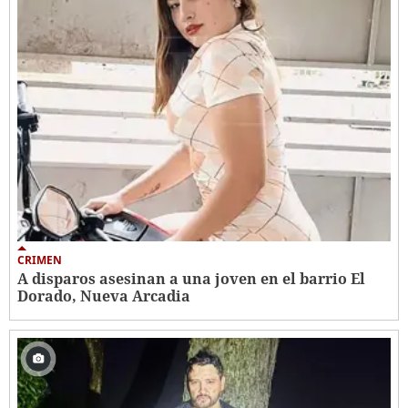
CRIMEN
A disparos asesinan a una joven en el barrio El
Dorado, Nueva Arcadia