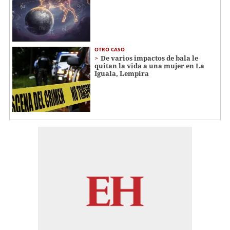
OTRO CASO
De varios impactos de bala le
quitan la vida a una mujer en La
Iguala, Lempira