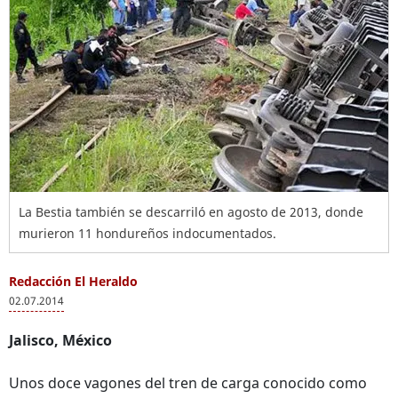
La Bestia también se descarriló en agosto de 2013, donde
murieron 11 hondureños indocumentados.
Redacción El Heraldo
02.07.2014
Jalisco, México
Unos doce vagones del tren de carga conocido como