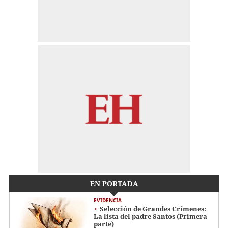
EN PORTADA
EVIDENCIA
Selección de Grandes Crímenes:
La lista del padre Santos (Primera
parte)