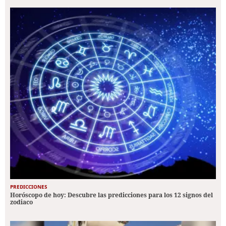
PREDICCIONES
Horóscopo de hoy: Descubre las predicciones para los 12 signos del
zodiaco