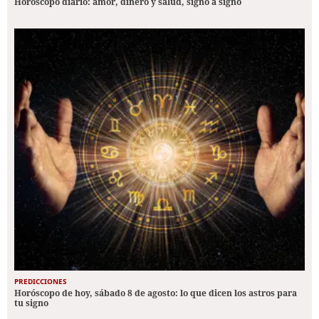
Horóscopo diario: amor, dinero y salud, signo a signo
PREDICCIONES
Horóscopo de hoy, sábado 8 de agosto: lo que dicen los astros para
tu signo