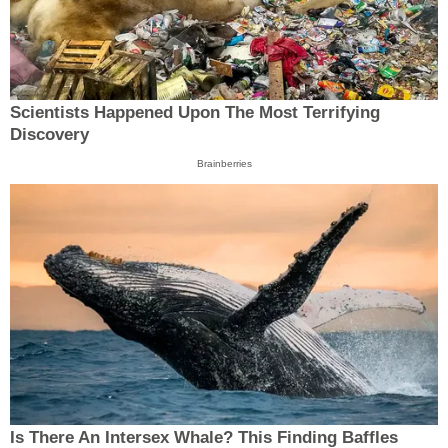
Scientists Happened Upon The Most Terrifying
Discovery
Brainberries
Is There An Intersex Whale? This Finding Baffles