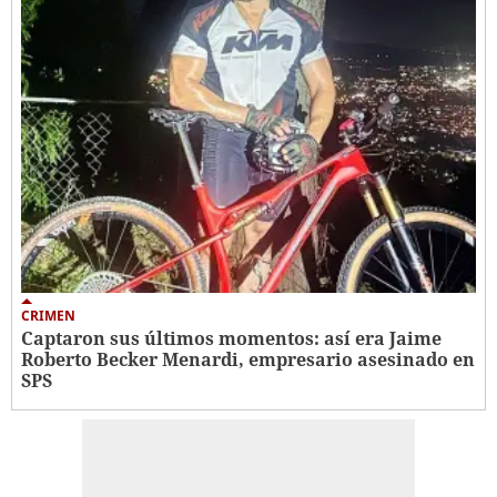
CRIMEN
Captaron sus últimos momentos: así era Jaime
Roberto Becker Menardi​​​, empresario asesinado en
SPS