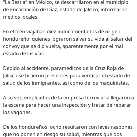
“La Bestia” en México, se descarrilaron en el municipio
de Encarnación de Díaz, estado de Jalisco, informaron
medios locales.
En el tren viajaban diez indocumentados de origen
hondureño, quienes lograron salvar su vida al saltar del
convoy que se dio vuelta, aparentemente por el mal
estado de las vías.
Debido al accidente, paramédicos de la Cruz Roja de
Jalisco se hicieron presentes para verificar el estado de
salud de los inmigrantes, así como de los maquinistas.
A su vez, empleados de la empresa ferroviaria llegaron a
la escena para hacer una inspección y tratar de reparar
los vagones.
De los hondureños, ocho resultaron con leves raspones
que no ponen en riesgo su salud, mientras que dos