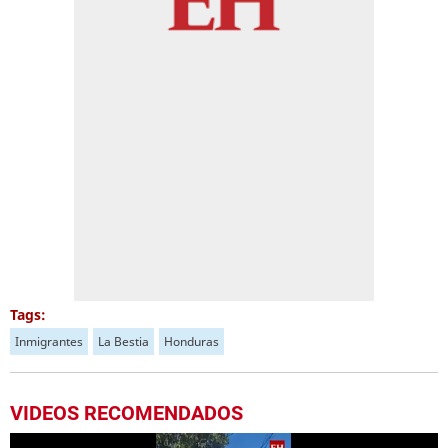
Tags:
Inmigrantes
La Bestia
Honduras
VIDEOS RECOMENDADOS