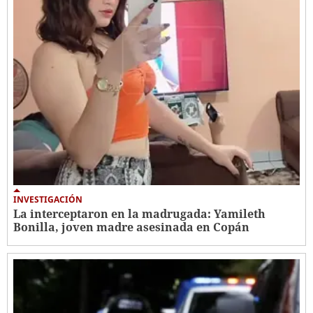
INVESTIGACIÓN
La interceptaron en la madrugada: Yamileth
Bonilla, joven madre asesinada en Copán