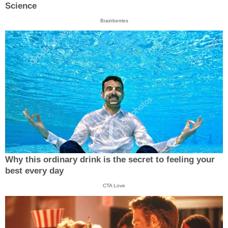
Science
Brainberries
Why this ordinary drink is the secret to feeling your
best every day
CTA Love