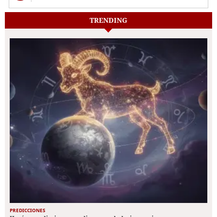
TRENDING
PREDICCIONES