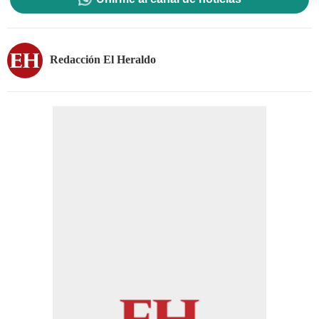
Redacción El Heraldo