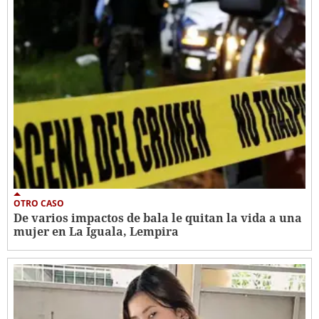
OTRO CASO
De varios impactos de bala le quitan la vida a una
mujer en La Iguala, Lempira