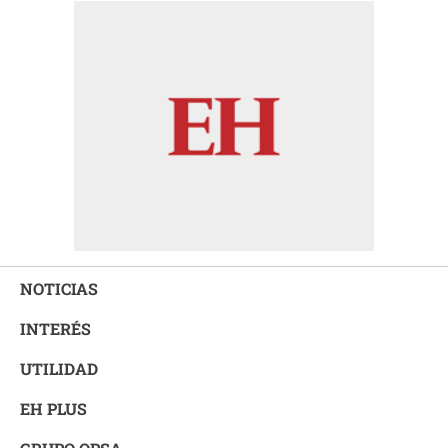
NOTICIAS
INTERÉS
UTILIDAD
EH PLUS