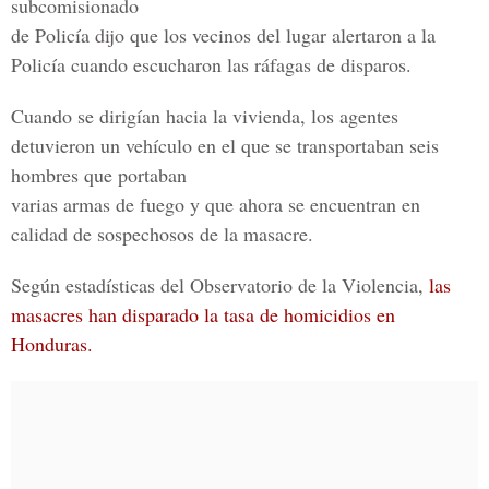
subcomisionado
de Policía dijo que los vecinos del lugar alertaron a la
Policía cuando escucharon las ráfagas de disparos.
Cuando se dirigían hacia la vivienda, los agentes
detuvieron un vehículo en el que se transportaban seis
hombres que portaban
varias armas de fuego y que ahora se encuentran en
calidad de sospechosos de la masacre.
Según estadísticas del Observatorio de la Violencia,
las
masacres han disparado la tasa de homicidios en
Honduras.