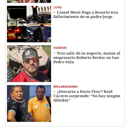
LUTO
Lionel Messi llega a Rosario tras
fallecimiento de su padre Jorge
SUCESOS
Tras salir de su negocio, matan al
empresario Roberto Becker en San
Pedro Sula
DECLARACIONES
¿Descarta a Davis Flow? Raúl
Cáceres sorprende: “No hay ningún
tiktoker”