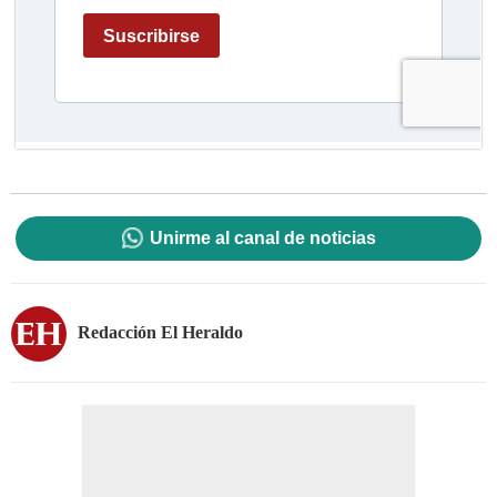
Unirme al canal de noticias
Redacción El Heraldo