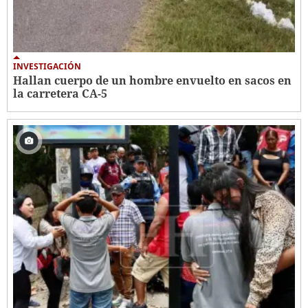
INVESTIGACIÓN
Hallan cuerpo de un hombre envuelto en sacos en
la carretera CA-5