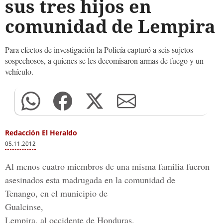
sus tres hijos en
comunidad de Lempira
Para efectos de investigación la Policía capturó a seis sujetos
sospechosos, a quienes se les decomisaron armas de fuego y un
vehículo.
Redacción El Heraldo
05.11.2012
Al menos cuatro miembros de una misma familia fueron
asesinados esta madrugada en la comunidad de
Tenango, en el municipio de
Gualcinse,
Lempira, al occidente de Honduras.