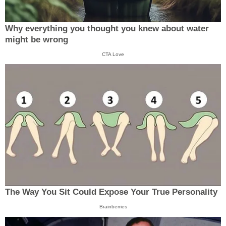
Why everything you thought you knew about water
might be wrong
CTA Love
The Way You Sit Could Expose Your True Personality
Brainberries