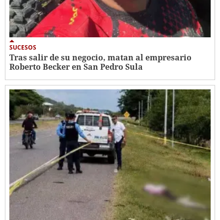
SUCESOS
Tras salir de su negocio, matan al empresario
Roberto Becker en San Pedro Sula