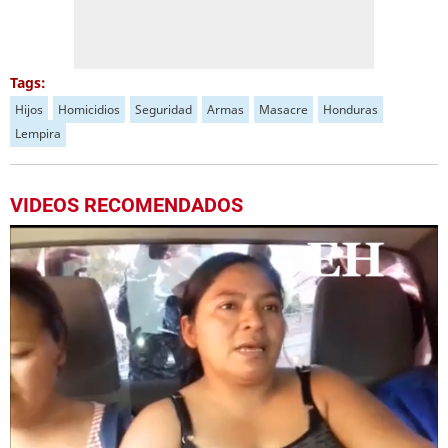
Tags:
Hijos
Homicidios
Seguridad
Armas
Masacre
Honduras
Lempira
VIDEOS RECOMENDADOS