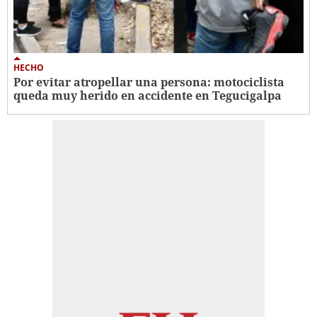
HECHO
Por evitar atropellar una persona: motociclista
queda muy herido en accidente en Tegucigalpa