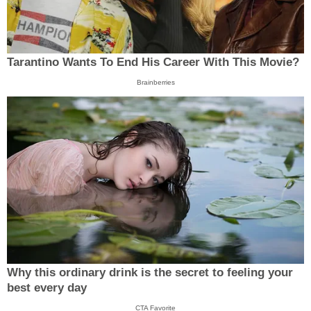
Tarantino Wants To End His Career With This Movie?
Brainberries
Why this ordinary drink is the secret to feeling your
best every day
CTA Favorite