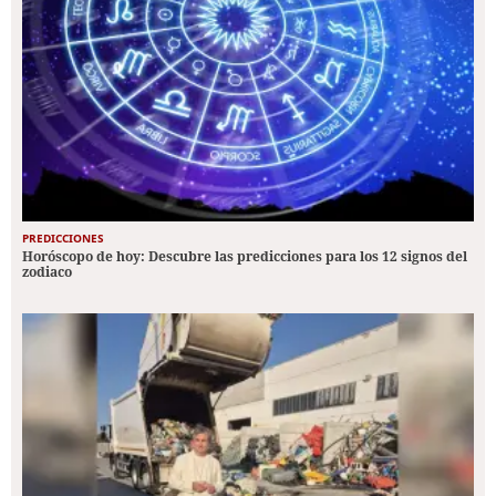
PREDICCIONES
Horóscopo de hoy: Descubre las predicciones para los 12 signos del
zodiaco