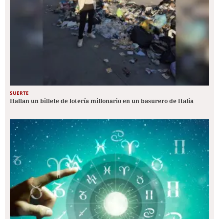
SUERTE
Hallan un billete de lotería millonario en un basurero de Italia