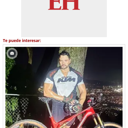
Te puede interesar: