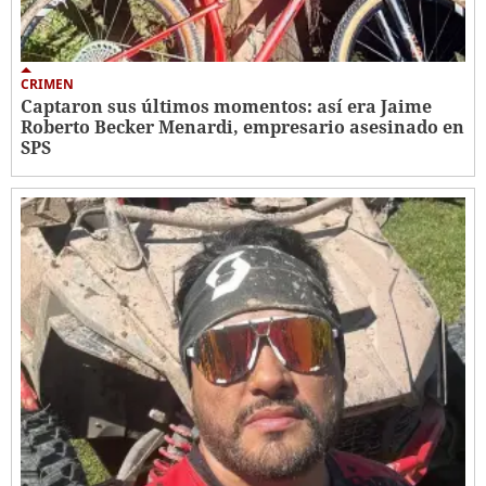
CRIMEN
Captaron sus últimos momentos: así era Jaime
Roberto Becker Menardi​​​, empresario asesinado en
SPS