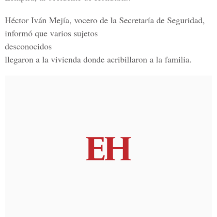
Héctor Iván Mejía, vocero de la Secretaría de Seguridad,
informó que varios sujetos
desconocidos
llegaron a la vivienda donde acribillaron a la familia.