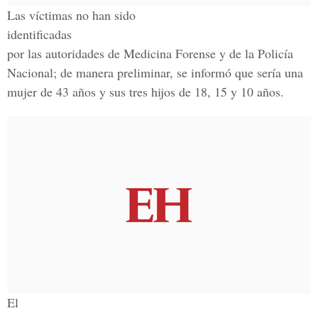
Las víctimas no han sido
identificadas
por las autoridades de Medicina Forense y de la Policía
Nacional; de manera preliminar, se informó que sería una
mujer de 43 años y sus tres hijos de 18, 15 y 10 años.
El