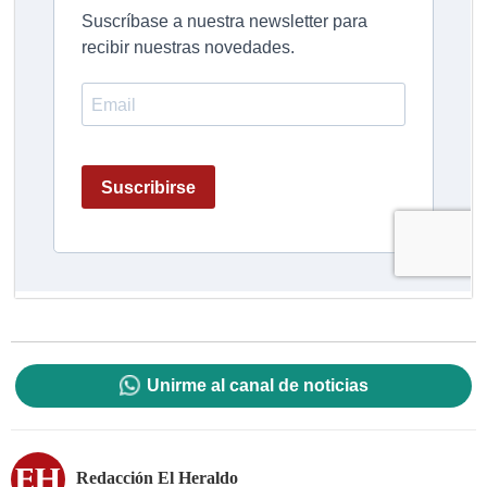
Unirme al canal de noticias
Redacción El Heraldo