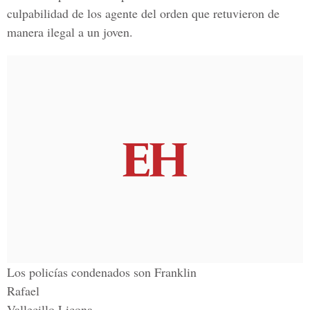
culpabilidad de los agente del orden que retuvieron de
manera ilegal a un joven.
Los policías condenados son Franklin
Rafael
Vallecillo Licona,