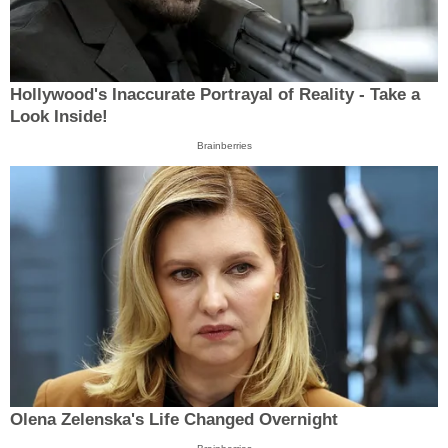
Hollywood's Inaccurate Portrayal of Reality - Take a
Look Inside!
Brainberries
Olena Zelenska's Life Changed Overnight