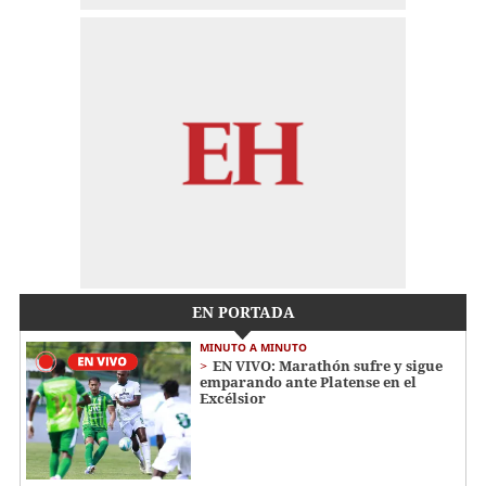
EN PORTADA
MINUTO A MINUTO
EN VIVO: Marathón sufre y sigue
emparando ante Platense en el
Excélsior