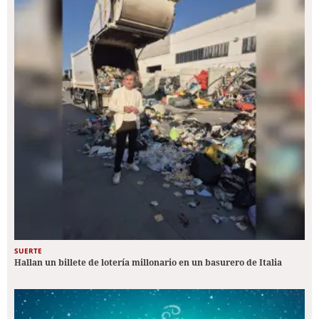
SUERTE
Hallan un billete de lotería millonario en un basurero de Italia