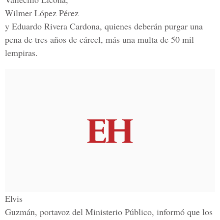
Wilmer López Pérez
y Eduardo Rivera Cardona, quienes deberán purgar una
pena de tres años de cárcel, más una multa de 50 mil
lempiras.
Elvis
Guzmán, portavoz del Ministerio Público, informó que los