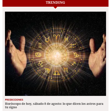
TRENDING
PREDICCIONES
Horóscopo de hoy, sábado 8 de agosto: lo que dicen los astros para
tu signo