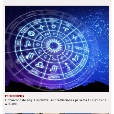
PREDICCIONES
Horóscopo de hoy: Descubre las predicciones para los 12 signos del
zodiaco