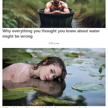
Why everything you thought you knew about water
might be wrong
CTA Love