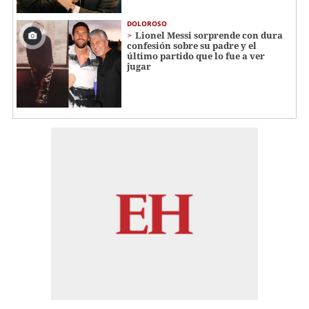
DOLOROSO
Lionel Messi sorprende con dura
confesión sobre su padre y el
último partido que lo fue a ver
jugar