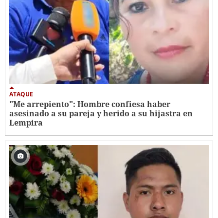
ATAQUE
"Me arrepiento": Hombre confiesa haber
asesinado a su pareja y herido a su hijastra en
Lempira