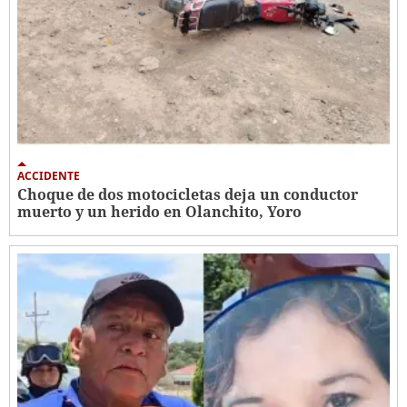
ACCIDENTE
Choque de dos motocicletas deja un conductor
muerto y un herido en Olanchito, Yoro