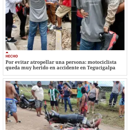
HECHO
Por evitar atropellar una persona: motociclista
queda muy herido en accidente en Tegucigalpa