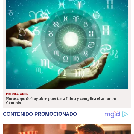
PREDICCIONES
Horóscopo de hoy abre puertas a Libra y complica el amor en
Géminis
CONTENIDO PROMOCIONADO