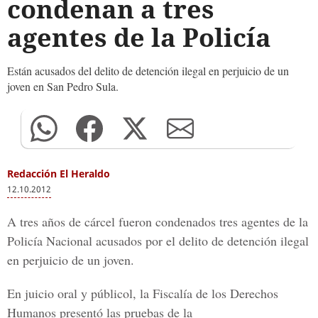
condenan a tres
agentes de la Policía
Están acusados del delito de detención ilegal en perjuicio de un
joven en San Pedro Sula.
Redacción El Heraldo
12.10.2012
A tres años de cárcel fueron condenados tres agentes de la
Policía Nacional acusados por el delito de detención ilegal
en perjuicio de un joven.
En juicio oral y públicol, la Fiscalía de los Derechos
Humanos presentó las pruebas de la