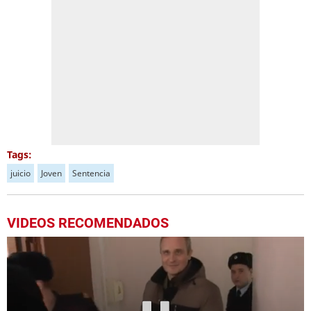
Tags:
juicio
Joven
Sentencia
VIDEOS RECOMENDADOS