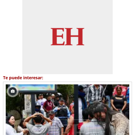
Te puede interesar: