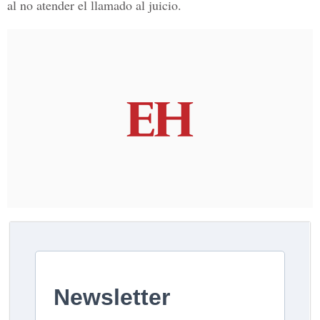
al no atender el llamado al juicio.