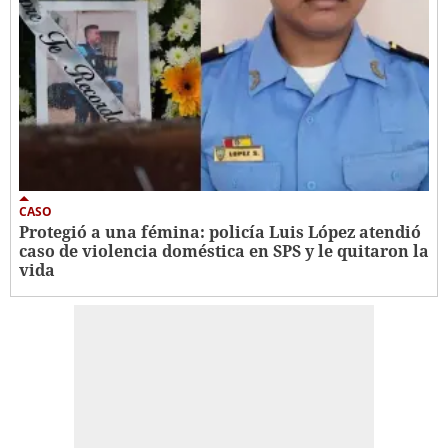
CASO
Protegió a una fémina: policía Luis López atendió
caso de violencia doméstica en SPS y le quitaron la
vida