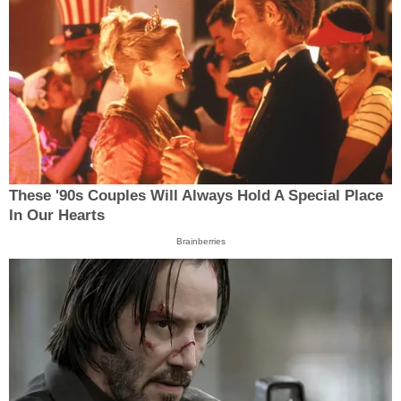
These '90s Couples Will Always Hold A Special Place
In Our Hearts
Brainberries