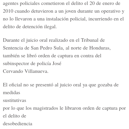
agentes policiales cometieron el delito el 20 de enero de
2010 cuando detuvieron a un joven durante un operativo y
no lo llevaron a una instalación policial, incurriendo en el
delito de detención ilegal.
Durante el juicio oral realizado en el Tribunal de
Sentencia de San Pedro Sula, al norte de Honduras,
también se libró orden de captura en contra del
subinspector de policía José
Cervando Villanueva.
El oficial no se presentó al juicio oral ya que gozaba de
medidas
sustitutivas
por lo que los magistrados le libraron orden de captura por
el delito de
desobediencia