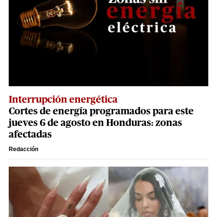
Interrupción energética
Cortes de energía programados para este
jueves 6 de agosto en Honduras: zonas
afectadas
Redacción