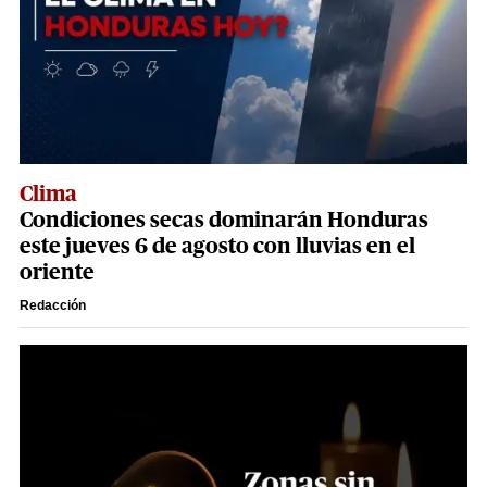
Clima
Condiciones secas dominarán Honduras
este jueves 6 de agosto con lluvias en el
oriente
Redacción