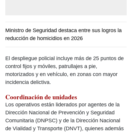
Ministro de Seguridad destaca entre sus logros la
reducción de homicidios en 2026
El despliegue policial incluye más de 25 puntos de
control fijos y móviles, patrullajes a pie,
motorizados y en vehículo, en zonas con mayor
incidencia delictiva.
Coordinación de unidades
Los operativos están liderados por agentes de la
Dirección Nacional de Prevención y Seguridad
Comunitaria (DNPSC) y de la Dirección Nacional
de Vialidad y Transporte (DNVT), quienes además