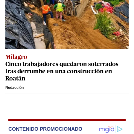
Milagro
Cinco trabajadores quedaron soterrados
tras derrumbe en una construcción en
Roatán
Redacción
CONTENIDO PROMOCIONADO