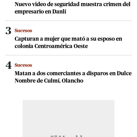
Nuevo video de seguridad muestra crimen del
empresario en Danlí
3
Sucesos
Capturan a mujer que mató a su esposo en
colonia Centroamérica Oeste
4
Sucesos
Matan a dos comerciantes a disparos en Dulce
Nombre de Culmí, Olancho