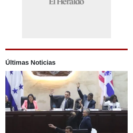
Últimas Noticias