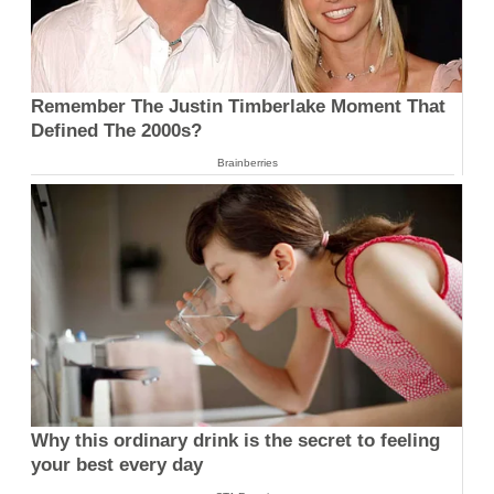
Remember The Justin Timberlake Moment That
Defined The 2000s?
Brainberries
Why this ordinary drink is the secret to feeling
your best every day