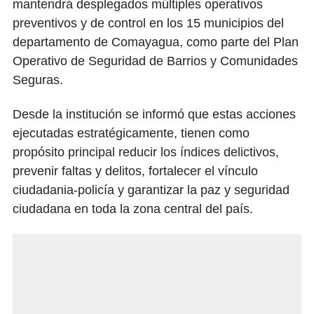
mantendrá desplegados múltiples operativos
preventivos y de control en los 15 municipios del
departamento de Comayagua, como parte del Plan
Operativo de Seguridad de Barrios y Comunidades
Seguras.
Desde la institución se informó que estas acciones
ejecutadas estratégicamente, tienen como
propósito principal reducir los índices delictivos,
prevenir faltas y delitos, fortalecer el vínculo
ciudadania-policía y garantizar la paz y seguridad
ciudadana en toda la zona central del país.