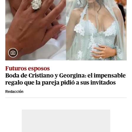
Futuros esposos
Boda de Cristiano y Georgina: el impensable
regalo que la pareja pidió a sus invitados
Redacción