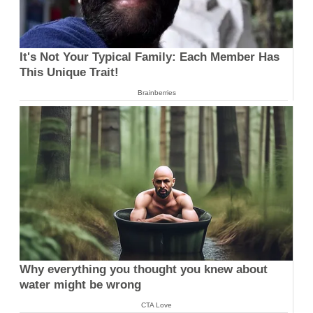
It's Not Your Typical Family: Each Member Has
This Unique Trait!
Brainberries
Why everything you thought you knew about
water might be wrong
CTA Love