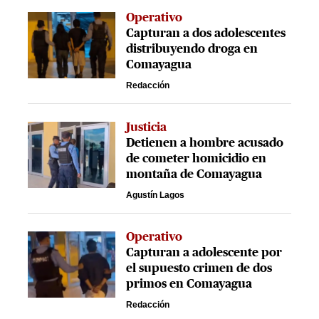
Operativo
Capturan a dos adolescentes
distribuyendo droga en
Comayagua
Redacción
Justicia
Detienen a hombre acusado
de cometer homicidio en
montaña de Comayagua
Agustín Lagos
Operativo
Capturan a adolescente por
el supuesto crimen de dos
primos en Comayagua
Redacción