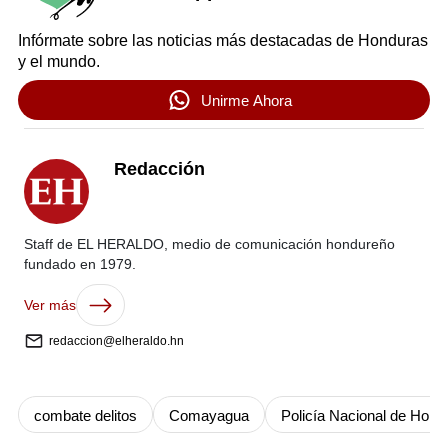
Infórmate sobre las noticias más destacadas de Honduras
y el mundo.
Unirme Ahora
Redacción
Staff de EL HERALDO, medio de comunicación hondureño
fundado en 1979.
Ver más
redaccion@elheraldo.hn
combate delitos
Comayagua
Policía Nacional de Hond