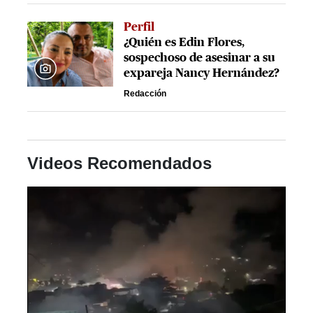
Perfil
¿Quién es Edin Flores,
sospechoso de asesinar a su
expareja Nancy Hernández?
Redacción
Videos Recomendados