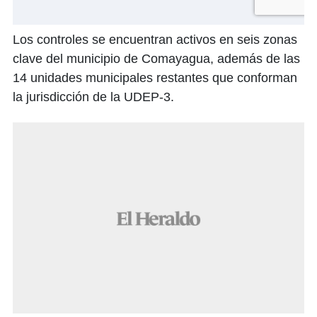
Los controles se encuentran activos en seis zonas
clave del municipio de Comayagua, además de las
14 unidades municipales restantes que conforman
la jurisdicción de la UDEP-3.