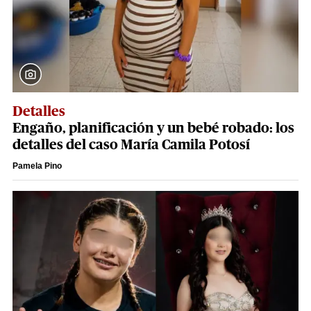
Detalles
Engaño, planificación y un bebé robado: los
detalles del caso María Camila Potosí
Pamela Pino