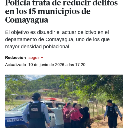
Policía trata de reducir delitos
en los 15 municipios de
Comayagua
El objetivo es disuadir el actuar delictivo en el
departamento de Comayagua, uno de los que
mayor densidad poblacional
Redacción
seguir +
Actualizado: 10 de junio de 2026 a las 17:20