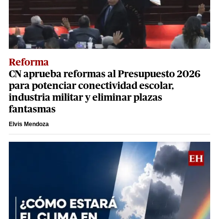
Reforma
CN aprueba reformas al Presupuesto 2026
para potenciar conectividad escolar,
industria militar y eliminar plazas
fantasmas
Elvis Mendoza