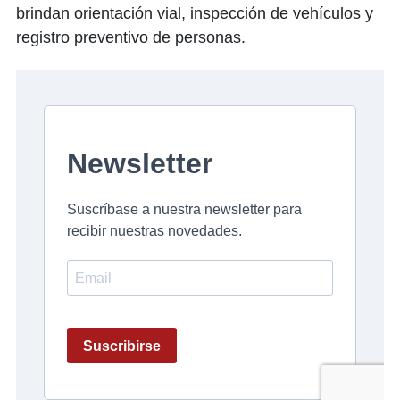
brindan orientación vial, inspección de vehículos y
registro preventivo de personas.