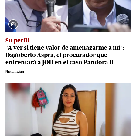
Su perfil
"A ver si tiene valor de amenazarme a mí":
Dagoberto Aspra, el procurador que
enfrentará a JOH en el caso Pandora II
Redacción