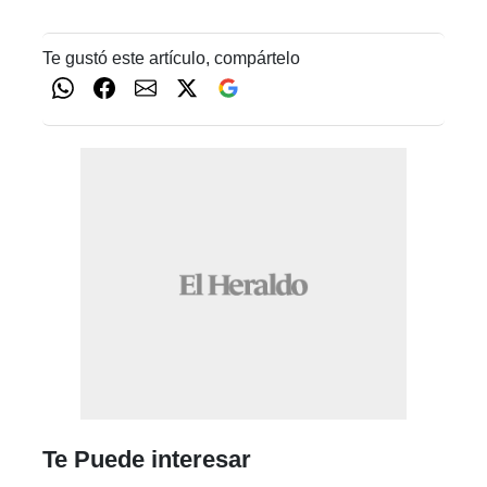
Te gustó este artículo, compártelo
Te Puede interesar