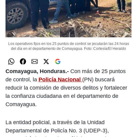
Los operativos fijos en los 25 puntos de control se jecutarán las 24 horas
del día en el departamento de Comayagua.
Foto: Cortesía/El Heraldo
Comayagua, Honduras.-
Con más de 25 puntos
de control, la
Policía Nacional
(PN) buscará
reducir la comisión de diversos delitos y fortalecer
la confianza ciudadana en el departamento de
Comayagua.
La entidad policial, a través de la Unidad
Departamental de Policía No. 3 (UDEP-3),