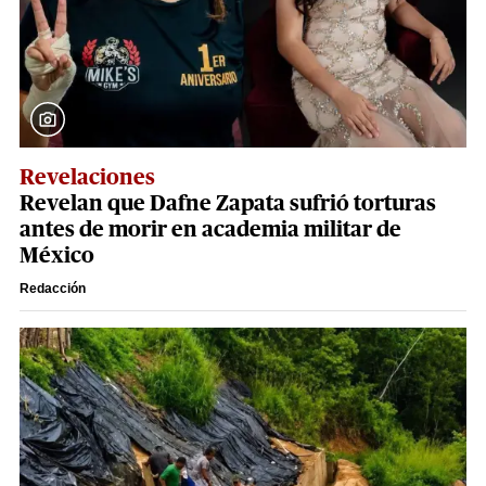
Revelaciones
Revelan que Dafne Zapata sufrió torturas
antes de morir en academia militar de
México
Redacción