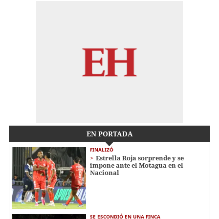
EN PORTADA
FINALIZÓ
Estrella Roja sorprende y se
impone ante el Motagua en el
Nacional
SE ESCONDIÓ EN UNA FINCA