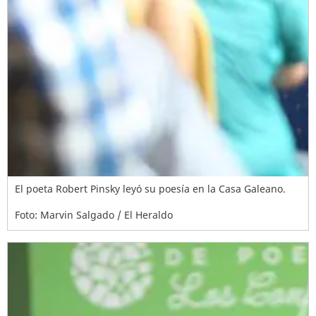
El poeta Robert Pinsky leyó su poesía en la Casa Galeano.
Foto: Marvin Salgado / El Heraldo