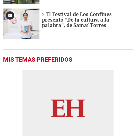
El Festival de Los Confines
presentó “De la cultura a la
palabra”, de Samaí Torres
MIS TEMAS PREFERIDOS