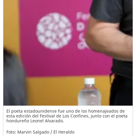
El poeta estadounidense fue uno de los homenajeados de
esta edición del Festival de Los Confines, junto con el poeta
hondureño Leonel Alvarado.
Foto: Marvin Salgado / El Heraldo