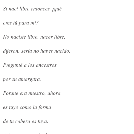
Si nací libre entonces ¿qué
eres tú para mí?
No naciste libre, nacer libre,
dijeron, sería no haber nacido.
Pregunté a los ancestros
por su amargura.
Porque era nuestro, ahora
es tuyo como la forma
de tu cabeza es tuya.