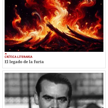
CRÍTICA LITERARIA
El legado de la furia