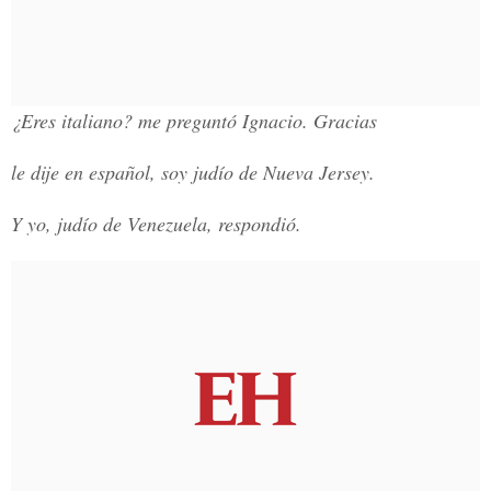
¿Eres italiano? me preguntó Ignacio. Gracias
le dije en español, soy judío de Nueva Jersey.
Y yo, judío de Venezuela, respondió.