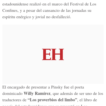
estadounidense realizó en el marco del Festival de Los
Confines, y a pesar del cansancio de las jornadas su
espíritu enérgico y jovial no desfalleció.
El encargado de presentar a Pinsky fue el poeta
Willy Ramírez
dominicado
, que además de ser uno de los
“Los proverbios del limbo”
traductores de
, el libro de