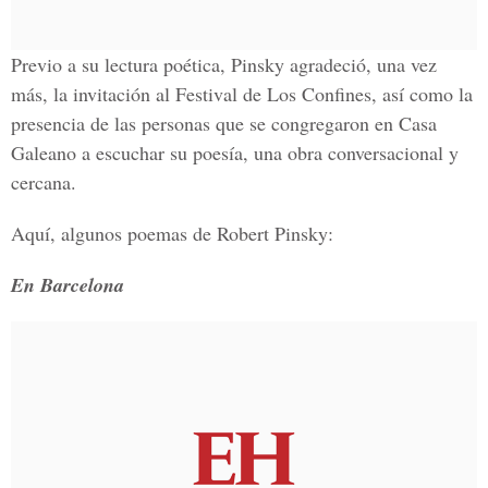
Previo a su lectura poética, Pinsky agradeció, una vez
más, la invitación al Festival de Los Confines, así como la
presencia de las personas que se congregaron en Casa
Galeano a escuchar su poesía, una obra conversacional y
cercana.
Aquí, algunos poemas de Robert Pinsky:
En Barcelona