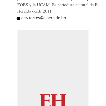
EOBS y la UCAM. Es periodista cultural de El
Heraldo desde 2011.
elsy.torres@elheraldo.hn