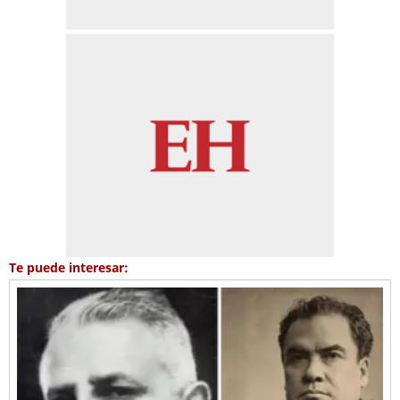
Te puede interesar: