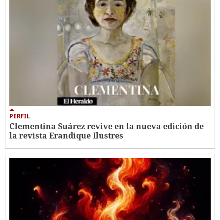
PERFIL
Clementina Suárez revive en la nueva edición de
la revista Erandique Ilustres