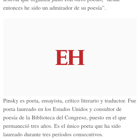
entonces he sido un admirador de su poesía”.
Pinsky es poeta, ensayista, crítico literario y traductor. Fue
poeta laureado en los Estados Unidos y consultor de
poesía de la Biblioteca del Congreso, puesto en el que
permaneció tres años. Es el único poeta que ha sido
laureado durante tres períodos consecutivos.