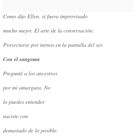
Como dijo Ellen, si fuera improvisado
mucho mejor. El arte de la conversación:
Proyectarse por turnos en la pantalla del ser.
Con el sangoma
Pregunté a los ancestros
por mi amargura. No
lo puedes entender
naciste con
demasiado de lo posible.