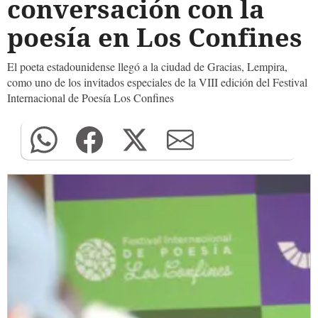
conversación con la
poesía en Los Confines
El poeta estadounidense llegó a la ciudad de Gracias, Lempira,
como uno de los invitados especiales de la VIII edición del Festival
Internacional de Poesía Los Confines