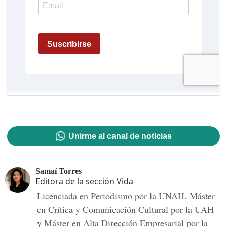
Unirme al canal de noticias
Samaí Torres
Editora de la sección Vida
Licenciada en Periodismo por la UNAH. Máster
en Crítica y Comunicación Cultural por la UAH
y Máster en Alta Dirección Empresarial por la