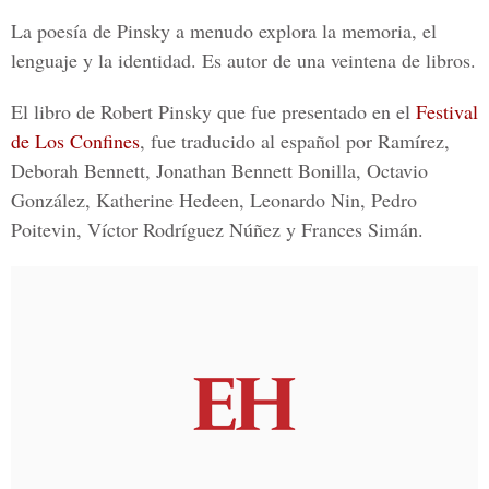
La poesía de Pinsky a menudo explora la memoria, el
lenguaje y la identidad. Es autor de una veintena de libros.
El libro de Robert Pinsky que fue presentado en el
Festival
de Los Confines
, fue traducido al español por Ramírez,
Deborah Bennett, Jonathan Bennett Bonilla, Octavio
González, Katherine Hedeen, Leonardo Nin, Pedro
Poitevin, Víctor Rodríguez Núñez y Frances Simán.