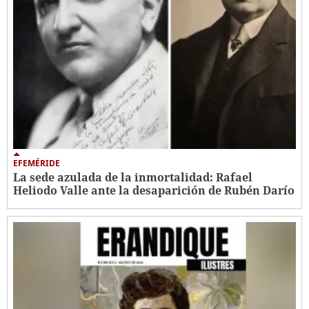
EFEMÉRIDE
La sede azulada de la inmortalidad: Rafael
Heliodo Valle ante la desaparición de Rubén Darío