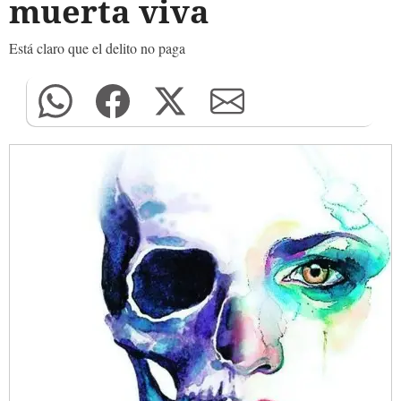
muerta viva
Está claro que el delito no paga