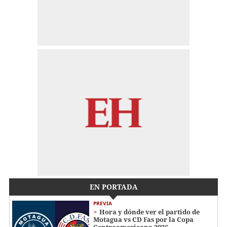
EN PORTADA
PREVIA
Hora y dónde ver el partido de
Motagua vs CD Fas por la Copa