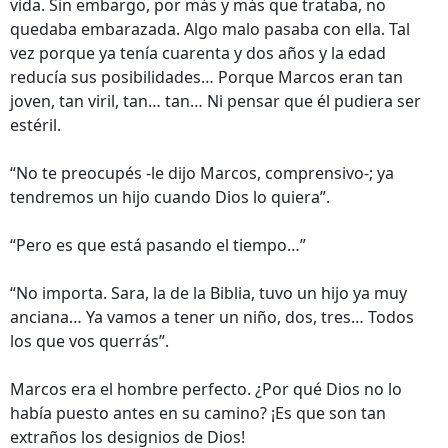
vida. Sin embargo, por más y más que trataba, no
quedaba embarazada. Algo malo pasaba con ella. Tal
vez porque ya tenía cuarenta y dos años y la edad
reducía sus posibilidades… Porque Marcos eran tan
joven, tan viril, tan… tan… Ni pensar que él pudiera ser
estéril.
“No te preocupés -le dijo Marcos, comprensivo-; ya
tendremos un hijo cuando Dios lo quiera”.
“Pero es que está pasando el tiempo…”
“No importa. Sara, la de la Biblia, tuvo un hijo ya muy
anciana… Ya vamos a tener un niño, dos, tres… Todos
los que vos querrás”.
Marcos era el hombre perfecto. ¿Por qué Dios no lo
había puesto antes en su camino? ¡Es que son tan
extraños los designios de Dios!