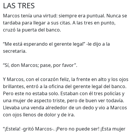
LAS TRES
Marcos tenía una virtud: siempre era puntual. Nunca se
tardaba para llegar a sus citas. A las tres en punto,
cruzó la puerta del banco.
“Me está esperando el gerente legal” -le dijo a la
secretaria.
“Sí, don Marcos; pase, por favor”.
Y Marcos, con el corazón feliz, la frente en alto y los ojos
brillantes, entró a la oficina del gerente legal del banco.
Pero este no estaba solo. Estaban con él tres policías y
una mujer de aspecto triste, pero de buen ver todavía.
Llevaba una venda alrededor de un dedo y vio a Marcos
con ojos llenos de dolor y de ira.
“¡Estela! -gritó Marcos-. ¡Pero no puede ser! ¡Esta mujer