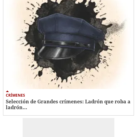
CRÍMENES
Selección de Grandes crímenes: Ladrón que roba a
ladrón...