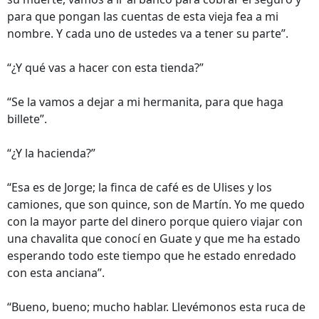
para que pongan las cuentas de esta vieja fea a mi
nombre. Y cada uno de ustedes va a tener su parte”.
“¿Y qué vas a hacer con esta tienda?”
“Se la vamos a dejar a mi hermanita, para que haga
billete”.
“¿Y la hacienda?”
“Esa es de Jorge; la finca de café es de Ulises y los
camiones, que son quince, son de Martín. Yo me quedo
con la mayor parte del dinero porque quiero viajar con
una chavalita que conocí en Guate y que me ha estado
esperando todo este tiempo que he estado enredado
con esta anciana”.
“Bueno, bueno; mucho hablar. Llevémonos esta ruca de