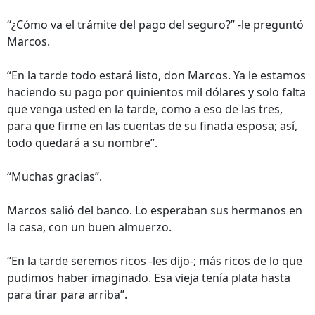
“¿Cómo va el trámite del pago del seguro?” -le preguntó
Marcos.
“En la tarde todo estará listo, don Marcos. Ya le estamos
haciendo su pago por quinientos mil dólares y solo falta
que venga usted en la tarde, como a eso de las tres,
para que firme en las cuentas de su finada esposa; así,
todo quedará a su nombre”.
“Muchas gracias”.
Marcos salió del banco. Lo esperaban sus hermanos en
la casa, con un buen almuerzo.
“En la tarde seremos ricos -les dijo-; más ricos de lo que
pudimos haber imaginado. Esa vieja tenía plata hasta
para tirar para arriba”.