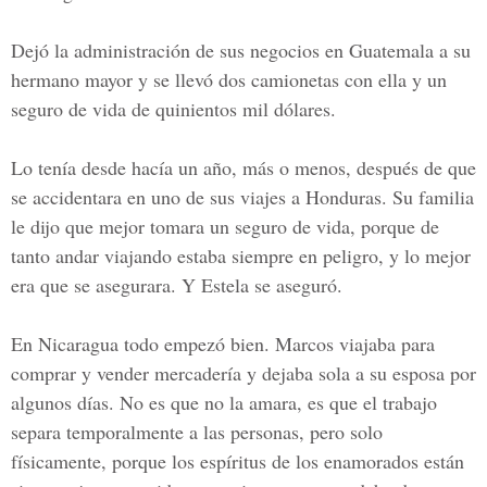
Dejó la administración de sus negocios en Guatemala a su
hermano mayor y se llevó dos camionetas con ella y un
seguro de vida de quinientos mil dólares.
Lo tenía desde hacía un año, más o menos, después de que
se accidentara en uno de sus viajes a Honduras. Su familia
le dijo que mejor tomara un seguro de vida, porque de
tanto andar viajando estaba siempre en peligro, y lo mejor
era que se asegurara. Y Estela se aseguró.
En Nicaragua todo empezó bien. Marcos viajaba para
comprar y vender mercadería y dejaba sola a su esposa por
algunos días. No es que no la amara, es que el trabajo
separa temporalmente a las personas, pero solo
físicamente, porque los espíritus de los enamorados están