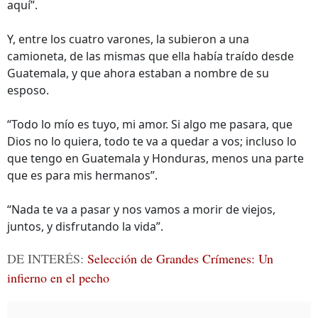
aquí”.
Y, entre los cuatro varones, la subieron a una
camioneta, de las mismas que ella había traído desde
Guatemala, y que ahora estaban a nombre de su
esposo.
“Todo lo mío es tuyo, mi amor. Si algo me pasara, que
Dios no lo quiera, todo te va a quedar a vos; incluso lo
que tengo en Guatemala y Honduras, menos una parte
que es para mis hermanos”.
“Nada te va a pasar y nos vamos a morir de viejos,
juntos, y disfrutando la vida”.
DE INTERÉS:
Selección de Grandes Crímenes: Un
infierno en el pecho