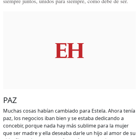
siempre juntos, unidos para siempre, como debe de ser.
PAZ
Muchas cosas habían cambiado para Estela. Ahora tenía
paz, los negocios iban bien y se estaba dedicando a
concebir, porque nada hay más sublime para la mujer
que ser madre y ella deseaba darle un hijo al amor de su