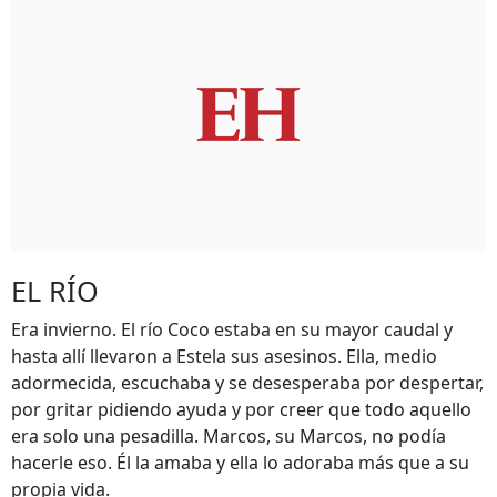
EL RÍO
Era invierno. El río Coco estaba en su mayor caudal y
hasta allí llevaron a Estela sus asesinos. Ella, medio
adormecida, escuchaba y se desesperaba por despertar,
por gritar pidiendo ayuda y por creer que todo aquello
era solo una pesadilla. Marcos, su Marcos, no podía
hacerle eso. Él la amaba y ella lo adoraba más que a su
propia vida.