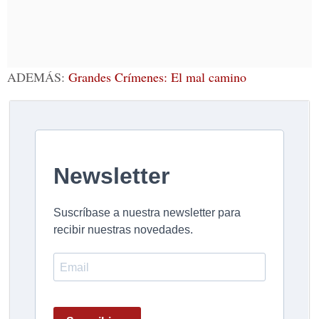
ADEMÁS:
Grandes Crímenes: El mal camino