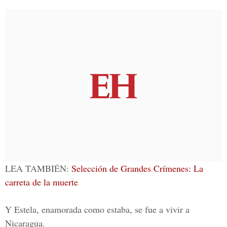
LEA TAMBIÉN:
Selección de Grandes Crímenes: La
carreta de la muerte
Y Estela, enamorada como estaba, se fue a vivir a
Nicaragua.