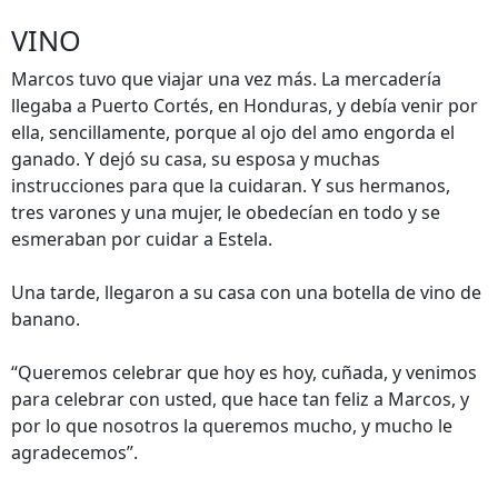
VINO
Marcos tuvo que viajar una vez más. La mercadería
llegaba a Puerto Cortés, en Honduras, y debía venir por
ella, sencillamente, porque al ojo del amo engorda el
ganado. Y dejó su casa, su esposa y muchas
instrucciones para que la cuidaran. Y sus hermanos,
tres varones y una mujer, le obedecían en todo y se
esmeraban por cuidar a Estela.
Una tarde, llegaron a su casa con una botella de vino de
banano.
“Queremos celebrar que hoy es hoy, cuñada, y venimos
para celebrar con usted, que hace tan feliz a Marcos, y
por lo que nosotros la queremos mucho, y mucho le
agradecemos”.