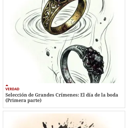
VERDAD
Selección de Grandes Crímenes: El día de la boda
(Primera parte)