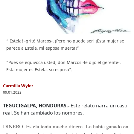
“¡Estela! -gritó Marcos-. ¡Pero no puede ser! ¡Esta mujer se
parece a Estela, mi esposa muerta!”
“Pues se equivoca usted, don Marcos -le dijo el gerente-.
Esta mujer es Estela, su esposa”.
Carmilla Wyler
09.01.2022
TEGUCIGALPA, HONDURAS.-
Este relato narra un caso
real. Se han cambiado los nombres.
DINERO.
Estela tenía mucho dinero. Lo había ganado en