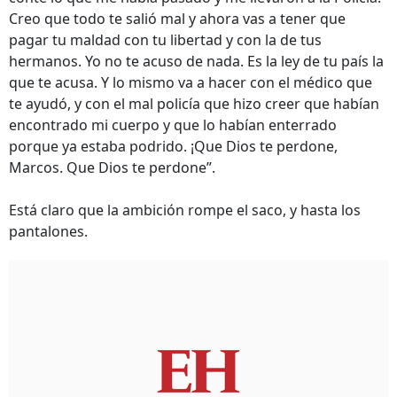
Creo que todo te salió mal y ahora vas a tener que
pagar tu maldad con tu libertad y con la de tus
hermanos. Yo no te acuso de nada. Es la ley de tu país la
que te acusa. Y lo mismo va a hacer con el médico que
te ayudó, y con el mal policía que hizo creer que habían
encontrado mi cuerpo y que lo habían enterrado
porque ya estaba podrido. ¡Que Dios te perdone,
Marcos. Que Dios te perdone”.
Está claro que la ambición rompe el saco, y hasta los
pantalones.