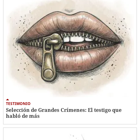
TESTIMONIO
Selección de Grandes Crímenes: El testigo que
habló de más