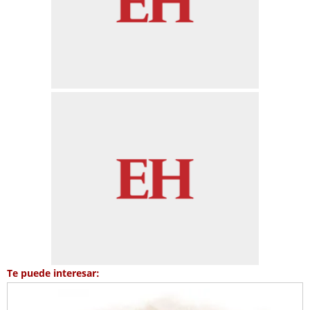
Te puede interesar: