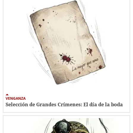
VENGANZA
Selección de Grandes Crímenes: El día de la boda