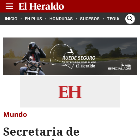
INICIO
EH PLUS
HONDURAS
SUCESOS
TEGUCIGALPA
Mundo
Secretaria de