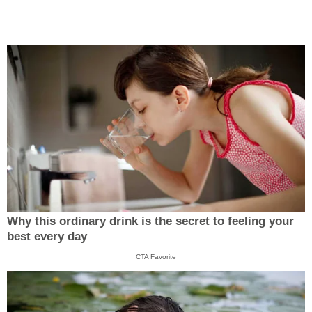
Why this ordinary drink is the secret to feeling your
best every day
CTA Favorite