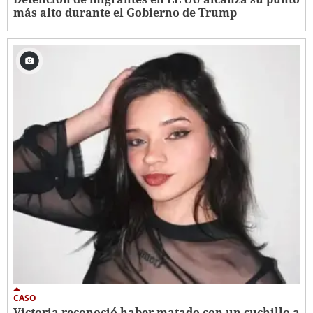
más alto durante el Gobierno de Trump
CASO
Victoria reconoció haber matado con un cuchillo a