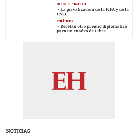
DESDE EL TINTERO
La privatización de la FIFA y de la
ENEE
POLÍTICOS
Recetan otro premio diplomático
para un cuadro de Libre
NOTICIAS