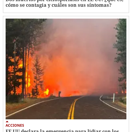
cómo se contagia y cuáles son sus síntomas?
ACCIONES
EE UU declara la emergencia para lidiar con los