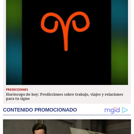
PREDICCIONES
Horóscopo de hoy: Predicciones sobre trabajo, viajes y relaciones
para tu signo
CONTENIDO PROMOCIONADO