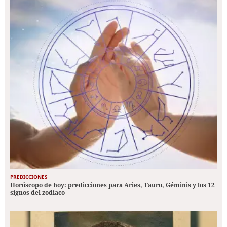
PREDICCIONES
Horóscopo de hoy: predicciones para Aries, Tauro, Géminis y los 12
signos del zodiaco