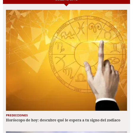
PREDICCIONES
Horóscopo de hoy: descubre qué le espera a tu signo del zodiaco