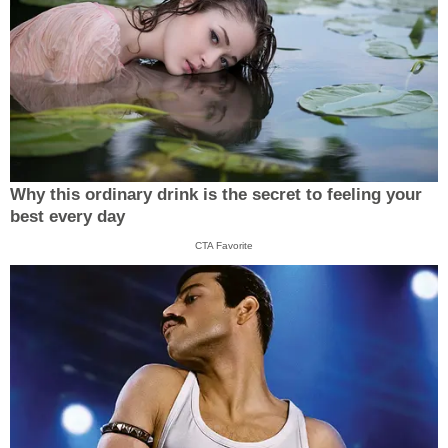
Why this ordinary drink is the secret to feeling your
best every day
CTA Favorite