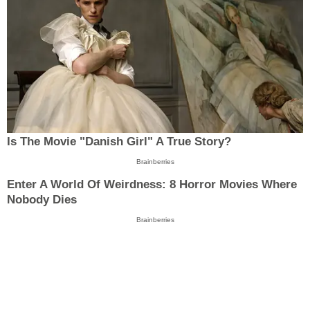
Is The Movie "Danish Girl" A True Story?
Brainberries
Enter A World Of Weirdness: 8 Horror Movies Where
Nobody Dies
Brainberries