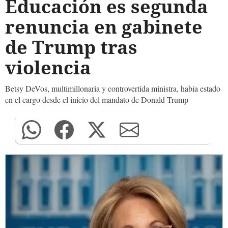
Educación es segunda
renuncia en gabinete
de Trump tras
violencia
Betsy DeVos, multimillonaria y controvertida ministra, había estado
en el cargo desde el inicio del mandato de Donald Trump