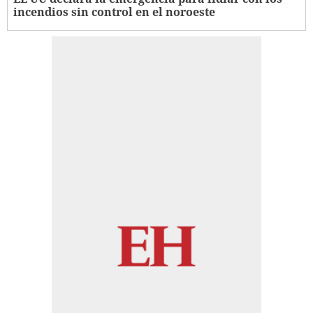
incendios sin control en el noroeste