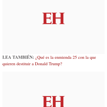
LEA TAMBIÉN:
¿Qué es la enmienda 25 con la que
quieren destituir a Donald Trump?