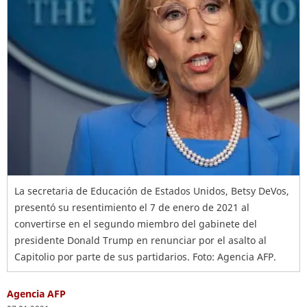
La secretaria de Educación de Estados Unidos, Betsy DeVos,
presentó su resentimiento el 7 de enero de 2021 al
convertirse en el segundo miembro del gabinete del
presidente Donald Trump en renunciar por el asalto al
Capitolio por parte de sus partidarios. Foto: Agencia AFP.
Agencia AFP