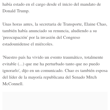
había estado en el cargo desde el inicio del mandato de
Donald Trump.
Unas horas antes, la secretaria de Transporte,
Elaine Chao,
también había anunciado su renuncia, aludiendo a su
'preocupación' por la invasión del Congreso
estadounidense el miércoles.
'Nuestro país ha vivido un evento traumático, totalmente
evitable (...) que me ha perturbado tanto que no puedo
ignorarlo', dijo en un comunicado. Chao es también esposa
del líder de la mayoría republicana del
Senado Mitch
McConnell.