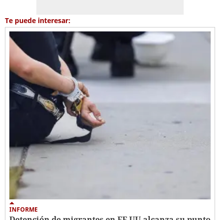
Te puede interesar:
INFORME
Detención de migrantes en EE UU alcanza su punto