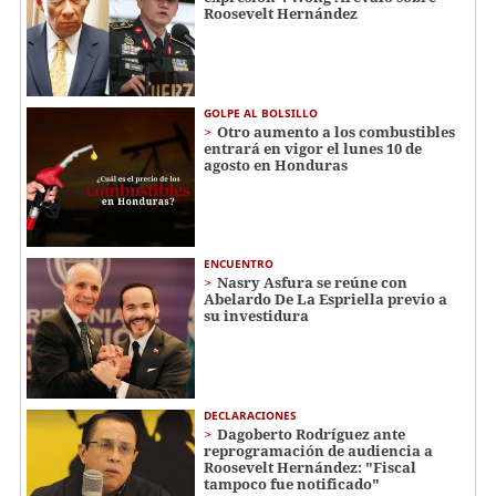
Roosevelt Hernández
GOLPE AL BOLSILLO
Otro aumento a los combustibles
entrará en vigor el lunes 10 de
agosto en Honduras
ENCUENTRO
Nasry Asfura se reúne con
Abelardo De La Espriella previo a
su investidura
DECLARACIONES
Dagoberto Rodríguez ante
reprogramación de audiencia a
Roosevelt Hernández: "Fiscal
tampoco fue notificado"