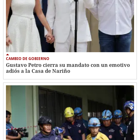
CAMBIO DE GOBIERNO
Gustavo Petro cierra su mandato con un emotivo
adiós a la Casa de Nariño