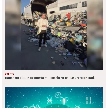
SUERTE
Hallan un billete de lotería millonario en un basurero de Italia