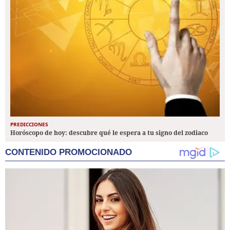
PREDICCIONES
Horóscopo de hoy: descubre qué le espera a tu signo del zodiaco
CONTENIDO PROMOCIONADO