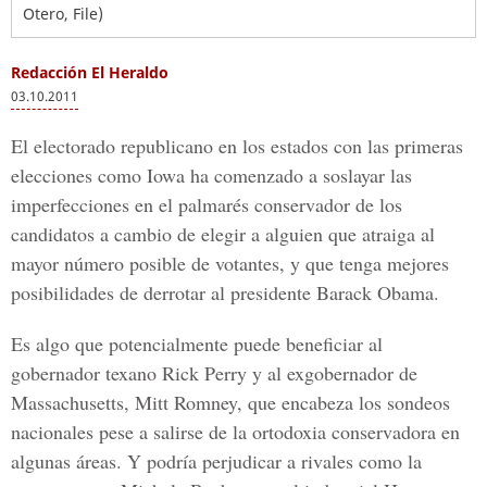
Otero, File)
Redacción El Heraldo
03.10.2011
El electorado republicano en los estados con las primeras
elecciones como Iowa ha comenzado a soslayar las
imperfecciones en el palmarés conservador de los
candidatos a cambio de elegir a alguien que atraiga al
mayor número posible de votantes, y que tenga mejores
posibilidades de derrotar al presidente Barack Obama.
Es algo que potencialmente puede beneficiar al
gobernador texano Rick Perry y al exgobernador de
Massachusetts, Mitt Romney, que encabeza los sondeos
nacionales pese a salirse de la ortodoxia conservadora en
algunas áreas. Y podría perjudicar a rivales como la