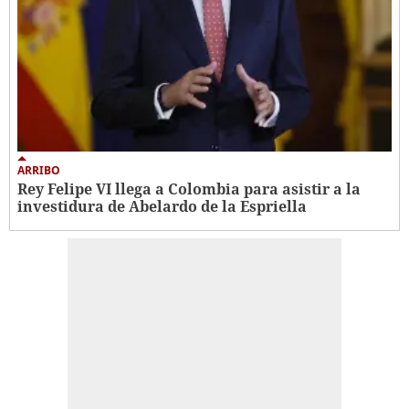
ARRIBO
Rey Felipe VI llega a Colombia para asistir a la
investidura de Abelardo de la Espriella