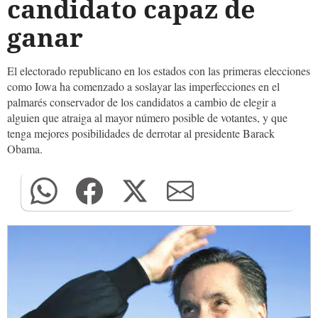
candidato capaz de
ganar
El electorado republicano en los estados con las primeras elecciones
como Iowa ha comenzado a soslayar las imperfecciones en el
palmarés conservador de los candidatos a cambio de elegir a
alguien que atraiga al mayor número posible de votantes, y que
tenga mejores posibilidades de derrotar al presidente Barack
Obama.