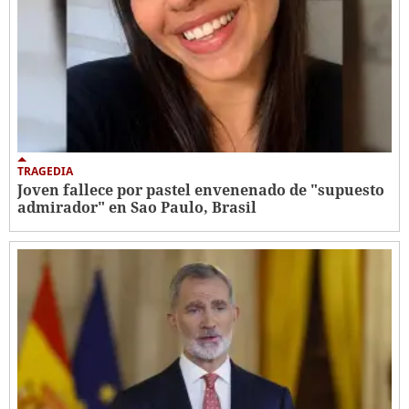
TRAGEDIA
Joven fallece por pastel envenenado de "supuesto
admirador" en Sao Paulo, Brasil