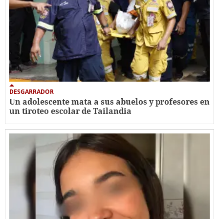
DESGARRADOR
Un adolescente mata a sus abuelos y profesores en
un tiroteo escolar de Tailandia