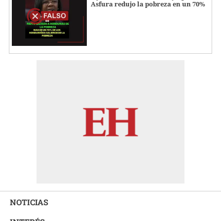
Asfura redujo la pobreza en un 70%
NOTICIAS