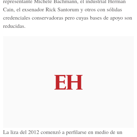
representante Michele Bachmann, el industrial Herman
Cain, el exsenador Rick Santorum y otros con sólidas
credenciales conservadoras pero cuyas bases de apoyo son
reducidas.
La liza del 2012 comenzó a perfilarse en medio de un