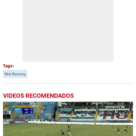
Tags:
Mitt Romney
VIDEOS RECOMENDADOS