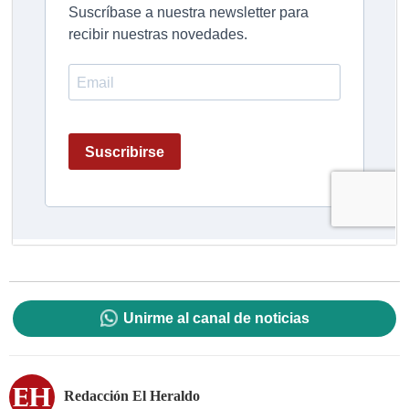
Unirme al canal de noticias
Redacción El Heraldo