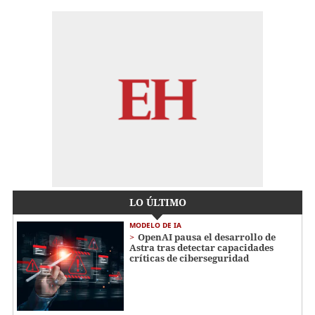
LO ÚLTIMO
MODELO DE IA
OpenAI pausa el desarrollo de
Astra tras detectar capacidades
críticas de ciberseguridad