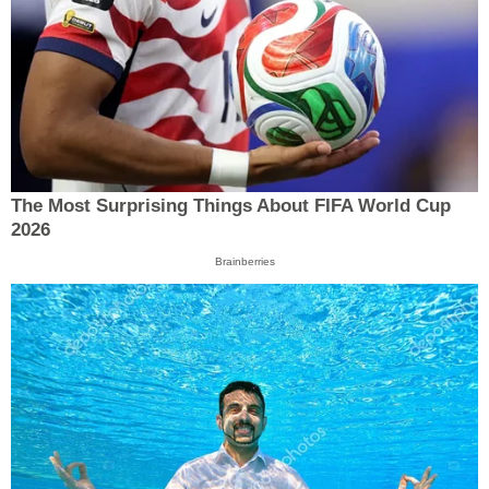
The Most Surprising Things About FIFA World Cup
2026
Brainberries