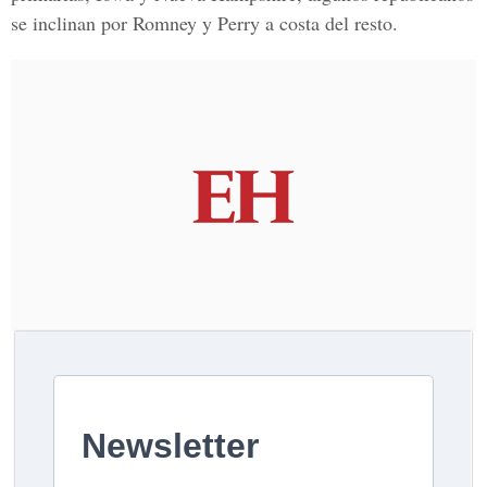
se inclinan por Romney y Perry a costa del resto.