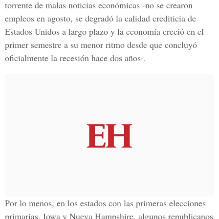
torrente de malas noticias económicas -no se crearon
empleos en agosto, se degradó la calidad crediticia de
Estados Unidos a largo plazo y la economía creció en el
primer semestre a su menor ritmo desde que concluyó
oficialmente la recesión hace dos años-.
Por lo menos, en los estados con las primeras elecciones
primarias, Iowa y Nueva Hampshire, algunos republicanos