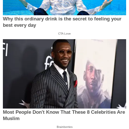
Why this ordinary drink is the secret to feeling your
best every day
CTA Love
Most People Don't Know That These 8 Celebrities Are
Muslim
Brainberries