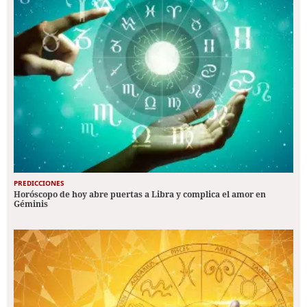
PREDICCIONES
Horóscopo de hoy abre puertas a Libra y complica el amor en
Géminis