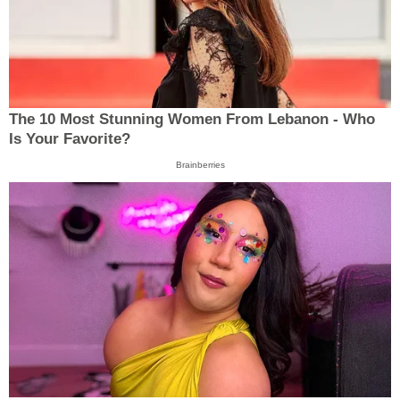
The 10 Most Stunning Women From Lebanon - Who
Is Your Favorite?
Brainberries