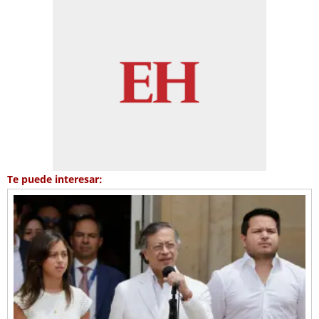
Te puede interesar: