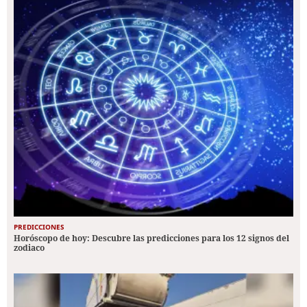
PREDICCIONES
Horóscopo de hoy: Descubre las predicciones para los 12 signos del
zodiaco