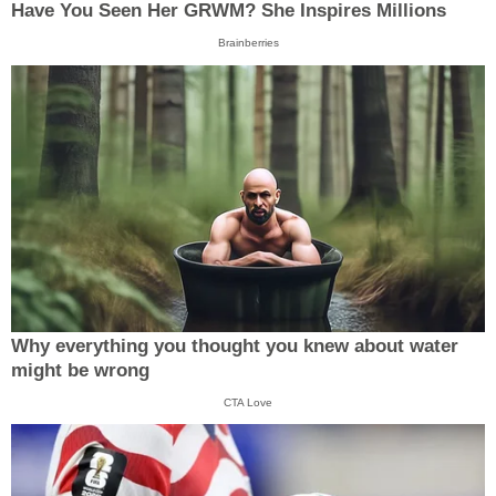
Have You Seen Her GRWM? She Inspires Millions
Brainberries
Why everything you thought you knew about water
might be wrong
CTA Love