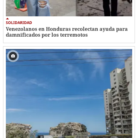
SOLIDARIDAD
Venezolanos en Honduras recolectan ayuda para
damnificados por los terremotos