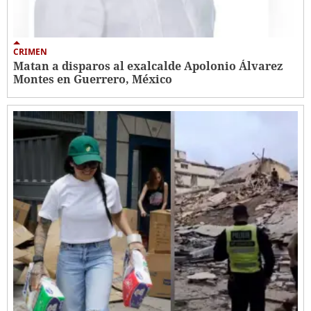
CRIMEN
Matan a disparos al exalcalde Apolonio Álvarez
Montes en Guerrero, México