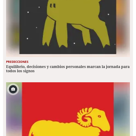
PREDICCIONES
Equilibrio, decisiones y cambios personales marcan la jornada para
todos los signos