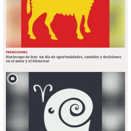
PREDICCIONES
Horóscopo de hoy: un día de oportunidades, cambios y decisiones
en el amor y el bienestar