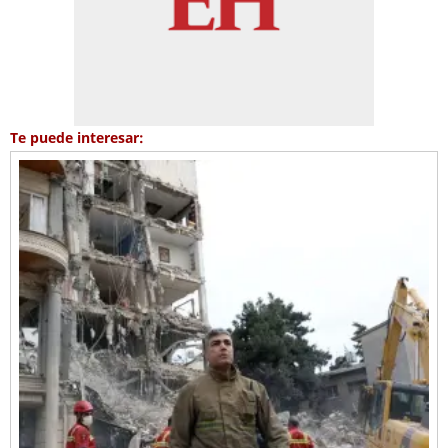
Te puede interesar: