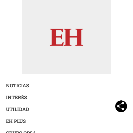
NOTICIAS
INTERÉS
UTILIDAD
EH PLUS
GRUPO OPSA