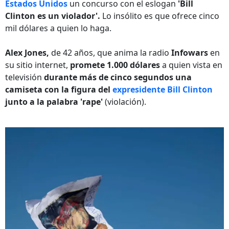
Estados Unidos
un concurso con el eslogan
'Bill
Clinton es un violador'.
Lo insólito es que ofrece cinco
mil dólares a quien lo haga.
Alex Jones,
de 42 años, que anima la radio
Infowars
en
su sitio internet,
promete 1.000 dólares
a quien vista en
televisión
durante más de cinco segundos una
camiseta con la figura del
expresidente Bill Clinton
junto a la palabra 'rape'
(violación).