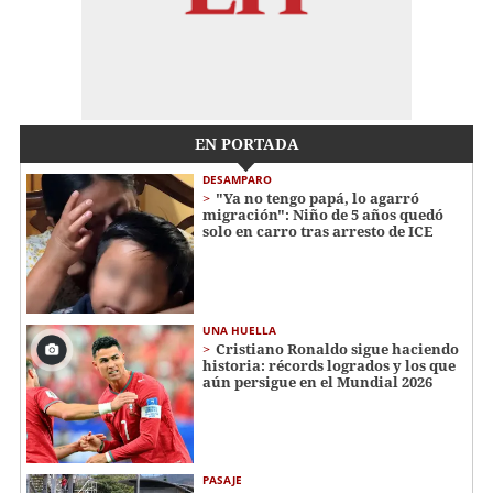
EN PORTADA
DESAMPARO
"Ya no tengo papá, lo agarró
migración": Niño de 5 años quedó
solo en carro tras arresto de ICE
UNA HUELLA
Cristiano Ronaldo sigue haciendo
historia: récords logrados y los que
aún persigue en el Mundial 2026
PASAJE