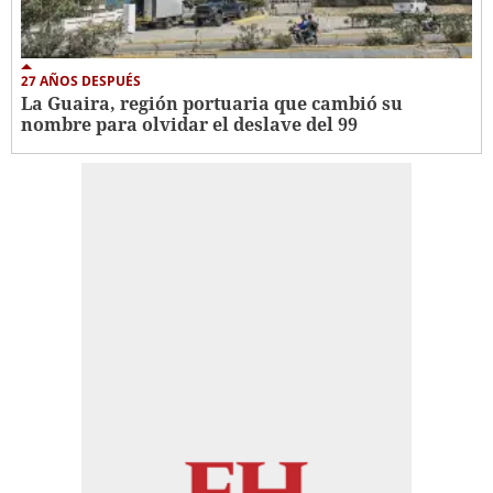
27 AÑOS DESPUÉS
La Guaira, región portuaria que cambió su
nombre para olvidar el deslave del 99