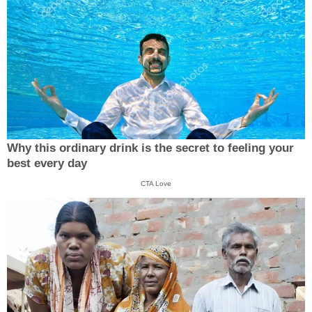
Why this ordinary drink is the secret to feeling your
best every day
CTA Love