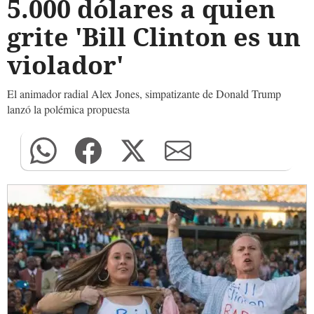
5.000 dólares a quien
grite 'Bill Clinton es un
violador'
El animador radial Alex Jones, simpatizante de Donald Trump
lanzó la polémica propuesta