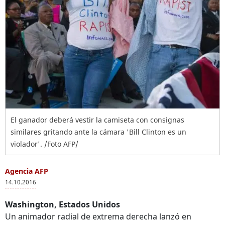
El ganador deberá vestir la camiseta con consignas
similares gritando ante la cámara 'Bill Clinton es un
violador'. /Foto AFP/
Agencia AFP
14.10.2016
Washington, Estados Unidos
Un animador radial de extrema derecha lanzó en