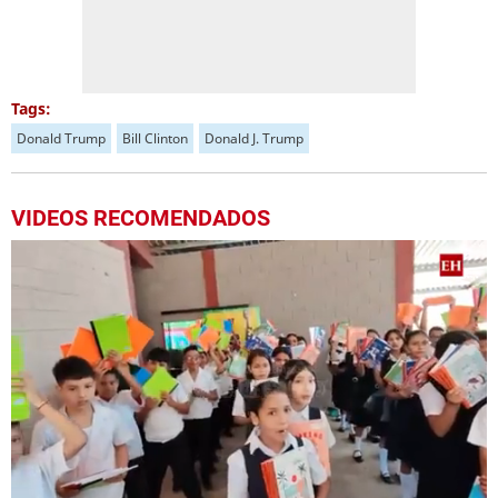
Tags:
Donald Trump
Bill Clinton
Donald J. Trump
VIDEOS RECOMENDADOS