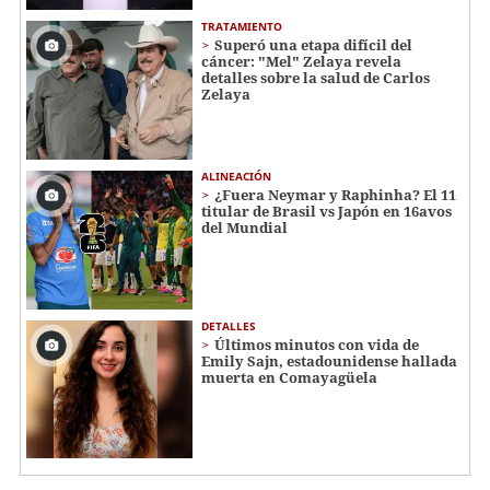
TRATAMIENTO
Superó una etapa difícil del
cáncer: "Mel" Zelaya revela
detalles sobre la salud de Carlos
Zelaya
ALINEACIÓN
¿Fuera Neymar y Raphinha? El 11
titular de Brasil vs Japón en 16avos
del Mundial
DETALLES
Últimos minutos con vida de
Emily Sajn, estadounidense hallada
muerta en Comayagüela