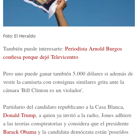
Foto: El Heraldo
También puede interesarte:
Periodista Arnold Burgos
confiesa porque dejó Televicentro
Pero uno puede ganar también
5.000 dólares
si además de
vestir la camiseta con consignas similares
grita ante la
cámara 'Bill Clinton es un violador'.
Partidario del candidato republicano a la Casa Blanca,
Donald Trump
, a quien ya invitó a la radio, Jones adhiere
a las teorías conspiratorias y considera que el presidente
Barack Obama
y la candidata demócrata están 'poseídos