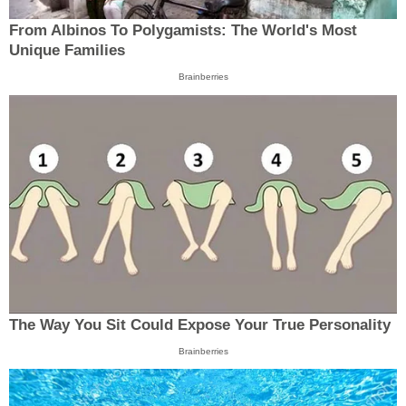
From Albinos To Polygamists: The World's Most
Unique Families
Brainberries
The Way You Sit Could Expose Your True Personality
Brainberries