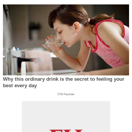
Why this ordinary drink is the secret to feeling your
best every day
CTA Favorite