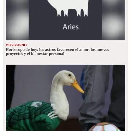
PREDICCIONES
Horóscopo de hoy: los astros favorecen el amor, los nuevos
proyectos y el bienestar personal