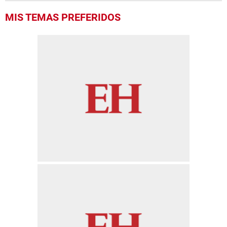
MIS TEMAS PREFERIDOS