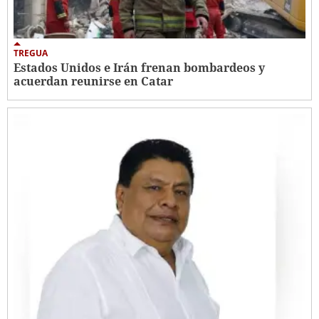
TREGUA
Estados Unidos e Irán frenan bombardeos y
acuerdan reunirse en Catar