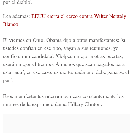
por el diablo'.
Lea además:
EEUU cierra el cerco contra Wilter Neptaly
Blanco
El viernes en Ohio,
Obama
dijo a otros manifestantes: 'si
ustedes confían en ese tipo, vayan a sus reuniones, yo
confío en mi candidata'. 'Golpeen mejor a otras puertas,
usarán mejor el tiempo. A menos que sean pagados para
estar aquí, en ese caso, es cierto, cada uno debe ganarse el
pan'.
Esos
manifestantes interrumpen casi constantemente
los
mitines de la exprimera dama Hillary Clinton.