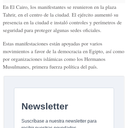
En El Cairo, los manifestantes se reunieron en la plaza
Tahrir, en el centro de la ciudad. El ejército aumentó su
presencia en la ciudad e instaló controles y perímetros de
seguridad para proteger algunas sedes oficiales.
Estas manifestaciones están apoyadas por varios
movimientos a favor de la democracia en Egipto, así como
por organizaciones islámicas como los Hermanos
Musulmanes, primera fuerza política del país.