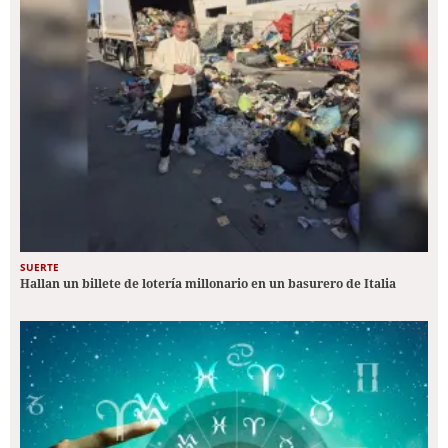
SUERTE
Hallan un billete de lotería millonario en un basurero de Italia