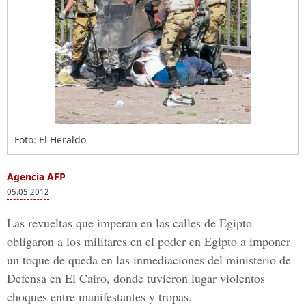
Foto: El Heraldo
Agencia AFP
05.05.2012
Las revueltas que imperan en las calles de Egipto
obligaron a los militares en el poder en Egipto a imponer
un toque de queda en las inmediaciones del ministerio de
Defensa en El Cairo, donde tuvieron lugar violentos
choques entre manifestantes y tropas.