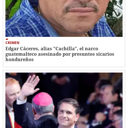
CRIMEN
Edgar Cáceres, alias "Cachilla", el narco
guatemalteco asesinado por presuntos sicarios
hondureños