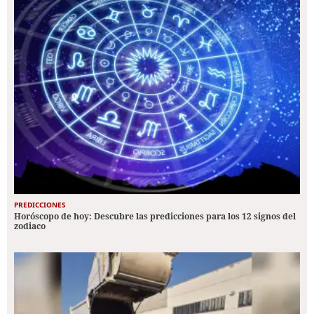
PREDICCIONES
Horóscopo de hoy: Descubre las predicciones para los 12 signos del
zodiaco