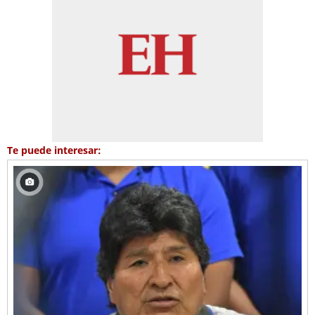
Te puede interesar: