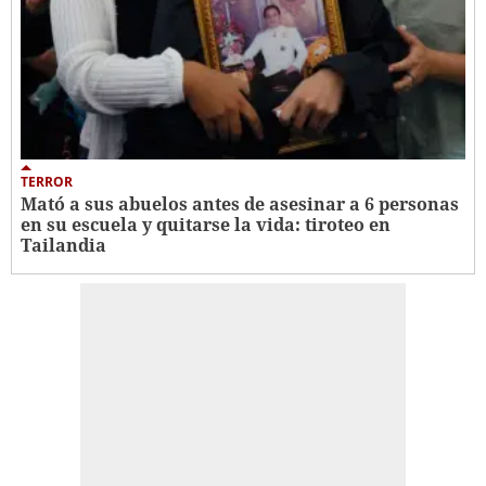
TERROR
Mató a sus abuelos antes de asesinar a 6 personas
en su escuela y quitarse la vida: tiroteo en
Tailandia