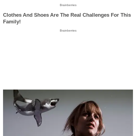
Brainberries
Clothes And Shoes Are The Real Challenges For This
Family!
Brainberries