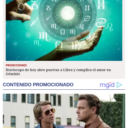
PREDICCIONES
Horóscopo de hoy abre puertas a Libra y complica el amor en
Géminis
CONTENIDO PROMOCIONADO