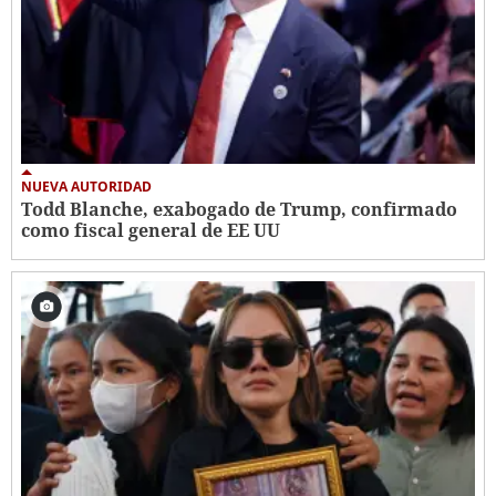
NUEVA AUTORIDAD
Todd Blanche, exabogado de Trump, confirmado
como fiscal general de EE UU