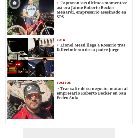
Captaron sus últimos momentos:
así era Jaime Roberto Becker
Menardi​​​, empresario asesinado en
SPS
LUTO
Lionel Messi llega a Rosario tras
fallecimiento de su padre Jorge
SUCESOS
Tras salir de su negocio, matan al
empresario Roberto Becker en San
Pedro Sula