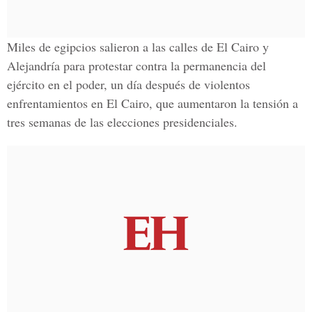
Miles de egipcios salieron a las calles de El Cairo y
Alejandría para protestar contra la permanencia del
ejército en el poder, un día después de violentos
enfrentamientos en El Cairo, que aumentaron la tensión a
tres semanas de las elecciones presidenciales.