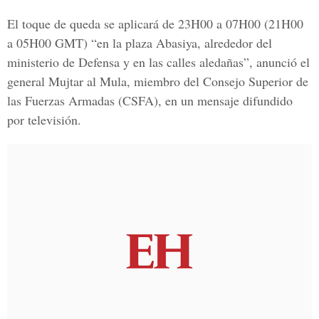
El toque de queda se aplicará de 23H00 a 07H00 (21H00
a 05H00 GMT) “en la plaza Abasiya, alrededor del
ministerio de Defensa y en las calles aledañas”, anunció el
general Mujtar al Mula, miembro del Consejo Superior de
las Fuerzas Armadas (CSFA), en un mensaje difundido
por televisión.