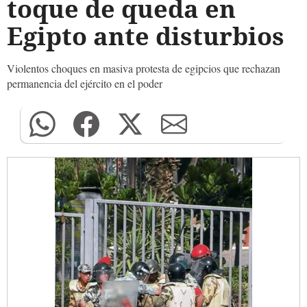
toque de queda en
Egipto ante disturbios
Violentos choques en masiva protesta de egipcios que rechazan
permanencia del ejército en el poder