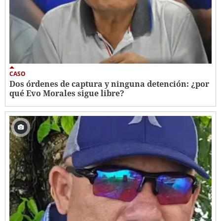
CASO
Dos órdenes de captura y ninguna detención: ¿por
qué Evo Morales sigue libre?