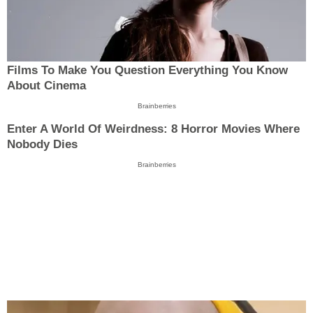
Films To Make You Question Everything You Know
About Cinema
Brainberries
Enter A World Of Weirdness: 8 Horror Movies Where
Nobody Dies
Brainberries