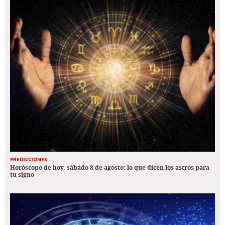
PREDICCIONES
Horóscopo de hoy, sábado 8 de agosto: lo que dicen los astros para
tu signo