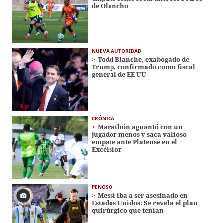
de Olancho
NUEVA AUTORIDAD
Todd Blanche, exabogado de
Trump, confirmado como fiscal
general de EE UU
CRÓNICA
Marathón aguantó con un
jugador menos y saca valioso
empate ante Platense en el
Excélsior
PENOSO
Messi iba a ser asesinado en
Estados Unidos: Se revela el plan
quirúrgico que tenían