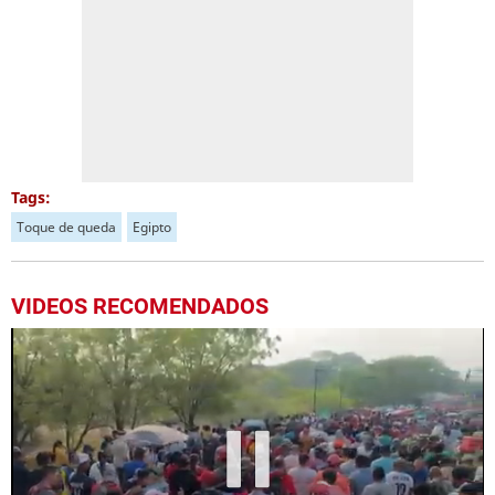
Tags:
Toque de queda
Egipto
VIDEOS RECOMENDADOS