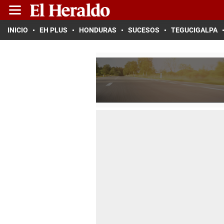
INICIO
EH PLUS
HONDURAS
SUCESOS
TEGUCIGALPA