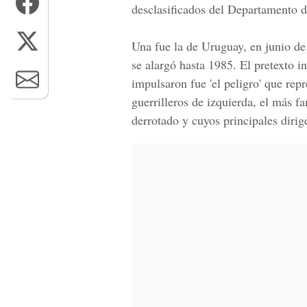
desclasificados del Departamento d
Una fue la de Uruguay, en junio de
se alargó hasta 1985. El pretexto in
impulsaron fue 'el peligro' que re
guerrilleros de izquierda, el más 
derrotado y cuyos principales dirig