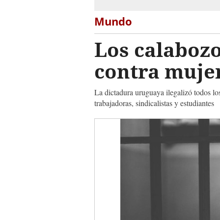
Mundo
Los calabozo
contra muje
La dictadura uruguaya ilegalizó todos los
trabajadoras, sindicalistas y estudiantes