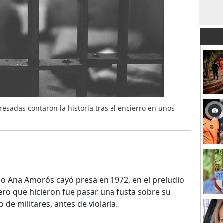
esadas contaron la historia tras el encierro en unos
o Ana Amorós cayó presa en 1972, en el preludio
ero que hicieron fue pasar una fusta sobre su
de militares, antes de violarla.