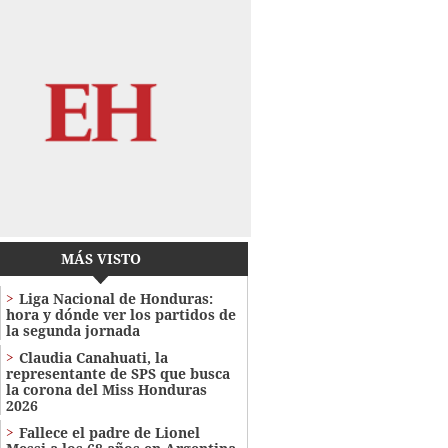
MÁS VISTO
Liga Nacional de Honduras:
hora y dónde ver los partidos de
la segunda jornada
Claudia Canahuati, la
representante de SPS que busca
la corona del Miss Honduras
2026
Fallece el padre de Lionel