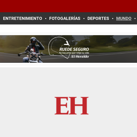
ENTRETENIMIENTO
FOTOGALERÍAS
DEPORTES
MUNDO