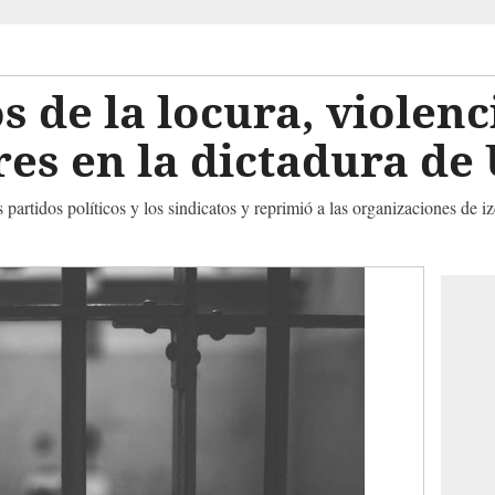
s de la locura, violenc
res en la dictadura d
 partidos políticos y los sindicatos y reprimió a las organizaciones de 