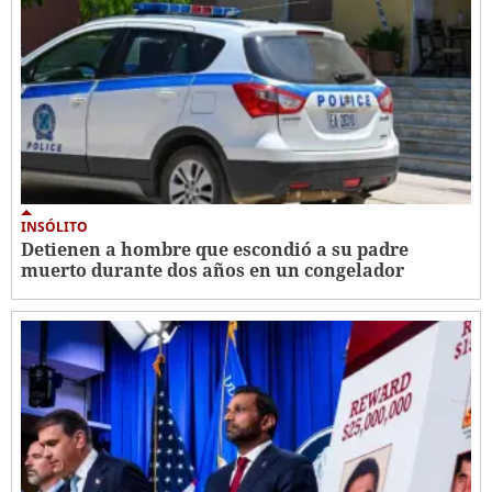
INSÓLITO
Detienen a hombre que escondió a su padre
muerto durante dos años en un congelador