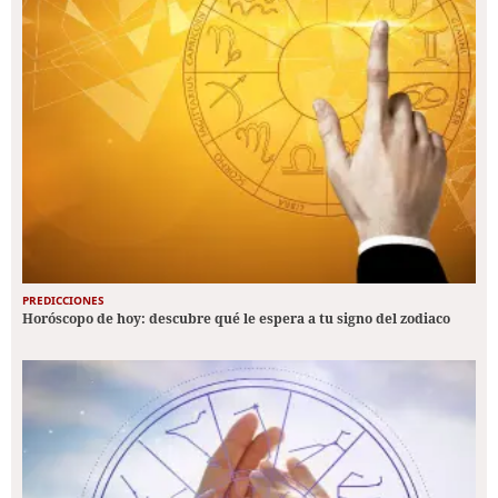
PREDICCIONES
Horóscopo de hoy: descubre qué le espera a tu signo del zodiaco