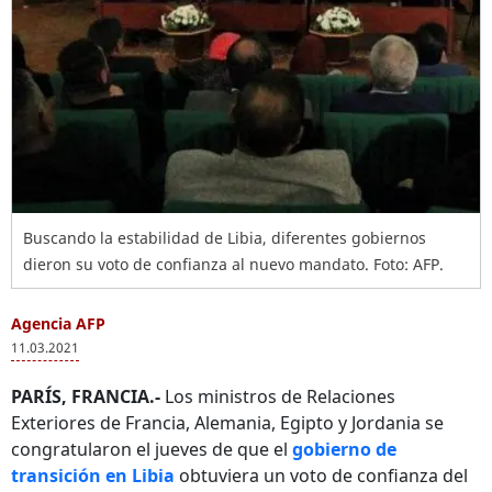
Buscando la estabilidad de Libia, diferentes gobiernos
dieron su voto de confianza al nuevo mandato. Foto: AFP.
Agencia AFP
11.03.2021
PARÍS, FRANCIA.-
Los ministros de Relaciones
Exteriores de Francia, Alemania, Egipto y Jordania se
congratularon el jueves de que el
gobierno de
transición en Libia
obtuviera un voto de confianza del