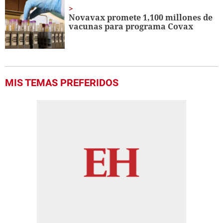
Novavax promete 1,100 millones de
vacunas para programa Covax
MIS TEMAS PREFERIDOS