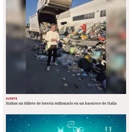
SUERTE
Hallan un billete de lotería millonario en un basurero de Italia