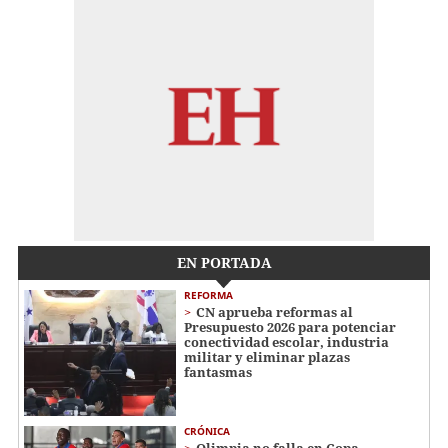
EN PORTADA
REFORMA
CN aprueba reformas al
Presupuesto 2026 para potenciar
conectividad escolar, industria
militar y eliminar plazas
fantasmas
CRÓNICA