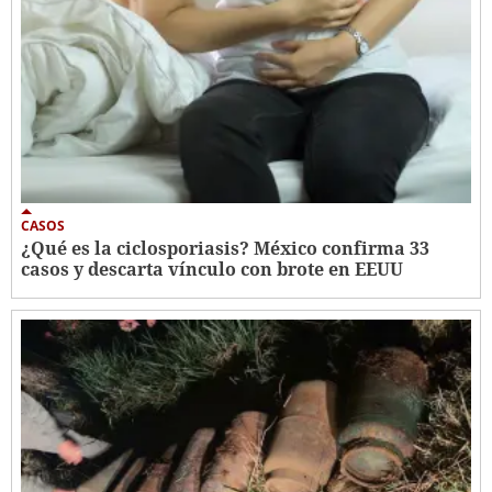
CASOS
¿Qué es la ciclosporiasis? México confirma 33
casos y descarta vínculo con brote en EEUU