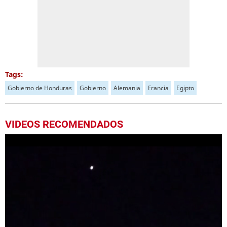
Tags:
Gobierno de Honduras
Gobierno
Alemania
Francia
Egipto
VIDEOS RECOMENDADOS