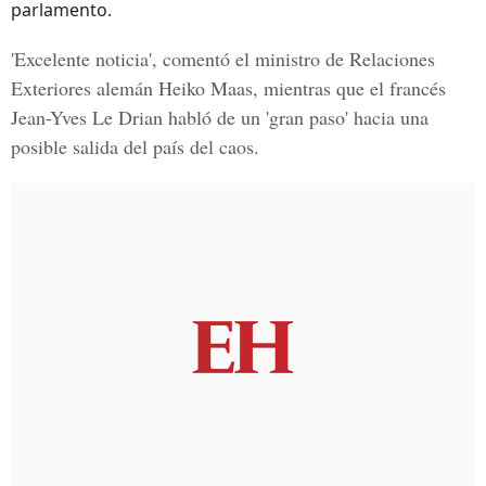
parlamento.
'Excelente noticia', comentó el ministro de Relaciones
Exteriores alemán Heiko Maas, mientras que el francés
Jean-Yves Le Drian habló de un 'gran paso' hacia una
posible salida del país del caos.