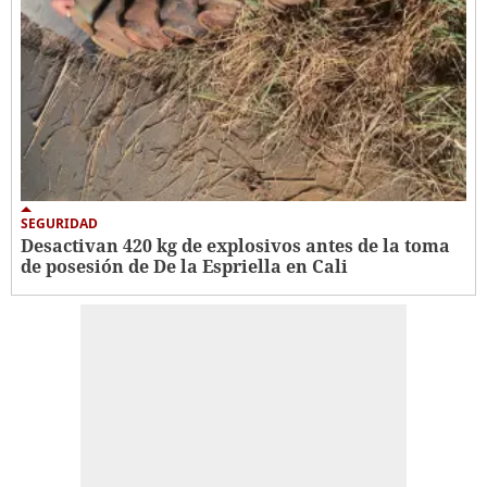
SEGURIDAD
Desactivan 420 kg de explosivos antes de la toma
de posesión de De la Espriella en Cali