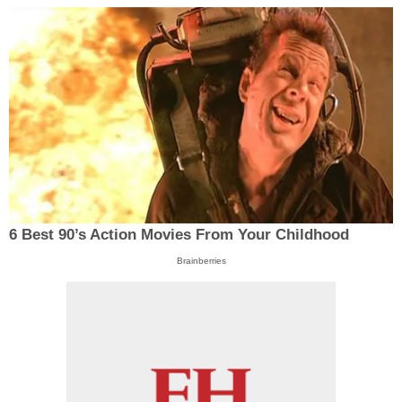
6 Best 90’s Action Movies From Your Childhood
Brainberries