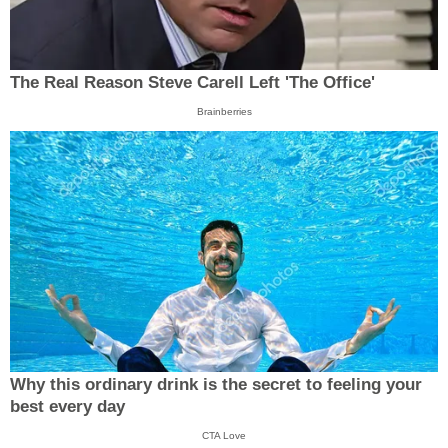
The Real Reason Steve Carell Left 'The Office'
Brainberries
Why this ordinary drink is the secret to feeling your
best every day
CTA Love