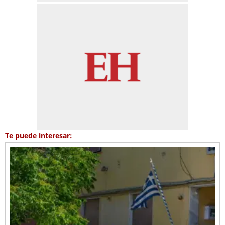
Te puede interesar: