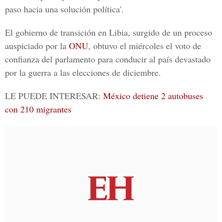
paso hacia una solución política'.
El gobierno de transición en Libia, surgido de un proceso
auspiciado por la
ONU
, obtuvo el miércoles el voto de
confianza del parlamento para conducir al país devastado
por la guerra a las elecciones de diciembre.
LE PUEDE INTERESAR:
México detiene 2 autobuses
con 210 migrantes