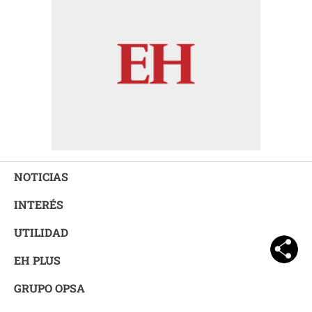
NOTICIAS
INTERÉS
UTILIDAD
EH PLUS
GRUPO OPSA