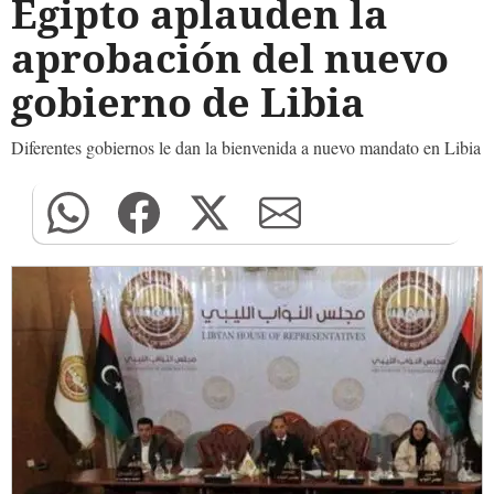
Egipto aplauden la
aprobación del nuevo
gobierno de Libia
Diferentes gobiernos le dan la bienvenida a nuevo mandato en Libia