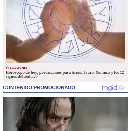
PREDICCIONES
Horóscopo de hoy: predicciones para Aries, Tauro, Géminis y los 12
signos del zodiaco
CONTENIDO PROMOCIONADO