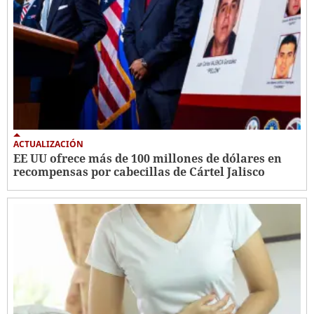
ACTUALIZACIÓN
EE UU ofrece más de 100 millones de dólares en
recompensas por cabecillas de Cártel Jalisco