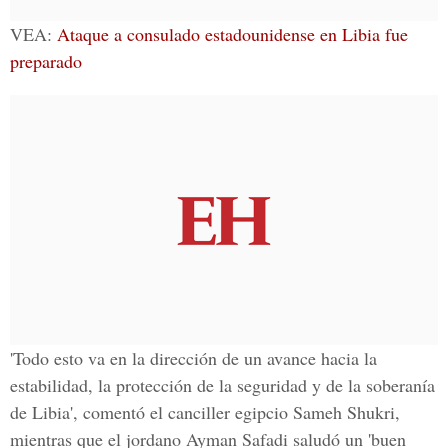
VEA:
Ataque a consulado estadounidense en Libia fue
preparado
'Todo esto va en la dirección de un avance hacia la
estabilidad, la protección de la seguridad y de la soberanía
de Libia', comentó el canciller egipcio Sameh Shukri,
mientras que el jordano Ayman Safadi saludó un 'buen