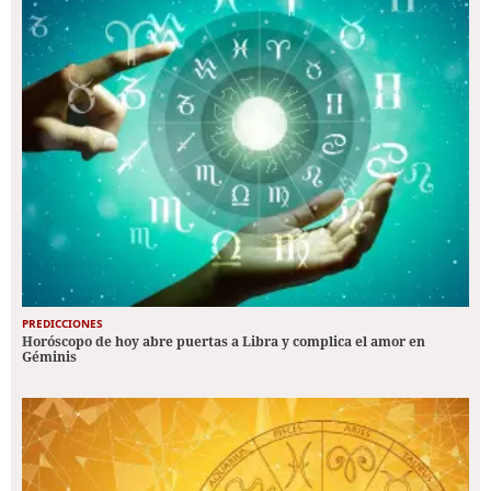
PREDICCIONES
Horóscopo de hoy abre puertas a Libra y complica el amor en
Géminis