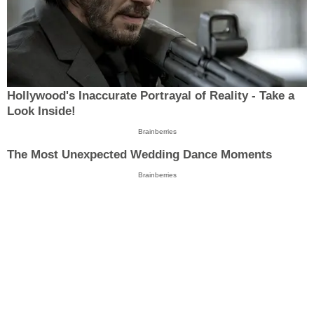
Hollywood's Inaccurate Portrayal of Reality - Take a
Look Inside!
Brainberries
The Most Unexpected Wedding Dance Moments
Brainberries