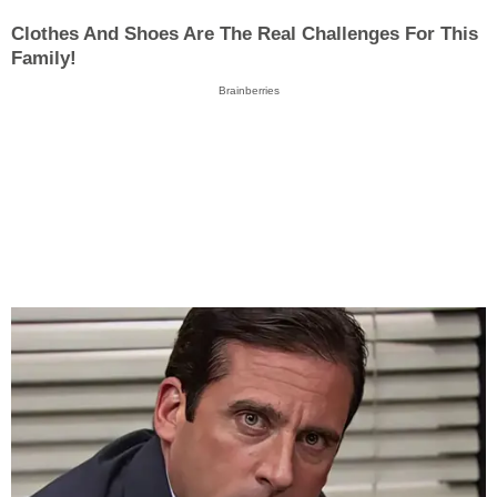
Clothes And Shoes Are The Real Challenges For This
Family!
Brainberries