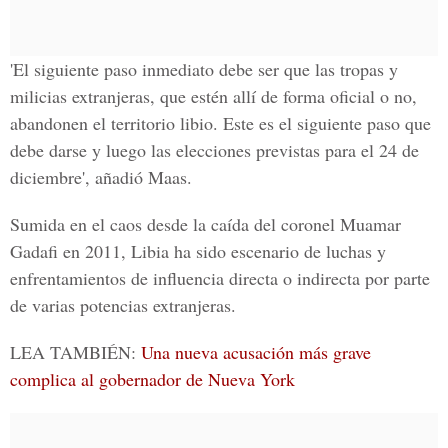
'El siguiente paso inmediato debe ser que las tropas y
milicias extranjeras, que estén allí de forma oficial o no,
abandonen el territorio libio. Este es el siguiente paso que
debe darse y luego las elecciones previstas para el 24 de
diciembre', añadió Maas.
Sumida en el caos desde la caída del coronel Muamar
Gadafi en 2011,
Libia
ha sido escenario de luchas y
enfrentamientos de influencia directa o indirecta por parte
de varias potencias extranjeras.
LEA TAMBIÉN:
Una nueva acusación más grave
complica al gobernador de Nueva York