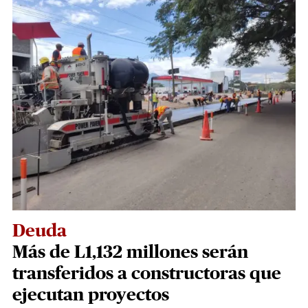
Deuda
Más de L1,132 millones serán
transferidos a constructoras que
ejecutan proyectos