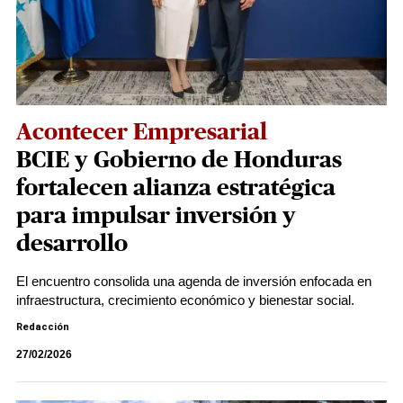
Acontecer Empresarial
BCIE y Gobierno de Honduras
fortalecen alianza estratégica
para impulsar inversión y
desarrollo
El encuentro consolida una agenda de inversión enfocada en
infraestructura, crecimiento económico y bienestar social.
Redacción
27/02/2026