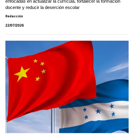
enfocadas en actualizar la currícula, fortalecer la formación
docente y reducir la deserción escolar
Redacción
22/07/2026