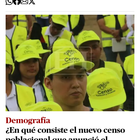
Demografía
¿En qué consiste el nuevo censo