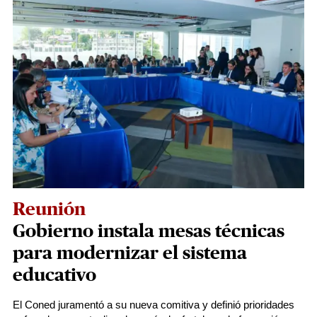
Reunión
Gobierno instala mesas técnicas
para modernizar el sistema
educativo
El Coned juramentó a su nueva comitiva y definió prioridades