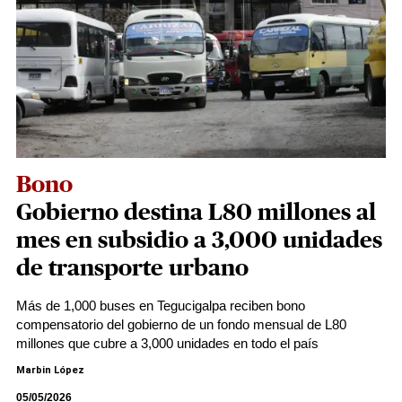
Bono
Gobierno destina L80 millones al
mes en subsidio a 3,000 unidades
de transporte urbano
Más de 1,000 buses en Tegucigalpa reciben bono
compensatorio del gobierno de un fondo mensual de L80
millones que cubre a 3,000 unidades en todo el país
Marbin López
05/05/2026