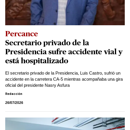
Percance
Secretario privado de la
Presidencia sufre accidente vial y
está hospitalizado
El secretario privado de la Presidencia, Luis Castro, sufrió un
accidente en la carretera CA-5 mientras acompañaba una gira
oficial del presidente Nasry Asfura
Redacción
26/07/2026