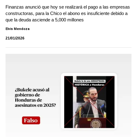
Finanzas anunció que hoy se realizará el pago a las empresas
constructoras, para la Chico el abono es insuficiente debido a
que la deuda asciende a 5,000 millones
Elvis Mendoza
21/01/2026