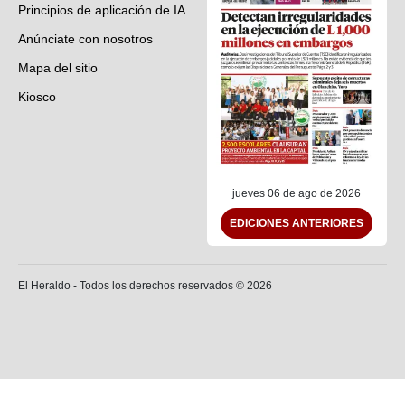
Principios de aplicación de IA
Anúnciate con nosotros
Mapa del sitio
Kiosco
Preguntas frecuentes
Contáctenos
jueves 06 de ago de 2026
EDICIONES ANTERIORES
El Heraldo - Todos los derechos reservados ©
2026