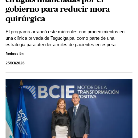
gobierno para reducir mora
quirúrgica
El programa arrancó este miércoles con procedimientos en
una clínica privada de Tegucigalpa, como parte de una
estrategia para atender a miles de pacientes en espera
Redacción
25/03/2026