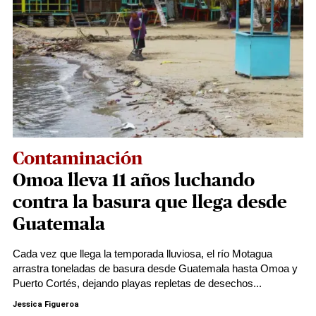
Contaminación
Omoa lleva 11 años luchando
contra la basura que llega desde
Guatemala
Cada vez que llega la temporada lluviosa, el río Motagua
arrastra toneladas de basura desde Guatemala hasta Omoa y
Puerto Cortés, dejando playas repletas de desechos...
Jessica Figueroa