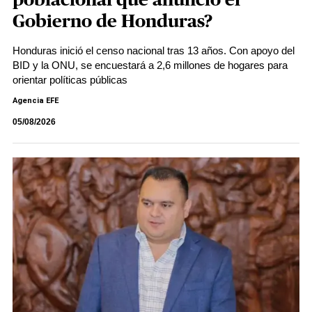
poblacional que anunció el
Gobierno de Honduras?
Honduras inició el censo nacional tras 13 años. Con apoyo del
BID y la ONU, se encuestará a 2,6 millones de hogares para
orientar políticas públicas
Agencia EFE
05/08/2026