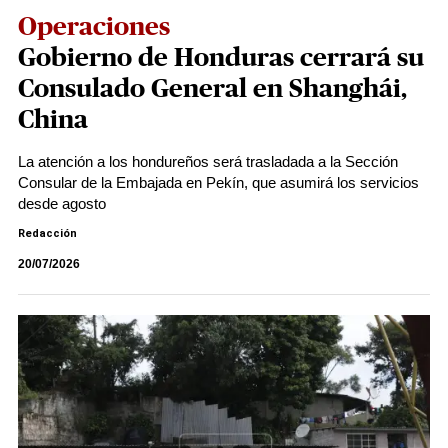
Operaciones
Gobierno de Honduras cerrará su
Consulado General en Shanghái,
China
La atención a los hondureños será trasladada a la Sección
Consular de la Embajada en Pekín, que asumirá los servicios
desde agosto
Redacción
20/07/2026