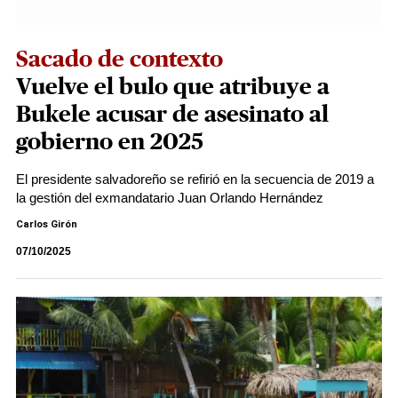
Sacado de contexto
Vuelve el bulo que atribuye a
Bukele acusar de asesinato al
gobierno en 2025
El presidente salvadoreño se refirió en la secuencia de 2019 a
la gestión del exmandatario Juan Orlando Hernández
Carlos Girón
07/10/2025