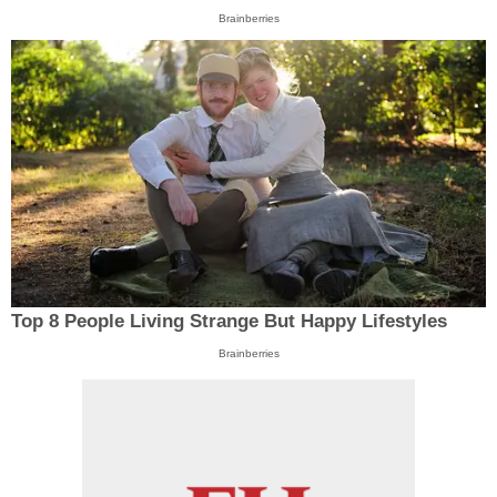
Brainberries
Top 8 People Living Strange But Happy Lifestyles
Brainberries