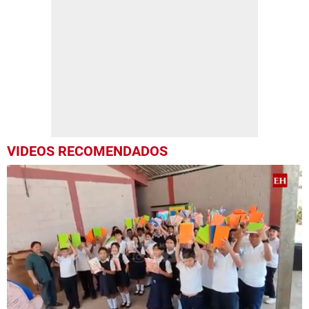
VIDEOS RECOMENDADOS