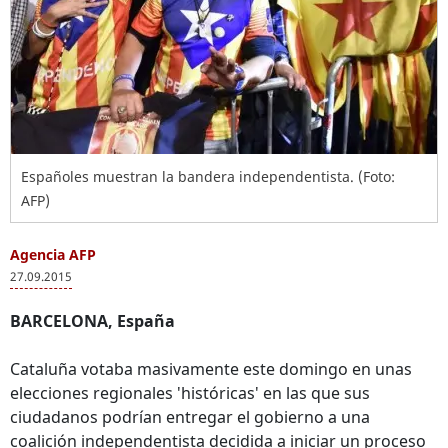
Españoles muestran la bandera independentista. (Foto:
AFP)
Agencia AFP
27.09.2015
BARCELONA, España
Cataluña votaba masivamente este domingo en unas
elecciones regionales 'históricas' en las que sus
ciudadanos podrían entregar el gobierno a una
coalición independentista decidida a iniciar un proceso