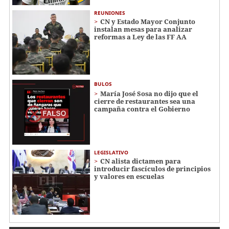
REUNIONES
CN y Estado Mayor Conjunto
instalan mesas para analizar
reformas a Ley de las FF AA
BULOS
María José Sosa no dijo que el
cierre de restaurantes sea una
campaña contra el Gobierno
LEGISLATIVO
CN alista dictamen para
introducir fascículos de principios
y valores en escuelas