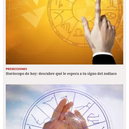
PREDICCIONES
Horóscopo de hoy: descubre qué le espera a tu signo del zodiaco