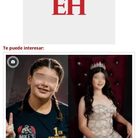
Te puede interesar: