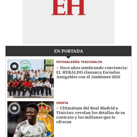
EN PORTADA
FOTOGALERÍAS TEGUCIGALPA
Doce años sembrando conciencia:
EL HERALDO clausura Escuelas
Amigables con el Ambiente 2026
OFERTA
Ultimátum del Real Madrid a
Vinicius: revelan los detalles de su
contrato y los millones que le
ofrecen