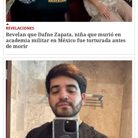
REVELACIONES
Revelan que Dafne Zapata, niña que murió en
academia militar en México fue torturada antes
de morir