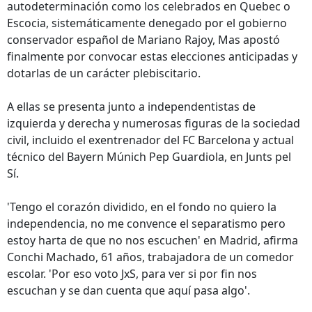
autodeterminación como los celebrados en Quebec o
Escocia, sistemáticamente denegado por el gobierno
conservador español de Mariano Rajoy, Mas apostó
finalmente por convocar estas elecciones anticipadas y
dotarlas de un carácter plebiscitario.
A ellas se presenta junto a independentistas de
izquierda y derecha y numerosas figuras de la sociedad
civil, incluido el exentrenador del FC Barcelona y actual
técnico del Bayern Múnich Pep Guardiola, en Junts pel
Sí.
'Tengo el corazón dividido, en el fondo no quiero la
independencia, no me convence el separatismo pero
estoy harta de que no nos escuchen' en Madrid, afirma
Conchi Machado, 61 años, trabajadora de un comedor
escolar. 'Por eso voto JxS, para ver si por fin nos
escuchan y se dan cuenta que aquí pasa algo'.