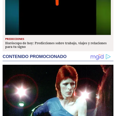
PREDICCIONES
Horóscopo de hoy: Predicciones sobre trabajo, viajes y relaciones
para tu signo
CONTENIDO PROMOCIONADO