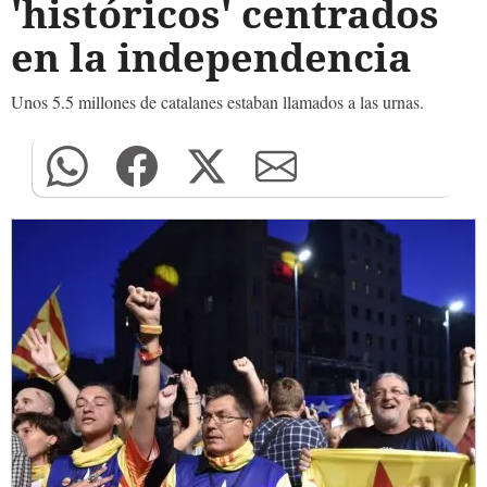
'históricos' centrados
en la independencia
Unos 5.5 millones de catalanes estaban llamados a las urnas.