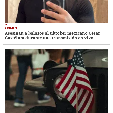
CRIMEN
Asesinan a balazos al tiktoker mexicano César
Gastélum durante una transmisión en vivo