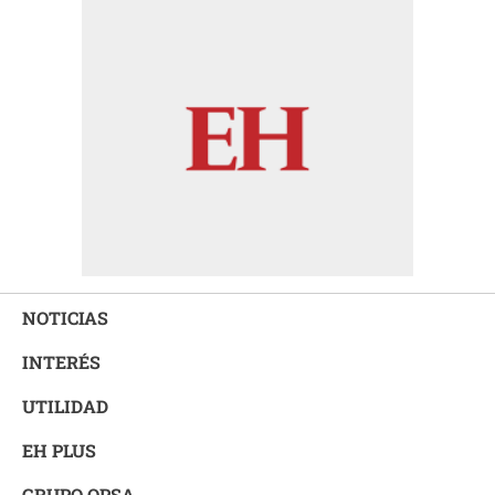
NOTICIAS
INTERÉS
UTILIDAD
EH PLUS
GRUPO OPSA