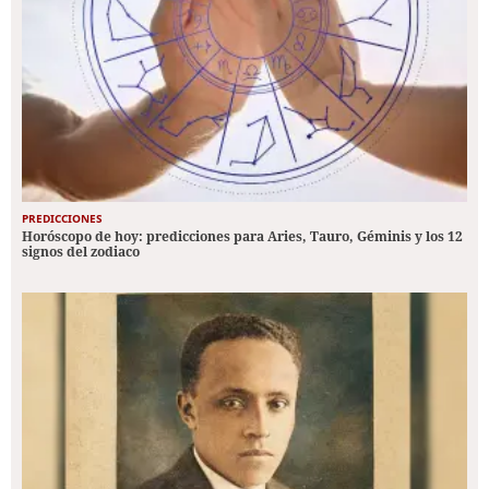
PREDICCIONES
Horóscopo de hoy: predicciones para Aries, Tauro, Géminis y los 12
signos del zodiaco