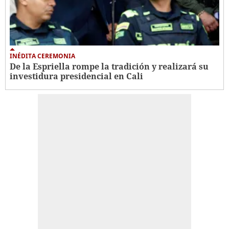
INÉDITA CEREMONIA
De la Espriella rompe la tradición y realizará su
investidura presidencial en Cali