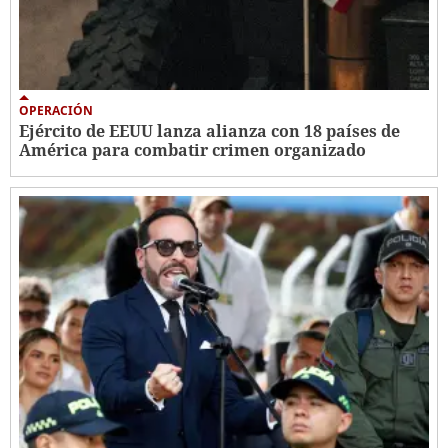
OPERACIÓN
Ejército de EEUU lanza alianza con 18 países de
América para combatir crimen organizado