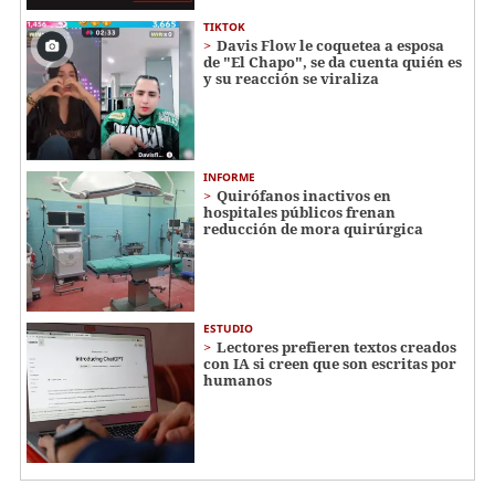
TIKTOK
Davis Flow le coquetea a esposa
de "El Chapo", se da cuenta quién es
y su reacción se viraliza
INFORME
Quirófanos inactivos en
hospitales públicos frenan
reducción de mora quirúrgica
ESTUDIO
Lectores prefieren textos creados
con IA si creen que son escritas por
humanos