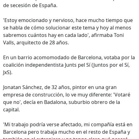
de secesión de España.
'Estoy emocionado y nervioso, hace mucho tiempo que
se habla de cómo solucionar este tema y hoy al menos
sabremos cuántos hay en cada lado', afirmaba Toni
Valls, arquitecto de 28 años.
En un barrio acomomodado de Barcelona, votaba por la
coalición independentista Junts pel Sí (Juntos por el Sí,
JxS).
Jonatan Sánchez, de 32 años, pintor en una gran
empresa de construcción, lo ve muy diferente: 'Votaré
que no', decía en Badalona, suburbio obrero de la
capital.
'Mi trabajo podría verse afectado, mi compañía está en
Barcelona pero trabaja mucho en el resto de España y