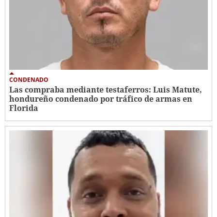
CONDENADO
Las compraba mediante testaferros: Luis Matute,
hondureño condenado por tráfico de armas en
Florida