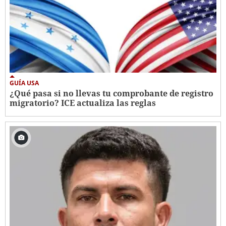
GUÍA USA
¿Qué pasa si no llevas tu comprobante de registro
migratorio? ICE actualiza las reglas