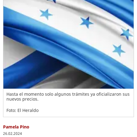
Hasta el momento solo algunos trámites ya oficializaron sus
nuevos precios.
Foto: El Heraldo
Pamela Pino
26.02.2024