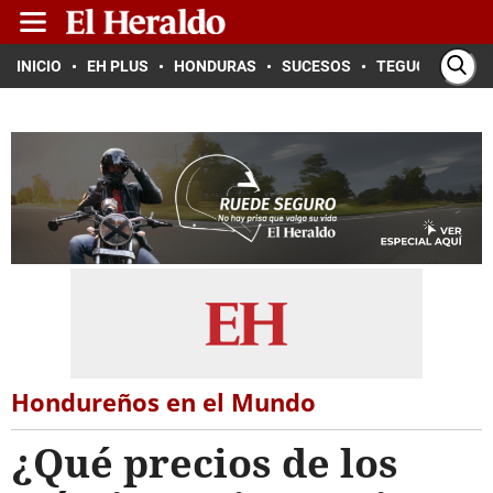
INICIO
EH PLUS
HONDURAS
SUCESOS
TEGUCIGALPA
Hondureños en el Mundo
¿Qué precios de los