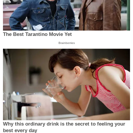
The Best Tarantino Movie Yet
Brainberries
Why this ordinary drink is the secret to feeling your
best every day