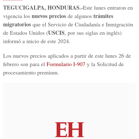
TEGUCIGALPA, HONDURAS.-
Este lunes entraron en
nuevos precios
trámites
vigencia los
de algunos
migratorios
que el Servicio de Ciudadanía e Inmigración
USCIS
de Estados Unidos (
, por sus siglas en inglés)
informó a inicio de este 2024.
Los nuevos precios aplicados a partir de este lunes 26 de
febrero son para el
Formulario I-907
y la Solicitud de
procesamiento premium.