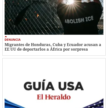
DENUNCIA
Migrantes de Honduras, Cuba y Ecuador acusan a
EE UU de deportarlos a África por sorpresa