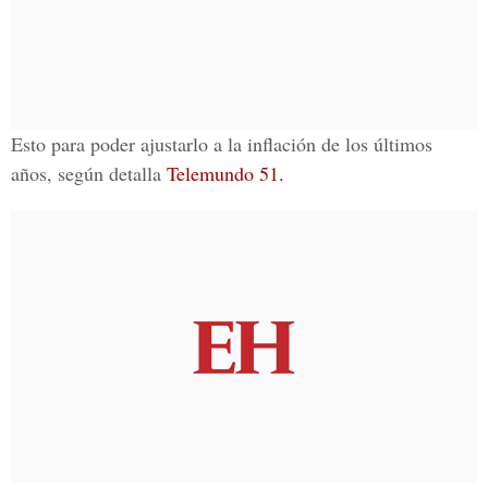
Esto para poder ajustarlo a la inflación de los últimos
años, según detalla
Telemundo 51.