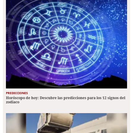
PREDICCIONES
Horóscopo de hoy: Descubre las predicciones para los 12 signos del
zodiaco