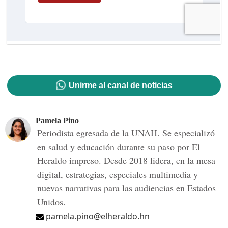
Unirme al canal de noticias
Pamela Pino
Periodista egresada de la UNAH. Se especializó
en salud y educación durante su paso por El
Heraldo impreso. Desde 2018 lidera, en la mesa
digital, estrategias, especiales multimedia y
nuevas narrativas para las audiencias en Estados
Unidos.
pamela.pino@elheraldo.hn