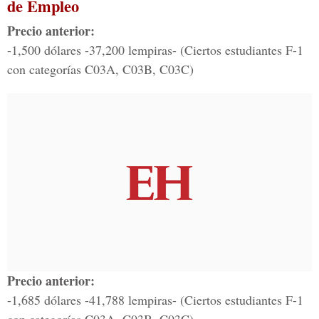
de Empleo
Precio anterior:
-1,500 dólares -37,200 lempiras- (Ciertos estudiantes F-1
con categorías C03A, C03B, C03C)
Precio anterior:
-1,685 dólares -41,788 lempiras- (Ciertos estudiantes F-1