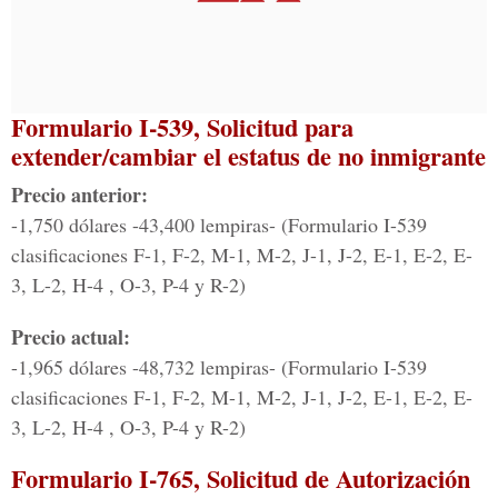
Formulario I-539, Solicitud para
extender/cambiar el estatus de no inmigrante
Precio anterior:
-1,750 dólares -43,400 lempiras- (Formulario I-539
clasificaciones F-1, F-2, M-1, M-2, J-1, J-2, E-1, E-2, E-
3, L-2, H-4 , O-3, P-4 y R-2)
Precio actual:
-1,965 dólares -48,732 lempiras- (Formulario I-539
clasificaciones F-1, F-2, M-1, M-2, J-1, J-2, E-1, E-2, E-
3, L-2, H-4 , O-3, P-4 y R-2)
Formulario I-765, Solicitud de Autorización