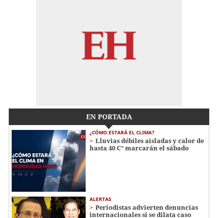
EN PORTADA
¿CÓMO ESTARÁ EL CLIMA?
Lluvias débiles aisladas y calor de
hasta 40 C° marcarán el sábado
ALERTAS
Periodistas advierten denuncias
internacionales si se dilata caso