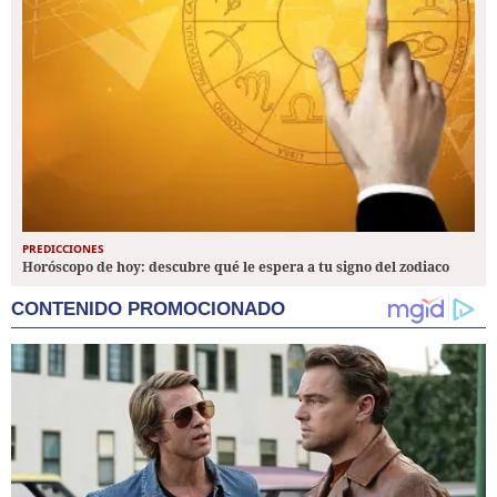
PREDICCIONES
Horóscopo de hoy: descubre qué le espera a tu signo del zodiaco
CONTENIDO PROMOCIONADO