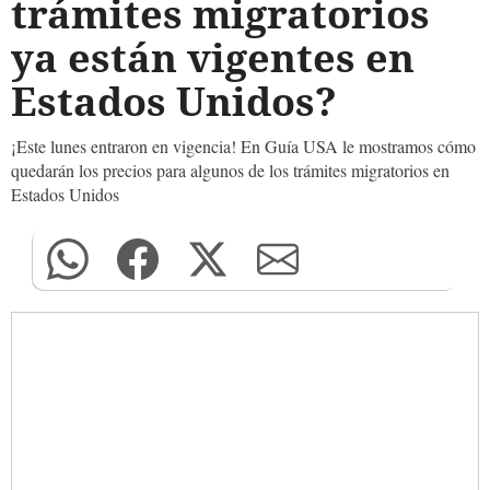
trámites migratorios
ya están vigentes en
Estados Unidos?
¡Este lunes entraron en vigencia! En Guía USA le mostramos cómo
quedarán los precios para algunos de los trámites migratorios en
Estados Unidos