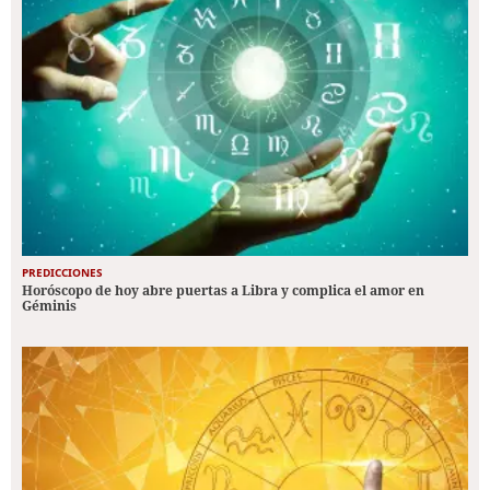
PREDICCIONES
Horóscopo de hoy abre puertas a Libra y complica el amor en
Géminis