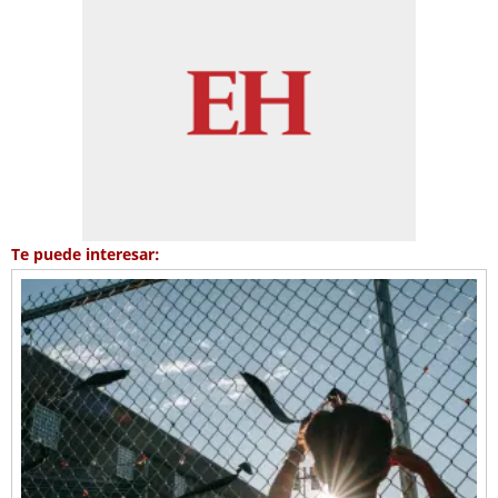
Te puede interesar: