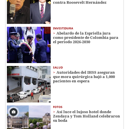
contra Roosevelt Hernández
INVESTIDURA
Abelardo de la Espriella jura
como presidente de Colombia para
el periodo 2026-2030
SALUD
Autoridades del IHSS aseguran
que mora quirúrgica bajó a 1,000
pacientes en espera
FOTOS
Así luce el lujoso hotel donde
Zendaya y Tom Holland celebraron
su boda