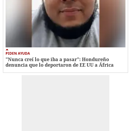
PIDEN AYUDA
"Nunca creí lo que iba a pasar": Hondureño
denuncia que lo deportaron de EE UU a África