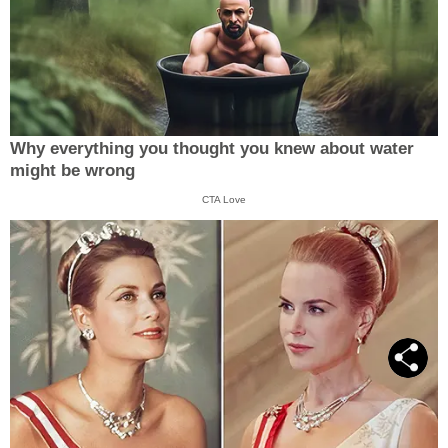
Why everything you thought you knew about water
might be wrong
CTA Love