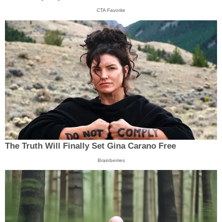
CTA Favorite
The Truth Will Finally Set Gina Carano Free
Brainberries